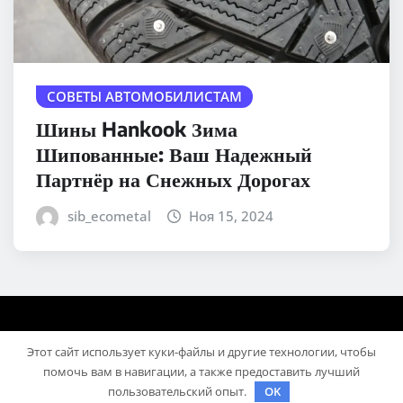
СОВЕТЫ АВТОМОБИЛИСТАМ
Шины Hankook Зима
Шипованные: Ваш Надежный
Партнёр на Снежных Дорогах
sib_ecometal
Ноя 15, 2024
Этот сайт использует куки-файлы и другие технологии, чтобы
помочь вам в навигации, а также предоставить лучший
пользовательский опыт.
OK