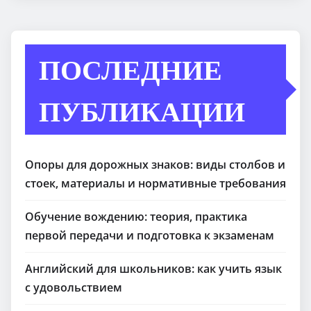
ПОСЛЕДНИЕ
ПУБЛИКАЦИИ
Опоры для дорожных знаков: виды столбов и
стоек, материалы и нормативные требования
Обучение вождению: теория, практика
первой передачи и подготовка к экзаменам
Английский для школьников: как учить язык
с удовольствием