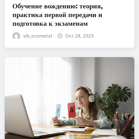
Обучение вождению: теория,
практика первой передачи и
подготовка к экзаменам
sib_ecometal
Окт 28, 2025