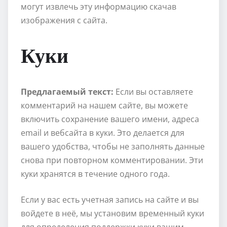
могут извлечь эту информацию скачав
изображения с сайта.
Куки
Предлагаемый текст:
Если вы оставляете
комментарий на нашем сайте, вы можете
включить сохранение вашего имени, адреса
email и вебсайта в куки. Это делается для
вашего удобства, чтобы не заполнять данные
снова при повторном комментировании. Эти
куки хранятся в течение одного года.
Если у вас есть учетная запись на сайте и вы
войдете в неё, мы установим временный куки
для определения поддержки куки вашим