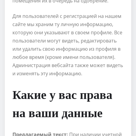
помещения их в очередь на одобрение.
Для пользователей с регистрацией на нашем
сайте мы храним ту личную информацию,
которую они указывают в своем профиле. Все
пользователи могут видеть, редактировать
или удалить свою информацию из профиля в
любое время (кроме имени пользователя).
Администрация вебсайта также может видеть
и изменять эту информацию.
Какие у вас права
на ваши данные
Предлагаемый текст:
При наличии учетной