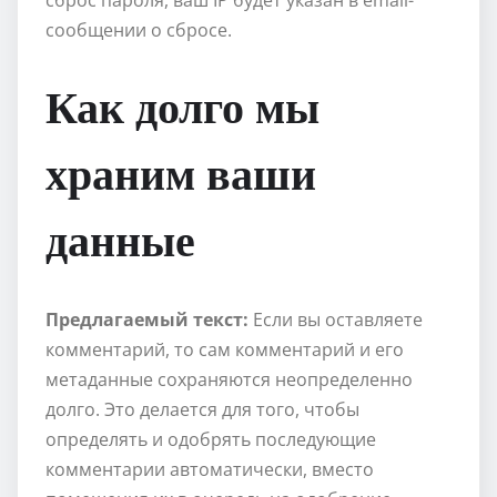
сообщении о сбросе.
Как долго мы
храним ваши
данные
Предлагаемый текст:
Если вы оставляете
комментарий, то сам комментарий и его
метаданные сохраняются неопределенно
долго. Это делается для того, чтобы
определять и одобрять последующие
комментарии автоматически, вместо