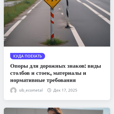
КУДА ПОЕХАТЬ
Опоры для дорожных знаков: виды
столбов и стоек, материалы и
нормативные требования
sib_ecometal
Дек 17, 2025