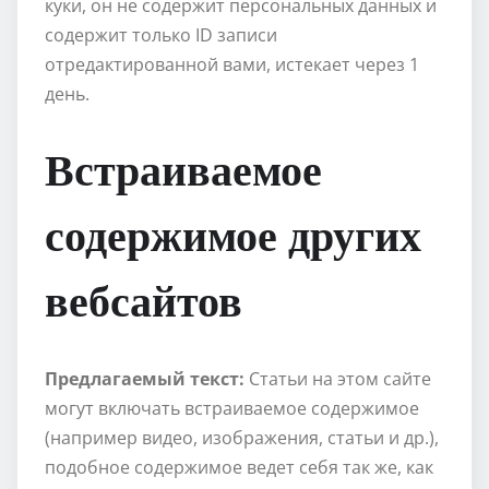
куки, он не содержит персональных данных и
содержит только ID записи
отредактированной вами, истекает через 1
день.
Встраиваемое
содержимое других
вебсайтов
Предлагаемый текст:
Статьи на этом сайте
могут включать встраиваемое содержимое
(например видео, изображения, статьи и др.),
подобное содержимое ведет себя так же, как