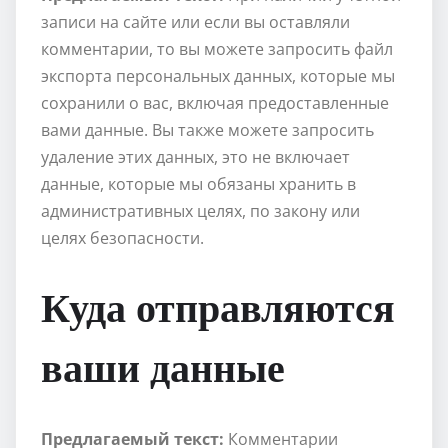
записи на сайте или если вы оставляли
комментарии, то вы можете запросить файл
экспорта персональных данных, которые мы
сохранили о вас, включая предоставленные
вами данные. Вы также можете запросить
удаление этих данных, это не включает
данные, которые мы обязаны хранить в
административных целях, по закону или
целях безопасности.
Куда отправляются
ваши данные
Предлагаемый текст:
Комментарии