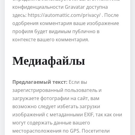
конфиденциальности Gravatar доступна
здесь: https://automattic.com/privacy/ . После
одобрения комментария ваше изображение
профиля будет видимым публично в
контексте вашего комментария.
Медиафайлы
Предлагаемый текст:
Если вы
зарегистрированный пользователь и
загружаете фотографии на сайт, вам
возможно следует избегать загрузки
изображений с метаданными EXIF, так как они
могут содержать данные вашего
месторасположения по GPS. Посетители