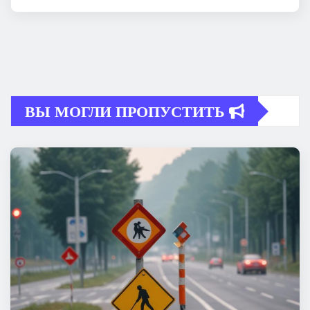
ВЫ МОГЛИ ПРОПУСТИТЬ