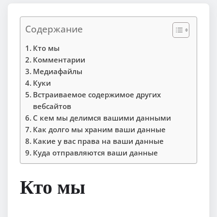
Содержание
Кто мы
Комментарии
Медиафайлы
Куки
Встраиваемое содержимое других
вебсайтов
С кем мы делимся вашими данными
Как долго мы храним ваши данные
Какие у вас права на ваши данные
Куда отправляются ваши данные
Кто мы