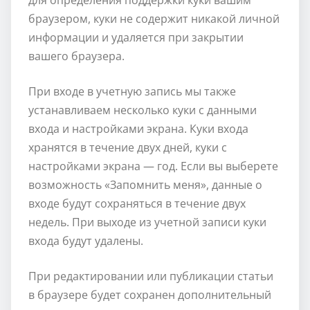
браузером, куки не содержит никакой личной
информации и удаляется при закрытии
вашего браузера.
При входе в учетную запись мы также
устанавливаем несколько куки с данными
входа и настройками экрана. Куки входа
хранятся в течение двух дней, куки с
настройками экрана — год. Если вы выберете
возможность «Запомнить меня», данные о
входе будут сохраняться в течение двух
недель. При выходе из учетной записи куки
входа будут удалены.
При редактировании или публикации статьи
в браузере будет сохранен дополнительный