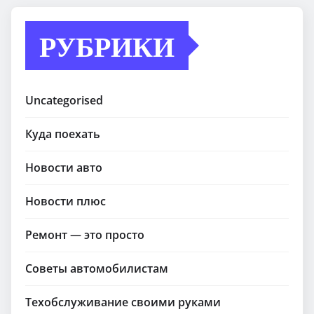
РУБРИКИ
Uncategorised
Куда поехать
Новости авто
Новости плюс
Ремонт — это просто
Советы автомобилистам
Техобслуживание своими руками