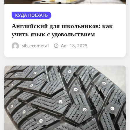
КУДА ПОЕХАТЬ
Английский для школьников: как
учить язык с удовольствием
sib_ecometal
Авг 18, 2025