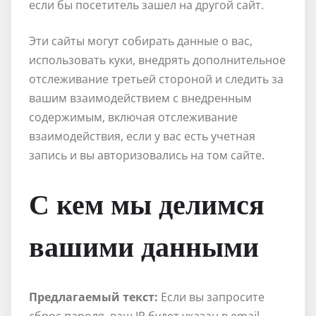
если бы посетитель зашел на другой сайт.
Эти сайты могут собирать данные о вас,
использовать куки, внедрять дополнительное
отслеживание третьей стороной и следить за
вашим взаимодействием с внедренным
содержимым, включая отслеживание
взаимодействия, если у вас есть учетная
запись и вы авторизовались на том сайте.
С кем мы делимся
вашими данными
Предлагаемый текст:
Если вы запросите
сброс пароля, ваш IP будет указан в email-