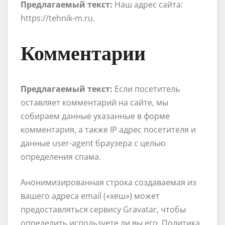
Предлагаемый текст:
Наш адрес сайта:
https://tehnik-m.ru.
Комментарии
Предлагаемый текст:
Если посетитель
оставляет комментарий на сайте, мы
собираем данные указанные в форме
комментария, а также IP адрес посетителя и
данные user-agent браузера с целью
определения спама.
Анонимизированная строка создаваемая из
вашего адреса email («хеш») может
предоставляться сервису Gravatar, чтобы
определить используете ли вы его. Политика