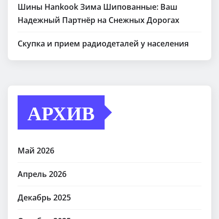
Шины Hankook Зима Шипованные: Ваш
Надежный Партнёр на Снежных Дорогах
Скупка и прием радиодеталей у населения
АРХИВ
Май 2026
Апрель 2026
Декабрь 2025