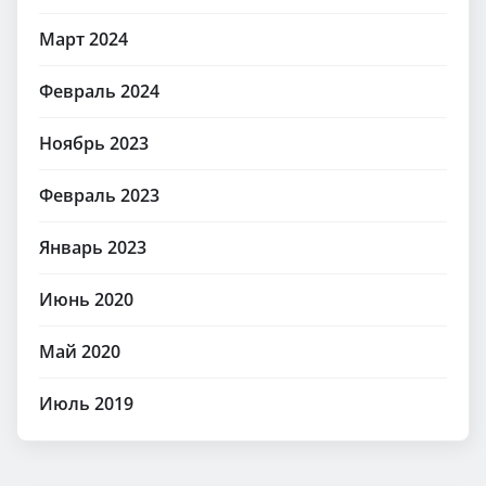
Март 2024
Февраль 2024
Ноябрь 2023
Февраль 2023
Январь 2023
Июнь 2020
Май 2020
Июль 2019