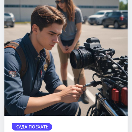
КУДА ПОЕХАТЬ