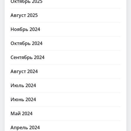
Октябрь 2025
Август 2025
Ноябрь 2024
Октябрь 2024
Сентябрь 2024
Август 2024
Июль 2024
Июнь 2024
Май 2024
Апрель 2024