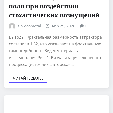
поля при воздействии
стохастических возмущений
sib_ecometal
Апр 29, 2026
0
Выводы Фрактальная размерность аттрактора
составила 1.62, что указывает на фрактальную
самоподобность. Видеоматериалы
исследования Рис. 1. Визуализация ключевого
процесса (источник: авторская…
ЧИТАЙТЕ ДАЛЕЕ