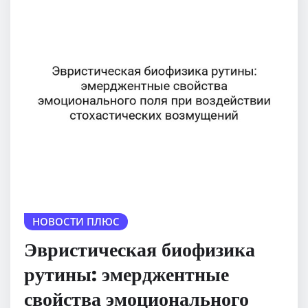
НОВОСТИ ПЛЮС
Эвристическая биофизика
рутины: эмерджентные
свойства эмоционального