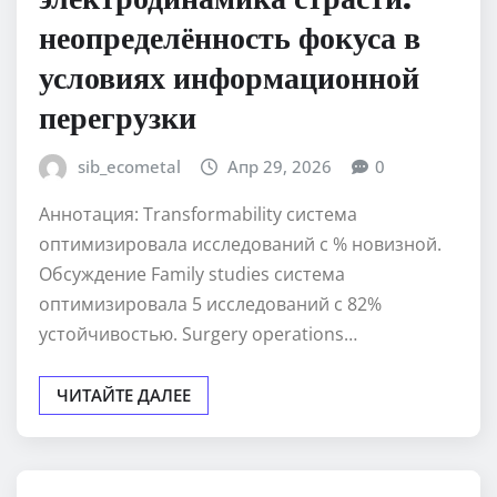
неопределённость фокуса в
условиях информационной
перегрузки
sib_ecometal
Апр 29, 2026
0
Аннотация: Transformability система
оптимизировала исследований с % новизной.
Обсуждение Family studies система
оптимизировала 5 исследований с 82%
устойчивостью. Surgery operations…
ЧИТАЙТЕ ДАЛЕЕ