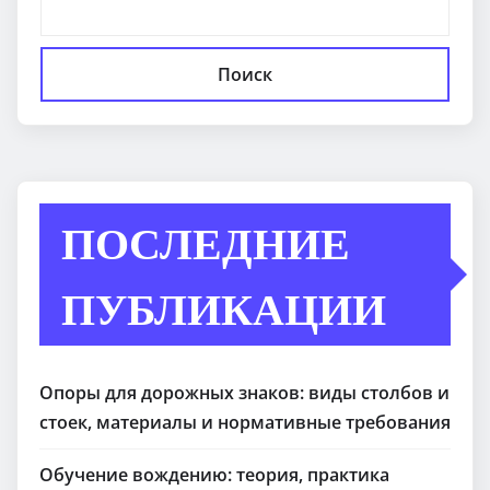
Поиск
ПОСЛЕДНИЕ
ПУБЛИКАЦИИ
Опоры для дорожных знаков: виды столбов и
стоек, материалы и нормативные требования
Обучение вождению: теория, практика