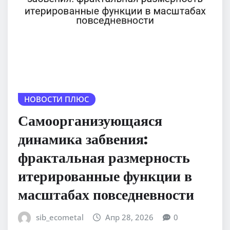
НОВОСТИ ПЛЮС
Самоорганизующаяся
динамика забвения:
фрактальная размерность
итерированные функции в
масштабах повседневности
sib_ecometal
Апр 28, 2026
0