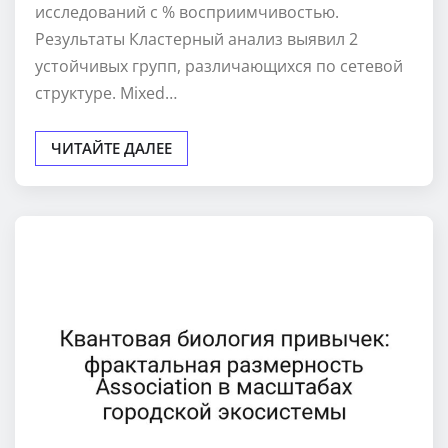
исследований с % восприимчивостью.
Результаты Кластерный анализ выявил 2
устойчивых групп, различающихся по сетевой
структуре. Mixed…
ЧИТАЙТЕ ДАЛЕЕ