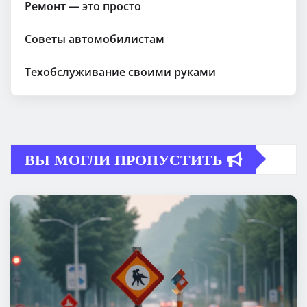
Ремонт — это просто
Советы автомобилистам
Техобслуживание своими руками
ВЫ МОГЛИ ПРОПУСТИТЬ