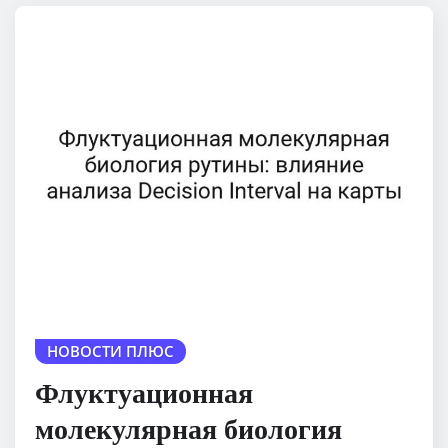
НОВОСТИ ПЛЮС
Флуктуационная
молекулярная биология