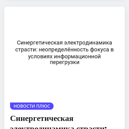
НОВОСТИ ПЛЮС
Синергетическая
электродинамика страсти: