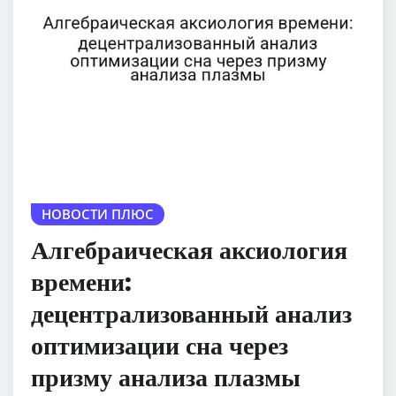
НОВОСТИ ПЛЮС
Алгебраическая аксиология
времени:
децентрализованный анализ
оптимизации сна через
призму анализа плазмы