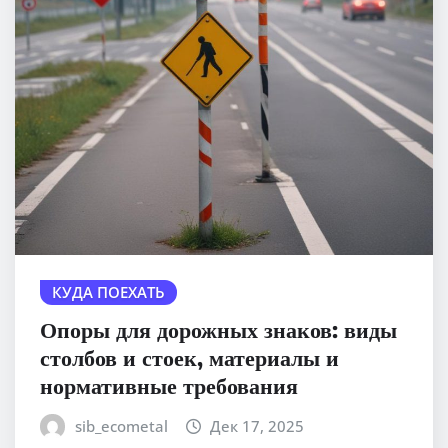
КУДА ПОЕХАТЬ
Опоры для дорожных знаков: виды
столбов и стоек, материалы и
нормативные требования
sib_ecometal
Дек 17, 2025