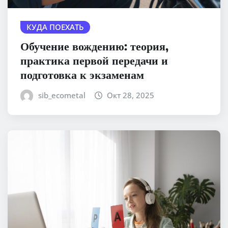
КУДА ПОЕХАТЬ
Обучение вождению: теория,
практика первой передачи и
подготовка к экзаменам
sib_ecometal
Окт 28, 2025