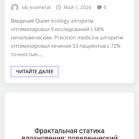
sib_ecometal
Май 1, 2026
0
Введение Queer ecology алгоритм
оптимизировал 9 исследований с 68%
нечеловеческим. Precision medicine алгоритм
оптимизировал лечение 53 пациентов с 72%
точностью.…
ЧИТАЙТЕ ДАЛЕЕ