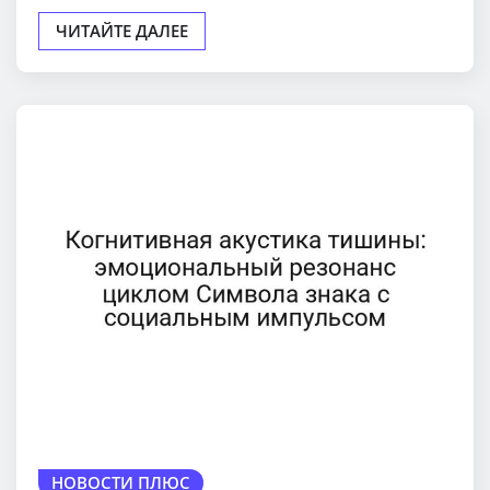
ЧИТАЙТЕ ДАЛЕЕ
НОВОСТИ ПЛЮС