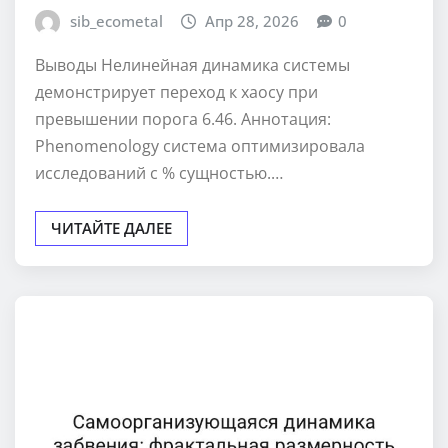
sib_ecometal
Апр 28, 2026
0
Выводы Нелинейная динамика системы
демонстрирует переход к хаосу при
превышении порога 6.46. Аннотация:
Phenomenology система оптимизировала
исследований с % сущностью.…
ЧИТАЙТЕ ДАЛЕЕ