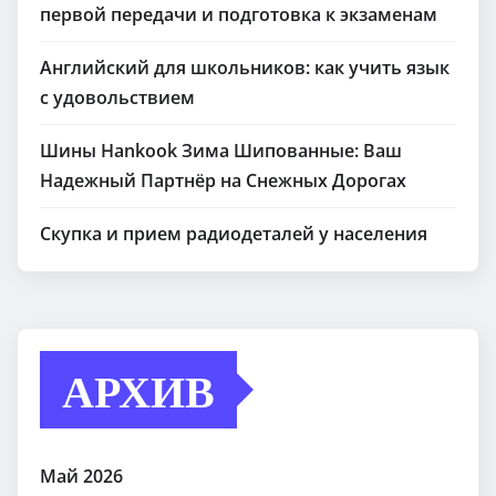
первой передачи и подготовка к экзаменам
Английский для школьников: как учить язык
с удовольствием
Шины Hankook Зима Шипованные: Ваш
Надежный Партнёр на Снежных Дорогах
Скупка и прием радиодеталей у населения
АРХИВ
Май 2026