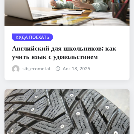
КУДА ПОЕХАТЬ
Английский для школьников: как
учить язык с удовольствием
sib_ecometal
Авг 18, 2025