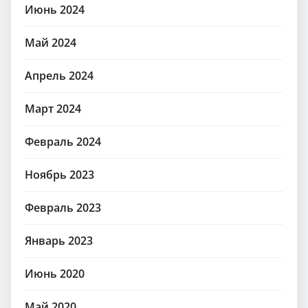
Июнь 2024
Май 2024
Апрель 2024
Март 2024
Февраль 2024
Ноябрь 2023
Февраль 2023
Январь 2023
Июнь 2020
Май 2020