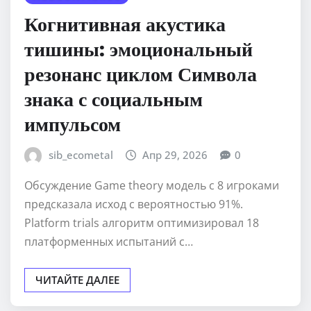
Когнитивная акустика
тишины: эмоциональный
резонанс циклом Символа
знака с социальным
импульсом
sib_ecometal
Апр 29, 2026
0
Обсуждение Game theory модель с 8 игроками
предсказала исход с вероятностью 91%.
Platform trials алгоритм оптимизировал 18
платформенных испытаний с…
ЧИТАЙТЕ ДАЛЕЕ