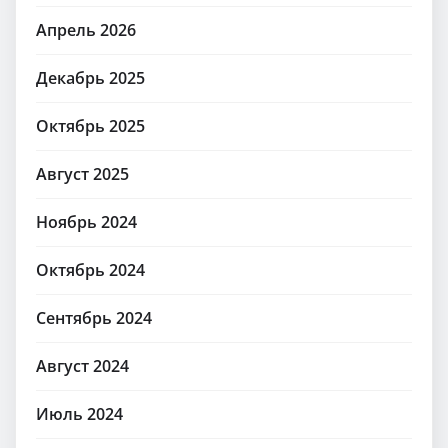
Апрель 2026
Декабрь 2025
Октябрь 2025
Август 2025
Ноябрь 2024
Октябрь 2024
Сентябрь 2024
Август 2024
Июль 2024