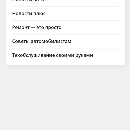
Новости плюс
Ремонт — это просто
Советы автомобилистам
Техобслуживание своими руками