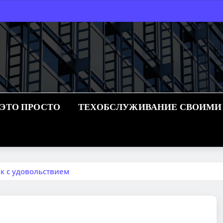
 ЭТО ПРОСТО
ТЕХОБСЛУЖИВАНИЕ СВОИМИ
к с удовольствием