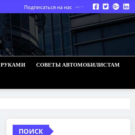
Подписаться на нас
 РУКАМИ
СОВЕТЫ АВТОМОБИЛИСТАМ
ПОИСК