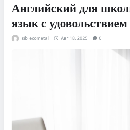
Английский для школ
язык с удовольствием
sib_ecometal
Авг 18, 2025
0