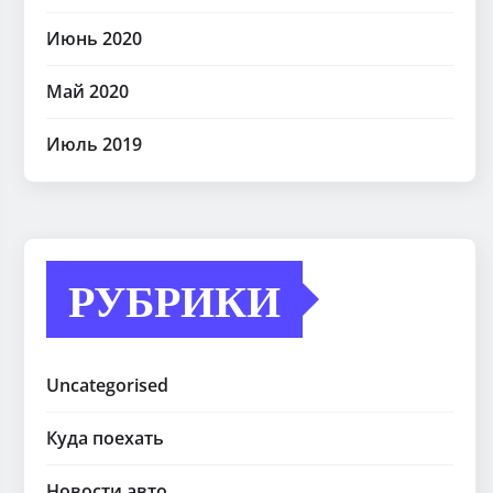
Июнь 2020
Май 2020
Июль 2019
РУБРИКИ
Uncategorised
Куда поехать
Новости авто