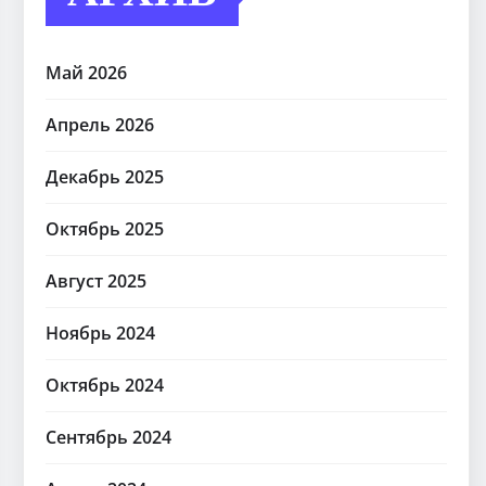
Май 2026
Апрель 2026
Декабрь 2025
Октябрь 2025
Август 2025
Ноябрь 2024
Октябрь 2024
Сентябрь 2024