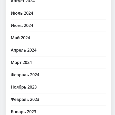
Август 2024
Июль 2024
Июнь 2024
Май 2024
Апрель 2024
Март 2024
Февраль 2024
Ноябрь 2023
Февраль 2023
Январь 2023