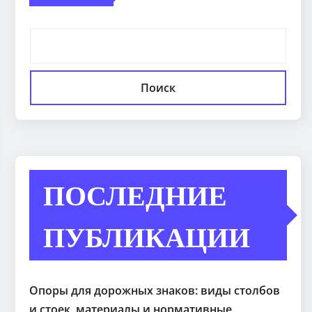
Поиск
ПОСЛЕДНИЕ
ПУБЛИКАЦИИ
Опоры для дорожных знаков: виды столбов
и стоек, материалы и нормативные