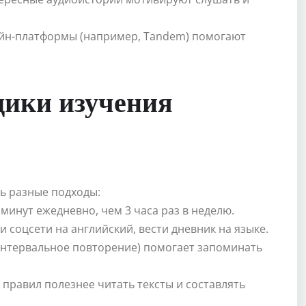
айн-платформы (например, Tandem) помогают
дики изучения
ь разные подходы:
 минут ежедневно, чем 3 часа раз в неделю.
 соцсети на английский, вести дневник на языке.
 (интервальное повторение) помогает запоминать
 правил полезнее читать тексты и составлять