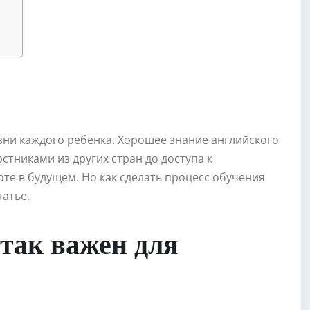
ни каждого ребенка. Хорошее знание английского
стниками из других стран до доступа к
те в будущем. Но как сделать процесс обучения
атье.
 так важен для