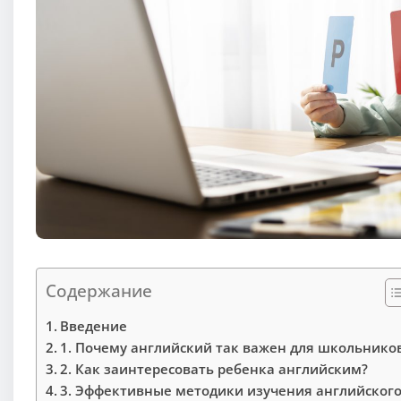
Содержание
Введение
1. Почему английский так важен для школьнико
2. Как заинтересовать ребенка английским?
3. Эффективные методики изучения английског