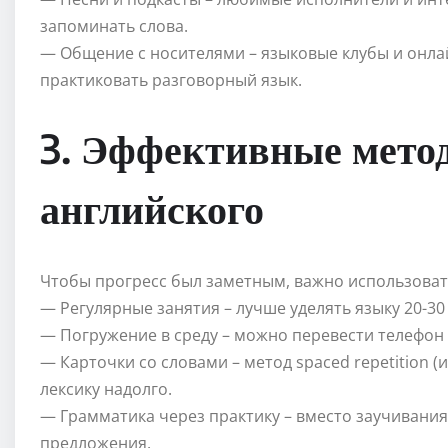
запоминать слова.
— Общение с носителями – языковые клубы и онл
практиковать разговорный язык.
3. Эффективные мето
английского
Чтобы прогресс был заметным, важно использоват
— Регулярные занятия – лучше уделять языку 20-30
— Погружение в среду – можно перевести телефон и
— Карточки со словами – метод spaced repetition
лексику надолго.
— Грамматика через практику – вместо заучивания
предложения.