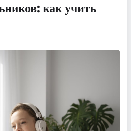
ьников: как учить