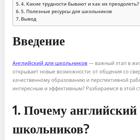
4. Какие трудности бывают и как их преодолеть?
5. Полезные ресурсы для школьников
Вывод
Введение
Английский для школьников
— важный этап в жиз
открывает новые возможности: от общения со свер
качественному образованию и перспективной рабо
интересным и эффективным? Разбираемся в этой ст
1. Почему английский
школьников?