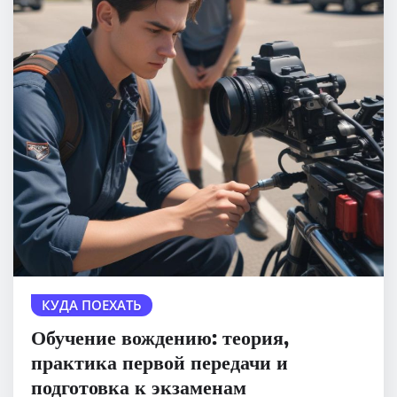
КУДА ПОЕХАТЬ
Обучение вождению: теория,
практика первой передачи и
подготовка к экзаменам