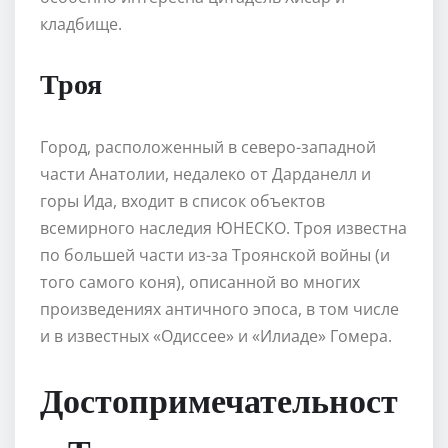
кладбище.
Троя
Город, расположенный в северо-западной
части Анатолии, недалеко от Дарданелл и
горы Ида, входит в список объектов
всемирного наследия ЮНЕСКО. Троя известна
по большей части из-за Троянской войны (и
того самого коня), описанной во многих
произведениях античного эпоса, в том числе
и в известных «Одиссее» и «Илиаде» Гомера.
Достопримечательност