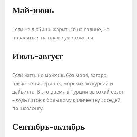
Май-июнь
Если не любишь жариться на солнце, но
поваляться на пляже уже хочется.
Июль-август
Если жить не можешь без моря, загара,
пляжных вечеринок, морских экскурсий и
дайвинга. В это время в Турции высокий сезон
– будь готов к большому количеству соседей
по шезлонгу!
Сентябрь-октябрь