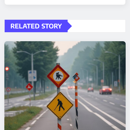
RELATED STORY