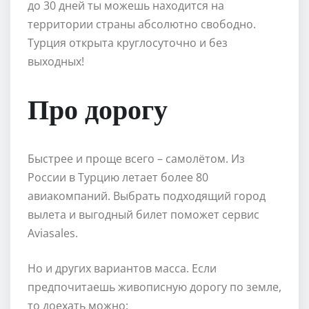
до 30 дней ты можешь находится на
территории страны абсолютно свободно.
Турция открыта круглосуточно и без
выходных!
Про дорогу
Быстрее и проще всего – самолётом. Из
России в Турцию летает более 80
авиакомпаний. Выбрать подходящий город
вылета и выгодный билет поможет сервис
Aviasales.
Но и других вариантов масса. Если
предпочитаешь живописную дорогу по земле,
то доехать можно: