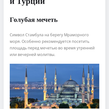
и Турции
Голубая мечеть
Символ Стамбула на берегу Мраморного
моря. Особенно рекомендуется посетить
площадь перед мечетью во время утренней
или вечерней молитвы.