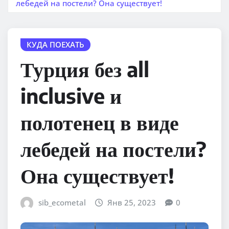
лебедей на постели? Она существует!
КУДА ПОЕХАТЬ
Турция без all
inclusive и
полотенец в виде
лебедей на постели?
Она существует!
sib_ecometal
Янв 25, 2023
0