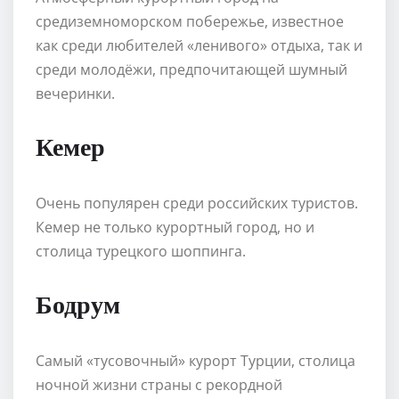
средиземноморском побережье, известное
как среди любителей «ленивого» отдыха, так и
среди молодёжи, предпочитающей шумный
вечеринки.
Кемер
Очень популярен среди российских туристов.
Кемер не только курортный город, но и
столица турецкого шоппинга.
Бодрум
Самый «тусовочный» курорт Турции, столица
ночной жизни страны с рекордной