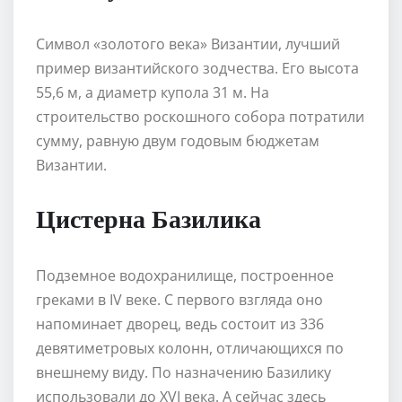
Символ «золотого века» Византии, лучший
пример византийского зодчества. Его высота
55,6 м, а диаметр купола 31 м. На
строительство роскошного собора потратили
сумму, равную двум годовым бюджетам
Византии.
Цистерна Базилика
Подземное водохранилище, построенное
греками в IV веке. С первого взгляда оно
напоминает дворец, ведь состоит из 336
девятиметровых колонн, отличающихся по
внешнему виду. По назначению Базилику
использовали до XVI века. А сейчас здесь