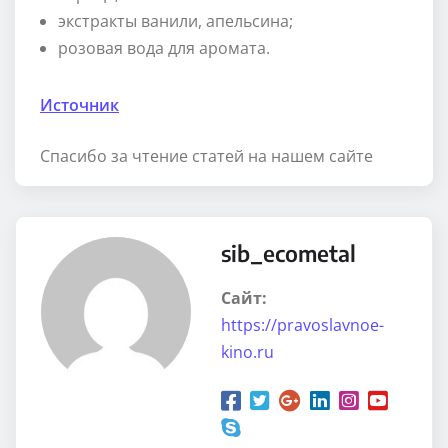
экстракты ванили, апельсина;
розовая вода для аромата.
Источник
Спасибо за чтение статей на нашем сайте
sib_ecometal
Сайт:
https://pravoslavnoe-
kino.ru