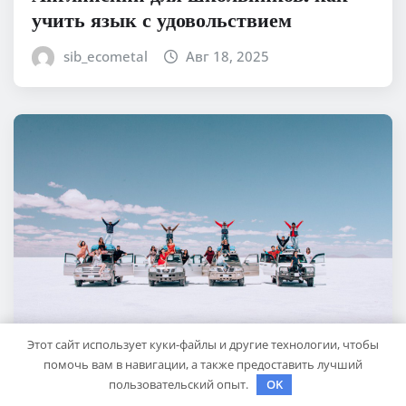
учить язык с удовольствием
sib_ecometal
Авг 18, 2025
Этот сайт использует куки-файлы и другие технологии, чтобы
помочь вам в навигации, а также предоставить лучший
пользовательский опыт.
OK
КУДА ПОЕХАТЬ