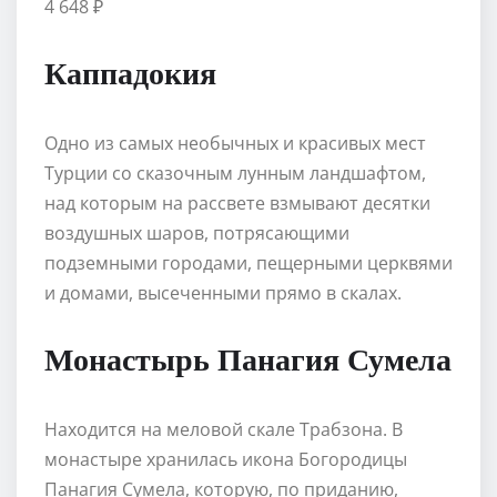
4 648 ₽
Каппадокия
Одно из самых необычных и красивых мест
Турции со сказочным лунным ландшафтом,
над которым на рассвете взмывают десятки
воздушных шаров, потрясающими
подземными городами, пещерными церквями
и домами, высеченными прямо в скалах.
Монастырь Панагия Сумела
Находится на меловой скале Трабзона. В
монастыре хранилась икона Богородицы
Панагия Сумела, которую, по приданию,