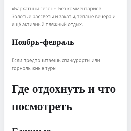
«Бархатный сезон». Без комментариев.
Золотые рассветы и закаты, тёплые вечера и
ещё активный пляжный отдых.
Ноябрь-февраль
Если предпочитаешь спа-курорты или
горнолыжные туры.
Где отдохнуть и что
посмотреть
Главные