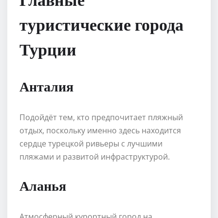
туристические города
Турции
Анталия
Подойдёт тем, кто предпочитает пляжный
отдых, поскольку именно здесь находится
сердце турецкой ривьеры с лучшими
пляжами и развитой инфраструктурой.
Аланья
Атмосферный курортный город на