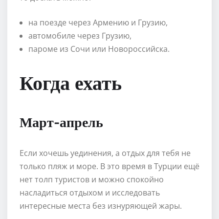
на поезде через Армению и Грузию,
автомобиле через Грузию,
пароме из Сочи или Новороссийска.
Когда ехать
Март-апрель
Если хочешь уединения, а отдых для тебя не
только пляж и море. В это время в Турции ещё
нет толп туристов и можно спокойно
насладиться отдыхом и исследовать
интересные места без изнуряющей жары.