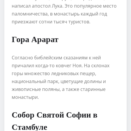
написал апостол Лука. Это популярное место
паломничества, в монастырь каждый год
приезжают сотни тысяч туристов.
Гора Арарат
Согласно библейским сказаниям к ней
причалил когда-то ковчег Ноя. На склонах
горы множество ледниковых пещер,
национальный парк, цветущие долины и
живописные поляны, а также старинные
монастыри.
Собор Святой Софии в
Стамбуле