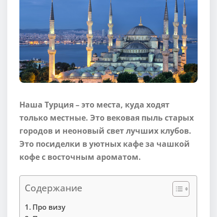
Наша Турция – это места, куда ходят
только местные. Это вековая пыль старых
городов и неоновый свет лучших клубов.
Это посиделки в уютных кафе за чашкой
кофе с восточным ароматом.
Содержание
Про визу