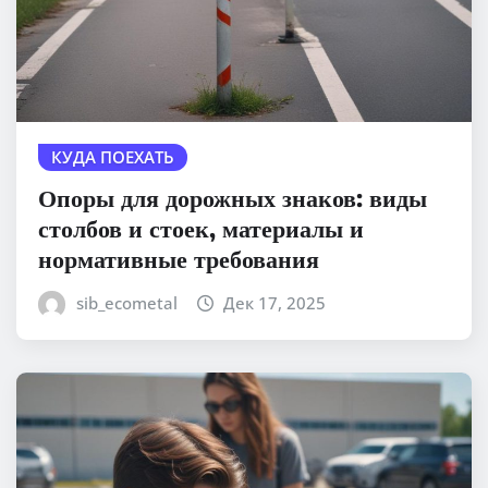
КУДА ПОЕХАТЬ
Опоры для дорожных знаков: виды
столбов и стоек, материалы и
нормативные требования
sib_ecometal
Дек 17, 2025