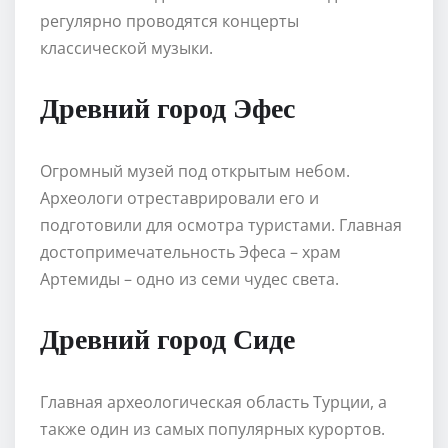
регулярно проводятся концерты
классической музыки.
Древний город Эфес
Огромный музей под открытым небом.
Археологи отреставрировали его и
подготовили для осмотра туристами. Главная
достопримечательность Эфеса – храм
Артемиды – одно из семи чудес света.
Древний город Сиде
Главная археологическая область Турции, а
также один из самых популярных курортов.