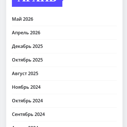
Май 2026
Апрель 2026
Декабрь 2025
Октябрь 2025
Август 2025
Ноябрь 2024
Октябрь 2024
Сентябрь 2024