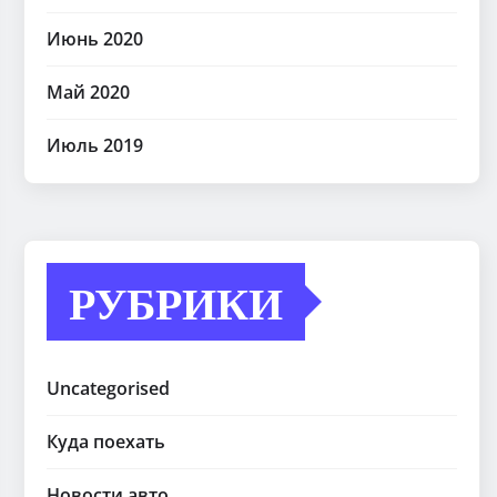
Июнь 2020
Май 2020
Июль 2019
РУБРИКИ
Uncategorised
Куда поехать
Новости авто