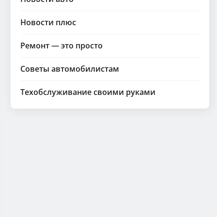
Новости плюс
Ремонт — это просто
Советы автомобилистам
Техобслуживание своими руками