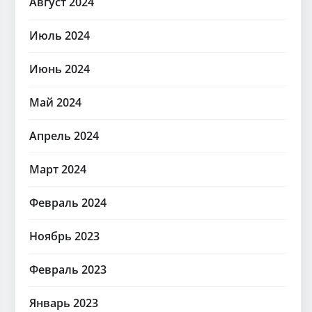
Август 2024
Июль 2024
Июнь 2024
Май 2024
Апрель 2024
Март 2024
Февраль 2024
Ноябрь 2023
Февраль 2023
Январь 2023