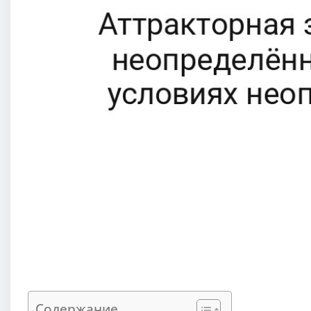
Содержание