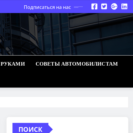
Подписаться на нас
 РУКАМИ
СОВЕТЫ АВТОМОБИЛИСТАМ
ПОИСК