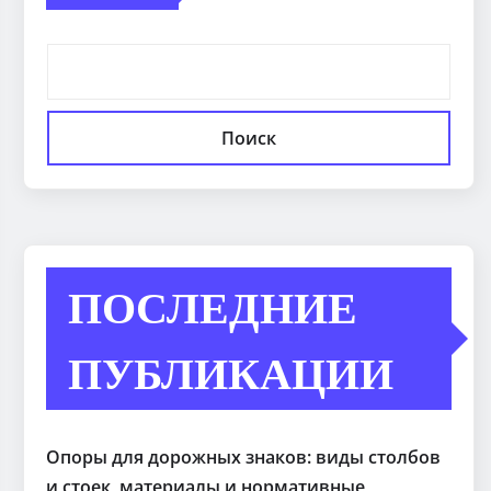
Поиск
ПОСЛЕДНИЕ
ПУБЛИКАЦИИ
Опоры для дорожных знаков: виды столбов
и стоек, материалы и нормативные