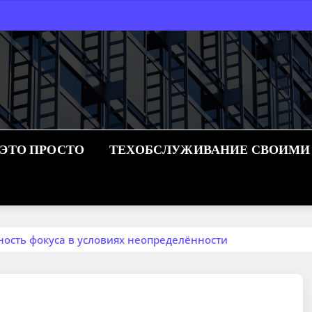
 ЭТО ПРОСТО
ТЕХОБСЛУЖИВАНИЕ СВОИМИ
ность фокуса в условиях неопределённости