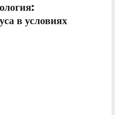
ология:
уса в условиях