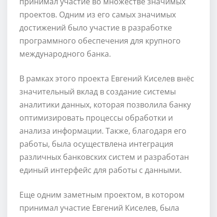
принимал участие во множестве значимых
проектов. Одним из его самых значимых
достижений было участие в разработке
программного обеспечения для крупного
международного банка.
В рамках этого проекта Евгений Киселев внёс
значительный вклад в создание системы
аналитики данных, которая позволила банку
оптимизировать процессы обработки и
анализа информации. Также, благодаря его
работы, была осуществлена интеграция
различных банковских систем и разработан
единый интерфейс для работы с данными.
Еще одним заметным проектом, в котором
принимал участие Евгений Киселев, была