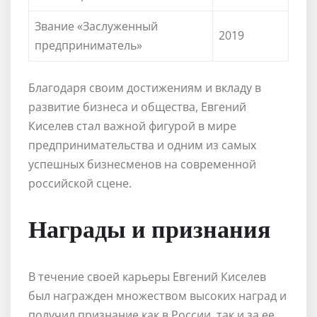
Звание «Заслуженный
2019
предприниматель»
Благодаря своим достижениям и вкладу в
развитие бизнеса и общества, Евгений
Киселев стал важной фигурой в мире
предпринимательства и одним из самых
успешных бизнесменов на современной
российской сцене.
Награды и признания
В течение своей карьеры Евгений Киселев
был награжден множеством высоких наград и
получил признание как в России, так и за ее