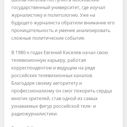
государственный университет, где изучал
журналистику и политологию. Уже на
будущего журналиста обратили внимание его
проницательность и умение анализировать
сложные политические события.
В 1980-х годах Евгений Киселев начал свою
телевизионную карьеру, работая
корреспондентом и ведущим на ряде
российских телевизионных каналов.
Благодаря своему авторитету и
профессионализму он смог покорить сердца
многих зрителей, став одной из самых
узнаваемых фигур российской теле- и
радиожурналистики.