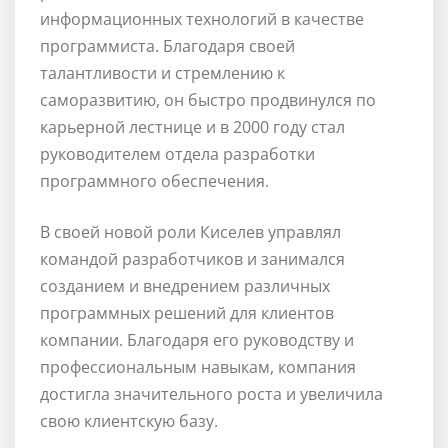
информационных технологий в качестве
программиста. Благодаря своей
талантливости и стремлению к
саморазвитию, он быстро продвинулся по
карьерной лестнице и в 2000 году стал
руководителем отдела разработки
программного обеспечения.
В своей новой роли Киселев управлял
командой разработчиков и занимался
созданием и внедрением различных
программных решений для клиентов
компании. Благодаря его руководству и
профессиональным навыкам, компания
достигла значительного роста и увеличила
свою клиентскую базу.