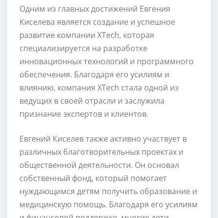
Одним из главных достижений Евгения
Киселева является создание и успешное
развитие компании XTech, которая
специализируется на разработке
инновационных технологий и программного
обеспечения. Благодаря его усилиям и
влиянию, компания XTech стала одной из
ведущих в своей отрасли и заслужила
признание экспертов и клиентов.
Евгений Киселев также активно участвует в
различных благотворительных проектах и
общественной деятельности. Он основал
собственный фонд, который помогает
нуждающимся детям получить образование и
медицинскую помощь. Благодаря его усилиям
и финансовой поддержке, многие дети