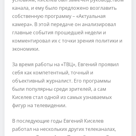
канала, и ему было предложено возглавить
собственную программу – «Актуальная
камера». В этой передаче он анализировал
главные события прошедшей недели и
комментировал их с точки зрения политики и
экономики.
За время работы на «ТВЦ», Евгений проявил
себя как компетентный, точный и
объективный журналист. Его программы
были популярны среди зрителей, а сам
Киселев стал одной из самых узнаваемых
фигур на телевидении.
В последующие годы Евгений Киселев
работал на нескольких других телеканалах,