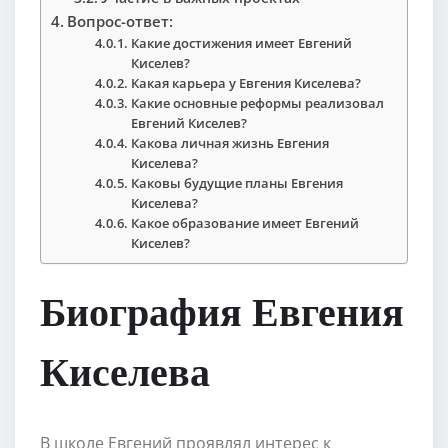
Вопрос-ответ:
Какие достижения имеет Евгений
Киселев?
Какая карьера у Евгения Киселева?
Какие основные реформы реализовал
Евгений Киселев?
Какова личная жизнь Евгения
Киселева?
Каковы будущие планы Евгения
Киселева?
Какое образование имеет Евгений
Киселев?
Биография Евгения
Киселева
В школе Евгений проявлял интерес к