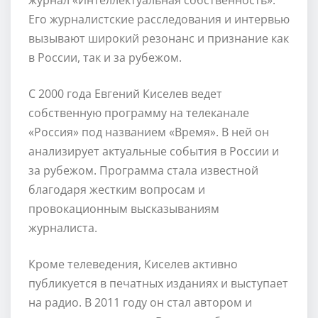
Его журналистские расследования и интервью
вызывают широкий резонанс и признание как
в России, так и за рубежом.
С 2000 года Евгений Киселев ведет
собственную программу на телеканале
«Россия» под названием «Время». В ней он
анализирует актуальные события в России и
за рубежом. Программа стала известной
благодаря жестким вопросам и
провокационным высказываниям
журналиста.
Кроме телеведения, Киселев активно
публикуется в печатных изданиях и выступает
на радио. В 2011 году он стал автором и