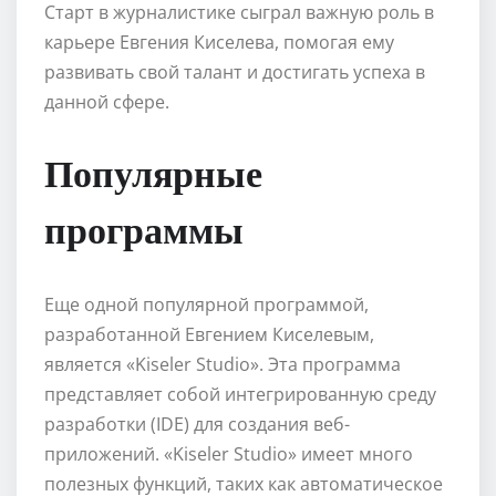
Старт в журналистике сыграл важную роль в
карьере Евгения Киселева, помогая ему
развивать свой талант и достигать успеха в
данной сфере.
Популярные
программы
Еще одной популярной программой,
разработанной Евгением Киселевым,
является «Kiseler Studio». Эта программа
представляет собой интегрированную среду
разработки (IDE) для создания веб-
приложений. «Kiseler Studio» имеет много
полезных функций, таких как автоматическое