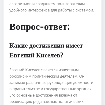
алгоритмов и созданием пользователям
удобного интерфейса для работы с системой.
Вопрос-ответ:
Какие достижения имеет
Евгений Киселев?
Евгений Киселев является известным
российским политическим деятелем. Он
занимал различные руководящие должности
в правительстве и государственных органах.
Его основные достижения включают
реализацию ряда важных политических