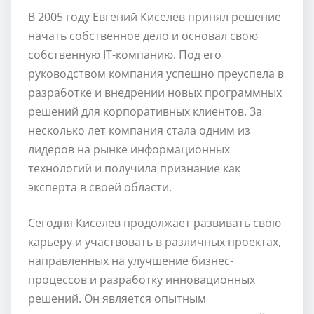
В 2005 году Евгений Киселев принял решение
начать собственное дело и основал свою
собственную IT-компанию. Под его
руководством компания успешно преуспела в
разработке и внедрении новых программных
решений для корпоративных клиентов. За
несколько лет компания стала одним из
лидеров на рынке информационных
технологий и получила признание как
эксперта в своей области.
Сегодня Киселев продолжает развивать свою
карьеру и участвовать в различных проектах,
направленных на улучшение бизнес-
процессов и разработку инновационных
решений. Он является опытным