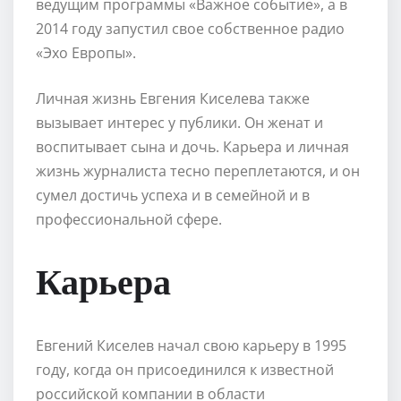
ведущим программы «Важное событие», а в
2014 году запустил свое собственное радио
«Эхо Европы».
Личная жизнь Евгения Киселева также
вызывает интерес у публики. Он женат и
воспитывает сына и дочь. Карьера и личная
жизнь журналиста тесно переплетаются, и он
сумел достичь успеха и в семейной и в
профессиональной сфере.
Карьера
Евгений Киселев начал свою карьеру в 1995
году, когда он присоединился к известной
российской компании в области