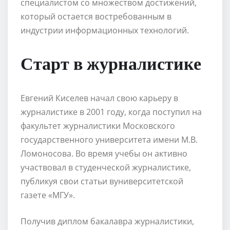
специалистом со множеством достижений,
который остается востребованным в
индустрии информационных технологий.
Старт в журналистике
Евгений Киселев начал свою карьеру в
журналистике в 2001 году, когда поступил на
факультет журналистики Московского
государственного университета имени М.В.
Ломоносова. Во время учебы он активно
участвовал в студенческой журналистике,
публикуя свои статьи вуниверситетской
газете «МГУ».
Получив диплом бакалавра журналистики,