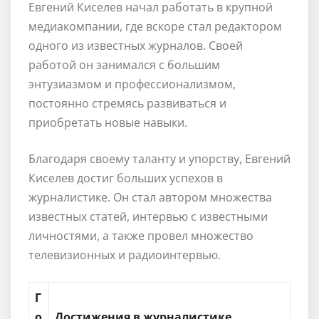
Евгений Киселев начал работать в крупной
медиакомпании, где вскоре стал редактором
одного из известных журналов. Своей
работой он занимался с большим
энтузиазмом и профессионализмом,
постоянно стремясь развиваться и
приобретать новые навыки.
Благодаря своему таланту и упорству, Евгений
Киселев достиг больших успехов в
журналистике. Он стал автором множества
известных статей, интервью с известными
личностями, а также провел множество
телевизионных и радиоинтервью.
Г
о
Достижения в журналистике