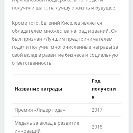
получили шанс на лучшую жизнь и будущее.
Кроме того, Евгений Киселев является
обладателем множества наград и званий. Он
был признан «Лучшим предпринимателем
года» и получил многочисленные награды за
свой вклад в развитие бизнеса и социальную
ответственность.
Год
Название награды
получени
я
Премия «Лидер года»
2017
Медаль за вклад в развитие
2018
инноваций