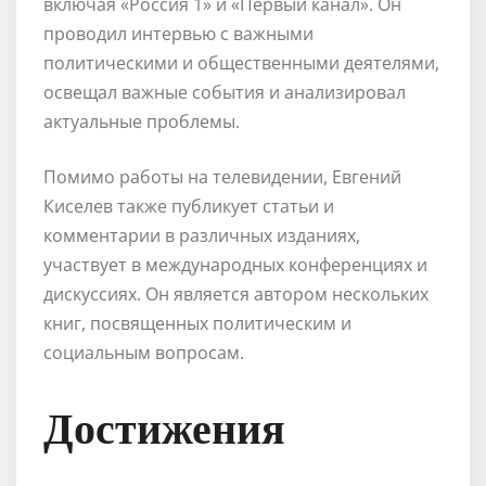
включая «Россия 1» и «Первый канал». Он
проводил интервью с важными
политическими и общественными деятелями,
освещал важные события и анализировал
актуальные проблемы.
Помимо работы на телевидении, Евгений
Киселев также публикует статьи и
комментарии в различных изданиях,
участвует в международных конференциях и
дискуссиях. Он является автором нескольких
книг, посвященных политическим и
социальным вопросам.
Достижения