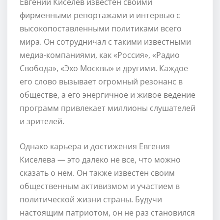
Евгений Киселев известен своими
фирменными репортажами и интервью с
высокопоставленными политиками всего
мира. Он сотрудничал с такими известными
медиа-компаниями, как «Россия», «Радио
Свобода», «Эхо Москвы» и другими. Каждое
его слово вызывает огромный резонанс в
обществе, а его энергичное и живое ведение
программ привлекает миллионы слушателей
и зрителей.
Однако карьера и достижения Евгения
Киселева — это далеко не все, что можно
сказать о нем. Он также известен своим
общественным активизмом и участием в
политической жизни страны. Будучи
настоящим патриотом, он не раз становился