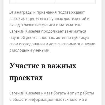
Эти награды и признания подтверждают
высокую оценку его научных достижений и
вклад в развитие физики и математики.
Евгений Киселев продолжает заниматься
научной деятельностью, активно публикуя
свои исследования и делясь своими знаниями
с молодыми учеными.
Участие в важных
проектах
Евгений Киселев имеет богатый опыт работы
в области информационных технологий и