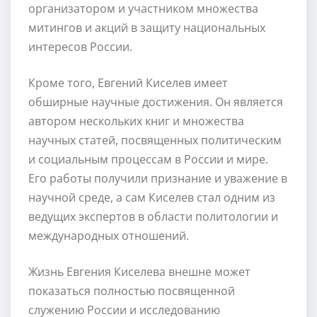
организатором и участником множества
митингов и акций в защиту национальных
интересов России.
Кроме того, Евгений Киселев имеет
обширные научные достижения. Он является
автором нескольких книг и множества
научных статей, посвященных политическим
и социальным процессам в России и мире.
Его работы получили признание и уважение в
научной среде, а сам Киселев стал одним из
ведущих экспертов в области политологии и
международных отношений.
Жизнь Евгения Киселева внешне может
показаться полностью посвященной
служению России и исследованию