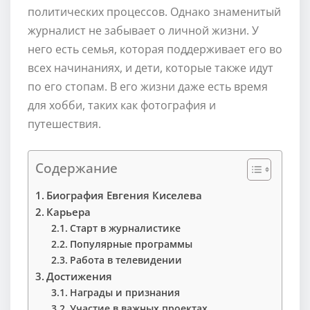
политических процессов. Однако знаменитый
журналист не забывает о личной жизни. У
него есть семья, которая поддерживает его во
всех начинаниях, и дети, которые также идут
по его стопам. В его жизни даже есть время
для хобби, таких как фотография и
путешествия.
Содержание
Биография Евгения Киселева
Карьера
Старт в журналистике
Популярные программы
Работа в телевидении
Достижения
Награды и признания
Участие в важных проектах