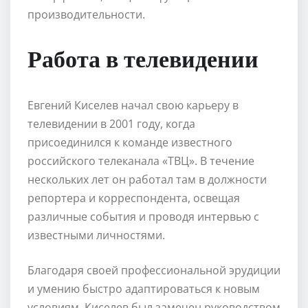
производительности.
Работа в телевидении
Евгений Киселев начал свою карьеру в
телевидении в 2001 году, когда
присоединился к команде известного
российского телеканала «ТВЦ». В течение
нескольких лет он работал там в должности
репортера и корреспондента, освещая
различные события и проводя интервью с
известными личностями.
Благодаря своей профессиональной эрудиции
и умению быстро адаптироваться к новым
условиям, Киселев был замечен руководством