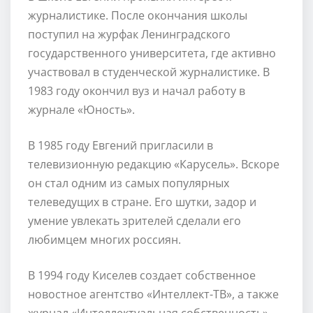
журналистике. После окончания школы
поступил на журфак Ленинградского
государственного университета, где активно
участвовал в студенческой журналистике. В
1983 году окончил вуз и начал работу в
журнале «Юность».
В 1985 году Евгений пригласили в
телевизионную редакцию «Карусель». Вскоре
он стал одним из самых популярных
телеведущих в стране. Его шутки, задор и
умение увлекать зрителей сделали его
любимцем многих россиян.
В 1994 году Киселев создает собственное
новостное агентство «Интеллект-ТВ», а также
журнал «Интеллектуальная собственность».