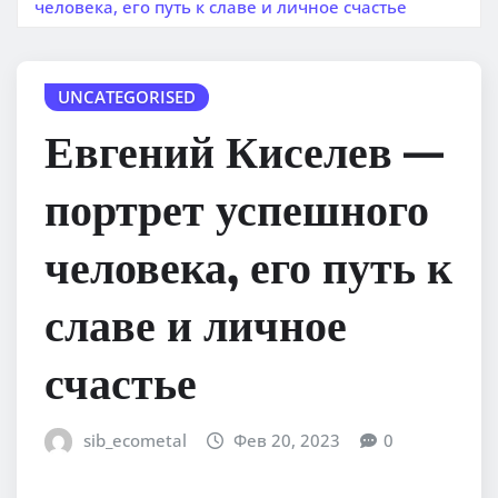
человека, его путь к славе и личное счастье
UNCATEGORISED
Евгений Киселев —
портрет успешного
человека, его путь к
славе и личное
счастье
sib_ecometal
Фев 20, 2023
0