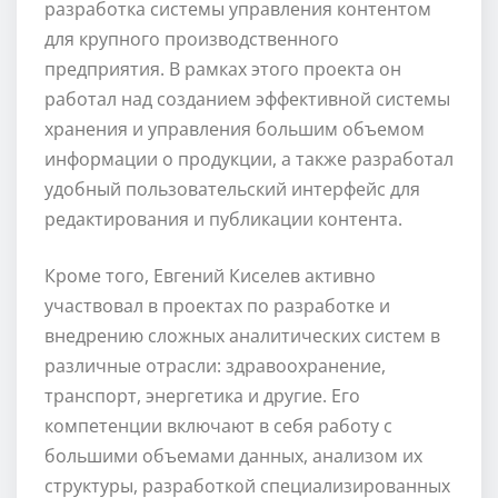
разработка системы управления контентом
для крупного производственного
предприятия. В рамках этого проекта он
работал над созданием эффективной системы
хранения и управления большим объемом
информации о продукции, а также разработал
удобный пользовательский интерфейс для
редактирования и публикации контента.
Кроме того, Евгений Киселев активно
участвовал в проектах по разработке и
внедрению сложных аналитических систем в
различные отрасли: здравоохранение,
транспорт, энергетика и другие. Его
компетенции включают в себя работу с
большими объемами данных, анализом их
структуры, разработкой специализированных