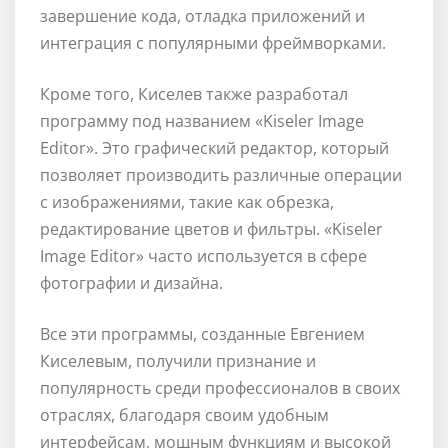
завершение кода, отладка приложений и
интеграция с популярными фреймворками.
Кроме того, Киселев также разработал
программу под названием «Kiseler Image
Editor». Это графический редактор, который
позволяет производить различные операции
с изображениями, такие как обрезка,
редактирование цветов и фильтры. «Kiseler
Image Editor» часто используется в сфере
фотографии и дизайна.
Все эти программы, созданные Евгением
Киселевым, получили признание и
популярность среди профессионалов в своих
отраслях, благодаря своим удобным
интерфейсам, мощным функциям и высокой