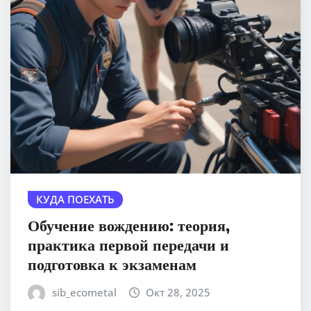
КУДА ПОЕХАТЬ
Обучение вождению: теория,
практика первой передачи и
подготовка к экзаменам
sib_ecometal
Окт 28, 2025