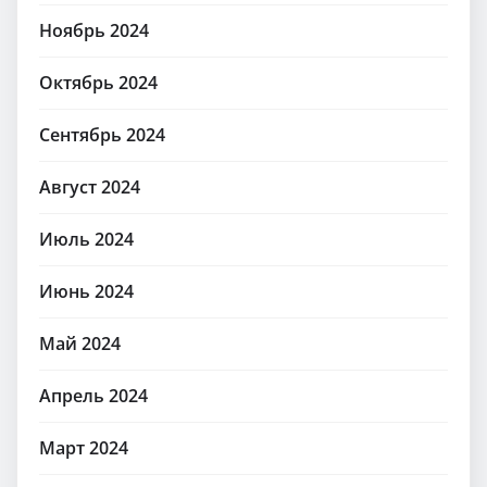
Ноябрь 2024
Октябрь 2024
Сентябрь 2024
Август 2024
Июль 2024
Июнь 2024
Май 2024
Апрель 2024
Март 2024