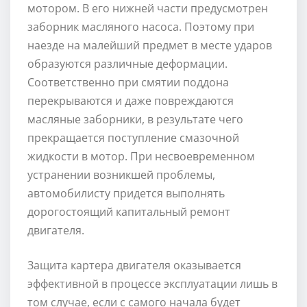
мотором. В его нижней части предусмотрен
заборник масляного насоса. Поэтому при
наезде на малейший предмет в месте ударов
образуются различные деформации.
Соответственно при смятии поддона
перекрываются и даже повреждаются
масляные заборники, в результате чего
прекращается поступление смазочной
жидкости в мотор. При несвоевременном
устранении возникшей проблемы,
автомобилисту придется выполнять
дорогостоящий капитальный ремонт
двигателя.
Защита картера двигателя оказывается
эффективной в процессе эксплуатации лишь в
том случае, если с самого начала будет