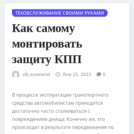
ТЕХОБСЛУЖИВАНИЕ СВОИМИ РУКАМИ
Как самому
монтировать
защиту КПП
sib_ecometal
Янв 25, 2023
0
В процессе эксплуатации транспортного
средства автомобилистам приходится
достаточно часто сталкиваться с
повреждением днища. Конечно же, это
происходит в результате передвижения по