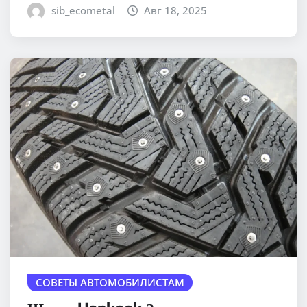
sib_ecometal
Авг 18, 2025
СОВЕТЫ АВТОМОБИЛИСТАМ