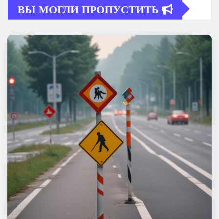
ВЫ МОГЛИ ПРОПУСТИТЬ