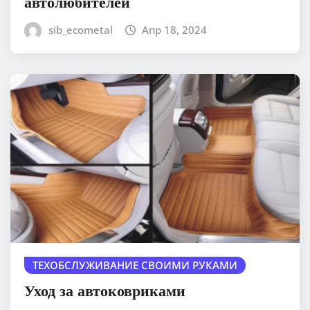
автолюбителей
sib_ecometal
Апр 18, 2024
ТЕХОБСЛУЖИВАНИЕ СВОИМИ РУКАМИ
Уход за автоковриками