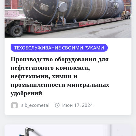
ТЕХОБСЛУЖИВАНИЕ СВОИМИ РУКАМИ
Производство оборудования для
нефтегазового комплекса,
нефтехимии, химии и
промышленности минеральных
удобрений
sib_ecometal
Июн 17, 2024