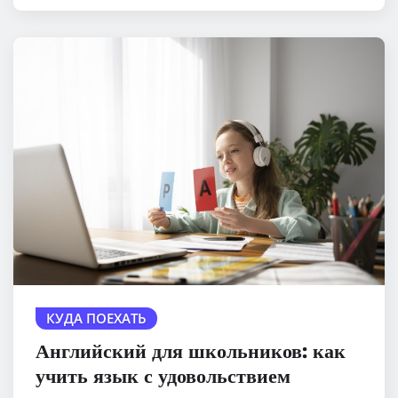
КУДА ПОЕХАТЬ
Английский для школьников: как
учить язык с удовольствием