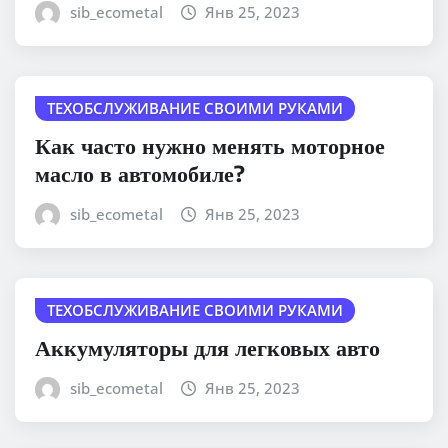
sib_ecometal
Янв 25, 2023
ТЕХОБСЛУЖИВАНИЕ СВОИМИ РУКАМИ
Как часто нужно менять моторное
масло в автомобиле?
sib_ecometal
Янв 25, 2023
ТЕХОБСЛУЖИВАНИЕ СВОИМИ РУКАМИ
Аккумуляторы для легковых авто
sib_ecometal
Янв 25, 2023