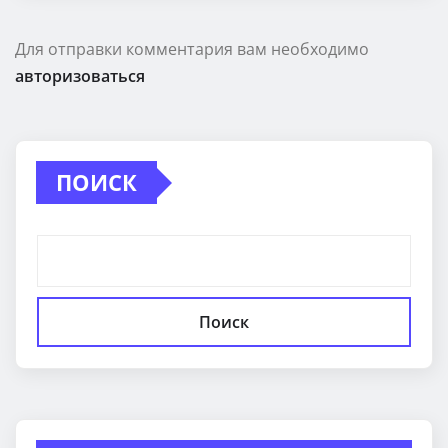
Для отправки комментария вам необходимо
авторизоваться
ПОИСК
Поиск