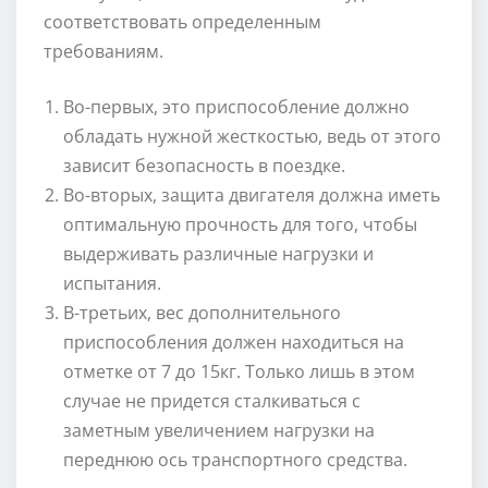
соответствовать определенным
требованиям.
Во-первых, это приспособление должно
обладать нужной жесткостью, ведь от этого
зависит безопасность в поездке.
Во-вторых, защита двигателя должна иметь
оптимальную прочность для того, чтобы
выдерживать различные нагрузки и
испытания.
В-третьих, вес дополнительного
приспособления должен находиться на
отметке от 7 до 15кг. Только лишь в этом
случае не придется сталкиваться с
заметным увеличением нагрузки на
переднюю ось транспортного средства.