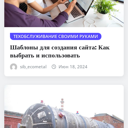
ТЕХОБСЛУЖИВАНИЕ СВОИМИ РУКАМИ
Шаблоны для создания сайта: Как
выбрать и использовать
sib_ecometal
Июн 18, 2024