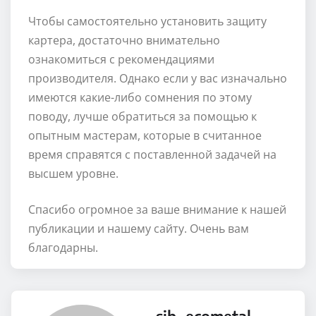
Чтобы самостоятельно установить защиту
картера, достаточно внимательно
ознакомиться с рекомендациями
производителя. Однако если у вас изначально
имеются какие-либо сомнения по этому
поводу, лучше обратиться за помощью к
опытным мастерам, которые в считанное
время справятся с поставленной задачей на
высшем уровне.
Спасибо огромное за ваше внимание к нашей
публикации и нашему сайту. Очень вам
благодарны.
sib_ecometal