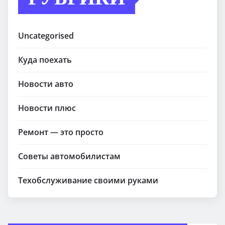
Uncategorised
Куда поехать
Новости авто
Новости плюс
Ремонт — это просто
Советы автомобилистам
Техобслуживание своими руками