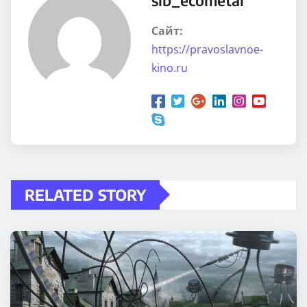
Сайт:
https://pravoslavnoe-
kino.ru
RELATED STORY