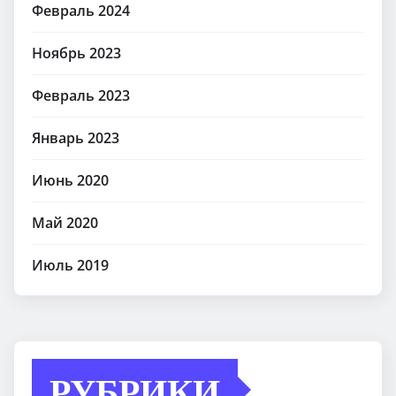
Февраль 2024
Ноябрь 2023
Февраль 2023
Январь 2023
Июнь 2020
Май 2020
Июль 2019
РУБРИКИ