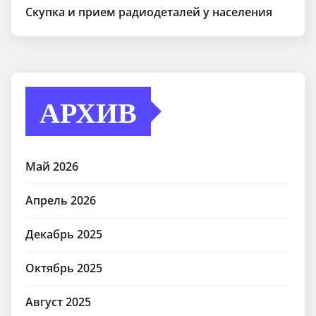
Скупка и прием радиодеталей у населения
АРХИВ
Май 2026
Апрель 2026
Декабрь 2025
Октябрь 2025
Август 2025