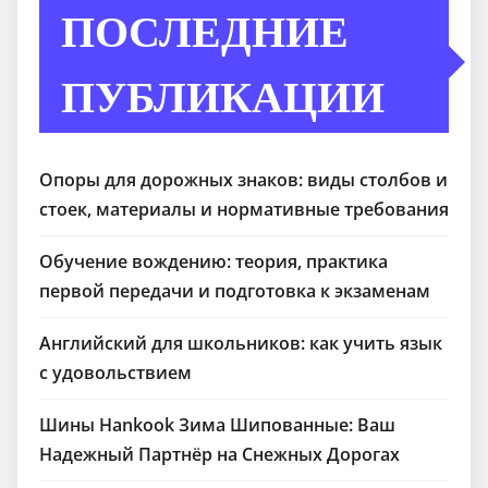
ПОСЛЕДНИЕ
ПУБЛИКАЦИИ
Опоры для дорожных знаков: виды столбов и
стоек, материалы и нормативные требования
Обучение вождению: теория, практика
первой передачи и подготовка к экзаменам
Английский для школьников: как учить язык
с удовольствием
Шины Hankook Зима Шипованные: Ваш
Надежный Партнёр на Снежных Дорогах