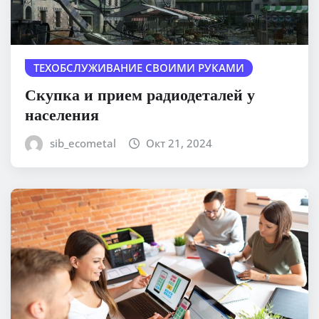
ТЕХОБСЛУЖИВАНИЕ СВОИМИ РУКАМИ
Скупка и прием радиодеталей у
населения
sib_ecometal
Окт 21, 2024