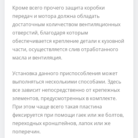
Кроме всего прочего защита коробки
передач и мотора должна обладать
достаточным количеством вентиляционных
отверстий, благодаря которым
обеспечивается крепление детали к кузовной
части, осуществляется слив отработанного
масла и вентиляция.
Установка данного приспособления может
выполняться несколькими способами. Здесь
все зависит непосредственно от крепежных
элементов, предусмотренных в комплекте.
При этом чаще всего такая пластина
фиксируется при помощи гаек или же болтов,
переходных кронштейнов, лапок или же
поперечин.