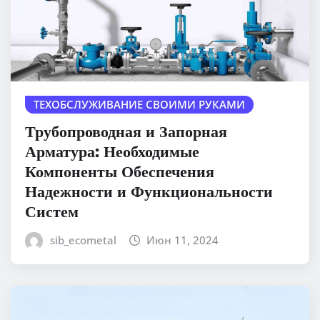
ТЕХОБСЛУЖИВАНИЕ СВОИМИ РУКАМИ
Трубопроводная и Запорная
Арматура: Необходимые
Компоненты Обеспечения
Надежности и Функциональности
Систем
sib_ecometal
Июн 11, 2024