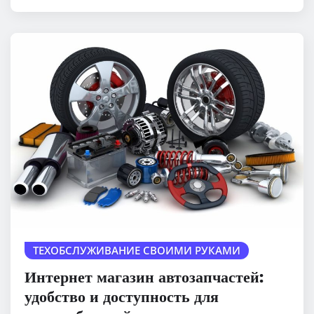
ТЕХОБСЛУЖИВАНИЕ СВОИМИ РУКАМИ
Интернет магазин автозапчастей:
удобство и доступность для