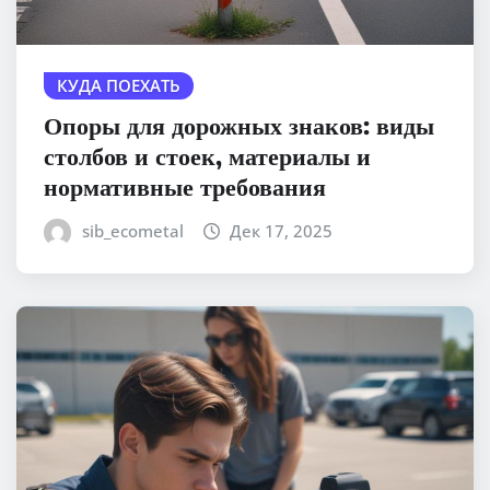
КУДА ПОЕХАТЬ
Опоры для дорожных знаков: виды
столбов и стоек, материалы и
нормативные требования
sib_ecometal
Дек 17, 2025