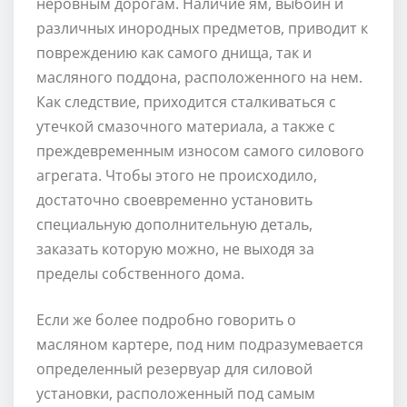
неровным дорогам. Наличие ям, выбоин и
различных инородных предметов, приводит к
повреждению как самого днища, так и
масляного поддона, расположенного на нем.
Как следствие, приходится сталкиваться с
утечкой смазочного материала, а также с
преждевременным износом самого силового
агрегата. Чтобы этого не происходило,
достаточно своевременно установить
специальную дополнительную деталь,
заказать которую можно, не выходя за
пределы собственного дома.
Если же более подробно говорить о
масляном картере, под ним подразумевается
определенный резервуар для силовой
установки, расположенный под самым