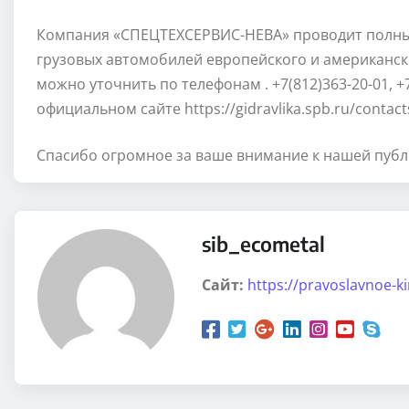
Компания «СПЕЦТЕХСЕРВИС-НЕВА» проводит полны
грузовых автомобилей европейского и американс
можно уточнить по телефонам
.
+7(812)363-20-01
, 
официальном сайте https://gidravlika.spb.ru/contact
Спасибо огромное за ваше внимание к нашей публ
sib_ecometal
Сайт:
https://pravoslavnoe-k