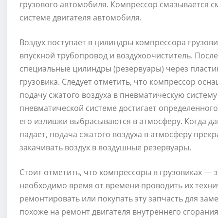
грузового автомобиля. Компрессор смазывается 
системе двигателя автомобиля.
Воздух поступает в цилиндры компрессора грузови
впускной трубопровод и воздухоочиститель. После
специальные цилиндры (резервуары) через пласти
грузовика. Следует отметить, что компрессор ос
подачу сжатого воздуха в пневматическую систему
пневматической системе достигает определенного 
его излишки выбрасываются в атмосферу. Когда да
падает, подача сжатого воздуха в атмосферу прек
закачивать воздух в воздушные резервуары.
Стоит отметить, что компрессоры в грузовиках — 
необходимо время от времени проводить их техни
ремонтировать или покупать эту запчасть для заме
похоже на ремонт двигателя внутреннего сгорания,