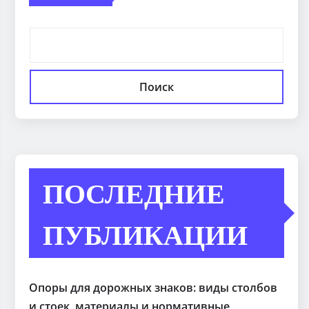
Поиск
ПОСЛЕДНИЕ
ПУБЛИКАЦИИ
Опоры для дорожных знаков: виды столбов
и стоек, материалы и нормативные