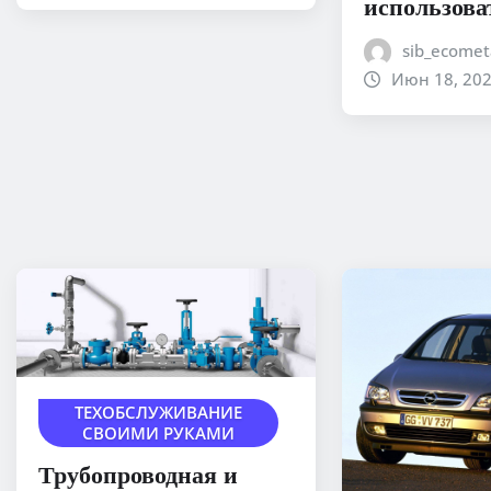
использова
sib_ecomet
Июн 18, 20
ТЕХОБСЛУЖИВАНИЕ
СВОИМИ РУКАМИ
Трубопроводная и