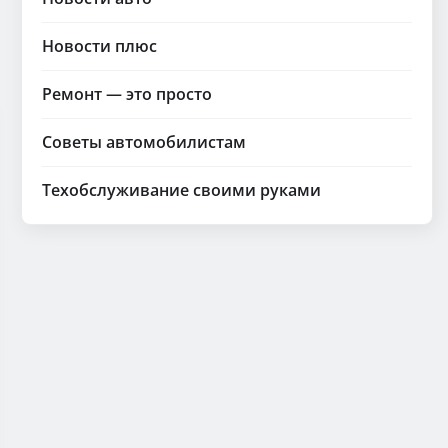
Новости плюс
Ремонт — это просто
Советы автомобилистам
Техобслуживание своими руками