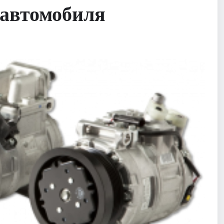
 автомобиля