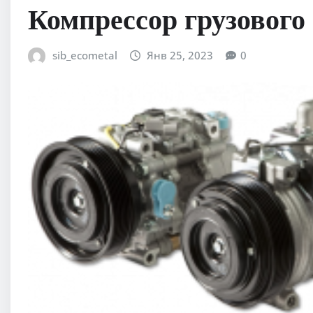
Компрессор грузового
sib_ecometal
Янв 25, 2023
0