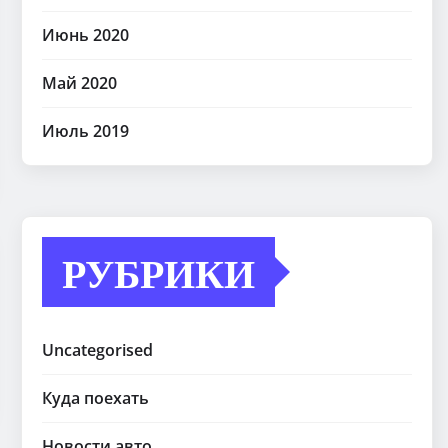
Июнь 2020
Май 2020
Июль 2019
РУБРИКИ
Uncategorised
Куда поехать
Новости авто