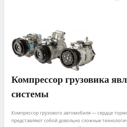
Компрессор грузовика явл
системы
Компрессор грузового автомобиля — сердце торм
представляют собой довольно сложные технологи