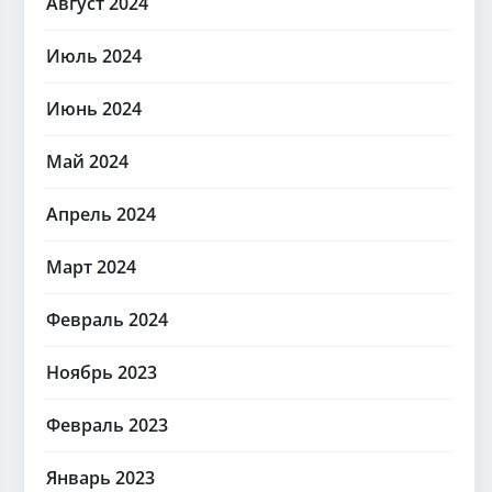
Август 2024
Июль 2024
Июнь 2024
Май 2024
Апрель 2024
Март 2024
Февраль 2024
Ноябрь 2023
Февраль 2023
Январь 2023