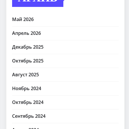
Май 2026
Апрель 2026
Декабрь 2025
Октябрь 2025
Август 2025
Ноябрь 2024
Октябрь 2024
Сентябрь 2024