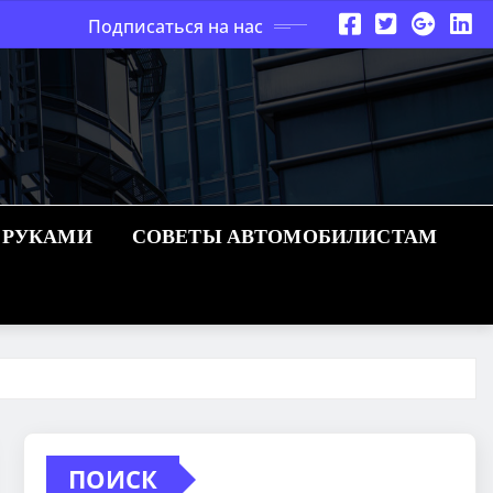
Подписаться на нас
 РУКАМИ
СОВЕТЫ АВТОМОБИЛИСТАМ
ПОИСК