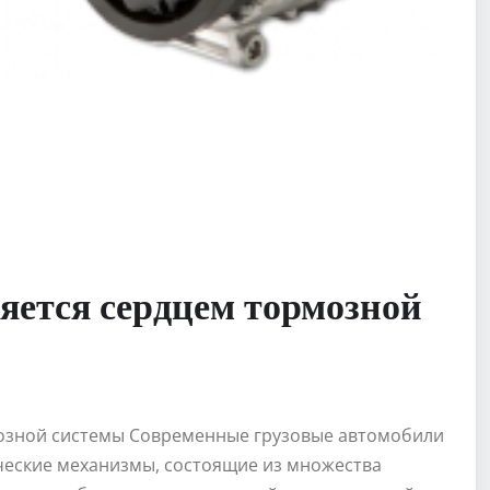
яется сердцем тормозной
озной системы Современные грузовые автомобили
ческие механизмы, состоящие из множества