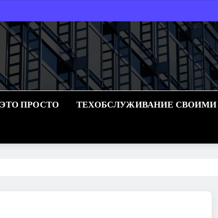
 ЭТО ПРОСТО
ТЕХОБСЛУЖИВАНИЕ СВОИМИ