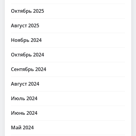
Октябрь 2025
Август 2025
Ноябрь 2024
Октябрь 2024
Сентябрь 2024
Август 2024
Июль 2024
Июнь 2024
Май 2024