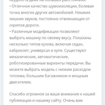
• Отличное качество шумоизоляции, болевая
точка многих других автомобилей. Никаких
лишних звуков, постоянно отвлекающих от
скрипов дороги.
• Различные модификации позволяют
выбрать машину по своему вкусу. Показаны
несколько типов кузова, включая седан,
кабриолет, универсал и купе. Существуют
механические, автоматические,
роботизированные варианты передачи. Вы
можете выбрать модель с низким расходом
топлива, большим багажником и мощным
двигателем.
Спасибо огромное за ваше внимание к нашей
публикации и нашему сайту. Очень вам