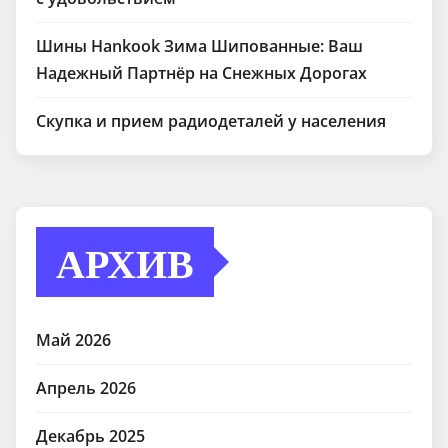
Шины Hankook Зима Шипованные: Ваш
Надежный Партнёр на Снежных Дорогах
Скупка и прием радиодеталей у населения
АРХИВ
Май 2026
Апрель 2026
Декабрь 2025