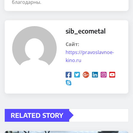
благодарны.
sib_ecometal
Сайт:
https://pravoslavnoe-
kino.ru
RELATED STORY