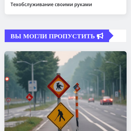
Техобслуживание своими руками
ВЫ МОГЛИ ПРОПУСТИТЬ