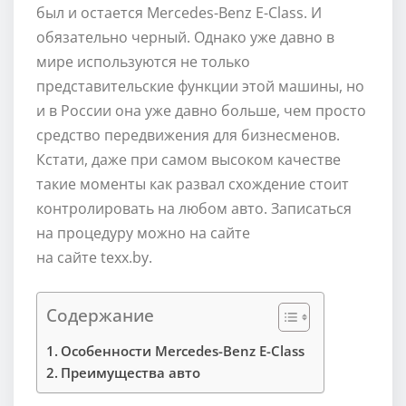
был и остается Mercedes-Benz E-Class. И
обязательно черный. Однако уже давно в
мире используются не только
представительские функции этой машины, но
и в России она уже давно больше, чем просто
средство передвижения для бизнесменов.
Кстати, даже при самом высоком качестве
такие моменты как развал схождение стоит
контролировать на любом авто. Записаться
на процедуру можно на сайте
на сайте texx.by.
Содержание
Особенности Mercedes-Benz E-Class
Преимущества авто