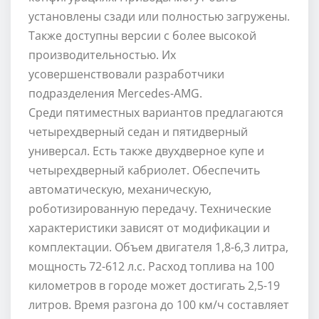
установлены сзади или полностью загружены.
Также доступны версии с более высокой
производительностью. Их
усовершенствовали разработчики
подразделения Mercedes-AMG.
Среди пятиместных вариантов предлагаются
четырехдверный седан и пятидверный
универсал. Есть также двухдверное купе и
четырехдверный кабриолет. Обеспечить
автоматическую, механическую,
роботизированную передачу. Технические
характеристики зависят от модификации и
комплектации. Объем двигателя 1,8-6,3 литра,
мощность 72-612 л.с. Расход топлива на 100
километров в городе может достигать 2,5-19
литров. Время разгона до 100 км/ч составляет