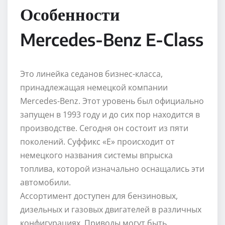
Особенности
Mercedes-Benz E-Class
Это линейка седанов бизнес-класса,
принадлежащая немецкой компании
Mercedes-Benz. Этот уровень был официально
запущен в 1993 году и до сих пор находится в
производстве. Сегодня он состоит из пяти
поколений. Суффикс «Е» происходит от
немецкого названия системы впрыска
топлива, которой изначально оснащались эти
автомобили.
Ассортимент доступен для бензиновых,
дизельных и газовых двигателей в различных
конфигурациях. Приводы могут быть