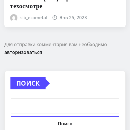
техосмотре
sib_ecometal
Янв 25, 2023
Для отправки комментария вам необходимо
авторизоваться
ПОИСК
Поиск