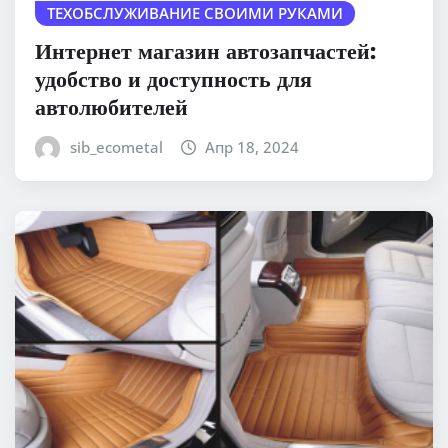
ТЕХОБСЛУЖИВАНИЕ СВОИМИ РУКАМИ
Интернет магазин автозапчастей:
удобство и доступность для
автолюбителей
sib_ecometal
Апр 18, 2024