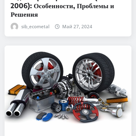
2006): Особенности, Проблемы и
Решения
sib_ecometal
Май 27, 2024