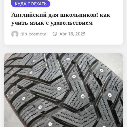
КУДА ПОЕХАТЬ
Английский для школьников: как
учить язык с удовольствием
sib_ecometal
Авг 18, 2025