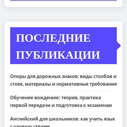
ПОСЛЕДНИЕ
ПУБЛИКАЦИИ
Опоры для дорожных знаков: виды столбов и
стоек, материалы и нормативные требования
Обучение вождению: теория, практика
первой передачи и подготовка к экзаменам
Английский для школьников: как учить язык
с удовольствием