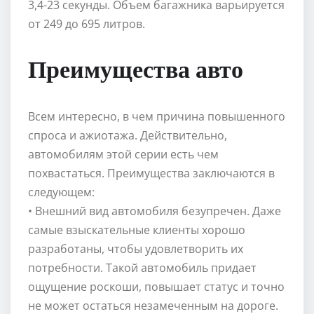
3,4-23 секунды. Объем багажника варьируется
от 249 до 695 литров.
Преимущества авто
Всем интересно, в чем причина повышенного
спроса и ажиотажа. Действительно,
автомобилям этой серии есть чем
похвастаться. Преимущества заключаются в
следующем:
• Внешний вид автомобиля безупречен. Даже
самые взыскательные клиенты хорошо
разработаны, чтобы удовлетворить их
потребности. Такой автомобиль придает
ощущение роскоши, повышает статус и точно
не может остаться незамеченным на дороге.