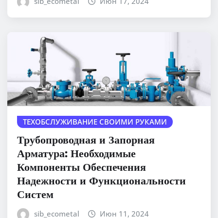
sib_ecometal
Июн 17, 2024
ТЕХОБСЛУЖИВАНИЕ СВОИМИ РУКАМИ
Трубопроводная и Запорная
Арматура: Необходимые
Компоненты Обеспечения
Надежности и Функциональности
Систем
sib_ecometal
Июн 11, 2024