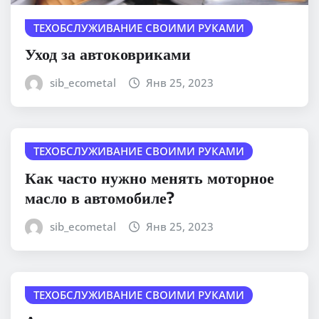
ТЕХОБСЛУЖИВАНИЕ СВОИМИ РУКАМИ
Уход за автоковриками
sib_ecometal
Янв 25, 2023
ТЕХОБСЛУЖИВАНИЕ СВОИМИ РУКАМИ
Как часто нужно менять моторное
масло в автомобиле?
sib_ecometal
Янв 25, 2023
ТЕХОБСЛУЖИВАНИЕ СВОИМИ РУКАМИ