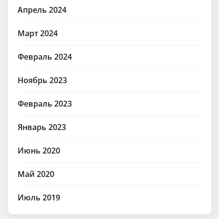
Апрель 2024
Март 2024
Февраль 2024
Ноябрь 2023
Февраль 2023
Январь 2023
Июнь 2020
Май 2020
Июль 2019