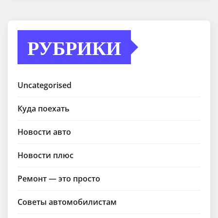
РУБРИКИ
Uncategorised
Куда поехать
Новости авто
Новости плюс
Ремонт — это просто
Советы автомобилистам