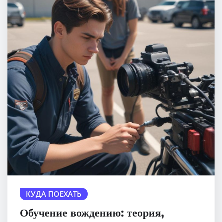
КУДА ПОЕХАТЬ
Обучение вождению: теория,