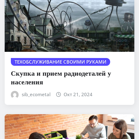
ТЕХОБСЛУЖИВАНИЕ СВОИМИ РУКАМИ
Скупка и прием радиодеталей у
населения
sib_ecometal
Окт 21, 2024