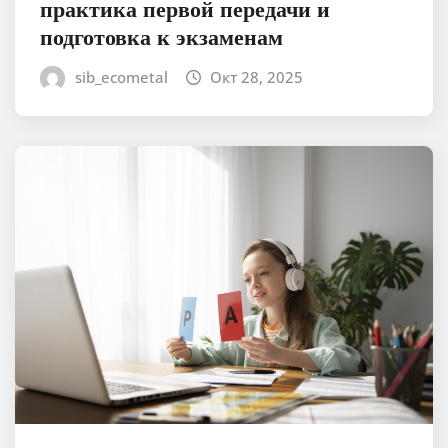
практика первой передачи и
подготовка к экзаменам
sib_ecometal
Окт 28, 2025