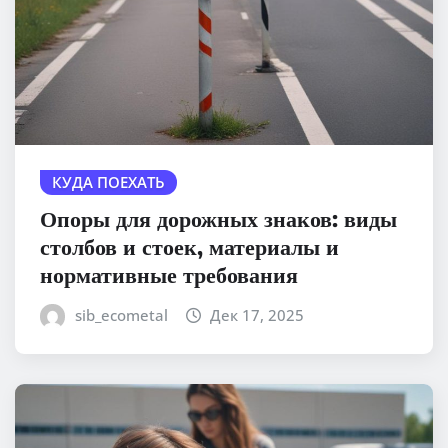
КУДА ПОЕХАТЬ
Опоры для дорожных знаков: виды
столбов и стоек, материалы и
нормативные требования
sib_ecometal
Дек 17, 2025