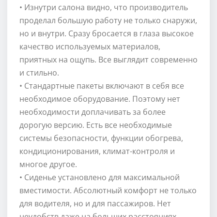
• Изнутри салона видно, что производитель
проделал большую работу не только снаружи,
но и внутри. Сразу бросается в глаза высокое
качество используемых материалов,
приятных на ощупь. Все выглядит современно
и стильно.
• Стандартные пакеты включают в себя все
необходимое оборудование. Поэтому нет
необходимости доплачивать за более
дорогую версию. Есть все необходимые
системы безопасности, функции обогрева,
кондиционирования, климат-контроля и
многое другое.
• Сиденье установлено для максимальной
вместимости. Абсолютный комфорт не только
для водителя, но и для пассажиров. Нет
неудобств даже на больших расстояниях.