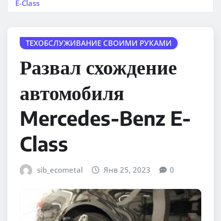
E-Class
ТЕХОБСЛУЖИВАНИЕ СВОИМИ РУКАМИ
Развал схождение
автомобиля
Mercedes-Benz E-
Class
sib_ecometal
Янв 25, 2023
0