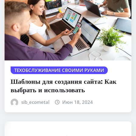
ТЕХОБСЛУЖИВАНИЕ СВОИМИ РУКАМИ
Шаблоны для создания сайта: Как
выбрать и использовать
sib_ecometal
Июн 18, 2024