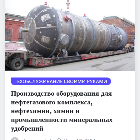
ТЕХОБСЛУЖИВАНИЕ СВОИМИ РУКАМИ
Производство оборудования для
нефтегазового комплекса,
нефтехимии, химии и
промышленности минеральных
удобрений