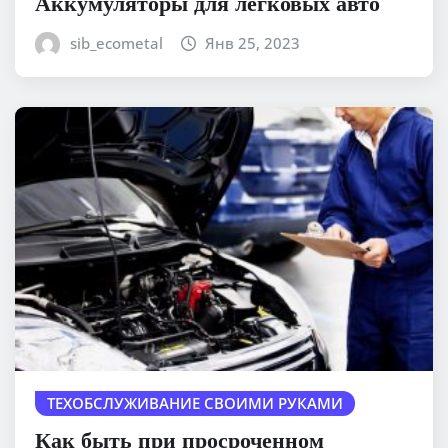
Аккумуляторы для легковых авто
sib_ecometal
Янв 25, 2023
ТЕХОБСЛУЖИВАНИЕ СВОИМИ РУКАМИ
Как быть при просроченном