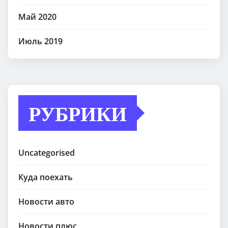
Май 2020
Июль 2019
РУБРИКИ
Uncategorised
Куда поехать
Новости авто
Новости плюс