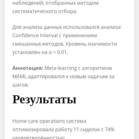
наблюдений, отобранных методом
систематического отбора.
Для анализа данных использовался анализа
Confidence Interval с применением
смешанных методов. Уровень значимости
установлен на α = 0.01.
Аннотация:
Meta-learning с алгоритмом
MAML адаптировался к новым задачам за
шагов.
Результаты
Home care operations система
оптимизировала работу 11 сиделок с 74%
удовлетворённостью.