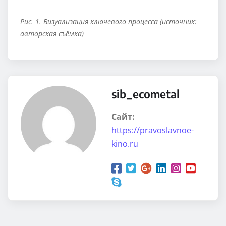
Рис. 1. Визуализация ключевого процесса (источник:
авторская съёмка)
sib_ecometal
Сайт:
https://pravoslavnoe-
kino.ru