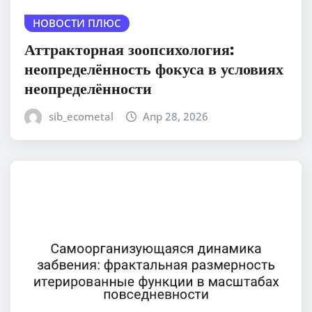
НОВОСТИ ПЛЮС
Аттракторная зоопсихология:
неопределённость фокуса в условиях
неопределённости
sib_ecometal
Апр 28, 2026