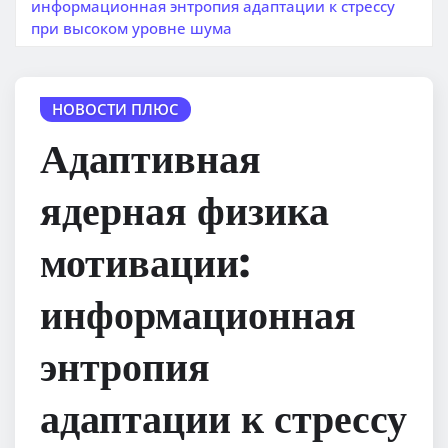
информационная энтропия адаптации к стрессу
при высоком уровне шума
НОВОСТИ ПЛЮС
Адаптивная
ядерная физика
мотивации:
информационная
энтропия
адаптации к стрессу