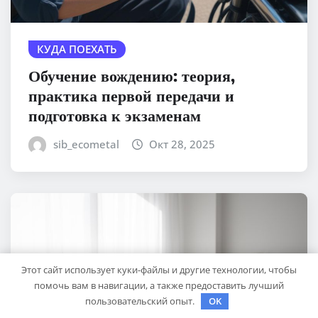
КУДА ПОЕХАТЬ
Обучение вождению: теория,
практика первой передачи и
подготовка к экзаменам
sib_ecometal
Окт 28, 2025
Этот сайт использует куки-файлы и другие технологии, чтобы
помочь вам в навигации, а также предоставить лучший
пользовательский опыт.
OK