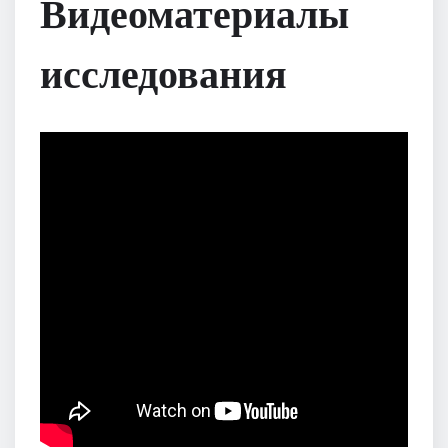
Видеоматериалы
исследования