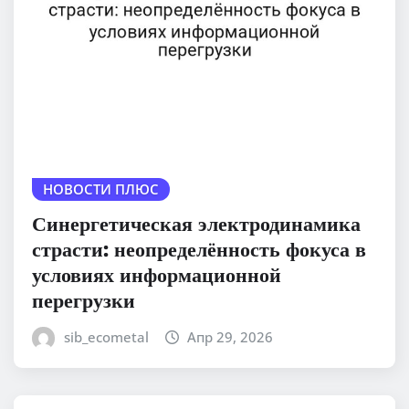
НОВОСТИ ПЛЮС
Синергетическая электродинамика
страсти: неопределённость фокуса в
условиях информационной
перегрузки
sib_ecometal
Апр 29, 2026