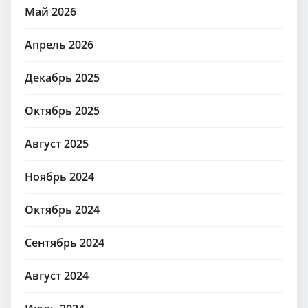
Май 2026
Апрель 2026
Декабрь 2025
Октябрь 2025
Август 2025
Ноябрь 2024
Октябрь 2024
Сентябрь 2024
Август 2024