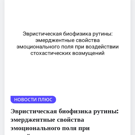
НОВОСТИ ПЛЮС
Эвристическая биофизика рутины:
эмерджентные свойства
эмоционального поля при