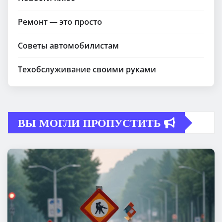
Ремонт — это просто
Советы автомобилистам
Техобслуживание своими руками
ВЫ МОГЛИ ПРОПУСТИТЬ