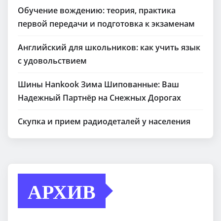
Обучение вождению: теория, практика
первой передачи и подготовка к экзаменам
Английский для школьников: как учить язык
с удовольствием
Шины Hankook Зима Шипованные: Ваш
Надежный Партнёр на Снежных Дорогах
Скупка и прием радиодеталей у населения
АРХИВ