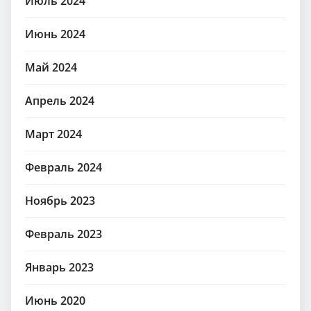
Июль 2024
Июнь 2024
Май 2024
Апрель 2024
Март 2024
Февраль 2024
Ноябрь 2023
Февраль 2023
Январь 2023
Июнь 2020