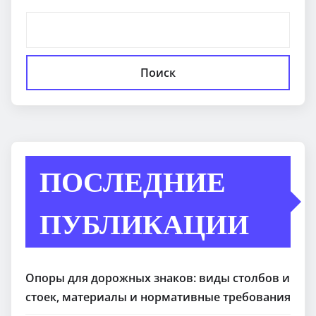
Поиск
ПОСЛЕДНИЕ
ПУБЛИКАЦИИ
Опоры для дорожных знаков: виды столбов и
стоек, материалы и нормативные требования