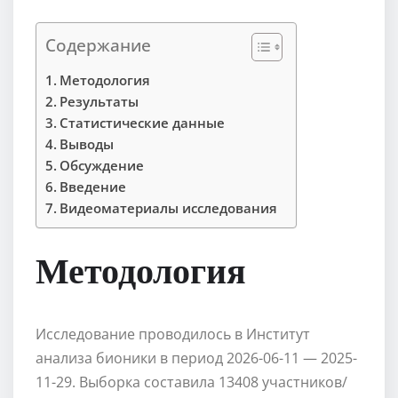
Содержание
Методология
Результаты
Статистические данные
Выводы
Обсуждение
Введение
Видеоматериалы исследования
Методология
Исследование проводилось в Институт
анализа бионики в период 2026-06-11 — 2025-
11-29. Выборка составила 13408 участников/