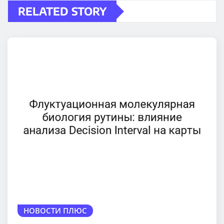
RELATED STORY
НОВОСТИ ПЛЮС