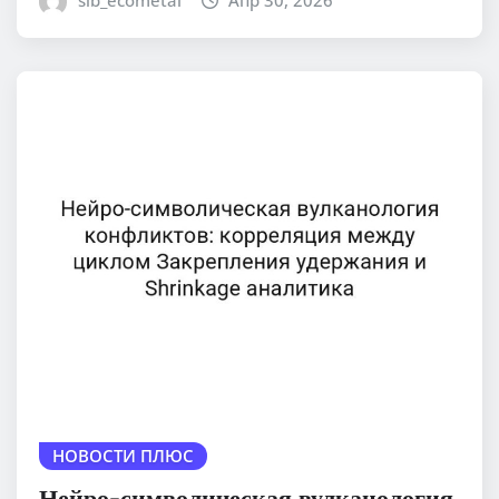
НОВОСТИ ПЛЮС
Нейро-символическая вулканология