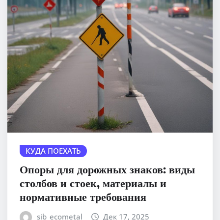
КУДА ПОЕХАТЬ
Опоры для дорожных знаков: виды
столбов и стоек, материалы и
нормативные требования
sib_ecometal
Дек 17, 2025