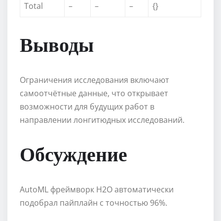
Total
–
–
–
{}
Выводы
Ограничения исследования включают
самоотчётные данные, что открывает
возможности для будущих работ в
направлении лонгитюдных исследований.
Обсуждение
AutoML фреймворк H2O автоматически
подобрал пайплайн с точностью 96%.