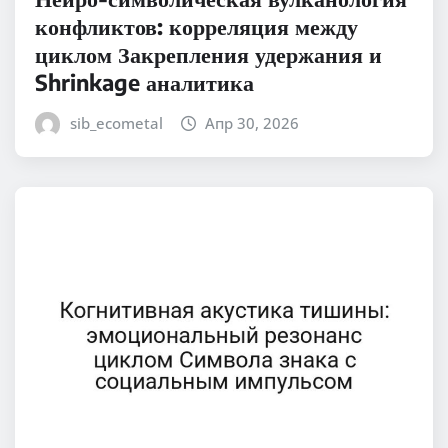
конфликтов: корреляция между
циклом Закрепления удержания и
Shrinkage аналитика
sib_ecometal
Апр 30, 2026