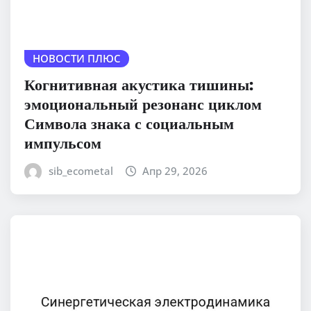
НОВОСТИ ПЛЮС
Когнитивная акустика тишины:
эмоциональный резонанс циклом
Символа знака с социальным
импульсом
sib_ecometal
Апр 29, 2026