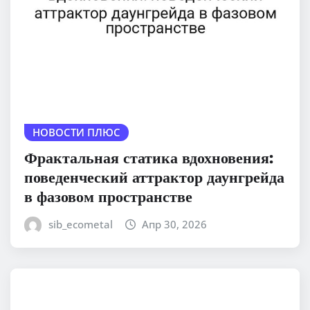
НОВОСТИ ПЛЮС
Фрактальная статика вдохновения:
поведенческий аттрактор даунгрейда
в фазовом пространстве
sib_ecometal
Апр 30, 2026