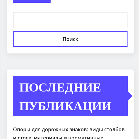
Поиск
ПОСЛЕДНИЕ
ПУБЛИКАЦИИ
Опоры для дорожных знаков: виды столбов
и стоек, материалы и нормативные