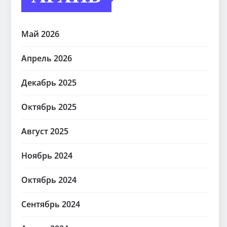
Май 2026
Апрель 2026
Декабрь 2025
Октябрь 2025
Август 2025
Ноябрь 2024
Октябрь 2024
Сентябрь 2024