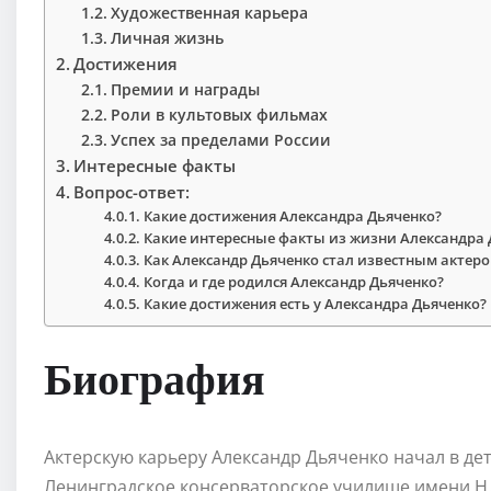
Художественная карьера
Личная жизнь
Достижения
Премии и награды
Роли в культовых фильмах
Успех за пределами России
Интересные факты
Вопрос-ответ:
Какие достижения Александра Дьяченко?
Какие интересные факты из жизни Александра 
Как Александр Дьяченко стал известным актер
Когда и где родился Александр Дьяченко?
Какие достижения есть у Александра Дьяченко?
Биография
Актерскую карьеру Александр Дьяченко начал в дет
Ленинградское консерваторское училище имени Н.А