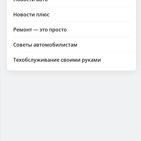
Новости плюс
Ремонт — это просто
Советы автомобилистам
Техобслуживание своими руками