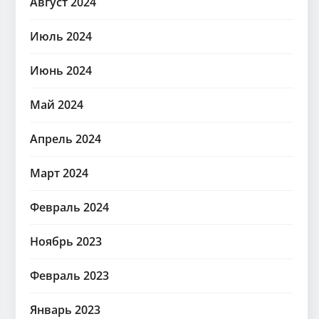
Август 2024
Июль 2024
Июнь 2024
Май 2024
Апрель 2024
Март 2024
Февраль 2024
Ноябрь 2023
Февраль 2023
Январь 2023