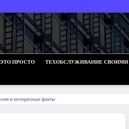
 ЭТО ПРОСТО
ТЕХОБСЛУЖИВАНИЕ СВОИМИ
ения и интересные факты