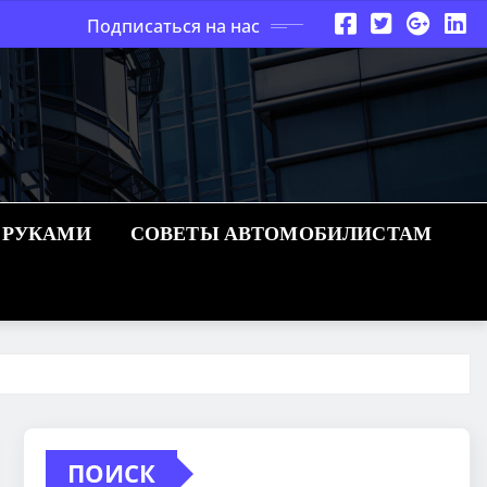
Подписаться на нас
 РУКАМИ
СОВЕТЫ АВТОМОБИЛИСТАМ
ПОИСК