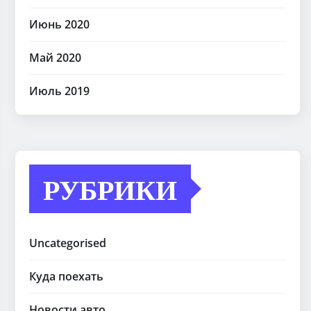
Июнь 2020
Май 2020
Июль 2019
РУБРИКИ
Uncategorised
Куда поехать
Новости авто