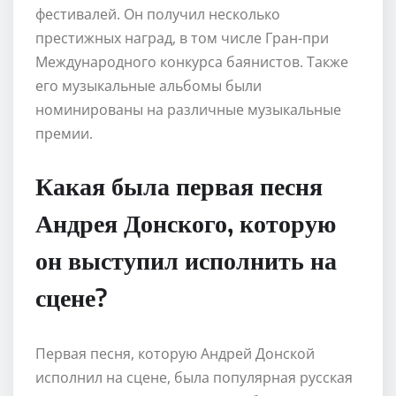
фестивалей. Он получил несколько
престижных наград, в том числе Гран-при
Международного конкурса баянистов. Также
его музыкальные альбомы были
номинированы на различные музыкальные
премии.
Какая была первая песня
Андрея Донского, которую
он выступил исполнить на
сцене?
Первая песня, которую Андрей Донской
исполнил на сцене, была популярная русская