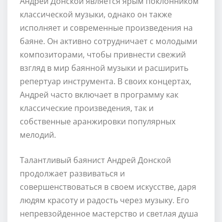
Андрей Донской является ярым поклонником
классической музыки, однако он также
исполняет и современные произведения на
баяне. Он активно сотрудничает с молодыми
композиторами, чтобы привнести свежий
взгляд в мир баянной музыки и расширить
репертуар инструмента. В своих концертах,
Андрей часто включает в программу как
классические произведения, так и
собственные аранжировки популярных
мелодий.
Талантливый баянист Андрей Донской
продолжает развиваться и
совершенствоваться в своем искусстве, даря
людям красоту и радость через музыку. Его
непревзойденное мастерство и светлая душа