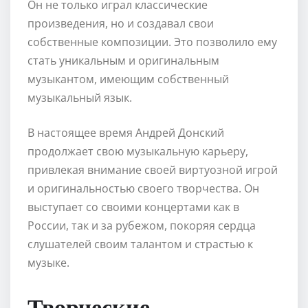
Он не только играл классические
произведения, но и создавал свои
собственные композиции. Это позволило ему
стать уникальным и оригинальным
музыкантом, имеющим собственный
музыкальный язык.
В настоящее время Андрей Донский
продолжает свою музыкальную карьеру,
привлекая внимание своей виртуозной игрой
и оригинальностью своего творчества. Он
выступает со своими концертами как в
России, так и за рубежом, покоряя сердца
слушателей своим талантом и страстью к
музыке.
Творческие