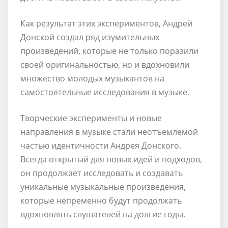
Как результат этих экспериментов, Андрей
Донской создал ряд изумительных
произведений, которые не только поразили
своей оригинальностью, но и вдохновили
множество молодых музыкантов на
самостоятельные исследования в музыке.
Творческие эксперименты и новые
направления в музыке стали неотъемлемой
частью идентичности Андрея Донского.
Всегда открытый для новых идей и подходов,
он продолжает исследовать и создавать
уникальные музыкальные произведения,
которые непременно будут продолжать
вдохновлять слушателей на долгие годы.