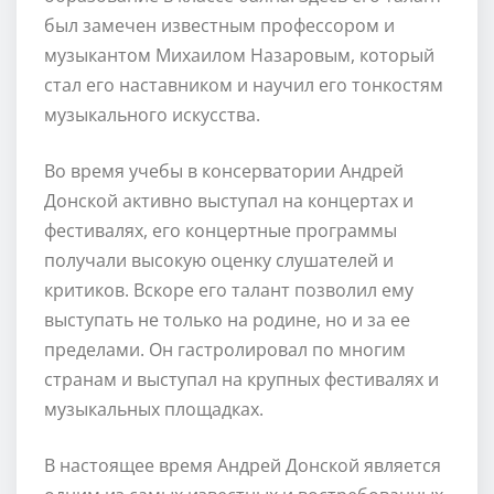
был замечен известным профессором и
музыкантом Михаилом Назаровым, который
стал его наставником и научил его тонкостям
музыкального искусства.
Во время учебы в консерватории Андрей
Донской активно выступал на концертах и
фестивалях, его концертные программы
получали высокую оценку слушателей и
критиков. Вскоре его талант позволил ему
выступать не только на родине, но и за ее
пределами. Он гастролировал по многим
странам и выступал на крупных фестивалях и
музыкальных площадках.
В настоящее время Андрей Донской является