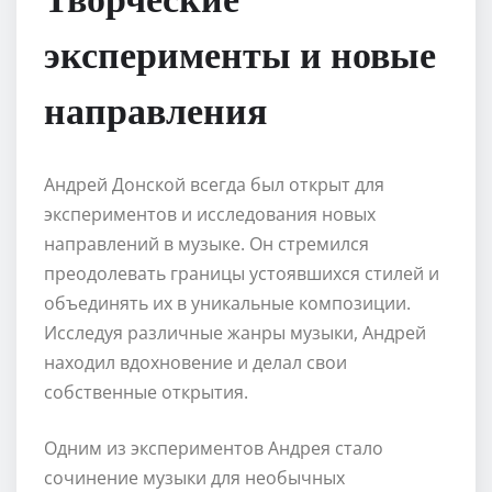
эксперименты и новые
направления
Андрей Донской всегда был открыт для
экспериментов и исследования новых
направлений в музыке. Он стремился
преодолевать границы устоявшихся стилей и
объединять их в уникальные композиции.
Исследуя различные жанры музыки, Андрей
находил вдохновение и делал свои
собственные открытия.
Одним из экспериментов Андрея стало
сочинение музыки для необычных