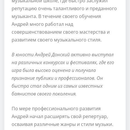
музыкальной школе, где быстро заслужил
репутацию очень талантливого и преданного
музыканта. В течение своего обучения
Андрей много работал над
совершенствованием своего мастерства и
развитием своего музыкального стиля.
В юности Андрей Донский активно выступал
на различных конкурсах и фестивалях, где его
игра была высоко оценена и получала
признание публики и профессионалов. Он
быстро стал одним из самых известных
баянистов своего поколения.
По мере профессионального развития
Андрей начал расширять свой репертуар,
осваивая различные жанры и стили музыки.