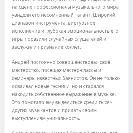
на сцене профессионалы музыкального мира
увидели его несомненный талант. Широкий
диапазон инструмента, виртуозное
исполнение и глубокая эмоциональность его
игры поразили случайных слушателей и
заслужили признание коллег.
Андрей постоянно совершенствовал своё
мастерство, посещая мастер-классы и
семинары известных баянистов. Он не только
осваивал новые техники, но и старался
находить собственное выражение в музыке.
Это помогало ему выделиться среди тысяч
других музыкантов и придать своим
выступлениям уникальность.