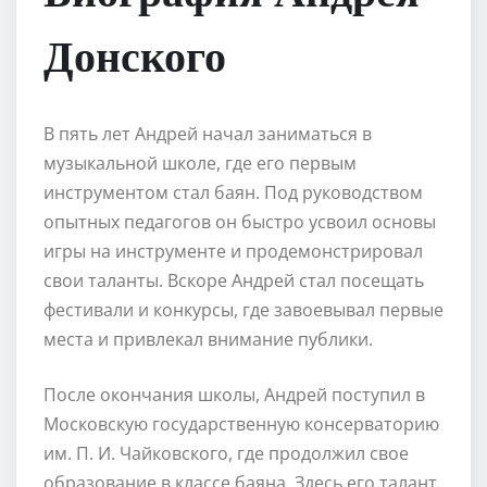
Донского
В пять лет Андрей начал заниматься в
музыкальной школе, где его первым
инструментом стал баян. Под руководством
опытных педагогов он быстро усвоил основы
игры на инструменте и продемонстрировал
свои таланты. Вскоре Андрей стал посещать
фестивали и конкурсы, где завоевывал первые
места и привлекал внимание публики.
После окончания школы, Андрей поступил в
Московскую государственную консерваторию
им. П. И. Чайковского, где продолжил свое
образование в классе баяна. Здесь его талант