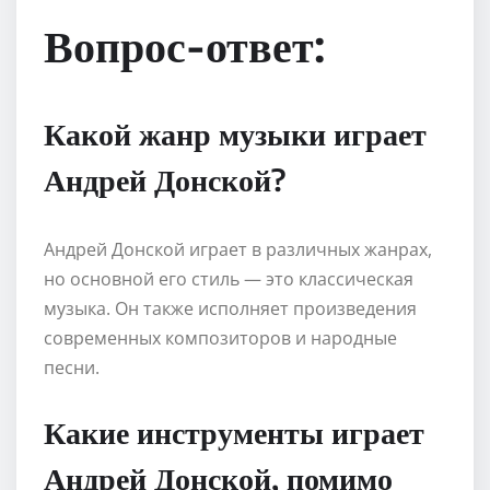
Вопрос-ответ:
Какой жанр музыки играет
Андрей Донской?
Андрей Донской играет в различных жанрах,
но основной его стиль — это классическая
музыка. Он также исполняет произведения
современных композиторов и народные
песни.
Какие инструменты играет
Андрей Донской, помимо