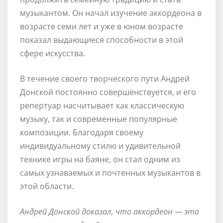
музыкантом. Он начал изучение аккордеона в
возрасте семи лет и уже в юном возрасте
показал выдающиеся способности в этой
сфере искусства.
В течение своего творческого пути Андрей
Донской постоянно совершенствуется, и его
репертуар насчитывает как классическую
музыку, так и современные популярные
композиции. Благодаря своему
индивидуальному стилю и удивительной
технике игры на баяне, он стал одним из
самых узнаваемых и почтенных музыкантов в
этой области.
Андрей Донской доказал, что аккордеон — это