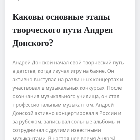
Каковы основные этапы
творческого пути Андрея
Донского?
Андрей Донской начал свой творческий путь
в детстве, когда изучал игру на баяне. Он
активно выступал на различных концертах и
участвовал в музыкальных конкурсах. После
окончания музыкального училища, он стал
профессиональным музыкантом. Андрей
Донской активно концертировал в России и
за рубежом, записывал сольные альбомы и
сотрудничал с другими известными
музыкантами. В настоящее время Андрей