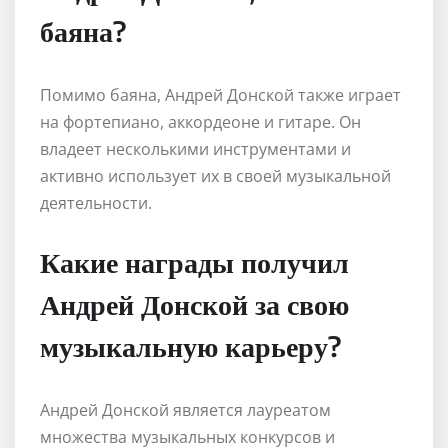
баяна?
Помимо баяна, Андрей Донской также играет
на фортепиано, аккордеоне и гитаре. Он
владеет несколькими инструментами и
активно использует их в своей музыкальной
деятельности.
Какие награды получил
Андрей Донской за свою
музыкальную карьеру?
Андрей Донской является лауреатом
множества музыкальных конкурсов и