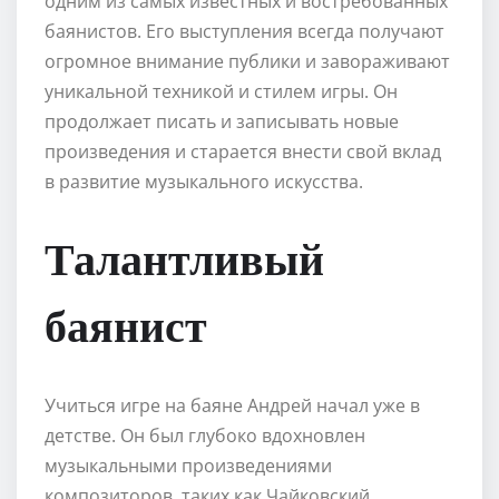
одним из самых известных и востребованных
баянистов. Его выступления всегда получают
огромное внимание публики и завораживают
уникальной техникой и стилем игры. Он
продолжает писать и записывать новые
произведения и старается внести свой вклад
в развитие музыкального искусства.
Талантливый
баянист
Учиться игре на баяне Андрей начал уже в
детстве. Он был глубоко вдохновлен
музыкальными произведениями
композиторов, таких как Чайковский,