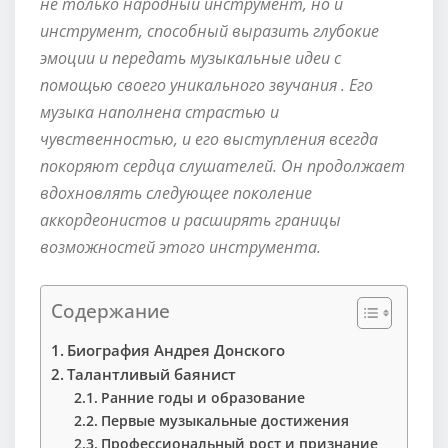
не только народный инструмент, но и
инструмент, способный выразить глубокие
эмоции и передать музыкальные идеи с
помощью своего уникального звучания . Его
музыка наполнена страстью и
чувственностью, и его выступления всегда
покоряют сердца слушателей. Он продолжает
вдохновлять следующее поколение
аккордеонистов и расширять границы
возможностей этого инструмента.
Содержание
Биография Андрея Донского
Талантливый баянист
Ранние годы и образование
Первые музыкальные достижения
Профессиональный рост и признание