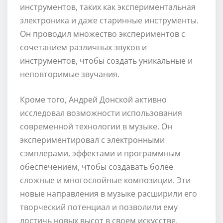
инструментов, таких как экспериментальная
электроника и даже старинные инструменты.
Он проводил множество экспериментов с
сочетанием различных звуков и
инструментов, чтобы создать уникальные и
неповторимые звучания.
Кроме того, Андрей Донской активно
исследовал возможности использования
современной технологии в музыке. Он
экспериментировал с электронными
сэмплерами, эффектами и программным
обеспечением, чтобы создавать более
сложные и многослойные композиции. Эти
новые направления в музыке расширили его
творческий потенциал и позволили ему
достичь новых высот в своем искусстве.