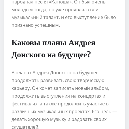
народная песня «Катюша». Он был очень
молодым тогда, но уже проявлял свой
музыкальный талант, и его выступление было
признано успешным.
Каковы планы Андрея
Донского на будущее?
В планах Андрея Донского на будущее
продолжать развивать свою творческую
карьеру. Он хочет записать новый альбом,
продолжить выступления на концертах и
фестивалях, а также продолжить участие в
различных музыкальных проектах. Его цель —
делать хорошую музыку и радовать своих
слушателей.