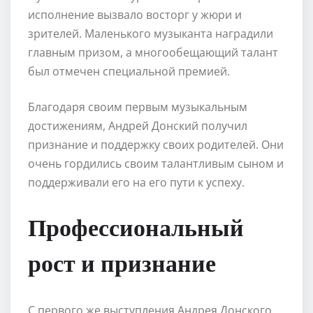
исполнение вызвало восторг у жюри и
зрителей. Маленького музыканта наградили
главным призом, а многообещающий талант
был отмечен специальной премией.
Благодаря своим первым музыкальным
достижениям, Андрей Донский получил
признание и поддержку своих родителей. Они
очень гордились своим талантливым сыном и
поддерживали его на его пути к успеху.
Профессиональный
рост и признание
С первого же выступления Андрея Донского