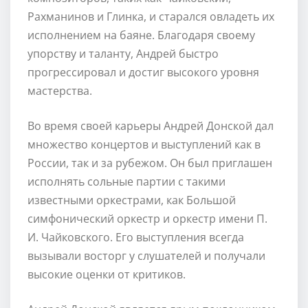
Рахманинов и Глинка, и старался овладеть их
исполнением на баяне. Благодаря своему
упорству и таланту, Андрей быстро
прогрессировал и достиг высокого уровня
мастерства.
Во время своей карьеры Андрей Донской дал
множество концертов и выступлений как в
России, так и за рубежом. Он был приглашен
исполнять сольные партии с такими
известными оркестрами, как Большой
симфонический оркестр и оркестр имени П.
И. Чайковского. Его выступления всегда
вызывали восторг у слушателей и получали
высокие оценки от критиков.