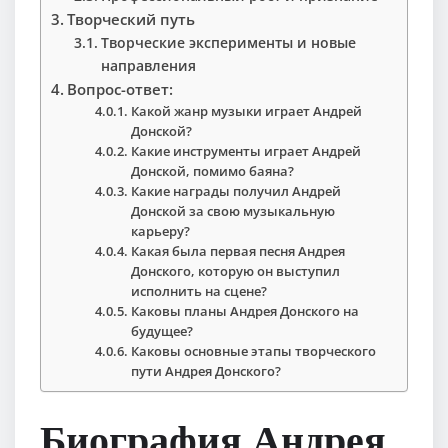
Творческий путь
Творческие эксперименты и новые
направления
Вопрос-ответ:
Какой жанр музыки играет Андрей
Донской?
Какие инструменты играет Андрей
Донской, помимо баяна?
Какие награды получил Андрей
Донской за свою музыкальную
карьеру?
Какая была первая песня Андрея
Донского, которую он выступил
исполнить на сцене?
Каковы планы Андрея Донского на
будущее?
Каковы основные этапы творческого
пути Андрея Донского?
Биография Андрея