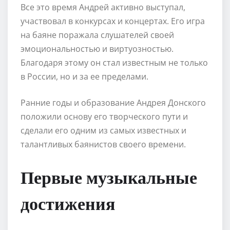
Все это время Андрей активно выступал,
участвовал в конкурсах и концертах. Его игра
на баяне поражала слушателей своей
эмоциональностью и виртуозностью.
Благодаря этому он стал известным не только
в России, но и за ее пределами.
Ранние годы и образование Андрея Донского
положили основу его творческого пути и
сделали его одним из самых известных и
талантливых баянистов своего времени.
Первые музыкальные
достижения