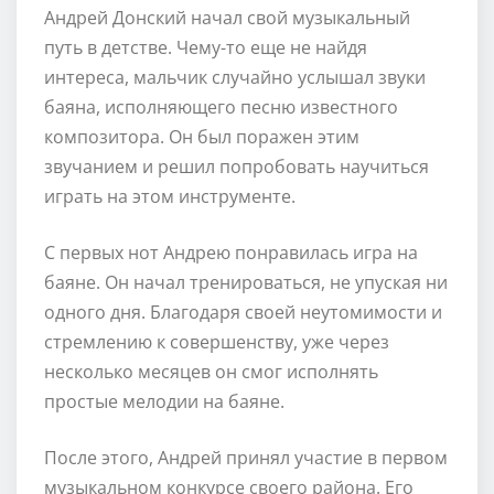
Андрей Донский начал свой музыкальный
путь в детстве. Чему-то еще не найдя
интереса, мальчик случайно услышал звуки
баяна, исполняющего песню известного
композитора. Он был поражен этим
звучанием и решил попробовать научиться
играть на этом инструменте.
С первых нот Андрею понравилась игра на
баяне. Он начал тренироваться, не упуская ни
одного дня. Благодаря своей неутомимости и
стремлению к совершенству, уже через
несколько месяцев он смог исполнять
простые мелодии на баяне.
После этого, Андрей принял участие в первом
музыкальном конкурсе своего района. Его