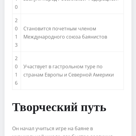
0
2
0
Становится почетным членом
1
Международного союза баянистов
3
2
0
Участвует в гастрольном туре по
1
странам Европы и Северной Америки
6
Творческий путь
Он начал учиться игре на баяне в