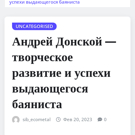
успехи выдающегося баяниста
UNCATEGORISED
Андрей Донской —
творческое
развитие и успехи
выдающегося
баяниста
sib_ecometal
Фев 20, 2023
0