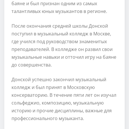
баяне и был признан одним из самых
талантливых юных музыкантов в регионе.
После окончания средней школы Донской
поступил в музыкальный колледж в Москве,
где учился под руководством знаменитых
преподавателей. В колледже он развил свои
музыкальные навыки и отточил игру на баяне
до совершенства.
Донской успешно закончил музыкальный
колледж и был принят в Московскую
консерваторию. В течение пяти лет он изучал
сольфеджио, композицию, музыкальную
историю и прочие дисциплины, важные для
профессионального музыканта.