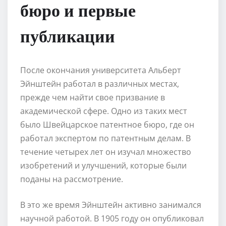
бюро и первые
публикации
После окончания университета Альберт
Эйнштейн работал в различных местах,
прежде чем найти свое призвание в
академической сфере. Одно из таких мест
было Швейцарское патентное бюро, где он
работал экспертом по патентным делам. В
течение четырех лет он изучал множество
изобретений и улучшений, которые были
поданы на рассмотрение.
В это же время Эйнштейн активно занимался
научной работой. В 1905 году он опубликовал