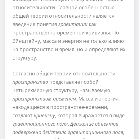
относительности. Главной особенностью
общей теории относительности является
введение понятия
гравитации
как
пространственно-временной кривизны. По
Эйнштейну, масса и энергия не только влияют
на пространство и время, но и определяют их
структуру.
Согласно общей теории относительности,
пространство
представляет собой
четырехмерную структуру, называемую
пространством-временем
. Масса и энергия,
находящиеся в пространстве-времени,
создают
кривизну
, которая выражается в виде
гравитационного поля
.
Движение объектов
подвержено действию гравитационного поля
,