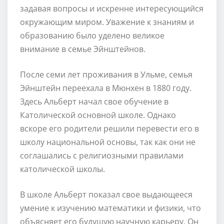
задавая вопросы и искренне интересующийся
окружающим миром. Уважение к знаниям и
образованию было уделено великое
внимание в семье Эйнштейнов.
После семи лет проживания в Ульме, семья
Эйнштейн переехала в Мюнхен в 1880 году.
Здесь Альберт начал свое обучение в
Католической основной школе. Однако
вскоре его родители решили перевести его в
школу национальной основы, так как они не
соглашались с религиозными правилами
католической школы.
В школе Альберт показал свое выдающееся
умение к изучению математики и физики, что
объясняет его будущую научную карьеру. Он