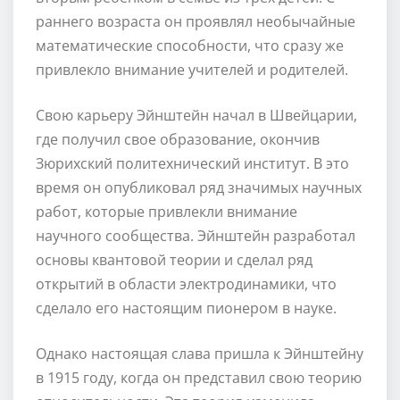
раннего возраста он проявлял необычайные
математические способности, что сразу же
привлекло внимание учителей и родителей.
Свою карьеру Эйнштейн начал в Швейцарии,
где получил свое образование, окончив
Зюрихский политехнический институт. В это
время он опубликовал ряд значимых научных
работ, которые привлекли внимание
научного сообщества. Эйнштейн разработал
основы квантовой теории и сделал ряд
открытий в области электродинамики, что
сделало его настоящим пионером в науке.
Однако настоящая слава пришла к Эйнштейну
в 1915 году, когда он представил свою теорию