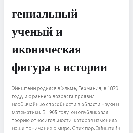
гениальный
ученый и
иконическая
фигура в истории
Эйнштейн родился в Ульме, Германия, в 1879
году, и с раннего возраста проявил
необычайные способности в области науки и
математики. В 1905 году, он опубликовал
теорию относительности, которая изменила
наше понимание о мире. С тех пор, Эйнштейн