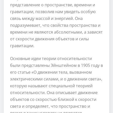
представление о пространстве, времени и
гравитации, позволив нам увидеть особую
связь между массой и энергией. Она
подразумевает, что свойства пространства и
времени не являются абсолютными, а зависят
от скорости движения объектов и силы
гравитации.
Основные идеи теории относительности
были представлены Эйнштейном в 1905 году в
его статье «О движении тела, вызванном
электрическими силами, и о движении света»,
которую называют специальной теорией
относительности. Она описывает движение
объектов со скоростью близкой к скорости
света и определяет, что пространство и
время в таких условиях не являются