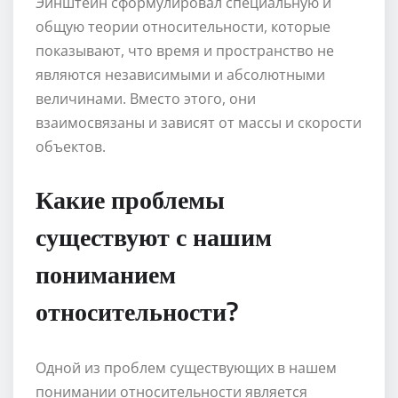
Эйнштейн сформулировал специальную и
общую теории относительности, которые
показывают, что время и пространство не
являются независимыми и абсолютными
величинами. Вместо этого, они
взаимосвязаны и зависят от массы и скорости
объектов.
Какие проблемы
существуют с нашим
пониманием
относительности?
Одной из проблем существующих в нашем
понимании относительности является