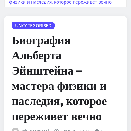
физики и наследия, которое переживет вечно
UNCATEGORISED
Биография
Альберта
Эйнштейна –
мастера физики и
наследия, которое
переживет вечно