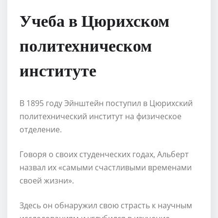
Учеба в Цюрихском
политехническом
институте
В 1895 году Эйнштейн поступил в Цюрихский
политехнический институт на физическое
отделение.
Говоря о своих студенческих годах, Альберт
назвал их «самыми счастливыми временами
своей жизни».
Здесь он обнаружил свою страсть к научным