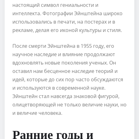
настоящий символ гениальности и
интеллекта. Фотографии Эйнштейна широко
использовались в печати, на постерах и в
рекламе, делая его иконой культуры и стиля.
После смерти Эйнштейна в 1955 году, его
научное наследие и влияние продолжают
вдохновлять новые поколения ученых. Он
оставил нам бесценное наследие теорий и
идей, которые до сих пор часто обсуждаются
и используются в современной науке.
Эйнштейн стал навсегда знаковой фигурой,
олицетворяющей не только величие науки, но
и величие человека.
Ранние годы и