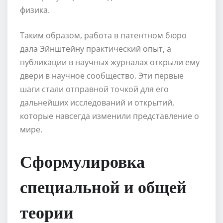
физика.
Таким образом, работа в патентном бюро
дала Эйнштейну практический опыт, а
публикации в научных журналах открыли ему
двери в научное сообщество. Эти первые
шаги стали отправной точкой для его
дальнейших исследований и открытий,
которые навсегда изменили представление о
мире.
Сформулировка
специальной и общей
теории