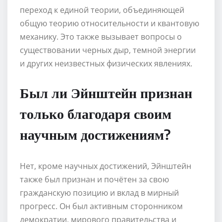
переход к единой теории, объединяющей
общую теорию относительности и квантовую
механику. Это также вызывает вопросы о
существовании черных дыр, темной энергии
и других неизвестных физических явлениях.
Был ли Эйнштейн признан
только благодаря своим
научным достижениям?
Нет, кроме научных достижений, Эйнштейн
также был признан и почётен за свою
гражданскую позицию и вклад в мирный
прогресс. Он был активным сторонником
демократии, мирового правительства и