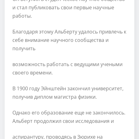
и стал публиковать свои первые научные
работы.
Благодаря этому Альберту удалось привлечь к
себе внимание научного сообщества и
получить
возможность работать с ведущими учеными
своего времени.
В 1900 году Эйнштейн закончил университет,
получив диплом магистра физики.
Однако его образование еще не закончилось.
Альберт продолжил свои исследования и
аспирантуру, проводясь в Зюрихе на