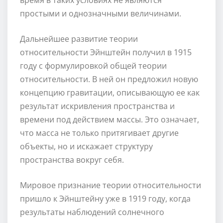
простыми и однозначными величинами.
Дальнейшее развитие теории
относительности Эйнштейн получил в 1915
году с формулировкой общей теории
относительности. В ней он предложил новую
концепцию гравитации, описывающую ее как
результат искривления пространства и
времени под действием массы. Это означает,
что масса не только притягивает другие
объекты, но и искажает структуру
пространства вокруг себя.
Мировое признание теории относительности
пришло к Эйнштейну уже в 1919 году, когда
результаты наблюдений солнечного