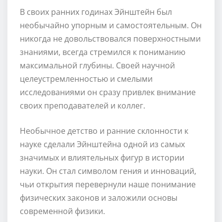
В своих ранних годинах Эйнштейн был
необычайно упорным и самостоятельным. Он
никогда не довольствовался поверхностными
знаниями, всегда стремился к пониманию
максимальной глубины. Своей научной
целеустремленностью и смелыми
исследованиями он сразу привлек внимание
своих преподавателей и коллег.
Необычное детство и ранние склонности к
науке сделали Эйнштейна одной из самых
значимых и влиятельных фигур в истории
науки. Он стал символом гения и инноваций,
чьи открытия перевернули наше понимание
физических законов и заложили основы
современной физики.