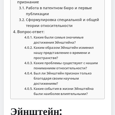
признание
Работа в патентном бюро и первые
публикации
Сформулировка специальной и общей
теории относительности
Вопрос-ответ:
Какие были самые значимые
достижения Эйнштейна?
Каким образом Эйнштейн изменил
нашу представление о времени и
пространстве?
Какие проблемы существуют с нашим
пониманием относительности?
Был ли Эйнштейн признан только
благодаря своим научным
достижениям?
Какие события в жизни Эйнштейна
были наиболее влиятельными?
Эйнштейн: