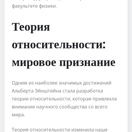
факультете физики.
Теория
относительности:
мировое признание
Одним из наиболее значимых достижений
Альберта Эйнштейна стала разработка
теории относительности, которая привлекла
внимание научного сообщества со всего
мира.
Теория относительности изменила наше