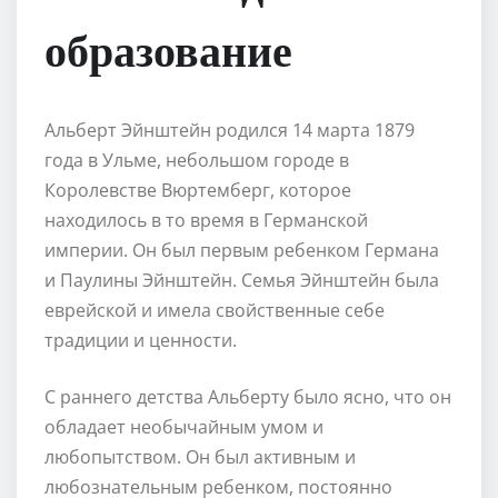
образование
Альберт Эйнштейн родился 14 марта 1879
года в Ульме, небольшом городе в
Королевстве Вюртемберг, которое
находилось в то время в Германской
империи. Он был первым ребенком Германа
и Паулины Эйнштейн. Семья Эйнштейн была
еврейской и имела свойственные себе
традиции и ценности.
С раннего детства Альберту было ясно, что он
обладает необычайным умом и
любопытством. Он был активным и
любознательным ребенком, постоянно