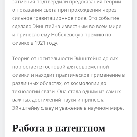
затмения подтвердили предсказания теории
о показании света при прохождении через
сильное гравитационное поле. Это событие
сделало Эйнштейна известным во всем мире
и принесло ему Нобелевскую премию по
физике в 1921 году.
Теория относительности Эйнштейна до сих
пор остается основой для современной
физики и находит практическое применение в
различных областях, от космологии до
технологий связи. Она стала одним из самых
важных достижений науки и принесла
Эйнштейну славу и уважение в научном мире.
Работа в патентном