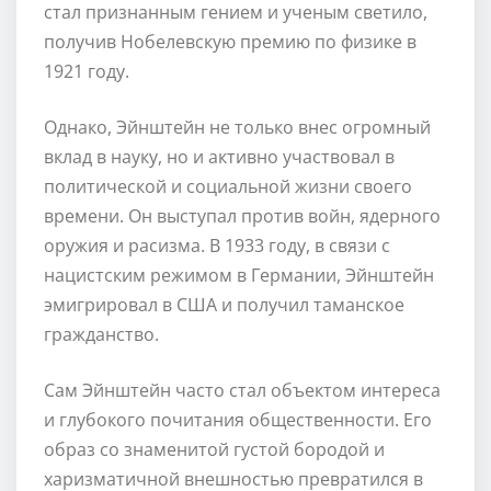
стал признанным гением и ученым светило,
получив Нобелевскую премию по физике в
1921 году.
Однако, Эйнштейн не только внес огромный
вклад в науку, но и активно участвовал в
политической и социальной жизни своего
времени. Он выступал против войн, ядерного
оружия и расизма. В 1933 году, в связи с
нацистским режимом в Германии, Эйнштейн
эмигрировал в США и получил таманское
гражданство.
Сам Эйнштейн часто стал объектом интереса
и глубокого почитания общественности. Его
образ со знаменитой густой бородой и
харизматичной внешностью превратился в