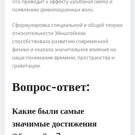
что приводит к эффекту
изгибания света
и
появлению
гравитационных волн
.
Сформулировка специальной и общей теории
относительности Эйнштейном
способствовала развитию современной
физики и оказала значительное влияние на
наше понимание времени, пространства и
гравитации.
Вопрос-ответ:
Какие были самые
значимые достижения