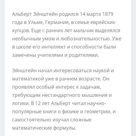
Альберт Эйнштейн родился 14 марта 1879
года в Ульме, Германия, в семье еврейских
купцов. Еще с ранних лет мальчик выделялся
необычным умом и любознательностью. Уже
в школе его интеллект и способности были
замечены учителями и родителями.
Эйнштейн начал интересоваться наукой и
математикой уже в раннем возрасте. Он
проявлял особый интерес к задачам,
требующим нестандартного мышления и
логики. В 12 лет Альберт читал научно-
популярные книги о физике и геометрии, и
самостоятельно изучал сложные
математические формулы.