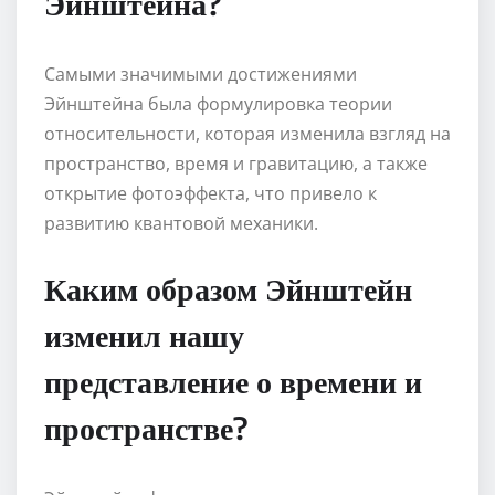
Эйнштейна?
Самыми значимыми достижениями
Эйнштейна была формулировка теории
относительности, которая изменила взгляд на
пространство, время и гравитацию, а также
открытие фотоэффекта, что привело к
развитию квантовой механики.
Каким образом Эйнштейн
изменил нашу
представление о времени и
пространстве?