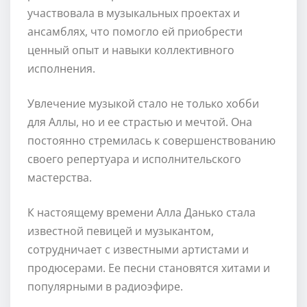
участвовала в музыкальных проектах и
ансамблях, что помогло ей приобрести
ценный опыт и навыки коллективного
исполнения.
Увлечение музыкой стало не только хобби
для Аллы, но и ее страстью и мечтой. Она
постоянно стремилась к совершенствованию
своего репертуара и исполнительского
мастерства.
К настоящему времени Алла Данько стала
известной певицей и музыкантом,
сотрудничает с известными артистами и
продюсерами. Ее песни становятся хитами и
популярными в радиоэфире.