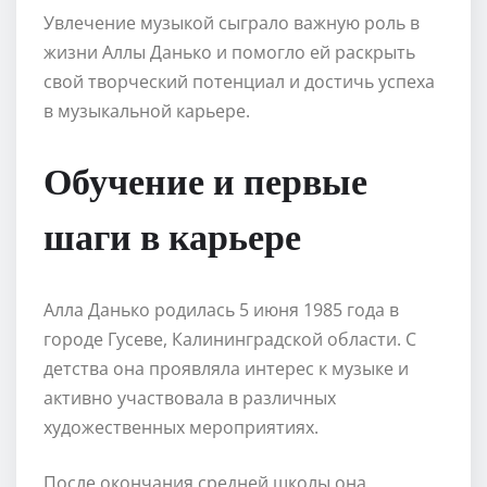
Увлечение музыкой сыграло важную роль в
жизни Аллы Данько и помогло ей раскрыть
свой творческий потенциал и достичь успеха
в музыкальной карьере.
Обучение и первые
шаги в карьере
Алла Данько родилась 5 июня 1985 года в
городе Гусеве, Калининградской области. С
детства она проявляла интерес к музыке и
активно участвовала в различных
художественных мероприятиях.
После окончания средней школы она