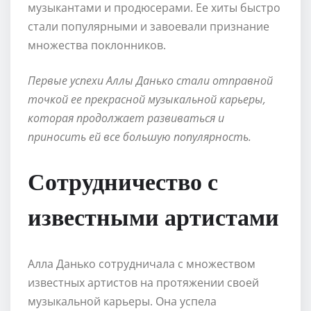
музыкантами и продюсерами. Ее хиты быстро
стали популярными и завоевали признание
множества поклонников.
Первые успехи Аллы Данько стали отправной
точкой ее прекрасной музыкальной карьеры,
которая продолжает развиваться и
приносить ей все большую популярность.
Сотрудничество с
известными артистами
Алла Данько сотрудничала с множеством
известных артистов на протяжении своей
музыкальной карьеры. Она успела