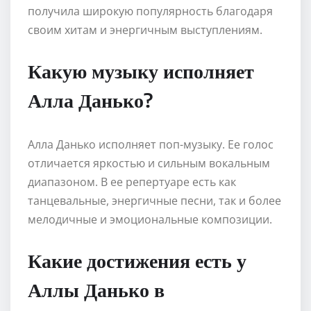
получила широкую популярность благодаря
своим хитам и энергичным выступлениям.
Какую музыку исполняет
Алла Данько?
Алла Данько исполняет поп-музыку. Ее голос
отличается яркостью и сильным вокальным
диапазоном. В ее репертуаре есть как
танцевальные, энергичные песни, так и более
мелодичные и эмоциональные композиции.
Какие достижения есть у
Аллы Данько в