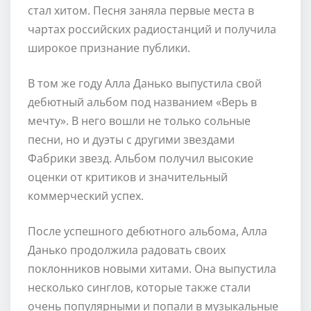
стал хитом. Песня заняла первые места в
чартах российских радиостанций и получила
широкое признание публики.
В том же году Алла Данько выпустила свой
дебютный альбом под названием «Верь в
мечту». В него вошли не только сольные
песни, но и дуэты с другими звездами
Фабрики звезд. Альбом получил высокие
оценки от критиков и значительный
коммерческий успех.
После успешного дебютного альбома, Алла
Данько продолжила радовать своих
поклонников новыми хитами. Она выпустила
несколько синглов, которые также стали
очень популярными и попали в музыкальные