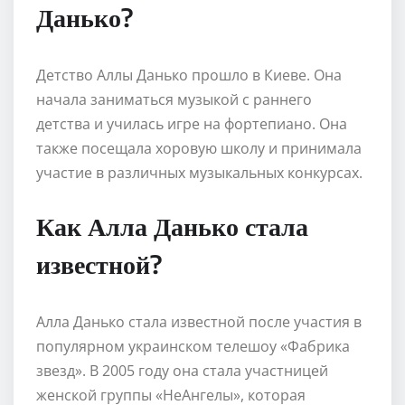
Данько?
Детство Аллы Данько прошло в Киеве. Она
начала заниматься музыкой с раннего
детства и училась игре на фортепиано. Она
также посещала хоровую школу и принимала
участие в различных музыкальных конкурсах.
Как Алла Данько стала
известной?
Алла Данько стала известной после участия в
популярном украинском телешоу «Фабрика
звезд». В 2005 году она стала участницей
женской группы «НеАнгелы», которая