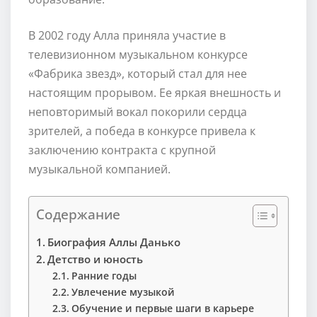
В 2002 году Алла приняла участие в
телевизионном музыкальном конкурсе
«Фабрика звезд», который стал для нее
настоящим прорывом. Ее яркая внешность и
неповторимый вокал покорили сердца
зрителей, а победа в конкурсе привела к
заключению контракта с крупной
музыкальной компанией.
Содержание
Биография Аллы Данько
Детство и юность
Ранние годы
Увлечение музыкой
Обучение и первые шаги в карьере