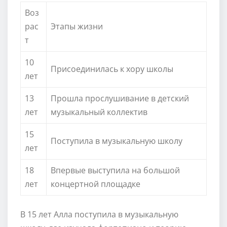
Воз
рас
Этапы жизни
т
10
Присоединилась к хору школы
лет
13
Прошла прослушивание в детский
лет
музыкальный коллектив
15
Поступила в музыкальную школу
лет
18
Впервые выступила на большой
лет
концертной площадке
В 15 лет Алла поступила в музыкальную