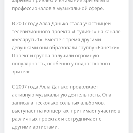
харизма привлекли внимание зрителей и
профессионалов в музыкальной сфере.
В 2007 году Алла Данько стала участницей
телевизионного проекта «Студия-1» на канале
«Беларусь-1». Вместе с тремя другими
девушками они образовали группу «Ранетки».
Проект и группа получили огромную
популярность, особенно у подросткового
зрителя.
С 2007 года Алла Данько продолжает
активную музыкальную деятельность. Она
записала несколько сольных альбомов,
выступает на концертах, принимает участие в
различных проектах и сотрудничает с
другими артистами.