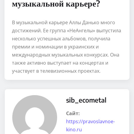
музыкальной карьере?
В музыкальной карьере Аллы Данько много
достижений. Ее группа «НеАнгелы» выпустила
несколько успешных альбомов, получила
премии и номинации в украинских и
международных музыкальных конкурсах. Она
также активно выступает на концертах и
участвует в телевизионных проектах.
sib_ecometal
Сайт:
https://pravoslavnoe-
kino.ru