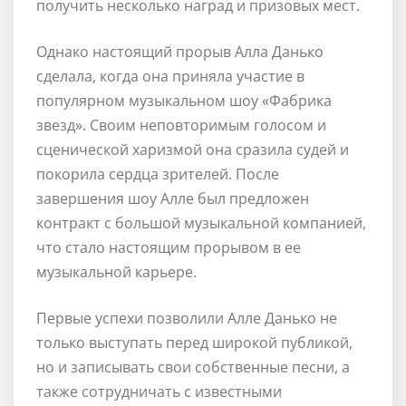
получить несколько наград и призовых мест.
Однако настоящий прорыв Алла Данько
сделала, когда она приняла участие в
популярном музыкальном шоу «Фабрика
звезд». Своим неповторимым голосом и
сценической харизмой она сразила судей и
покорила сердца зрителей. После
завершения шоу Алле был предложен
контракт с большой музыкальной компанией,
что стало настоящим прорывом в ее
музыкальной карьере.
Первые успехи позволили Алле Данько не
только выступать перед широкой публикой,
но и записывать свои собственные песни, а
также сотрудничать с известными