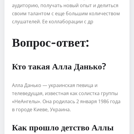
аудиторию, получать новый опыт и делиться
своим талантом с еще большим количеством
слушателей. Ее коллаборации с др
Вопрос-ответ:
Кто такая Алла Данько?
Алла Данько — украинская певица и
телеведущая, известная как солистка группы
«НеАнгелы». Она родилась 2 января 1986 года
в городе Киеве, Украина.
Как прошло детство Аллы