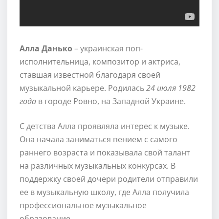
Алла Данько
– украинская поп-
исполнительница, композитор и актриса,
ставшая известной благодаря своей
музыкальной карьере. Родилась
24 июля 1982
года
в городе Ровно, на Западной Украине.
С детства Алла проявляла интерес к музыке.
Она начала заниматься пением с самого
раннего возраста и показывала свой талант
на различных музыкальных конкурсах. В
поддержку своей дочери родители отправили
ее в музыкальную школу, где Алла получила
профессиональное музыкальное
образование.