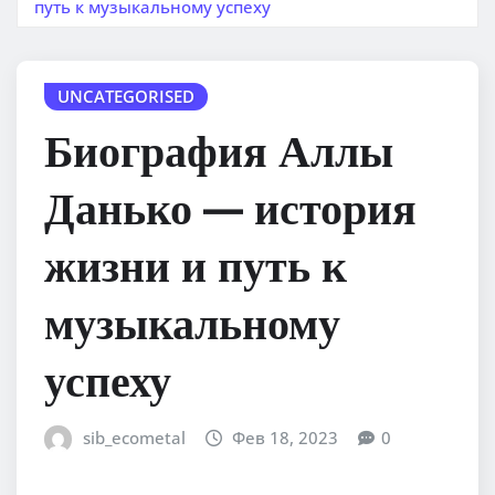
путь к музыкальному успеху
UNCATEGORISED
Биография Аллы
Данько — история
жизни и путь к
музыкальному
успеху
sib_ecometal
Фев 18, 2023
0