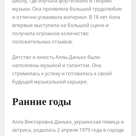
школу, где изучала фортепиано и теорию
музыки. Она проявляла большой трудолюбие
и отлично усваивала материал. В 18 лет Алла
впервые выступила на большой сцене и
получила огромное количество
положительных отзывов.
Детство и юность Аллы Данько были
наполнены музыкой и талантом. Она
стремилась к успеху и готовилась к своей
будущей музыкальной карьере.
Ранние годы
Алла Викторовна Данько, украинская певица и
актриса, родилась 2 апреля 1979 года в городе