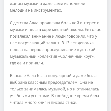
жанры музыки и даже сами исполняли
мелодии на инструментах.
С детства Алла проявляла большой интерес к
музыке и пела в хоре местной школы. Ее голос
привлекал внимание и люди говорили, что у
нее потрясающий талант. В 13 лет девочка
пошла на первое прослушивание в детский
музыкальный коллектив «Солнечный круг»,
где ее и приняли.
В школе Алла была популярной и даже была
выбрана классным председателем. Она не
только занималась музыкой, но и отличалась
учебными успехами. В свободное время Алла
читала много книг и писала стихи.