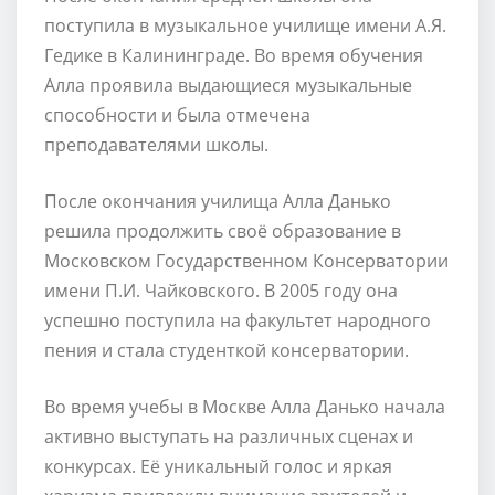
поступила в музыкальное училище имени А.Я.
Гедике в Калининграде. Во время обучения
Алла проявила выдающиеся музыкальные
способности и была отмечена
преподавателями школы.
После окончания училища Алла Данько
решила продолжить своё образование в
Московском Государственном Консерватории
имени П.И. Чайковского. В 2005 году она
успешно поступила на факультет народного
пения и стала студенткой консерватории.
Во время учебы в Москве Алла Данько начала
активно выступать на различных сценах и
конкурсах. Её уникальный голос и яркая