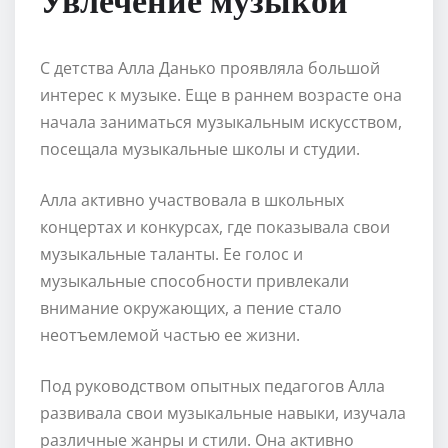
С детства Алла Данько проявляла большой
интерес к музыке. Еще в раннем возрасте она
начала заниматься музыкальным искусством,
посещала музыкальные школы и студии.
Алла активно участвовала в школьных
концертах и конкурсах, где показывала свои
музыкальные таланты. Ее голос и
музыкальные способности привлекали
внимание окружающих, а пение стало
неотъемлемой частью ее жизни.
Под руководством опытных педагогов Алла
развивала свои музыкальные навыки, изучала
различные жанры и стили. Она активно