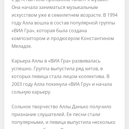
Она начала заниматься музыкальным
искусством уже в семилетнем возрасте. В 1994
году Алла вошла в состав популярной группы
«ВИА Гра», которая была создана
композитором и продюсером Константином
Меладзе.
Карьера Аллы в «ВИА Гра» развивалась
успешно. Группа выпустила ряд хитов, в
которых певица стала лицом коллектива. В
2003 году Алла покинула «ВИА Гру» и начала
сольную карьеру.
Сольное творчество Аллы Данько получило
признание слушателей. Ее песни стали
популярными, и певица выпустила несколько