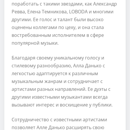
поработать с такими звездами, как Александр
Ревва, Елена Темникова, LOBODA и многими
другими. Ее голос и талант были высоко
оценены коллегами по цеху, и она стала
востребованным исполнителем в сфере
популярной музыки.
Благодаря своему уникальному голосу и
стилевому разнообразию, Алла Данько с
легкостью адаптируется к различным
музыкальным жанрам и сотрудничает с
артистами разных направлений. Ее дуэты с
другими известными музыкантами всегда
вызывают интерес и восхищение у публики.
Сотрудничество с известными артистами
позволяет Алле Данько расширять свою