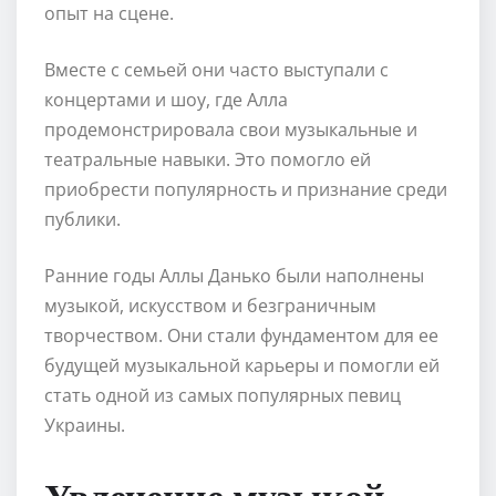
опыт на сцене.
Вместе с семьей они часто выступали с
концертами и шоу, где Алла
продемонстрировала свои музыкальные и
театральные навыки. Это помогло ей
приобрести популярность и признание среди
публики.
Ранние годы Аллы Данько были наполнены
музыкой, искусством и безграничным
творчеством. Они стали фундаментом для ее
будущей музыкальной карьеры и помогли ей
стать одной из самых популярных певиц
Украины.
Увлечение музыкой