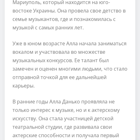
Мариуполь, который находится на юго-
востоке Украины. Она провела свое детство в
семье музыкантов, где и познакомилась с
музыкой с самых ранних лет.
Уже в юном возрасте Алла начала заниматься
вокалом и участвовала во множестве
музыкальных конкурсов. Ее талант был
замечен и оценен многими людьми, что стало
отправной точкой для ее дальнейшей
карьеры.
В ранние годы Алла Данько проявляла не
только интерес к музыке, но и к актерскому
искусству. Она стала участницей детской
театральной студии, где развивала свои
актерские способности и получала первый