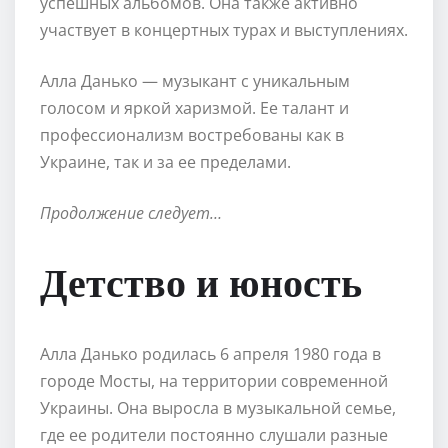
успешных альбомов. Она также активно
участвует в концертных турах и выступлениях.
Алла Данько — музыкант с уникальным
голосом и яркой харизмой. Ее талант и
профессионализм востребованы как в
Украине, так и за ее пределами.
Продолжение следует…
Детство и юность
Алла Данько родилась 6 апреля 1980 года в
городе Мосты, на территории современной
Украины. Она выросла в музыкальной семье,
где ее родители постоянно слушали разные