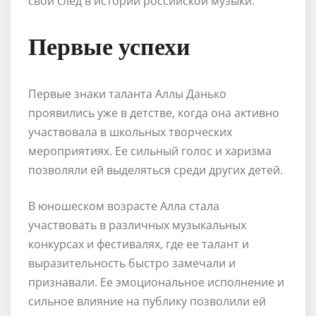
свой след в истории российской музыки.
Первые успехи
Первые знаки таланта Аллы Данько
проявились уже в детстве, когда она активно
участвовала в школьных творческих
мероприятиях. Ее сильный голос и харизма
позволяли ей выделяться среди других детей.
В юношеском возрасте Алла стала
участвовать в различных музыкальных
конкурсах и фестивалях, где ее талант и
выразительность быстро замечали и
признавали. Ее эмоциональное исполнение и
сильное влияние на публику позволили ей