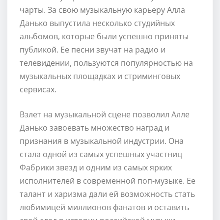
чарты. За свою музыкальную карьеру Алла
Данько выпустила несколько студийных
альбомов, которые были успешно приняты
публикой. Ее песни звучат на радио и
телевидении, пользуются популярностью на
музыкальных площадках и стриминговых
сервисах.
Взлет на музыкальной сцене позволил Алле
Данько завоевать множество наград и
признания в музыкальной индустрии. Она
стала одной из самых успешных участниц
Фабрики звезд и одним из самых ярких
исполнителей в современной поп-музыке. Ее
талант и харизма дали ей возможность стать
любимицей миллионов фанатов и оставить