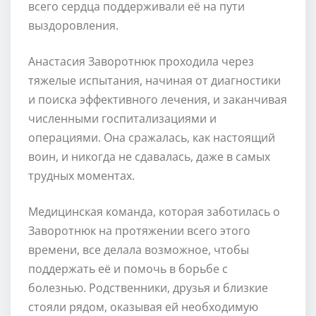
всего сердца поддерживали её на пути
выздоровления.
Анастасия Заворотнюк проходила через
тяжелые испытания, начиная от диагностики
и поиска эффективного лечения, и заканчивая
численными госпитализациями и
операциями. Она сражалась, как настоящий
воин, и никогда не сдавалась, даже в самых
трудных моментах.
Медицинская команда, которая заботилась о
Заворотнюк на протяжении всего этого
времени, все делала возможное, чтобы
поддержать её и помочь в борьбе с
болезнью. Родственники, друзья и близкие
стояли рядом, оказывая ей необходимую