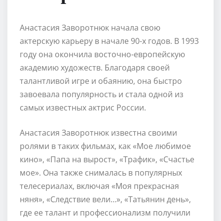
Анастасия Заворотнюк начала свою
актерскую карьеру в начале 90-х годов. В 1993
году она окончила восточно-европейскую
академию художеств. Благодаря своей
талантливой игре и обаянию, она быстро
завоевала популярность и стала одной из
самых известных актрис России.
Анастасия Заворотнюк известна своими
ролями в таких фильмах, как «Мое любимое
кино», «Папа на вырост», «Трафик», «Счастье
мое». Она также снималась в популярных
телесериалах, включая «Моя прекрасная
няня», «Следствие вели…», «Татьянин день»,
где ее талант и профессионализм получили