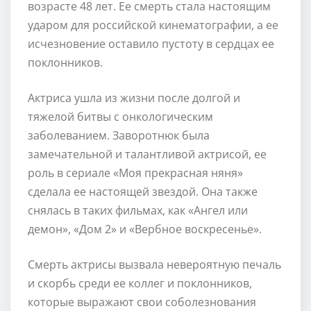
возрасте 48 лет. Ее смерть стала настоящим
ударом для российской кинематографии, а ее
исчезновение оставило пустоту в сердцах ее
поклонников.
Актриса ушла из жизни после долгой и
тяжелой битвы с онкологическим
заболеванием. Заворотнюк была
замечательной и талантливой актрисой, ее
роль в сериале «Моя прекрасная няня»
сделала ее настоящей звездой. Она также
снялась в таких фильмах, как «Ангел или
демон», «Дом 2» и «Вербное воскресенье».
Смерть актрисы вызвала невероятную печаль
и скорбь среди ее коллег и поклонников,
которые выражают свои соболезнования