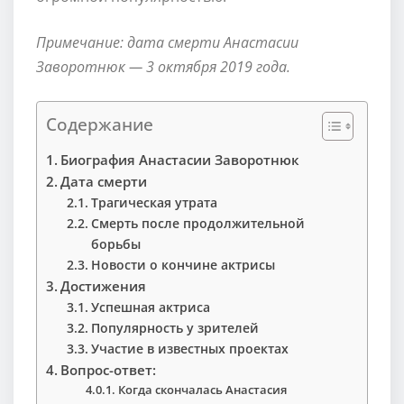
Примечание: дата смерти Анастасии
Заворотнюк — 3 октября 2019 года.
Содержание
Биография Анастасии Заворотнюк
Дата смерти
Трагическая утрата
Смерть после продолжительной
борьбы
Новости о кончине актрисы
Достижения
Успешная актриса
Популярность у зрителей
Участие в известных проектах
Вопрос-ответ:
Когда скончалась Анастасия