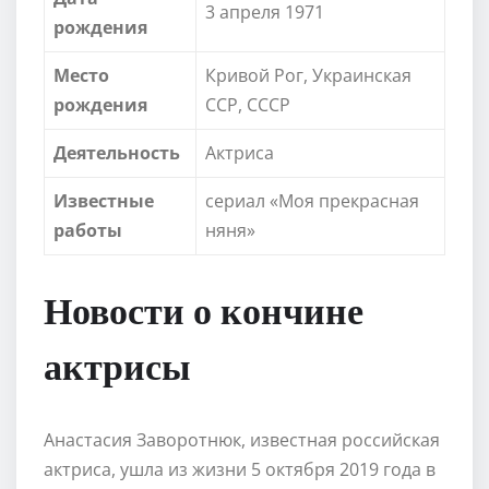
3 апреля 1971
рождения
Место
Кривой Рог, Украинская
рождения
ССР, СССР
Деятельность
Актриса
Известные
сериал «Моя прекрасная
работы
няня»
Новости о кончине
актрисы
Анастасия Заворотнюк, известная российская
актриса, ушла из жизни 5 октября 2019 года в