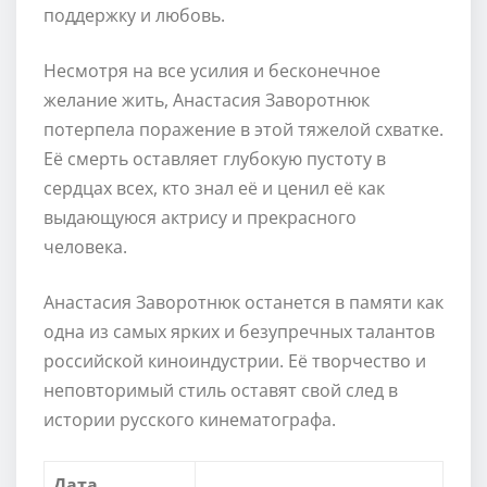
поддержку и любовь.
Несмотря на все усилия и бесконечное
желание жить, Анастасия Заворотнюк
потерпела поражение в этой тяжелой схватке.
Её смерть оставляет глубокую пустоту в
сердцах всех, кто знал её и ценил её как
выдающуюся актрису и прекрасного
человека.
Анастасия Заворотнюк останется в памяти как
одна из самых ярких и безупречных талантов
российской киноиндустрии. Её творчество и
неповторимый стиль оставят свой след в
истории русского кинематографа.
Дата