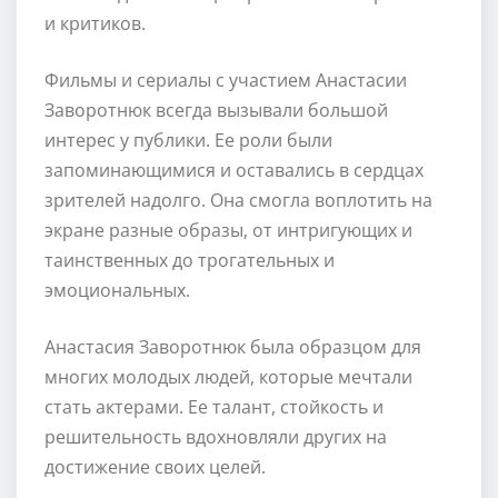
и критиков.
Фильмы и сериалы с участием Анастасии
Заворотнюк всегда вызывали большой
интерес у публики. Ее роли были
запоминающимися и оставались в сердцах
зрителей надолго. Она смогла воплотить на
экране разные образы, от интригующих и
таинственных до трогательных и
эмоциональных.
Анастасия Заворотнюк была образцом для
многих молодых людей, которые мечтали
стать актерами. Ее талант, стойкость и
решительность вдохновляли других на
достижение своих целей.