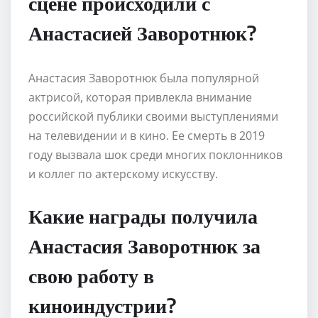
сцене происходили с
Анастасией Заворотнюк?
Анастасия Заворотнюк была популярной
актрисой, которая привлекла внимание
российской публики своими выступлениями
на телевидении и в кино. Ее смерть в 2019
году вызвала шок среди многих поклонников
и коллег по актерскому искусству.
Какие награды получила
Анастасия Заворотнюк за
свою работу в
киноиндустрии?