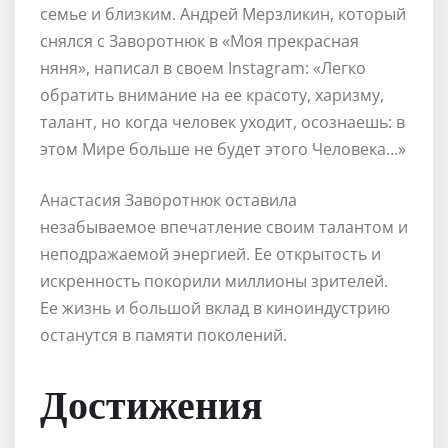
семье и близким. Андрей Мерзликин, который
снялся с Заворотнюк в «Моя прекрасная
няня», написал в своем Instagram: «Легко
обратить внимание на ее красоту, харизму,
талант, но когда человек уходит, осознаешь: в
этом Мире больше не будет этого Человека…»
Анастасия Заворотнюк оставила
незабываемое впечатление своим талантом и
неподражаемой энергией. Ее открытость и
искренность покорили миллионы зрителей.
Ее жизнь и большой вклад в киноиндустрию
останутся в памяти поколений.
Достижения