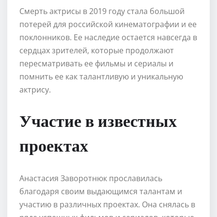
Смерть актрисы в 2019 году стала большой
потерей для российской кинематографии и ее
поклонников. Ее наследие остается навсегда в
сердцах зрителей, которые продолжают
пересматривать ее фильмы и сериалы и
помнить ее как талантливую и уникальную
актрису.
Участие в известных
проектах
Анастасия Заворотнюк прославилась
благодаря своим выдающимся талантам и
участию в различных проектах. Она снялась в