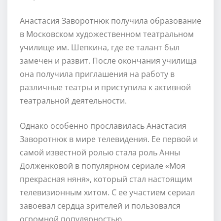
Анастасия Заворотнюк получила образование
в Московском художественном театральном
училище им. Шепкина, где ее талант был
замечен и развит. После окончания училища
она получила приглашения на работу в
различные театры и приступила к активной
театральной деятельности.
Однако особенно прославилась Анастасия
Заворотнюк в мире телевидения. Ее первой и
самой известной ролью стала роль Анны
Долженковой в популярном сериале «Моя
прекрасная няня», который стал настоящим
телевизионным хитом. С ее участием сериал
завоевал сердца зрителей и пользовался
огромной популярностью.