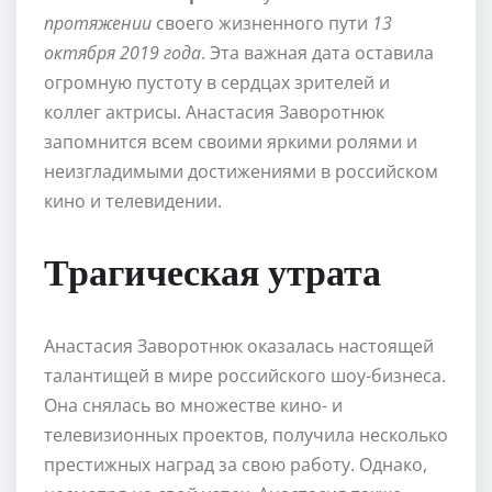
протяжении
своего жизненного пути
13
октября 2019 года
. Эта важная дата оставила
огромную пустоту в сердцах зрителей и
коллег актрисы. Анастасия Заворотнюк
запомнится всем своими яркими ролями и
неизгладимыми достижениями в российском
кино и телевидении.
Трагическая утрата
Анастасия Заворотнюк оказалась настоящей
талантищей в мире российского шоу-бизнеса.
Она снялась во множестве кино- и
телевизионных проектов, получила несколько
престижных наград за свою работу. Однако,