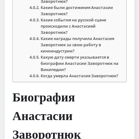
Заворотнюк?
Какие были достижения Анастасии
Заворотнюк?
Какие события на русской сцене
происходили с Анастасией
Заворотнюк?
Какие награды получила Анастасия
Заворотнюк за свою работу в
киноиндустрии?
Какую дату смерти указывается в
биографии Анастасии Заворотнюк на
Википедии?
Когда умерла Анастасия Заворотнюк?
Биография
Анастасии
Заворотнюк