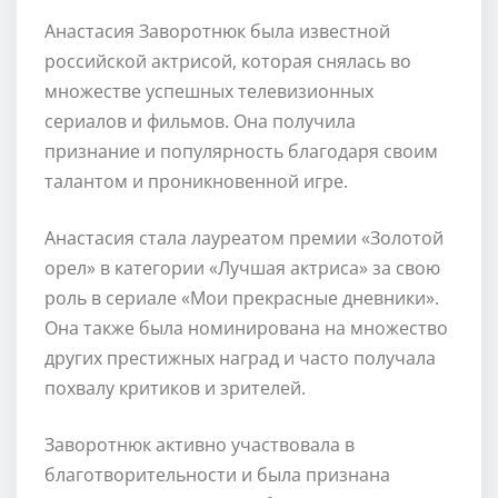
Анастасия Заворотнюк была известной
российской актрисой, которая снялась во
множестве успешных телевизионных
сериалов и фильмов. Она получила
признание и популярность благодаря своим
талантом и проникновенной игре.
Анастасия стала лауреатом премии «Золотой
орел» в категории «Лучшая актриса» за свою
роль в сериале «Мои прекрасные дневники».
Она также была номинирована на множество
других престижных наград и часто получала
похвалу критиков и зрителей.
Заворотнюк активно участвовала в
благотворительности и была признана