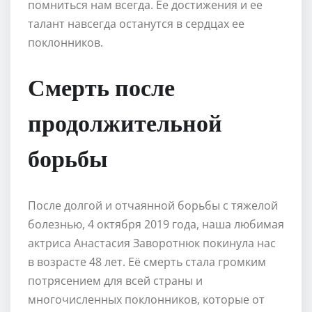
помниться нам всегда. Ее достижения и ее
талант навсегда останутся в сердцах ее
поклонников.
Смерть после
продолжительной
борьбы
После долгой и отчаянной борьбы с тяжелой
болезнью, 4 октября 2019 года, наша любимая
актриса Анастасия Заворотнюк покинула нас
в возрасте 48 лет. Её смерть стала громким
потрясением для всей страны и
многочисленных поклонников, которые от