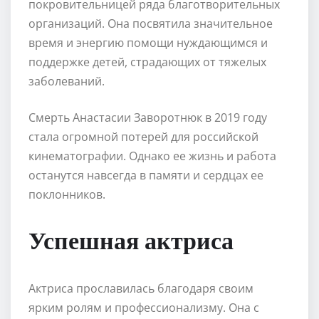
покровительницей ряда благотворительных
организаций. Она посвятила значительное
время и энергию помощи нуждающимся и
поддержке детей, страдающих от тяжелых
заболеваний.
Смерть Анастасии Заворотнюк в 2019 году
стала огромной потерей для российской
кинематографии. Однако ее жизнь и работа
останутся навсегда в памяти и сердцах ее
поклонников.
Успешная актриса
Актриса прославилась благодаря своим
ярким ролям и профессионализму. Она с