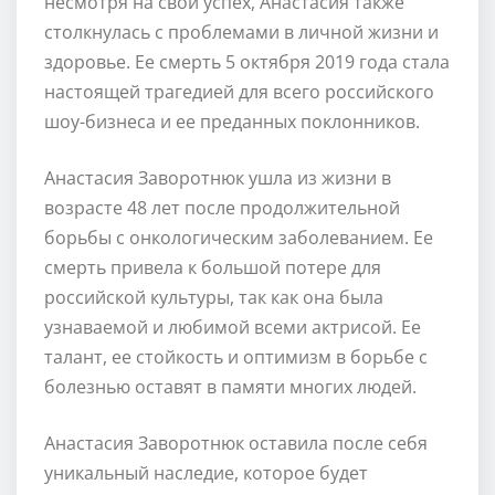
несмотря на свой успех, Анастасия также
столкнулась с проблемами в личной жизни и
здоровье. Ее смерть 5 октября 2019 года стала
настоящей трагедией для всего российского
шоу-бизнеса и ее преданных поклонников.
Анастасия Заворотнюк ушла из жизни в
возрасте 48 лет после продолжительной
борьбы с онкологическим заболеванием. Ее
смерть привела к большой потере для
российской культуры, так как она была
узнаваемой и любимой всеми актрисой. Ее
талант, ее стойкость и оптимизм в борьбе с
болезнью оставят в памяти многих людей.
Анастасия Заворотнюк оставила после себя
уникальный наследие, которое будет