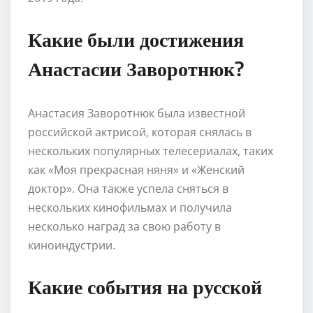
Какие были достижения
Анастасии Заворотнюк?
Анастасия Заворотнюк была известной
российской актрисой, которая снялась в
нескольких популярных телесериалах, таких
как «Моя прекрасная няня» и «Женский
доктор». Она также успела сняться в
нескольких кинофильмах и получила
несколько наград за свою работу в
киноиндустрии.
Какие события на русской