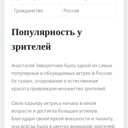
Гражданство
Россия
Популярность у
зрителей
Анастасия Заворотнюк была одной из самых
популярных и обсуждаемых актрис в России.
Ее талант, очарование и естественная
красота привлекали множество зрителей.
Свою карьеру актриса начала в юном
возрасте и достигла больших успехов.
Благодаря своей яркой внешности и таланту,
она всегда была в центре внимания зрителей