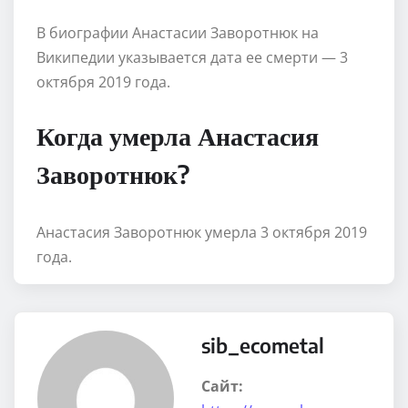
В биографии Анастасии Заворотнюк на
Википедии указывается дата ее смерти — 3
октября 2019 года.
Когда умерла Анастасия
Заворотнюк?
Анастасия Заворотнюк умерла 3 октября 2019
года.
sib_ecometal
Сайт: