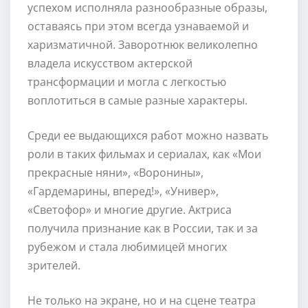
успехом исполняла разнообразные образы,
оставаясь при этом всегда узнаваемой и
харизматичной. Заворотнюк великолепно
владела искусством актерской
трансформации и могла с легкостью
воплотиться в самые разные характеры.
Среди ее выдающихся работ можно назвать
роли в таких фильмах и сериалах, как «Мои
прекрасные няни», «Воронины»,
«Гардемарины, вперед!», «Универ»,
«Светофор» и многие другие. Актриса
получила признание как в России, так и за
рубежом и стала любимицей многих
зрителей.
Не только на экране, но и на сцене театра