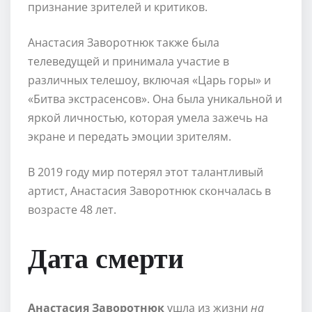
признание зрителей и критиков.
Анастасия Заворотнюк также была
телеведущей и принимала участие в
различных телешоу, включая «Царь горы» и
«Битва экстрасенсов». Она была уникальной и
яркой личностью, которая умела зажечь на
экране и передать эмоции зрителям.
В 2019 году мир потерял этот талантливый
артист, Анастасия Заворотнюк скончалась в
возрасте 48 лет.
Дата смерти
Анастасия Заворотнюк
ушла из жизни
на