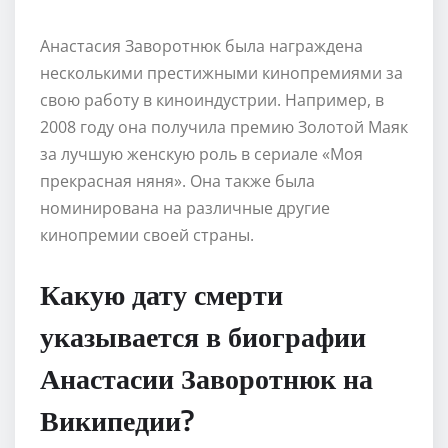
Анастасия Заворотнюк была награждена
несколькими престижными кинопремиями за
свою работу в киноиндустрии. Например, в
2008 году она получила премию Золотой Маяк
за лучшую женскую роль в сериале «Моя
прекрасная няня». Она также была
номинирована на различные другие
кинопремии своей страны.
Какую дату смерти
указывается в биографии
Анастасии Заворотнюк на
Википедии?