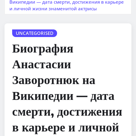
Википедии — дата смерти, достижения в карьере
и личной жизни знаменитой актрисы
UNCATEGORISED
Биография
Анастасии
Заворотнюк на
Википедии — дата
смерти, достижения
в карьере и личной