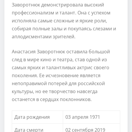
Заворотнюк демонстрировала высокий
профессионализм и талант. Она с успехом
исполняла самые сложные и яркие роли,
собирая полные залы и покупаясь слезами и
аплодисментами зрителей.
Анастасия Заворотнюк оставила большой
след в мире кино и театра, став одной из
самых ярких и талантливых актрис своего
поколения. Ее исчезновение является
непоправимой потерей для российской
культуры, но ее творчество навсегда
останется в сердцах поклонников.
Дата рождения
03 апреля 1971
Дата смерти
02 сентября 2019