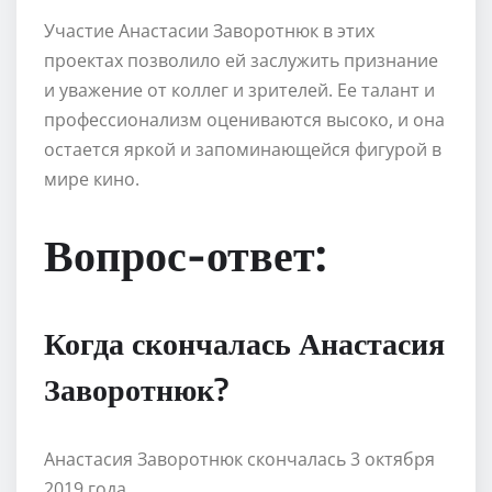
Участие Анастасии Заворотнюк в этих
проектах позволило ей заслужить признание
и уважение от коллег и зрителей. Ее талант и
профессионализм оцениваются высоко, и она
остается яркой и запоминающейся фигурой в
мире кино.
Вопрос-ответ:
Когда скончалась Анастасия
Заворотнюк?
Анастасия Заворотнюк скончалась 3 октября
2019 года.