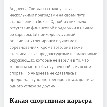
Андреева Светлана столкнулась с
несколькими преградами на своем пути
становления в боксе. Одной из них было
отсутствие финансовой поддержки в начале
ее карьеры. Ей приходилось самой
оплачивать тренировки и участие в
соревнованиях. Кроме того, она также
сталкивалась с предрассудками и сомнениями
окружающих, которые не верили в то, что
женщина может быть успешной в мужском
спорте. Но Андреева не сдавалась и
продолжала упорно тренироваться, достигая
одного успеха за другим.
Какая спортивная карьера