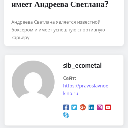
имеет Андреева Светлана?
Андреева Светлана является известной
боксером и имеет успешную спортивную
карьеру.
sib_ecometal
Сайт:
https://pravoslavnoe-
kino.ru