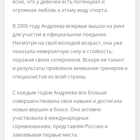
ясно, что у девочки есть потенциал и
огромная любовь к этому виду спорта.
В 2005 году Андреева впервые вышла на ринг
для участия в официальном поединке.
Несмотря на свой молодой возраст, она уже
показала невероятную силу и стойкость,
поражая своих соперников. Вскоре ее талант
и результаты привлекли внимание тренеров и
специалистов из всей страны.
С каждым годом Андреева все больше
совершенствовала свои навыки и достигала
новых вершин в боксе. Она активно
участвовала в международных
соревнованиях, представляя Россию и
завоевывая первые места.