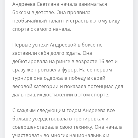
Андреева Светлана начала заниматься
боксом в детстве. Она проявила
необычайный талант и страсть к этому виду
спорта с самого начала.
Первые успехи Андреевой в боксе не
заставили себя долго ждать. Она
дебютировала на ринге в возрасте 16 лет и
сразу же произвела фурор. На ее первом
турнире она одержала победу в своей
весовой категории и показала потенциал для
дальнейших достижений в этом спорте.
С каждым следующим годом Андреева все
больше усердствовала в тренировках и
совершенствовала свою технику. Она начала
участвовать во многих национальных и