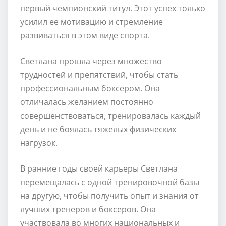
первый чемпионский титул. Этот успех только
усилил ее мотивацию и стремление
развиваться в этом виде спорта.
Светлана прошла через множество
трудностей и препятствий, чтобы стать
профессиональным боксером. Она
отличалась желанием постоянно
совершенствоваться, тренировалась каждый
день и не боялась тяжелых физических
нагрузок.
В ранние годы своей карьеры Светлана
перемещалась с одной тренировочной базы
на другую, чтобы получить опыт и знания от
лучших тренеров и боксеров. Она
участвовала во многих национальных и