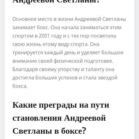
Основное место в жизни Андреевой Светланы
занимает бокс. Она начала заниматься этим
спортом в 2001 году и с тех пор посвятила
свою жизнь этому виду спорта. Она
тренируется каждый день и уделяет большое
внимание своей физической подготовке.
Благодаря своему упорству и таланту она
достигла больших успехов и стала звездой
бокса.
Какие преграды на пути
становления Андреевой
Светланы в боксе?