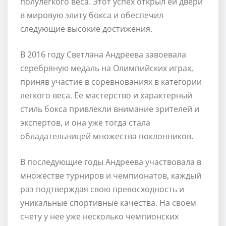
полулегкого веса. Этот успех открыл ей двери
в мировую элиту бокса и обеспечил
следующие высокие достижения.
В 2016 году Светлана Андреева завоевала
серебряную медаль на Олимпийских играх,
приняв участие в соревнованиях в категории
легкого веса. Ее мастерство и характерный
стиль бокса привлекли внимание зрителей и
экспертов, и она уже тогда стала
обладательницей множества поклонников.
В последующие годы Андреева участвовала в
множестве турниров и чемпионатов, каждый
раз подтверждая свою превосходность и
уникальные спортивные качества. На своем
счету у нее уже несколько чемпионских