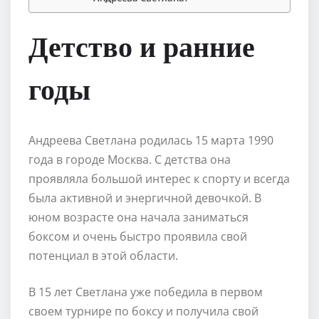
Детство и ранние
годы
Андреева Светлана родилась 15 марта 1990
года в городе Москва. С детства она
проявляла большой интерес к спорту и всегда
была активной и энергичной девочкой. В
юном возрасте она начала заниматься
боксом и очень быстро проявила свой
потенциал в этой области.
В 15 лет Светлана уже победила в первом
своем турнире по боксу и получила свой