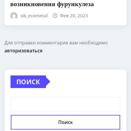
возникновения фурункулеза
sib_ecometal
Фев 20, 2023
Для отправки комментария вам необходимо
авторизоваться
ПОИСК
Поиск