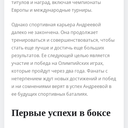
титулов и наград, включая чемпионаты
Европы и международные турниры.
Однако спортивная карьера Андреевой
далеко не закончена. Она продолжает
тренироваться и совершенствоваться, чтобы
стать еще лучше и достичь еще больших
результатов. Ее следующей целью является
участие и победа на Олимпийских играх,
которые пройдут через два года. Фанаты с
нетерпением ждут новых достижений и побед
и ни сомнениями верят в успех Андреевой в
ее будущих спортивных баталиях.
Первые успехи в боксе