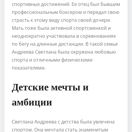
спортивных достижений. Ее отец был бывшим
профессиональным боксером и передал свою
страсть к этому виду спорта своей дочери.
Мать тоже была активной спортсменкой и
неоднократно участвовала в соревнованиях
по бегу на длинные дистанции. В такой семье
Андреева Светлана была окружена любовью
спорта и отличными физическими
показателями.
Детские мечты и
амбиции
Светлана Андреева с детства была увлечена
спортом. Она мечтала стать знаменитым