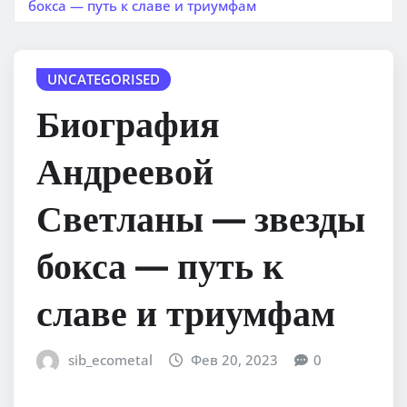
бокса — путь к славе и триумфам
UNCATEGORISED
Биография
Андреевой
Светланы — звезды
бокса — путь к
славе и триумфам
sib_ecometal
Фев 20, 2023
0