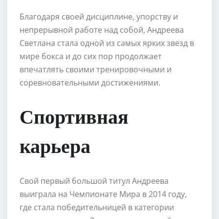
Благодаря своей дисциплине, упорству и
непрерывной работе над собой, Андреева
Светлана стала одной из самых ярких звезд в
мире бокса и до сих пор продолжает
впечатлять своими тренировочными и
соревновательными достижениями.
Спортивная
карьера
Свой первый большой титул Андреева
выиграла на Чемпионате Мира в 2014 году,
где стала победительницей в категории