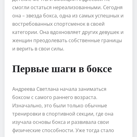
смогли остаться нереализованными. Сегодня
она – звезда бокса, одна из самых успешных и
востребованных спортсменок в своей
категории. Она вдохновляет других девушек и
женщин преодолевать собственные границы
и верить в свои силы.
Первые шаги в боксе
Андреева Светлана начала заниматься
боксом с самого раннего возраста.
Изначально, это были только обычные
тренировки в спортивной секции, где она
изучала основы бокса и развивала свои
физические способности. Уже тогда стало