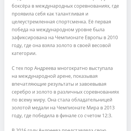
боксёра в международных соревнованиях, где
проявила себя как талантливая и
целеустремленная спортсменка. Её первая
победа на международном уровне была
зафиксирована на Чемпионате Европы в 2010
году, где она взяла золото в своей весовой
категории.
С тех пор Андреева многократно выступала
на международной арене, показывая
впечатляющие результаты и завоевывая
серебро и золото в различных соревнованиях
по всему миру. Она стала обладательницей
золотой медали на Чемпионате Мира в 2013
году, где победила в финале со счетом 12:3.
В 2016 году Андреева представляла свою