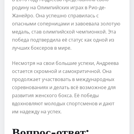
родину на Олимпийских играх в Рио-де-
Жанейро. Она успешно справилась с
опасными соперницами и завоевала золотую
медаль, став олимпийской чемпионкой. Эта
победа подтвердила её статус как одной из
лучших боксеров в мире.
Несмотря на свои большие успехи, Андреева
остается скромной и самокритичной. Она
продолжает участвовать в международных
соревнованиях и делать всё возможное для
развития женского бокса. Её победы
вдохновляют молодых спортсменов и дают
им надежду на успех.
Вопрос-ответ: