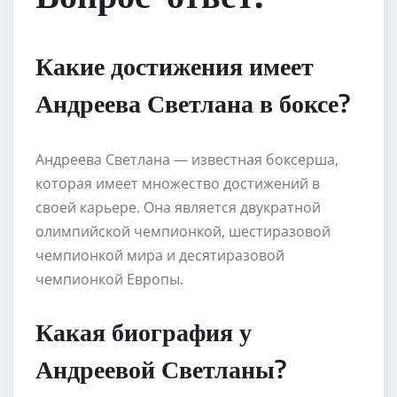
Какие достижения имеет
Андреева Светлана в боксе?
Андреева Светлана — известная боксерша,
которая имеет множество достижений в
своей карьере. Она является двукратной
олимпийской чемпионкой, шестиразовой
чемпионкой мира и десятиразовой
чемпионкой Европы.
Какая биография у
Андреевой Светланы?