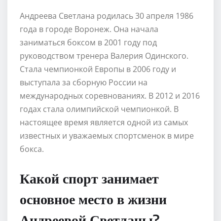
Андреева Светлана родилась 30 апреля 1986
года в городе Воронеж. Она начала
заниматься боксом в 2001 году под
руководством тренера Валерия Одинского.
Стала чемпионкой Европы в 2006 году и
выступала за сборную России на
международных соревнованиях. В 2012 и 2016
годах стала олимпийской чемпионкой. В
настоящее время является одной из самых
известных и уважаемых спортсменок в мире
бокса.
Какой спорт занимает
основное место в жизни
Андреевой Светланы?