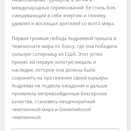
международных соревнований. Ее стиль боя,
смешивающий в себе энергию и технику,
удивлял и восхищал зрителей со всего мира.
Первая громкая победа Андреевой пришла в
Чемпионате мира по боксу, где она победила
сильную соперницу из США. Этот успех
принес ей первую золотую медаль и
наследие, которое она должна была
сохранить на протяжении своей карьеры.
Андреева не подвела ожидания и дальше
проявляла непревзойденные боксерские
качества, становясь неоднократной
чемпионкой мира и Олимпийской
чемпионкой.