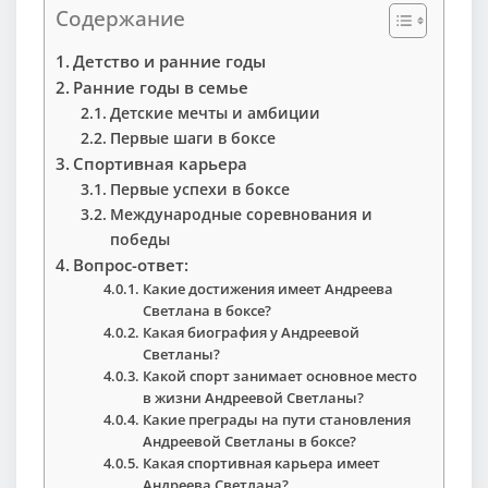
Содержание
Детство и ранние годы
Ранние годы в семье
Детские мечты и амбиции
Первые шаги в боксе
Спортивная карьера
Первые успехи в боксе
Международные соревнования и
победы
Вопрос-ответ:
Какие достижения имеет Андреева
Светлана в боксе?
Какая биография у Андреевой
Светланы?
Какой спорт занимает основное место
в жизни Андреевой Светланы?
Какие преграды на пути становления
Андреевой Светланы в боксе?
Какая спортивная карьера имеет
Андреева Светлана?