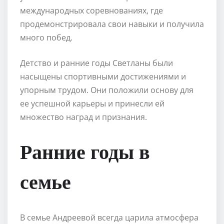
международных соревнованиях, где
продемонстрировала свои навыки и получила
много побед.
Детство и ранние годы Светланы были
насыщены спортивными достижениями и
упорным трудом. Они положили основу для
ее успешной карьеры и принесли ей
множество наград и признания.
Ранние годы в
семье
В семье Андреевой всегда царила атмосфера