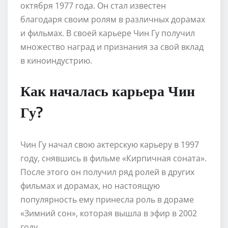
октября 1977 года. Он стал известен
благодаря своим ролям в различных дорамах
и фильмах. В своей карьере Чин Гу получил
множество наград и признания за свой вклад
в киноиндустрию.
Как началась карьера Чин
Гу?
Чин Гу начал свою актерскую карьеру в 1997
году, снявшись в фильме «Кирпичная соната».
После этого он получил ряд ролей в других
фильмах и дорамах, но настоящую
популярность ему принесла роль в дораме
«Зимний сон», которая вышла в эфир в 2002
году.