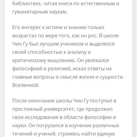
библиотеке, читая книги по естественным и
гуманитарным наукам.
Его интерес к истине и знанию только
возрастал по мере того, как он рос. В школе
Чин Гу был лучшим учеником и выделялся
своей способностью к анализу и
критическому мышлению. Он увлекался
философией и религией, искал ответы на
главные вопросы о смысле жизни и сущности
Вселенной.
После окончания школы Чин Гу поступил в
престижный университет, где продолжил
свои исследования в области философии и
науки. Он погрузился в изучение различных
течений и учений, стремясь найти единую