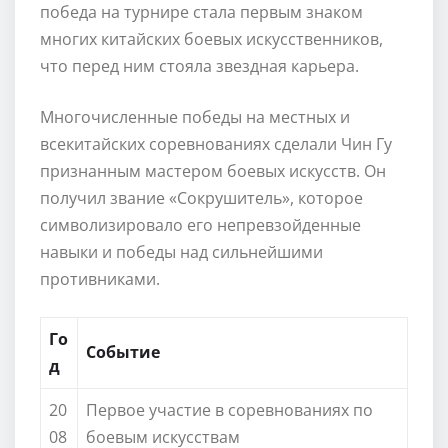
победа на турнире стала первым знаком
многих китайских боевых искусственников,
что перед ним стояла звездная карьера.
Многочисленные победы на местных и
всекитайских соревнованиях сделали Чин Гу
признанным мастером боевых искусств. Он
получил звание «Сокрушитель», которое
символизировало его непревзойденные
навыки и победы над сильнейшими
противниками.
Го
Событие
д
20
Первое участие в соревнованиях по
08
боевым искусствам