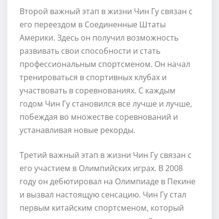
Второй важный этап в жизни Чин Гу связан с
его переездом в Соединенные Штаты
Америки. Здесь он получил возможность
развивать свои способности и стать
профессиональным спортсменом. Он начал
тренироваться в спортивных клубах и
участвовать в соревнованиях. С каждым
годом Чин Гу становился все лучше и лучше,
побеждая во множестве соревнований и
устанавливая новые рекорды.
Третий важный этап в жизни Чин Гу связан с
его участием в Олимпийских играх. В 2008
году он дебютировал на Олимпиаде в Пекине
и вызвал настоящую сенсацию. Чин Гу стал
первым китайским спортсменом, который