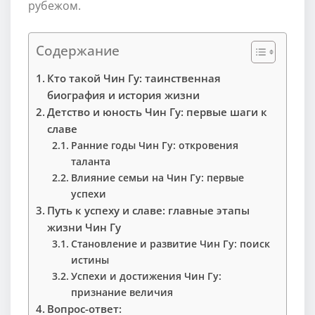
рубежом.
Содержание
Кто такой Чин Гу: таинственная
биография и история жизни
Детство и юность Чин Гу: первые шаги к
славе
Ранние годы Чин Гу: откровения
таланта
Влияние семьи на Чин Гу: первые
успехи
Путь к успеху и славе: главные этапы
жизни Чин Гу
Становление и развитие Чин Гу: поиск
истины
Успехи и достижения Чин Гу:
признание величия
Вопрос-ответ: