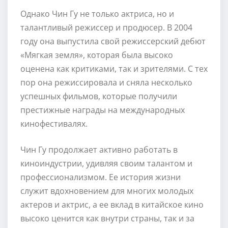
Однако Чин Гу не только актриса, но и
талантливый режиссер и продюсер. В 2004
году она выпустила свой режиссерский дебют
«Мягкая земля», которая была высоко
оценена как критиками, так и зрителями. С тех
пор она режиссировала и сняла несколько
успешных фильмов, которые получили
престижные награды на международных
кинофестивалях.
Чин Гу продолжает активно работать в
киноиндустрии, удивляя своим талантом и
профессионализмом. Ее история жизни
служит вдохновением для многих молодых
актеров и актрис, а ее вклад в китайское кино
высоко ценится как внутри страны, так и за