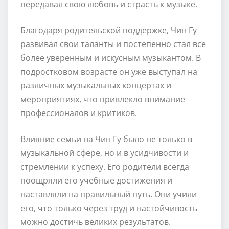
передавал свою любовь и страсть к музыке.
Благодаря родительской поддержке, Чин Гу
развивал свои таланты и постепенно стал все
более уверенным и искусным музыкантом. В
подростковом возрасте он уже выступал на
различных музыкальных концертах и
мероприятиях, что привлекло внимание
профессионалов и критиков.
Влияние семьи на Чин Гу было не только в
музыкальной сфере, но и в усидчивости и
стремлении к успеху. Его родители всегда
поощряли его учебные достижения и
наставляли на правильный путь. Они учили
его, что только через труд и настойчивость
можно достичь великих результатов.