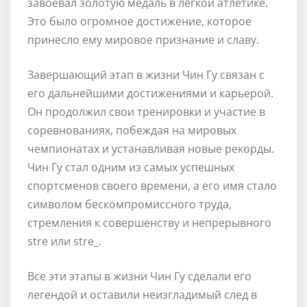
завоевал золотую медаль в легкой атлетике.
Это было огромное достижение, которое
принесло ему мировое признание и славу.
Завершающий этап в жизни Чин Гу связан с
его дальнейшими достижениями и карьерой.
Он продолжил свои тренировки и участие в
соревнованиях, побеждая на мировых
чемпионатах и устанавливая новые рекорды.
Чин Гу стал одним из самых успешных
спортсменов своего времени, а его имя стало
символом бескомпромиссного труда,
стремления к совершенству и непрерывного
stre или stre_.
Все эти этапы в жизни Чин Гу сделали его
легендой и оставили неизгладимый след в