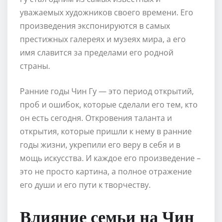
уважаемых художников своего времени. Его
произведения экспонируются в самых
престижных галереях и музеях мира, а его
имя славится за пределами его родной
страны.
Ранние годы Чин Гу — это период открытий,
проб и ошибок, которые сделали его тем, кто
он есть сегодня. Откровения таланта и
открытия, которые пришли к нему в ранние
годы жизни, укрепили его веру в себя и в
мощь искусства. И каждое его произведение –
это не просто картина, а полное отражение
его души и его пути к творчеству.
Влияние семьи на Чин