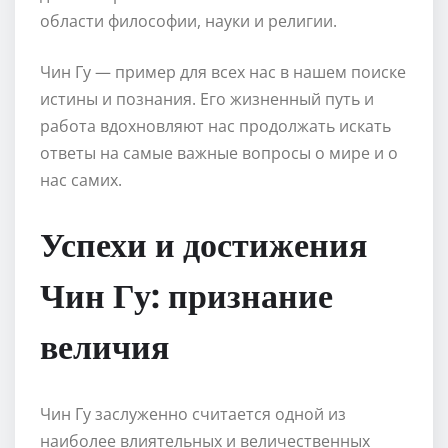
области философии, науки и религии.
Чин Гу — пример для всех нас в нашем поиске
истины и познания. Его жизненный путь и
работа вдохновляют нас продолжать искать
ответы на самые важные вопросы о мире и о
нас самих.
Успехи и достижения
Чин Гу: признание
величия
Чин Гу заслуженно считается одной из
наиболее влиятельных и величественных