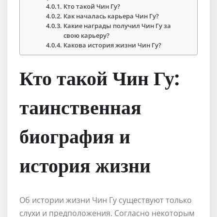
Кто такой Чин Гу?
Как началась карьера Чин Гу?
Какие награды получил Чин Гу за
свою карьеру?
Какова история жизни Чин Гу?
Кто такой Чин Гу:
таинственная
биография и
история жизни
Об истории жизни Чин Гу существуют только
слухи и предположения. Согласно некоторым