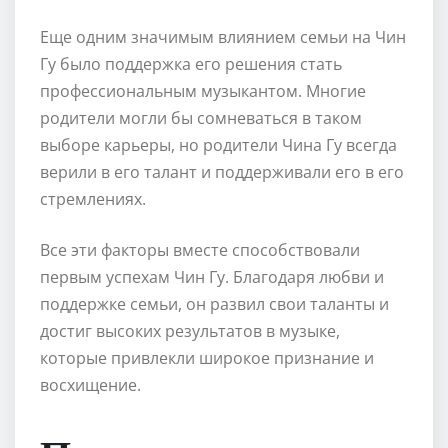
Еще одним значимым влиянием семьи на Чин
Гу было поддержка его решения стать
профессиональным музыкантом. Многие
родители могли бы сомневаться в таком
выборе карьеры, но родители Чина Гу всегда
верили в его талант и поддерживали его в его
стремлениях.
Все эти факторы вместе способствовали
первым успехам Чин Гу. Благодаря любви и
поддержке семьи, он развил свои таланты и
достиг высоких результатов в музыке,
которые привлекли широкое признание и
восхищение.