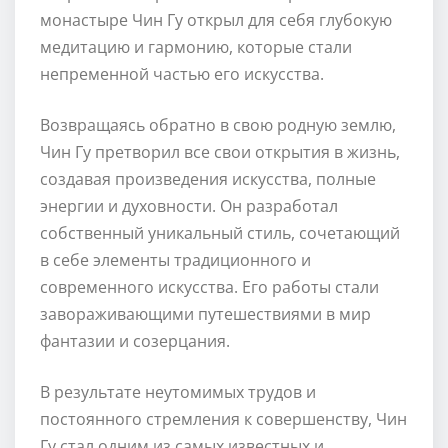
монастыре Чин Гу открыл для себя глубокую
медитацию и гармонию, которые стали
непременной частью его искусства.
Возвращаясь обратно в свою родную землю,
Чин Гу претворил все свои открытия в жизнь,
создавая произведения искусства, полные
энергии и духовности. Он разработал
собственный уникальный стиль, сочетающий
в себе элементы традиционного и
современного искусства. Его работы стали
завораживающими путешествиями в мир
фантазии и созерцания.
В результате неутомимых трудов и
постоянного стремления к совершенству, Чин
Гу стал одним из самых известных и