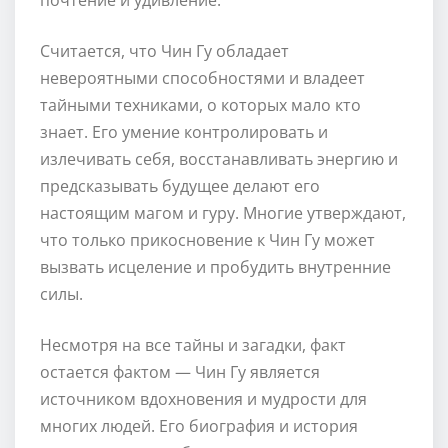
Считается, что Чин Гу обладает
невероятными способностями и владеет
тайными техниками, о которых мало кто
знает. Его умение контролировать и
излечивать себя, восстанавливать энергию и
предсказывать будущее делают его
настоящим магом и гуру. Многие утверждают,
что только прикосновение к Чин Гу может
вызвать исцеление и пробудить внутренние
силы.
Несмотря на все тайны и загадки, факт
остается фактом — Чин Гу является
источником вдохновения и мудрости для
многих людей. Его биография и история