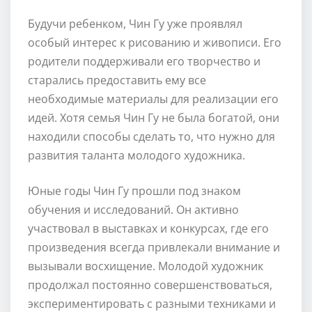
Будучи ребенком, Чин Гу уже проявлял
особый интерес к рисованию и живописи. Его
родители поддерживали его творчество и
старались предоставить ему все
необходимые материалы для реализации его
идей. Хотя семья Чин Гу не была богатой, они
находили способы сделать то, что нужно для
развития таланта молодого художника.
Юные годы Чин Гу прошли под знаком
обучения и исследований. Он активно
участвовал в выставках и конкурсах, где его
произведения всегда привлекали внимание и
вызывали восхищение. Молодой художник
продолжал постоянно совершенствоваться,
экспериментировать с разными техниками и