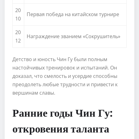
20
Первая победа на китайском турнире
10
20
Награждение званием «Сокрушитель»
12
Детство и юность Чин Гу были полным
настойчивых тренировок и испытаний. Он
доказал, что смелость и усердие способны
преодолеть любые трудности и привести к
вершинам славы.
Ранние годы Чин Гу:
откровения таланта