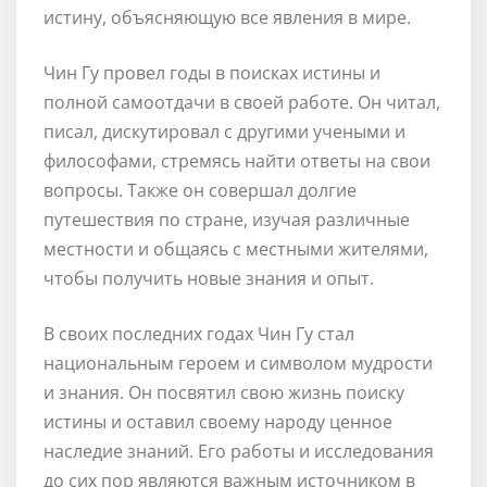
истину, объясняющую все явления в мире.
Чин Гу провел годы в поисках истины и
полной самоотдачи в своей работе. Он читал,
писал, дискутировал с другими учеными и
философами, стремясь найти ответы на свои
вопросы. Также он совершал долгие
путешествия по стране, изучая различные
местности и общаясь с местными жителями,
чтобы получить новые знания и опыт.
В своих последних годах Чин Гу стал
национальным героем и символом мудрости
и знания. Он посвятил свою жизнь поиску
истины и оставил своему народу ценное
наследие знаний. Его работы и исследования
до сих пор являются важным источником в