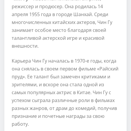
режиссер и продюсер. Она родилась 14
апреля 1955 года в городе Шанхай. Среди
многочисленных китайских актеров, Чин Гу
занимает особое место благодаря своей
талантливой актерской игре и красивой
внешности.
Карьера Чин Гу началась в 1970-е годы, когда
она снялась в своем первом фильме «Райский
пруд». Ее талант был замечен критиками и
зрителями, и вскоре она стала одной из
самых популярных актрис в Китае. Чин Гу с
успехом сыграла различные роли в фильмах
разных жанров, от драм до комедий, получив
признание и почетные награды за свою
работу.