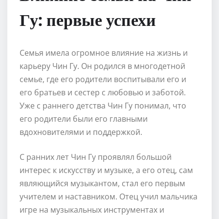
Гу: первые успехи
Семья имела огромное влияние на жизнь и
карьеру Чин Гу. Он родился в многодетной
семье, где его родители воспитывали его и
его братьев и сестер с любовью и заботой.
Уже с раннего детства Чин Гу понимал, что
его родители были его главными
вдохновителями и поддержкой.
С ранних лет Чин Гу проявлял большой
интерес к искусству и музыке, а его отец, сам
являющийся музыкантом, стал его первым
учителем и наставником. Отец учил мальчика
игре на музыкальных инструментах и