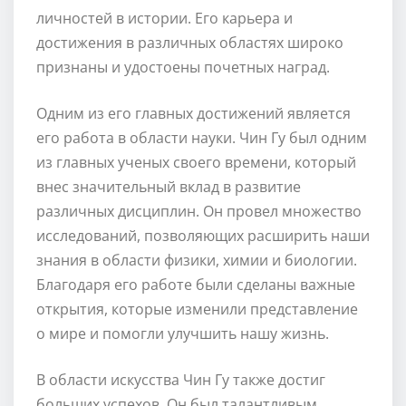
личностей в истории. Его карьера и
достижения в различных областях широко
признаны и удостоены почетных наград.
Одним из его главных достижений является
его работа в области науки. Чин Гу был одним
из главных ученых своего времени, который
внес значительный вклад в развитие
различных дисциплин. Он провел множество
исследований, позволяющих расширить наши
знания в области физики, химии и биологии.
Благодаря его работе были сделаны важные
открытия, которые изменили представление
о мире и помогли улучшить нашу жизнь.
В области искусства Чин Гу также достиг
больших успехов. Он был талантливым