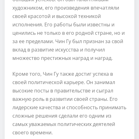
художником, его произведения впечатляли
своей красотой и высокой техникой
исполнения. Его работы были известны и
ценились не только в его родной стране, но и
за ее пределами. Чин Гу был признан за свой
вклад в развитие искусства и получил
множество престижных наград и наград.
Кроме того, Чин Гу также достиг успеха в
своей политической карьере. Он занимал
высокие посты в правительстве и сыграл
важную роль в развитии своей страны. Его
лидерские качества и способность принимать
сложные решения сделали его одним из
самых уважаемых политических деятелей
своего времени.