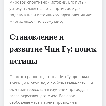
мировой спортивной истории. Его путь к
успеху и славе является примером для
подражания и источником вдохновения для
многих людей по всему миру.
Становление и
развитие Чин Гу: поиск
истины
С самого раннего детства Чин Гу проявлял
яркий ум и огромную любознательность. Он
был заинтересован в изучении природы и
всего окружающего мира. Все свои
свободные часы парень проводил в