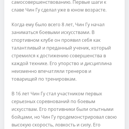
самосовершенствованию. Первые шаги к
славе Чин Гу сделал уже в юном возрасте.
Когда ему было всего 8 лет, Чин Гу начал
заниматься боевыми искусствами. В
спортивном клубе он проявил себя как
талантливый и преданный ученик, который
стремился к достижению совершенства в
каждой технике. Его упорство и дисциплина
неизменно впечатляли тренеров и
товарищей по тренировкам.
В 16 лет Чин Гу стал участником первых
серьезных соревнований по боевым
искусствам. Его противники были опытными
бойцами, но Чин Гу продемонстрировал свою
высокую скорость, ловкость и силу. Его