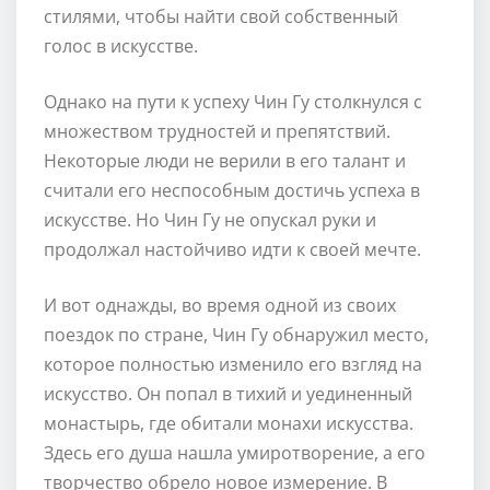
стилями, чтобы найти свой собственный
голос в искусстве.
Однако на пути к успеху Чин Гу столкнулся с
множеством трудностей и препятствий.
Некоторые люди не верили в его талант и
считали его неспособным достичь успеха в
искусстве. Но Чин Гу не опускал руки и
продолжал настойчиво идти к своей мечте.
И вот однажды, во время одной из своих
поездок по стране, Чин Гу обнаружил место,
которое полностью изменило его взгляд на
искусство. Он попал в тихий и уединенный
монастырь, где обитали монахи искусства.
Здесь его душа нашла умиротворение, а его
творчество обрело новое измерение. В