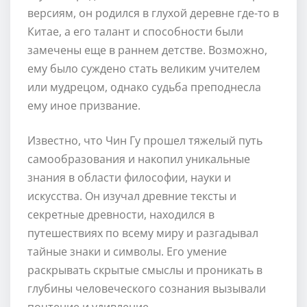
версиям, он родился в глухой деревне где-то в
Китае, а его талант и способности были
замечены еще в раннем детстве. Возможно,
ему было суждено стать великим учителем
или мудрецом, однако судьба преподнесла
ему иное призвание.
Известно, что Чин Гу прошел тяжелый путь
самообразования и накопил уникальные
знания в области философии, науки и
искусства. Он изучал древние тексты и
секретные древности, находился в
путешествиях по всему миру и разгадывал
тайные знаки и символы. Его умение
раскрывать скрытые смыслы и проникать в
глубины человеческого сознания вызывали
почтение и удивление.