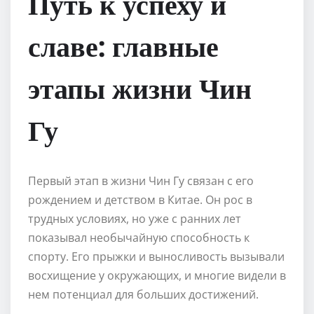
Путь к успеху и
славе: главные
этапы жизни Чин
Гу
Первый этап в жизни Чин Гу связан с его
рождением и детством в Китае. Он рос в
трудных условиях, но уже с ранних лет
показывал необычайную способность к
спорту. Его прыжки и выносливость вызывали
восхищение у окружающих, и многие видели в
нем потенциал для больших достижений.