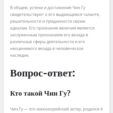
В общем, успехи и достижения Чин Гу
свидетельствуют о его выдающемся таланте,
решительности и преданности своим
идеалам. Его признание величия является
заслуженным признанием его вклада в
различные сферы деятельности и его
неоценимого вклада в человеческое
наследие.
Вопрос-ответ:
Кто такой Чин Гу?
Чин Гу — это южнокорейский актер, родился 4