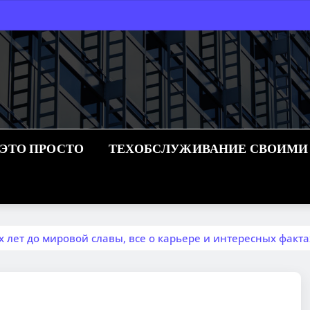
 ЭТО ПРОСТО
ТЕХОБСЛУЖИВАНИЕ СВОИМИ
лет до мировой славы, все о карьере и интересных факта