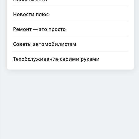
Новости плюс
Ремонт — это просто
Советы автомобилистам
Техобслуживание своими руками