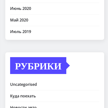
Июнь 2020
Май 2020
Июль 2019
РУБРИКИ
Uncategorised
Куда поехать
Новости авто