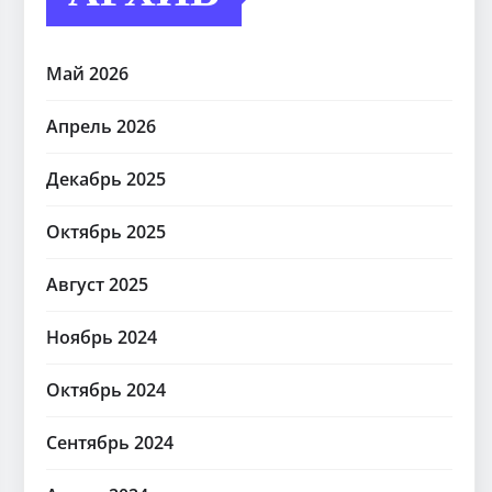
Май 2026
Апрель 2026
Декабрь 2025
Октябрь 2025
Август 2025
Ноябрь 2024
Октябрь 2024
Сентябрь 2024