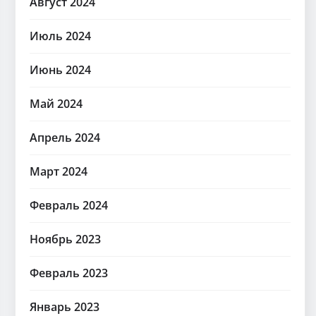
Август 2024
Июль 2024
Июнь 2024
Май 2024
Апрель 2024
Март 2024
Февраль 2024
Ноябрь 2023
Февраль 2023
Январь 2023