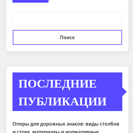
Поиск
ПОСЛЕДНИЕ
ПУБЛИКАЦИИ
Опоры для дорожных знаков: виды столбов
и стоек, материалы и нормативные