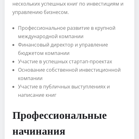
нескольких успешных книг по инвестициям и
управлению бизнесом.
Профессиональное развитие в крупной
международной компании
Финансовый директор и управление
бюджетом компании
Участие в успешных стартап-проектах
Основание собственной инвестиционной
компании
Участие в публичных выступлениях и
написание книг
Профессиональные
начинания