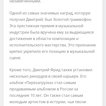
незамеченными.
Одной из самых значимых наград, которую
получил Дмитрий, был Золотой граммофон.
Эта престижная премия в музыкальной
индустрии была вручена ему за выдающиеся
достижения в области композиции и
исполнительского мастерства. Это признание
крепко укрепило его позицию в музыкальной
сцене.
Кроме того, Дмитрий Фрид также установил
несколько рекордов в своей карьере. Его
альбом «Перезагрузка» стал самым
продаваемым альбомом в России за
последние 10 лет. Он также стал самым
молодым артистом в истории, чьи песни