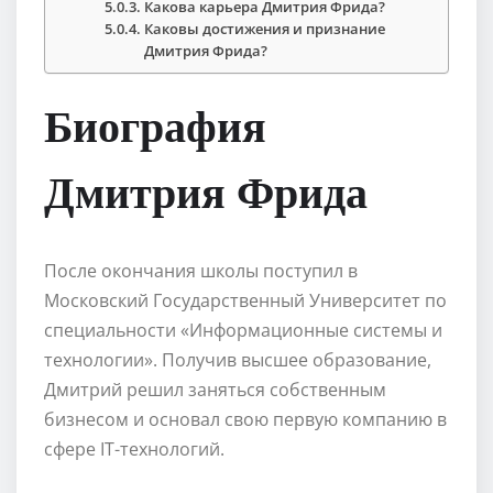
Какова карьера Дмитрия Фрида?
Каковы достижения и признание
Дмитрия Фрида?
Биография
Дмитрия Фрида
После окончания школы поступил в
Московский Государственный Университет по
специальности «Информационные системы и
технологии». Получив высшее образование,
Дмитрий решил заняться собственным
бизнесом и основал свою первую компанию в
сфере IT-технологий.