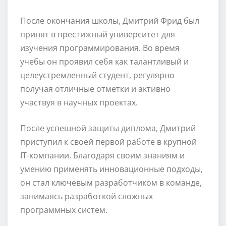
После окончания школы, Дмитрий Фрид был
принят в престижный университет для
изучения программирования. Во время
учебы он проявил себя как талантливый и
целеустремленный студент, регулярно
получая отличные отметки и активно
участвуя в научных проектах.
После успешной защиты диплома, Дмитрий
приступил к своей первой работе в крупной
IT-компании. Благодаря своим знаниям и
умению применять инновационные подходы,
он стал ключевым разработчиком в команде,
занимаясь разработкой сложных
программных систем.