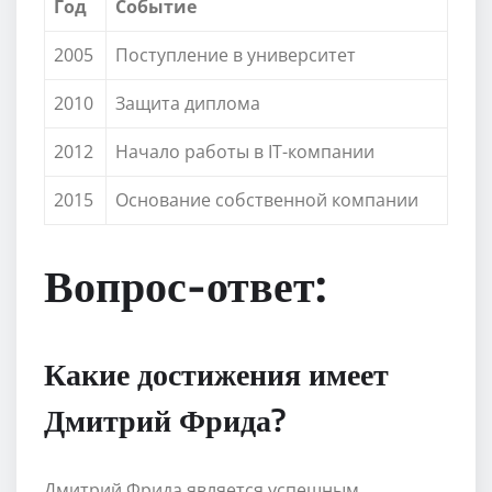
Год
Событие
2005
Поступление в университет
2010
Защита диплома
2012
Начало работы в IT-компании
2015
Основание собственной компании
Вопрос-ответ:
Какие достижения имеет
Дмитрий Фрида?
Дмитрий Фрида является успешным