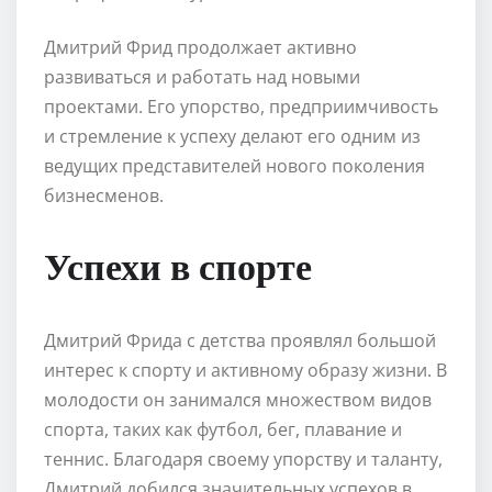
Дмитрий Фрид продолжает активно
развиваться и работать над новыми
проектами. Его упорство, предприимчивость
и стремление к успеху делают его одним из
ведущих представителей нового поколения
бизнесменов.
Успехи в спорте
Дмитрий Фрида с детства проявлял большой
интерес к спорту и активному образу жизни. В
молодости он занимался множеством видов
спорта, таких как футбол, бег, плавание и
теннис. Благодаря своему упорству и таланту,
Дмитрий добился значительных успехов в