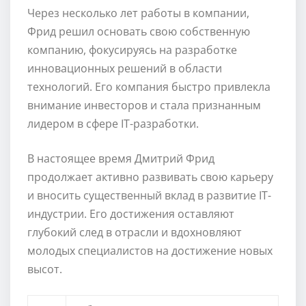
Через несколько лет работы в компании,
Фрид решил основать свою собственную
компанию, фокусируясь на разработке
инновационных решений в области
технологий. Его компания быстро привлекла
внимание инвесторов и стала признанным
лидером в сфере IT-разработки.
В настоящее время Дмитрий Фрид
продолжает активно развивать свою карьеру
и вносить существенный вклад в развитие IT-
индустрии. Его достижения оставляют
глубокий след в отрасли и вдохновляют
молодых специалистов на достижение новых
высот.