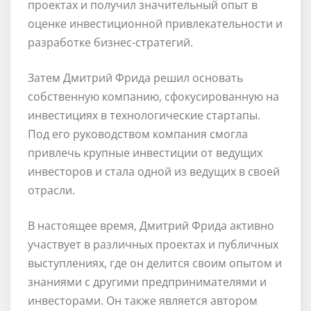
проектах и получил значительный опыт в
оценке инвестиционной привлекательности и
разработке бизнес-стратегий.
Затем Дмитрий Фрида решил основать
собственную компанию, сфокусированную на
инвестициях в технологические стартапы.
Под его руководством компания смогла
привлечь крупные инвестиции от ведущих
инвесторов и стала одной из ведущих в своей
отрасли.
В настоящее время, Дмитрий Фрида активно
участвует в различных проектах и публичных
выступлениях, где он делится своим опытом и
знаниями с другими предпринимателями и
инвесторами. Он также является автором