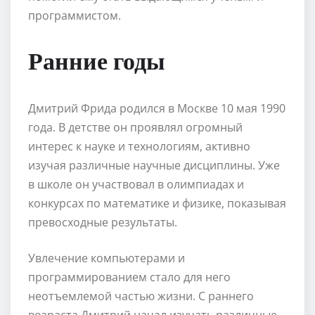
программистом.
Ранние годы
Дмитрий Фрида родился в Москве 10 мая 1990
года. В детстве он проявлял огромный
интерес к науке и технологиям, активно
изучая различные научные дисциплины. Уже
в школе он участвовал в олимпиадах и
конкурсах по математике и физике, показывая
превосходные результаты.
Увлечение компьютерами и
программированием стало для него
неотъемлемой частью жизни. С раннего
возраста Дмитрий начал изучать различные