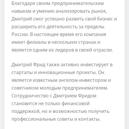
Благодаря своим предпринимательским
навыкам и умению анализировать рынок,
Дмитрий смог успешно развить свой бизнес и
расширить его деятельность за пределы
России. В настоящее время его компания
имеет филиалы в нескольких странах и
является одним из лидеров в своей отрасли.
Дмитрий Фрид также активно инвестирует в
стартапы и инновационные проекты. Он
является известным ангелом-инвестором и
советником молодым предпринимателям.
Сотрудничество с Дмитрием Фридом
становится не только финансовой
поддержкой, но и возможностью получить
профессиональные советы и контакты.