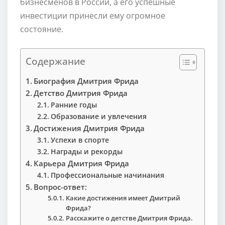
бизнесменов в России, а его успешные
инвестиции принесли ему огромное
состояние.
Содержание
Биография Дмитрия Фрида
Детство Дмитрия Фрида
Ранние годы
Образование и увлечения
Достижения Дмитрия Фрида
Успехи в спорте
Награды и рекорды
Карьера Дмитрия Фрида
Профессиональные начинания
Вопрос-ответ:
Какие достижения имеет Дмитрий
Фрида?
Расскажите о детстве Дмитрия Фрида.