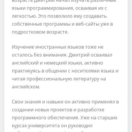
языки программирования, осваивая их с
легкостью. Это позволило ему создавать
собственные программы и веб-сайты уже в
подростковом возрасте.
Изучение иностранных языков тоже не
осталось без внимания. Дмитрий осваивал
английский и немецкий языки, активно
практикуясь в общении с носителями языка и
читая профессиональную литературу на
английском.
Свои знания и навыки он активно применял в
создании новых проектов и разработке
программного обеспечения. Уже на старших
курсах университета он руководил