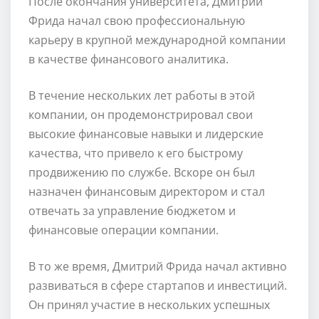
После окончания университета, Дмитрий
Фрида начал свою профессиональную
карьеру в крупной международной компании
в качестве финансового аналитика.
В течение нескольких лет работы в этой
компании, он продемонстрировал свои
высокие финансовые навыки и лидерские
качества, что привело к его быстрому
продвижению по службе. Вскоре он был
назначен финансовым директором и стал
отвечать за управление бюджетом и
финансовые операции компании.
В то же время, Дмитрий Фрида начал активно
развиваться в сфере стартапов и инвестиций.
Он принял участие в нескольких успешных