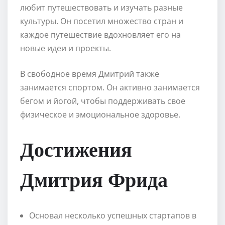
любит путешествовать и изучать разные
культуры. Он посетил множество стран и
каждое путешествие вдохновляет его на
новые идеи и проекты.
В свободное время Дмитрий также
занимается спортом. Он активно занимается
бегом и йогой, чтобы поддерживать свое
физическое и эмоциональное здоровье.
Достижения
Дмитрия Фрида
Основал несколько успешных стартапов в