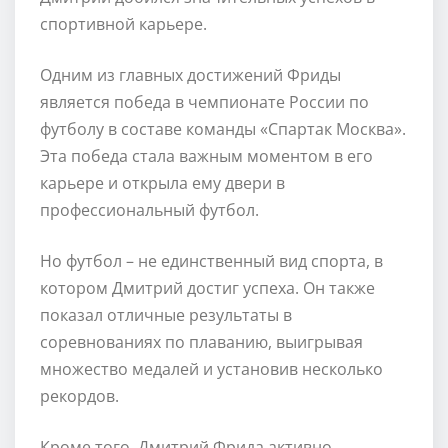
спортивной карьере.
Одним из главных достижений Фриды
является победа в чемпионате России по
футболу в составе команды «Спартак Москва».
Эта победа стала важным моментом в его
карьере и открыла ему двери в
профессиональный футбол.
Но футбол – не единственный вид спорта, в
котором Дмитрий достиг успеха. Он также
показал отличные результаты в
соревнованиях по плаванию, выигрывая
множество медалей и установив несколько
рекордов.
Кроме того, Дмитрий Фрида активно