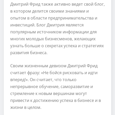
Дмитрий Фрид также активно ведет свой блог,
в котором делится своими знаниями и
опытом в области предпринимательства и
инвестиций. Блог Дмитрия является
популярным источником информации для
многих молодых бизнесменов, желающих
узнать больше о секретах успеха и стратегиях
развития бизнеса.
Своим жизненным девизом Дмитрий Фрид
считает фразу: «Не бойся рисковать и идти
вперед!». Он считает, что только
непрерывное обучение, саморазвитие и
стремление к новым вершинам могут
привести к достижению успеха в бизнесе и в
жизни в целом.