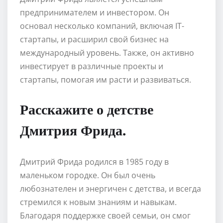
предпринимателем и инвестором. Он
основал несколько компаний, включая IT-
стартапы, и расширил свой бизнес на
международный уровень. Также, он активно
инвестирует в различные проекты и
стартапы, помогая им расти и развиваться.
Расскажите о детстве
Дмитрия Фрида.
Дмитрий Фрида родился в 1985 году в
маленьком городке. Он был очень
любознателен и энергичен с детства, и всегда
стремился к новым знаниям и навыкам.
Благодаря поддержке своей семьи, он смог