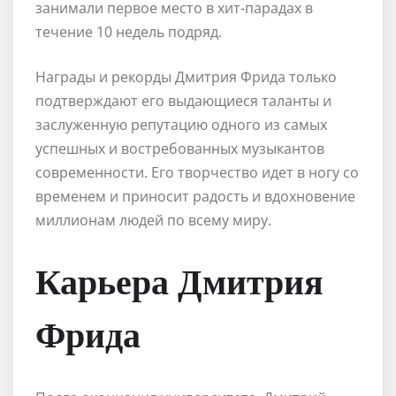
занимали первое место в хит-парадах в
течение 10 недель подряд.
Награды и рекорды Дмитрия Фрида только
подтверждают его выдающиеся таланты и
заслуженную репутацию одного из самых
успешных и востребованных музыкантов
современности. Его творчество идет в ногу со
временем и приносит радость и вдохновение
миллионам людей по всему миру.
Карьера Дмитрия
Фрида