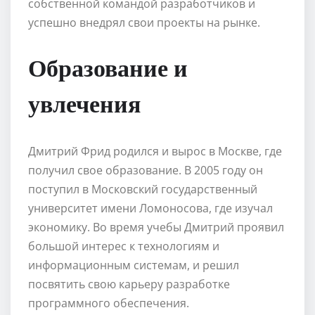
собственной командой разработчиков и
успешно внедрял свои проекты на рынке.
Образование и
увлечения
Дмитрий Фрид родился и вырос в Москве, где
получил свое образование. В 2005 году он
поступил в Московский государственный
университет имени Ломоносова, где изучал
экономику. Во время учебы Дмитрий проявил
большой интерес к технологиям и
информационным системам, и решил
посвятить свою карьеру разработке
программного обеспечения.