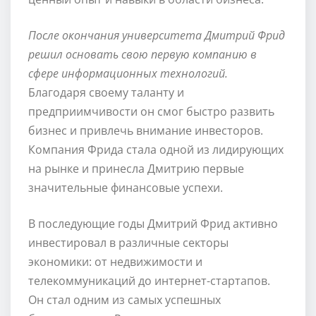
После окончания университета Дмитрий Фрид
решил основать свою первую компанию в
сфере информационных технологий.
Благодаря своему таланту и
предприимчивости он смог быстро развить
бизнес и привлечь внимание инвесторов.
Компания Фрида стала одной из лидирующих
на рынке и принесла Дмитрию первые
значительные финансовые успехи.
В последующие годы Дмитрий Фрид активно
инвестировал в различные секторы
экономики: от недвижимости и
телекоммуникаций до интернет-стартапов.
Он стал одним из самых успешных