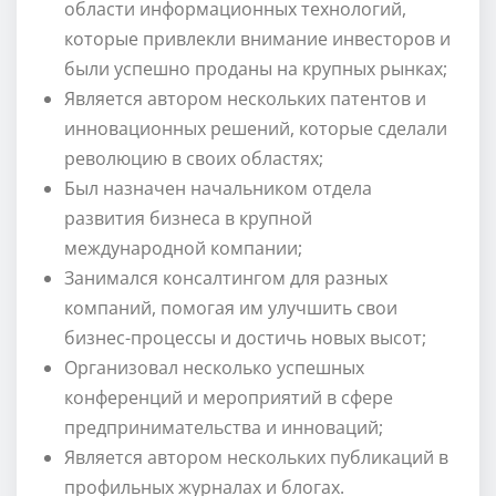
области информационных технологий,
которые привлекли внимание инвесторов и
были успешно проданы на крупных рынках;
Является автором нескольких патентов и
инновационных решений, которые сделали
революцию в своих областях;
Был назначен начальником отдела
развития бизнеса в крупной
международной компании;
Занимался консалтингом для разных
компаний, помогая им улучшить свои
бизнес-процессы и достичь новых высот;
Организовал несколько успешных
конференций и мероприятий в сфере
предпринимательства и инноваций;
Является автором нескольких публикаций в
профильных журналах и блогах.