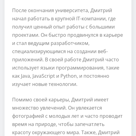
После окончания университета, Дмитрий
начал работать в крупной IT-компании, где
получил ценный опыт работы с большими
проектами. Он быстро продвинулся в карьере
и стал ведущим разработчиком,
специализирующимся на создании веб-
приложений. В своей работе Дмитрий часто
использует языки программирования, такие
как Java, JavaScript и Python, и постоянно
изучает новые технологии.
Помимо своей карьеры, Дмитрий имеет
множество увлечений. Он увлекается
фотографией с молодых лет и часто проводит
время на природе, чтобы запечатлеть
красоту окружающего мира. Также, Дмитрий