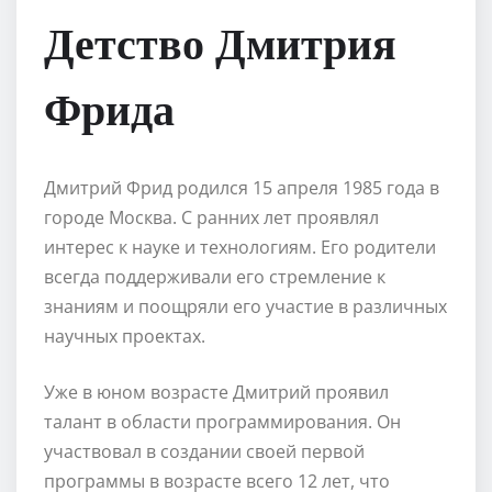
Детство Дмитрия
Фрида
Дмитрий Фрид родился 15 апреля 1985 года в
городе Москва. С ранних лет проявлял
интерес к науке и технологиям. Его родители
всегда поддерживали его стремление к
знаниям и поощряли его участие в различных
научных проектах.
Уже в юном возрасте Дмитрий проявил
талант в области программирования. Он
участвовал в создании своей первой
программы в возрасте всего 12 лет, что