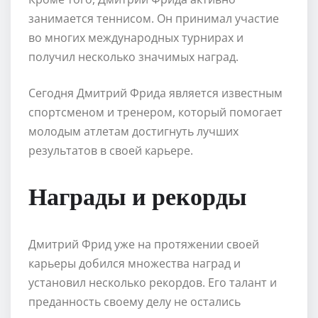
занимается теннисом. Он принимал участие
во многих международных турнирах и
получил несколько значимых наград.
Сегодня Дмитрий Фрида является известным
спортсменом и тренером, который помогает
молодым атлетам достигнуть лучших
результатов в своей карьере.
Награды и рекорды
Дмитрий Фрид уже на протяжении своей
карьеры добился множества наград и
установил несколько рекордов. Его талант и
преданность своему делу не остались