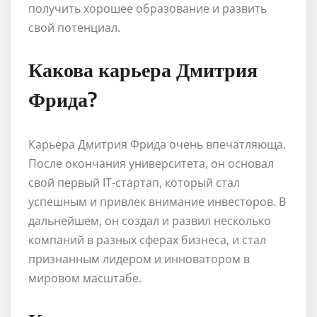
получить хорошее образование и развить
свой потенциал.
Какова карьера Дмитрия
Фрида?
Карьера Дмитрия Фрида очень впечатляюща.
После окончания университета, он основал
свой первый IT-стартап, который стал
успешным и привлек внимание инвесторов. В
дальнейшем, он создал и развил несколько
компаний в разных сферах бизнеса, и стал
признанным лидером и инноватором в
мировом масштабе.