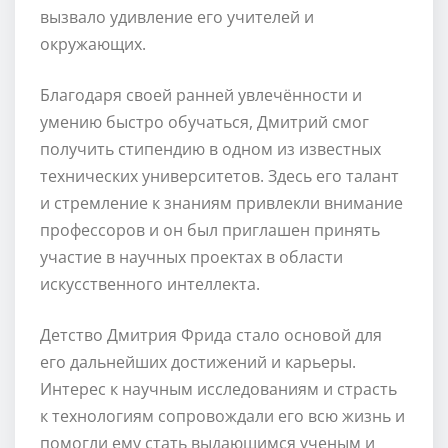
вызвало удивление его учителей и
окружающих.
Благодаря своей ранней увлечённости и
умению быстро обучаться, Дмитрий смог
получить стипендию в одном из известных
технических университетов. Здесь его талант
и стремление к знаниям привлекли внимание
профессоров и он был приглашен принять
участие в научных проектах в области
искусственного интеллекта.
Детство Дмитрия Фрида стало основой для
его дальнейших достижений и карьеры.
Интерес к научным исследованиям и страсть
к технологиям сопровождали его всю жизнь и
помогли ему стать выдающимся ученым и