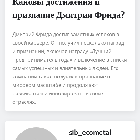
Каковы достижения и
признание Дмитрия Фрида?
Дмитрий Фрида достиг заметных успехов в
своей карьере. Он получил несколько наград
и признаний, включая награду «Лучший
предприниматель года» и включение в списки
самых успешных и влиятельных людей. Его
компании также получили признание в
мировом масштабе и продолжают
развиваться и инновировать в своих
отраслях.
sib_ecometal