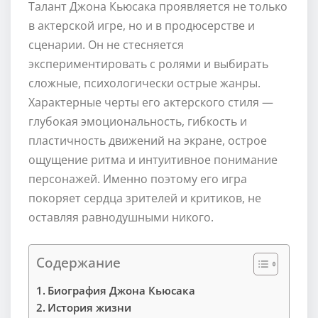
Талант Джона Кьюсака проявляется не только
в актерской игре, но и в продюсерстве и
сценарии. Он не стесняется
экспериментировать с ролями и выбирать
сложные, психологически острые жанры.
Характерные черты его актерского стиля —
глубокая эмоциональность, гибкость и
пластичность движений на экране, острое
ощущение ритма и интуитивное понимание
персонажей. Именно поэтому его игра
покоряет сердца зрителей и критиков, не
оставляя равнодушными никого.
Содержание
Биография Джона Кьюсака
История жизни