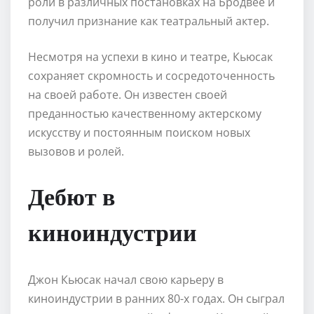
роли в различных постановках на Бродвее и
получил признание как театральный актер.
Несмотря на успехи в кино и театре, Кьюсак
сохраняет скромность и сосредоточенность
на своей работе. Он известен своей
преданностью качественному актерскому
искусству и постоянным поиском новых
вызовов и ролей.
Дебют в
киноиндустрии
Джон Кьюсак начал свою карьеру в
киноиндустрии в ранних 80-х годах. Он сыграл