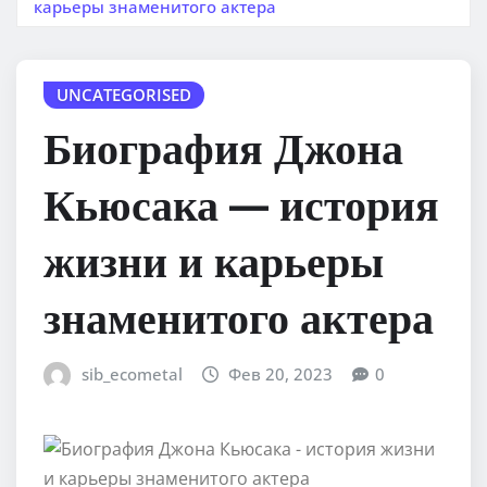
карьеры знаменитого актера
UNCATEGORISED
Биография Джона
Кьюсака — история
жизни и карьеры
знаменитого актера
sib_ecometal
Фев 20, 2023
0