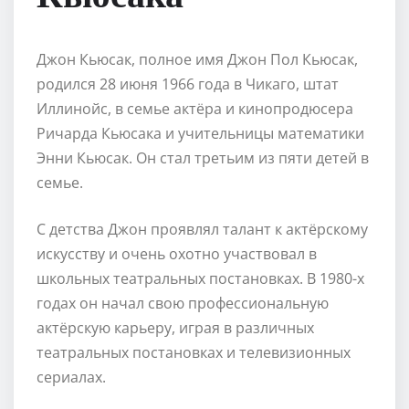
Джон Кьюсак, полное имя Джон Пол Кьюсак,
родился 28 июня 1966 года в Чикаго, штат
Иллинойс, в семье актёра и кинопродюсера
Ричарда Кьюсака и учительницы математики
Энни Кьюсак. Он стал третьим из пяти детей в
семье.
С детства Джон проявлял талант к актёрскому
искусству и очень охотно участвовал в
школьных театральных постановках. В 1980-х
годах он начал свою профессиональную
актёрскую карьеру, играя в различных
театральных постановках и телевизионных
сериалах.