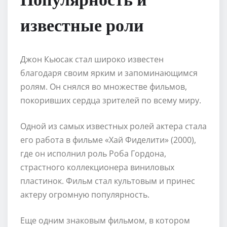
известные роли
Джон Кьюсак стал широко известен
благодаря своим ярким и запоминающимся
ролям. Он снялся во множестве фильмов,
покоривших сердца зрителей по всему миру.
Одной из самых известных ролей актера стала
его работа в фильме «Хай Фиделити» (2000),
где он исполнил роль Роба Гордона,
страстного коллекционера виниловых
пластинок. Фильм стал культовым и принес
актеру огромную популярность.
Еще одним знаковым фильмом, в котором