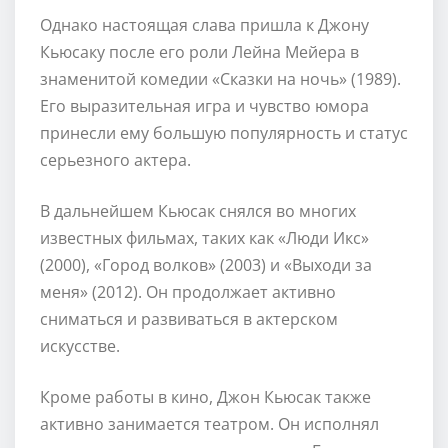
Однако настоящая слава пришла к Джону
Кьюсаку после его роли Лейна Мейера в
знаменитой комедии «Сказки на ночь» (1989).
Его выразительная игра и чувство юмора
принесли ему большую популярность и статус
серьезного актера.
В дальнейшем Кьюсак снялся во многих
известных фильмах, таких как «Люди Икс»
(2000), «Город волков» (2003) и «Выходи за
меня» (2012). Он продолжает активно
сниматься и развиваться в актерском
искусстве.
Кроме работы в кино, Джон Кьюсак также
активно занимается театром. Он исполнял