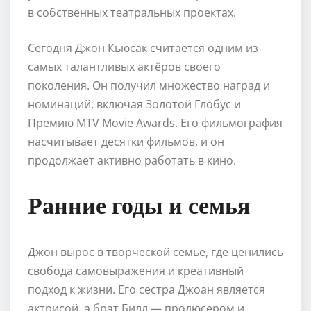
в собственных театральных проектах.
Сегодня Джон Кьюсак считается одним из
самых талантливых актёров своего
поколения. Он получил множество наград и
номинаций, включая Золотой Глобус и
Премию MTV Movie Awards. Его фильмография
насчитывает десятки фильмов, и он
продолжает активно работать в кино.
Ранние годы и семья
Джон вырос в творческой семье, где ценились
свобода самовыражения и креативный
подход к жизни. Его сестра Джоан является
актрисой, а брат Билл — продюсером и