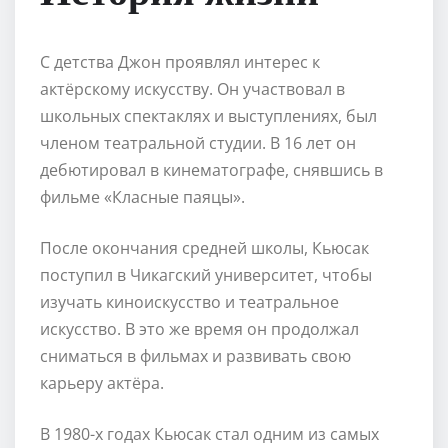
С детства Джон проявлял интерес к
актёрскому искусству. Он участвовал в
школьных спектаклях и выступлениях, был
членом театральной студии. В 16 лет он
дебютировал в кинематографе, снявшись в
фильме «Класные паяцы».
После окончания средней школы, Кьюсак
поступил в Чикагский университет, чтобы
изучать киноискусство и театральное
искусство. В это же время он продолжал
сниматься в фильмах и развивать свою
карьеру актёра.
В 1980-х годах Кьюсак стал одним из самых