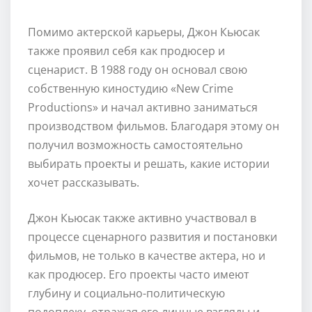
Помимо актерской карьеры, Джон Кьюсак
также проявил себя как продюсер и
сценарист. В 1988 году он основал свою
собственную киностудию «New Crime
Productions» и начал активно заниматься
производством фильмов. Благодаря этому он
получил возможность самостоятельно
выбирать проекты и решать, какие истории
хочет рассказывать.
Джон Кьюсак также активно участвовал в
процессе сценарного развития и постановки
фильмов, не только в качестве актера, но и
как продюсер. Его проекты часто имеют
глубину и социально-политическую
подоплеку, отражая его личные взгляды и