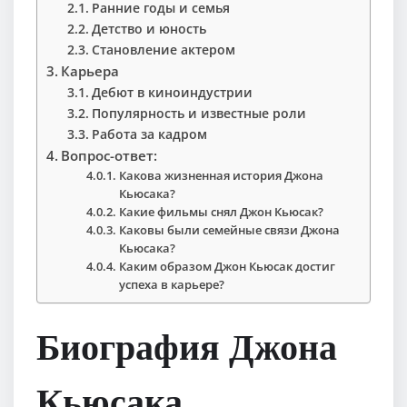
Ранние годы и семья
Детство и юность
Становление актером
Карьера
Дебют в киноиндустрии
Популярность и известные роли
Работа за кадром
Вопрос-ответ:
Какова жизненная история Джона
Кьюсака?
Какие фильмы снял Джон Кьюсак?
Каковы были семейные связи Джона
Кьюсака?
Каким образом Джон Кьюсак достиг
успеха в карьере?
Биография Джона
Кьюсака