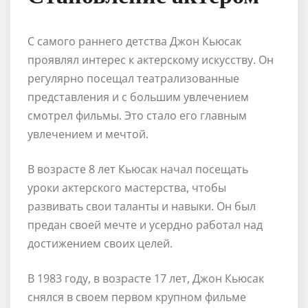
С самого раннего детства Джон Кьюсак
проявлял интерес к актерскому искусству. Он
регулярно посещал театрализованные
представления и с большим увлечением
смотрел фильмы. Это стало его главным
увлечением и мечтой.
В возрасте 8 лет Кьюсак начал посещать
уроки актерского мастерства, чтобы
развивать свои таланты и навыки. Он был
предан своей мечте и усердно работал над
достижением своих целей.
В 1983 году, в возрасте 17 лет, Джон Кьюсак
снялся в своем первом крупном фильме