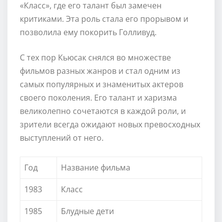
«Класс», где его талант был замечен
критиками. Эта роль стала его прорывом и
позволила ему покорить Голливуд.
С тех пор Кьюсак снялся во множестве
фильмов разных жанров и стал одним из
самых популярных и знаменитых актеров
своего поколения. Его талант и харизма
великолепно сочетаются в каждой роли, и
зрители всегда ожидают новых превосходных
выступлений от него.
Год
Название фильма
1983
Класс
1985
Блудные дети