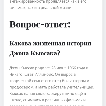
ангажированность проявляется как в его
фильмах, так и в реальной жизни.
Вопрос-ответ:
Какова жизненная история
Джона Кьюсака?
Джон Кьюсак родился 28 июня 1966 года в
Чикаго, штат Иллинойс. Он вырос в
творческой семье: его отец был актером и
продюсером, а мать работала учительницей.
Кьюсак начал свою карьеру в кино ещё в
школе, снимаясь в различных фильмах и