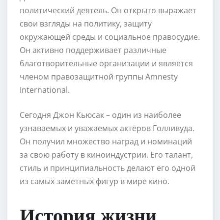
политический деятель. Он открыто выражает
свои взгляды на политику, защиту
окружающей среды и социальное правосудие.
Он активно поддерживает различные
благотворительные организации и является
членом правозащитной группы Amnesty
International.
Сегодня Джон Кьюсак – один из наиболее
узнаваемых и уважаемых актёров Голливуда.
Он получил множество наград и номинаций
за свою работу в киноиндустрии. Его талант,
стиль и принципиальность делают его одной
из самых заметных фигур в мире кино.
История жизни