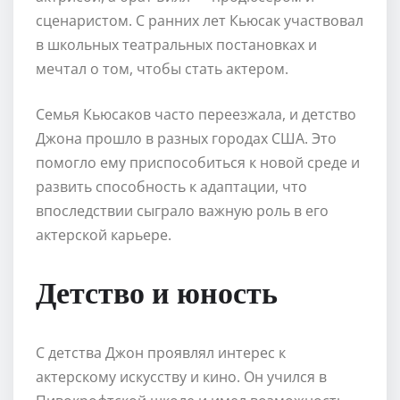
сценаристом. С ранних лет Кьюсак участвовал
в школьных театральных постановках и
мечтал о том, чтобы стать актером.
Семья Кьюсаков часто переезжала, и детство
Джона прошло в разных городах США. Это
помогло ему приспособиться к новой среде и
развить способность к адаптации, что
впоследствии сыграло важную роль в его
актерской карьере.
Детство и юность
С детства Джон проявлял интерес к
актерскому искусству и кино. Он учился в