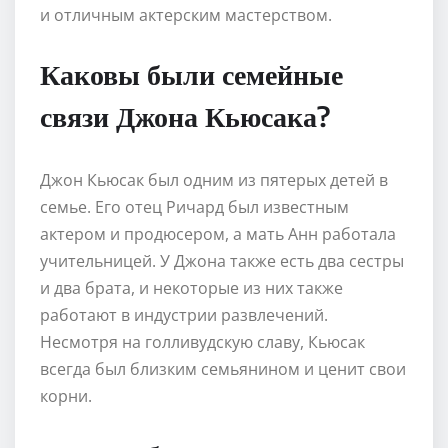
и отличным актерским мастерством.
Каковы были семейные
связи Джона Кьюсака?
Джон Кьюсак был одним из пятерых детей в
семье. Его отец Ричард был известным
актером и продюсером, а мать Анн работала
учительницей. У Джона также есть два сестры
и два брата, и некоторые из них также
работают в индустрии развлечений.
Несмотря на голливудскую славу, Кьюсак
всегда был близким семьянином и ценит свои
корни.