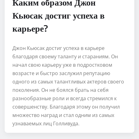
Каким образом Джон
Кьюсак достиг успеха в
карьере?
Джон Кьюсак достиг успеха в карьере
благодаря своему таланту и стараниям. Он
начал свою карьеру уже в подростковом
возрасте и быстро заслужил репутацию
одного из самых талантливых актеров своего
поколения. Он не боялся брать на себя
разнообразные роли и всегда стремился к
совершенству. Благодаря этому он получил
множество наград и стал одним из самых
узнаваемых лиц Голливуда.