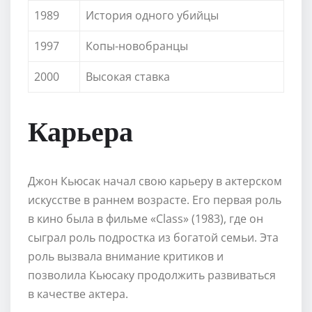
1989
История одного убийцы
1997
Копы-новобранцы
2000
Высокая ставка
Карьера
Джон Кьюсак начал свою карьеру в актерском
искусстве в раннем возрасте. Его первая роль
в кино была в фильме «Class» (1983), где он
сыграл роль подростка из богатой семьи. Эта
роль вызвала внимание критиков и
позволила Кьюсаку продолжить развиваться
в качестве актера.