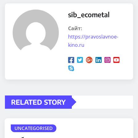
sib_ecometal
Сайт:
https://pravoslavnoe-
kino.ru
RELATED STORY
UNCATEGORISED