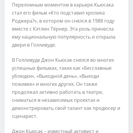
Переломным моментом в карьере Кьюсака
стал его фильм «Кто подставил кролика
Роджера?», в котором он снялся в 1988 году
вместе с Кэтлин Тёрнер. Эта роль принесла
ему национальную популярность и открыла
двери в Голливуде.
В Голливуде Джон Кьюсак снялся во многих
успешных фильмах, таких как «Бесславные
ублюдки», «Выходной день», «Выходи
поживее» и многих других. Он также
продолжал активно работать в театре,
сниматься в независимых проектах и
демонстрировать свой талант как продюсер и
сценарист.
Джон Кьюсак – известный активист и