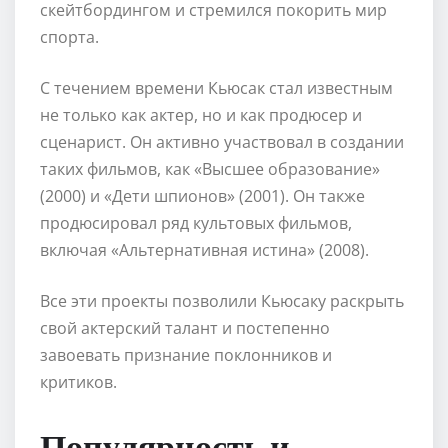
скейтбордингом и стремился покорить мир
спорта.
С течением времени Кьюсак стал известным
не только как актер, но и как продюсер и
сценарист. Он активно участвовал в создании
таких фильмов, как «Высшее образование»
(2000) и «Дети шпионов» (2001). Он также
продюсировал ряд культовых фильмов,
включая «Альтернативная истина» (2008).
Все эти проекты позволили Кьюсаку раскрыть
свой актерский талант и постепенно
завоевать признание поклонников и
критиков.
Популярность и