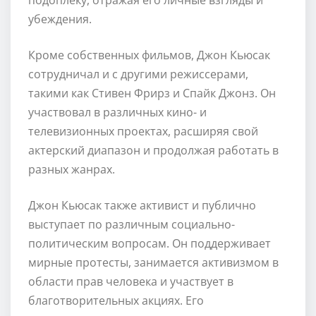
убеждения.
Кроме собственных фильмов, Джон Кьюсак
сотрудничал и с другими режиссерами,
такими как Стивен Фрирз и Спайк Джонз. Он
участвовал в различных кино- и
телевизионных проектах, расширяя свой
актерский диапазон и продолжая работать в
разных жанрах.
Джон Кьюсак также активист и публично
выступает по различным социально-
политическим вопросам. Он поддерживает
мирные протесты, занимается активизмом в
области прав человека и участвует в
благотворительных акциях. Его