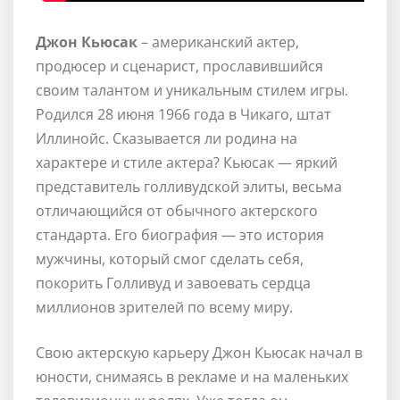
Джон Кьюсак
– американский актер,
продюсер и сценарист, прославившийся
своим талантом и уникальным стилем игры.
Родился 28 июня 1966 года в Чикаго, штат
Иллинойс. Сказывается ли родина на
характере и стиле актера? Кьюсак — яркий
представитель голливудской элиты, весьма
отличающийся от обычного актерского
стандарта. Его биография — это история
мужчины, который смог сделать себя,
покорить Голливуд и завоевать сердца
миллионов зрителей по всему миру.
Свою актерскую карьеру Джон Кьюсак начал в
юности, снимаясь в рекламе и на маленьких