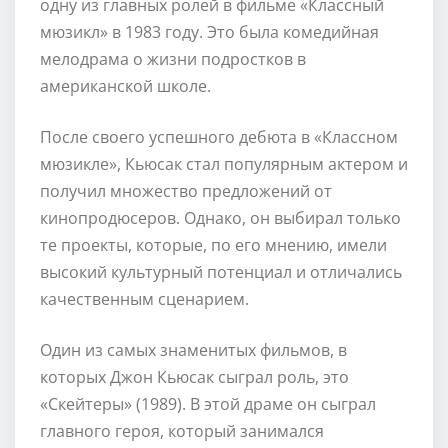
одну из главных ролей в фильме «Классный
мюзикл» в 1983 году. Это была комедийная
мелодрама о жизни подростков в
американской школе.
После своего успешного дебюта в «Классном
мюзикле», Кьюсак стал популярным актером и
получил множество предложений от
кинопродюсеров. Однако, он выбирал только
те проекты, которые, по его мнению, имели
высокий культурный потенциал и отличались
качественным сценарием.
Один из самых знаменитых фильмов, в
которых Джон Кьюсак сыграл роль, это
«Скейтеры» (1989). В этой драме он сыграл
главного героя, который занимался