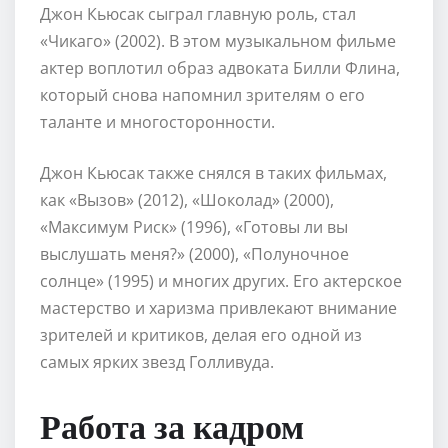
Джон Кьюсак сыграл главную роль, стал
«Чикаго» (2002). В этом музыкальном фильме
актер воплотил образ адвоката Билли Флина,
который снова напомнил зрителям о его
таланте и многосторонности.
Джон Кьюсак также снялся в таких фильмах,
как «Вызов» (2012), «Шоколад» (2000),
«Максимум Риск» (1996), «Готовы ли вы
выслушать меня?» (2000), «Полуночное
солнце» (1995) и многих других. Его актерское
мастерство и харизма привлекают внимание
зрителей и критиков, делая его одной из
самых ярких звезд Голливуда.
Работа за кадром