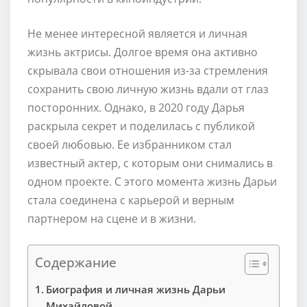
Не менее интересной является и личная
жизнь актрисы. Долгое время она активно
скрывала свои отношения из-за стремления
сохранить свою личную жизнь вдали от глаз
посторонних. Однако, в 2020 году Дарья
раскрыла секрет и поделилась с публикой
своей любовью. Ее избранником стал
известный актер, с которым они снимались в
одном проекте. С этого момента жизнь Дарьи
стала соединена с карьерой и верным
партнером на сцене и в жизни.
Содержание
Биография и личная жизнь Дарьи
Михайловой