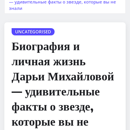
— удивительные факты о звезде, которые вы не
знали
UNCATEGORISED
Биография и
личная жизнь
Дарьи Михайловой
— удивительные
факты о звезде,
которые вы не