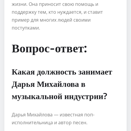
жизни. Она приносит свою помощь и
поддержку тем, кто нуждается, и ставит
пример для многих людей своими
поступками.
Вопрос-ответ:
Какая должность занимает
Дарья Михайлова в
музыкальной индустрии?
Дарья Михайлова — известная поп-
исполнительница и автор песен.