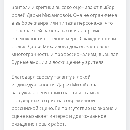
Зрители и критики высоко оценивают выбор
ролей Дарьи Михайловой. Она не ограничена
в выборе жанра или типажа персонажа, что
позволяет ей раскрыть свои актерские
возможности в полной мере. С каждой новой
ролью Дарья Михайлова доказывает свою
многогранность и профессионализм, вызывая
бурные эмоции и восхищение у зрителя.
Благодаря своему таланту и яркой
индивидуальности, Дарья Михайлова
заслужила репутацию одной из самых
популярных актрис на современной
российской сцене. Ее присутствие на экране и
сцене вызывает интерес и долгожданное
ожидание новых работ.