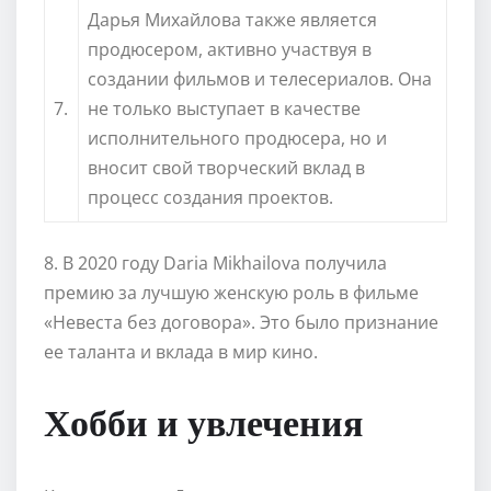
Дарья Михайлова также является
продюсером, активно участвуя в
создании фильмов и телесериалов. Она
7.
не только выступает в качестве
исполнительного продюсера, но и
вносит свой творческий вклад в
процесс создания проектов.
8. В 2020 году Daria Mikhailova получила
премию за лучшую женскую роль в фильме
«Невеста без договора». Это было признание
ее таланта и вклада в мир кино.
Хобби и увлечения