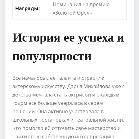
Номинация на премию
Награды:
«Золотой Орел»
История ее успеха и
популярности
Все началось с ее таланта и страсти к
актерскому искусству. Дарья Михайлова уже с
детства мечтала стать актрисой и с каждым
годом все больше уверялась в своем
решении. Она активно участвовала в
школьных постановках и театральной жизни,
что помогло ей отточить свое мастерство и
найти свою собственную интерпретацию