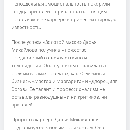
неподдельная эмоциональность покорили
сердца зрителей. Сериал стал настоящим
прорывом в ее карьере и принес ей широкую
известность.
После успеха «Золотой маски» Дарья
Михайлова получила множество
предложений о съемках в кино и
телевидении. Она с успехом справилась с
ролями в таких проектах, как «Семейный
бизнес», «Мастер и Маргарита» и «Дворец для
богов». Ее талант и профессионализм не
оставили равнодушными ни критиков, ни
зрителей.
Прорыв в карьере Дарьи Михайловой
подтолкнул ее к новым горизонтам. Она