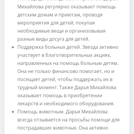
Михайлова регулярно оказывает помощь
детским домам и приютам, проводя
мероприятия для детей, покупая
необходимые вещи и организовывая
разные виды досуга для детей.
Поддержка больных детей. Звезда активно
участвует в благотворительных акциях,
направленных на помощь больным детям.
Она не только финансово помогает, но и
посещает детей, чтобы поддержать их в
трудный момент. Также Дарья Михайлова
оказывает помощь в приобретении
лекарств и необходимого оборудования.
Помощь животным. Дарья Михайлова
всегда отзывается на просьбы помощи для
пострадавших животных. Она активно