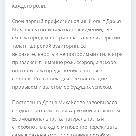
каждого роли.
Свой первый профессиональный опыт Дарья
Михайлова получила на телевидении, где
смогла продемонстрировать свой актерский
талант широкой аудитории. Ее
выразительность и неповторимый стиль игры
привлекли внимание режиссеров, и вскоре
она получила предложение сняться в
сериале. Роль стала для нее настоящим
прорывом и залогом ее будущих успехов.
Постепенно Дарья Михайлова завоевывала
сердца зрителей своей харизмой и талантом.
Ее эмоциональность, натуральность и
способность в одно мгновение переживать
самые разные эмоции создавали особую