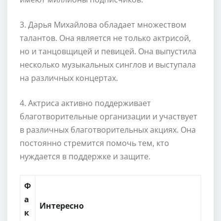
3. Дарья Михайлова обладает множеством
талантов. Она является не только актрисой,
но и танцовщицей и певицей. Она выпустила
несколько музыкальных синглов и выступала
на различных концертах.
4. Актриса активно поддерживает
благотворительные организации и участвует
в различных благотворительных акциях. Она
постоянно стремится помочь тем, кто
нуждается в поддержке и защите.
Ф
а
Интересно
к