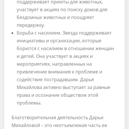
поддерживает приюты для животных,
участвует в акциях по поиску домов для
бездомных животных и поощряет
передержку.
Борьба с насилием. Звезда поддерживает
инициативы и организации, которые
борются с насилием в отношении женщин
и детей. Она участвует в акциях и
мероприятиях, направленных на
привлечение внимания к проблеме и
содействие пострадавшим. Дарья
Михайлова активно выступает за равные
права и осознание обществом этой
проблемы.
Благотворительная деятельность Дарьи
Михайловой – это неотъемлемая часть ее