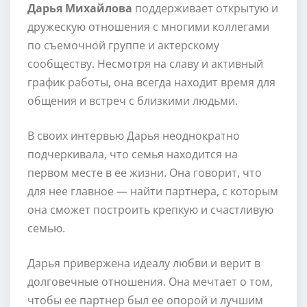
Дарья Михайлова
поддерживает открытую и
дружескую отношения с многими коллегами
по съемочной группе и актерскому
сообществу. Несмотря на славу и активный
график работы, она всегда находит время для
общения и встреч с близкими людьми.
В своих интервью Дарья неоднократно
подчеркивала, что семья находится на
первом месте в ее жизни. Она говорит, что
для нее главное — найти партнера, с которым
она сможет построить крепкую и счастливую
семью.
Дарья привержена идеалу любви и верит в
долговечные отношения. Она мечтает о том,
чтобы ее партнер был ее опорой и лучшим