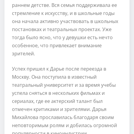
раннем детстве. Вся семья поддерживала ее
стремление к искусству, и в школьные годы
она начала активно участвовать в школьных
постановках и театральных проектах. Уже
тогда было ясно, что у девушки есть нечто
особенное, что привлекает внимание
зрителей.
Успех пришел к Дарье после переезда в
Москву. Она поступила в известный
театральный университет и за время учебы
успела сняться в нескольких фильмах и
сериалах, где ее актерский талант был
отмечен критиками и зрителями. Дарья
Михайлова прославилась благодаря своим
неповторимым ролям и добилась огромной
популярности в киноиндустрии.