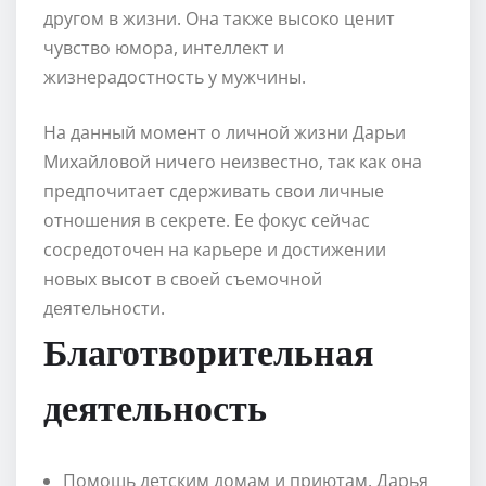
другом в жизни. Она также высоко ценит
чувство юмора, интеллект и
жизнерадостность у мужчины.
На данный момент о личной жизни Дарьи
Михайловой ничего неизвестно, так как она
предпочитает сдерживать свои личные
отношения в секрете. Ее фокус сейчас
сосредоточен на карьере и достижении
новых высот в своей съемочной
деятельности.
Благотворительная
деятельность
Помощь детским домам и приютам. Дарья