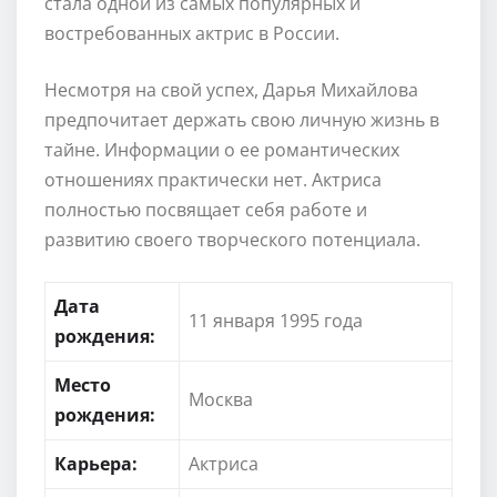
стала одной из самых популярных и
востребованных актрис в России.
Несмотря на свой успех, Дарья Михайлова
предпочитает держать свою личную жизнь в
тайне. Информации о ее романтических
отношениях практически нет. Актриса
полностью посвящает себя работе и
развитию своего творческого потенциала.
Дата
11 января 1995 года
рождения:
Место
Москва
рождения:
Карьера:
Актриса