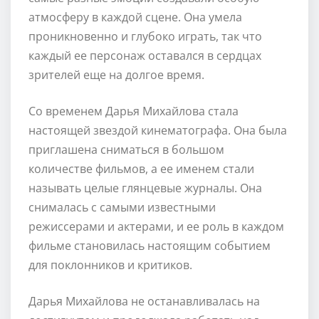
атмосферу в каждой сцене. Она умела
проникновенно и глубоко играть, так что
каждый ее персонаж оставался в сердцах
зрителей еще на долгое время.
Со временем Дарья Михайлова стала
настоящей звездой кинематографа. Она была
приглашена сниматься в большом
количестве фильмов, а ее именем стали
называть целые глянцевые журналы. Она
снималась с самыми известными
режиссерами и актерами, и ее роль в каждом
фильме становилась настоящим событием
для поклонников и критиков.
Дарья Михайлова не останавливалась на