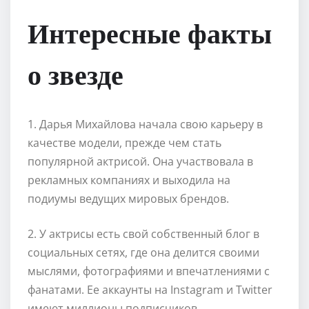
Интересные факты
о звезде
1. Дарья Михайлова начала свою карьеру в
качестве модели, прежде чем стать
популярной актрисой. Она участвовала в
рекламных компаниях и выходила на
подиумы ведущих мировых брендов.
2. У актрисы есть свой собственный блог в
социальных сетях, где она делится своими
мыслями, фотографиями и впечатлениями с
фанатами. Ее аккаунты на Instagram и Twitter
имеют миллионы подписчиков.