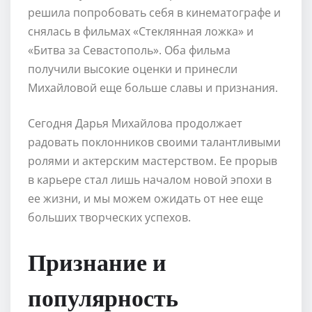
решила попробовать себя в кинематографе и
снялась в фильмах «Стеклянная ложка» и
«Битва за Севастополь». Оба фильма
получили высокие оценки и принесли
Михайловой еще больше славы и признания.
Сегодня Дарья Михайлова продолжает
радовать поклонников своими талантливыми
ролями и актерским мастерством. Ее прорыв
в карьере стал лишь началом новой эпохи в
ее жизни, и мы можем ожидать от нее еще
больших творческих успехов.
Признание и
популярность