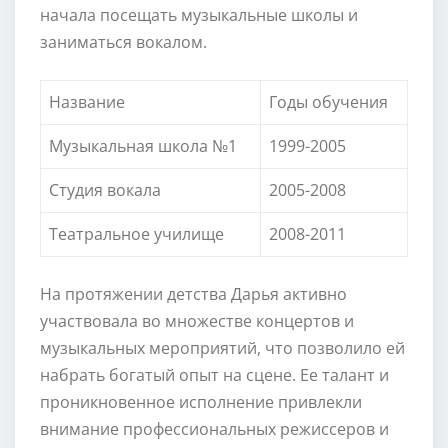
начала посещать музыкальные школы и
заниматься вокалом.
Название
Годы обучения
Музыкальная школа №1
1999-2005
Студия вокала
2005-2008
Театральное училище
2008-2011
На протяжении детства Дарья активно
участвовала во множестве концертов и
музыкальных мероприятий, что позволило ей
набрать богатый опыт на сцене. Ее талант и
проникновенное исполнение привлекли
внимание профессиональных режиссеров и