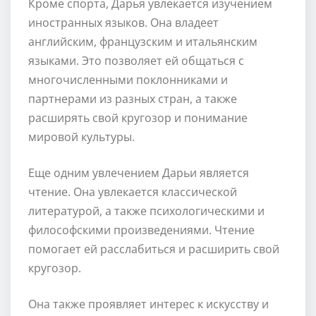
Кроме спорта, Дарья увлекается изучением
иностранных языков. Она владеет
английским, французским и итальянским
языками. Это позволяет ей общаться с
многочисленными поклонниками и
партнерами из разных стран, а также
расширять свой кругозор и понимание
мировой культуры.
Еще одним увлечением Дарьи является
чтение. Она увлекается классической
литературой, а также психологическими и
философскими произведениями. Чтение
помогает ей расслабиться и расширить свой
кругозор.
Она также проявляет интерес к искусству и