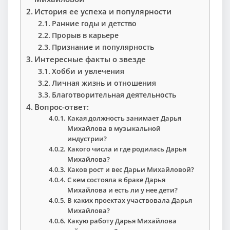
История ее успеха и популярности
Ранние годы и детство
Прорыв в карьере
Признание и популярность
Интересные факты о звезде
Хобби и увлечения
Личная жизнь и отношения
Благотворительная деятельность
Вопрос-ответ:
Какая должность занимает Дарья
Михайлова в музыкальной
индустрии?
Какого числа и где родилась Дарья
Михайлова?
Каков рост и вес Дарьи Михайловой?
С кем состояла в браке Дарья
Михайлова и есть ли у нее дети?
В каких проектах участвовала Дарья
Михайлова?
Какую работу Дарья Михайлова