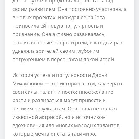
достигнутом и продолжала работать над
своим развитием. Она постоянно участвовала
в новых проектах, и каждая ее работа
приносила ей новую популярность и
признание. Она активно развивалась,
осваивая новые жанры и роли, и каждый раз
удивляла зрителей своим глубоким
погружением в персонажа и яркой игрой.
История успеха и популярности Дарьи
Михайловой — это история о том, как вера в
свои силы, талант и постоянное желание
расти и развиваться могут привести к
великим результатам. Она стала не только
известной актрисой, но и источником
вдохновения для многих молодых талантов,
которые мечтают стать такими же