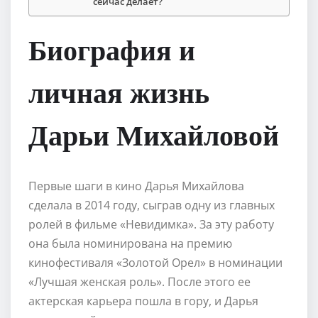
сейчас делает?
Биография и
личная жизнь
Дарьи Михайловой
Первые шаги в кино Дарья Михайлова
сделала в 2014 году, сыграв одну из главных
ролей в фильме «Невидимка». За эту работу
она была номинирована на премию
кинофестиваля «Золотой Орел» в номинации
«Лучшая женская роль». После этого ее
актерская карьера пошла в гору, и Дарья