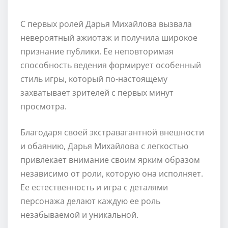
С первых ролей Дарья Михайлова вызвала
невероятный ажиотаж и получила широкое
признание публики. Ее неповторимая
способность ведения формирует особенный
стиль игры, который по-настоящему
захватывает зрителей с первых минут
просмотра.
Благодаря своей экстравагантной внешности
и обаянию, Дарья Михайлова с легкостью
привлекает внимание своим ярким образом
независимо от роли, которую она исполняет.
Ее естественность и игра с деталями
персонажа делают каждую ее роль
незабываемой и уникальной.