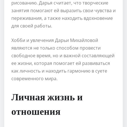
рисованию. Дарья считает, что творческие
занятия помогают ей выразить свои чувства и
переживания, а также находить вдохновение
для своей работы.
Хобби и увлечения Дарьи Михайловой
являются не только способом провести
свободное время, но и важной составляющей
ее жизни, которая помогает ей развиваться
как личность и находить гармонию в суете
современного мира.
Личная жизнь и
отношения