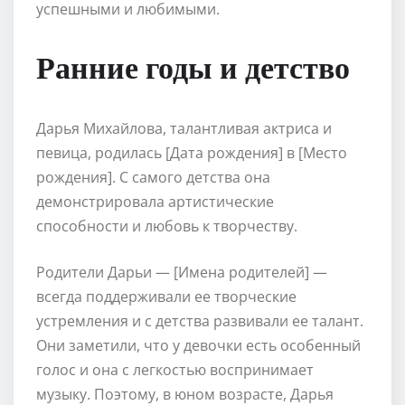
успешными и любимыми.
Ранние годы и детство
Дарья Михайлова, талантливая актриса и
певица, родилась [Дата рождения] в [Место
рождения]. С самого детства она
демонстрировала артистические
способности и любовь к творчеству.
Родители Дарьи — [Имена родителей] —
всегда поддерживали ее творческие
устремления и с детства развивали ее талант.
Они заметили, что у девочки есть особенный
голос и она с легкостью воспринимает
музыку. Поэтому, в юном возрасте, Дарья