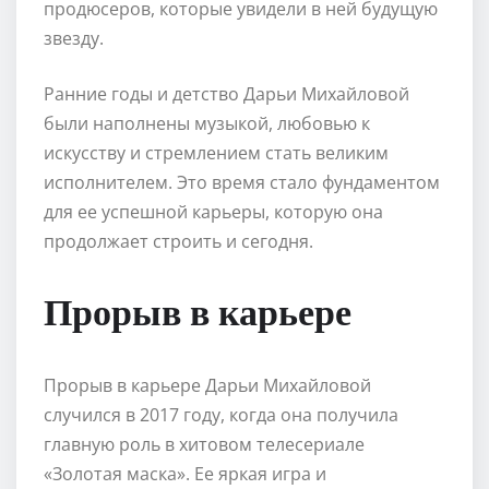
продюсеров, которые увидели в ней будущую
звезду.
Ранние годы и детство Дарьи Михайловой
были наполнены музыкой, любовью к
искусству и стремлением стать великим
исполнителем. Это время стало фундаментом
для ее успешной карьеры, которую она
продолжает строить и сегодня.
Прорыв в карьере
Прорыв в карьере Дарьи Михайловой
случился в 2017 году, когда она получила
главную роль в хитовом телесериале
«Золотая маска». Ее яркая игра и