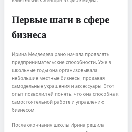
влиятельных женщин в сфере медиа.
Первые шаги в сфере
бизнеса
Ирина Медведева рано начала проявлять
предпринимательские способности. Уже в
школьные годы она организовывала
небольшие местные бизнесы, продавая
самодельные украшения и аксессуары. Этот
опыт позволил ей понять, что она способна к
самостоятельной работе и управлению
бизнесом.
После окончания школы Ирина решила