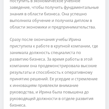
поступить в экономическое учебное
заведение, чтобы получить фундаментальные
знания в области бизнеса. Она успешно
выполнила обучение и получила диплом в
области экономики и предпринимательства.
Сразу после окончания учебы Ирина
приступила к работе в крупной компании, где
занимала должность специалиста по
развитию бизнеса. За время работы в этой
компании она продемонстрировала высокие
результаты и способность к оперативному
принятию решений. Ее усердие и стремление
к инновациям привлекли внимание
руководства, и Ирина была повышена до
руководящей должности в отделе развития
бизнеса.