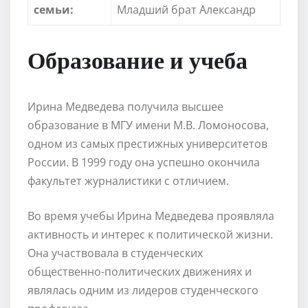
семьи:
Младший брат Александр
Образование и учеба
Ирина Медведева получила высшее
образование в МГУ имени М.В. Ломоносова,
одном из самых престижных университетов
России. В 1999 году она успешно окончила
факультет журналистики с отличием.
Во время учебы Ирина Медведева проявляла
активность и интерес к политической жизни.
Она участвовала в студенческих
общественно-политических движениях и
являлась одним из лидеров студенческого