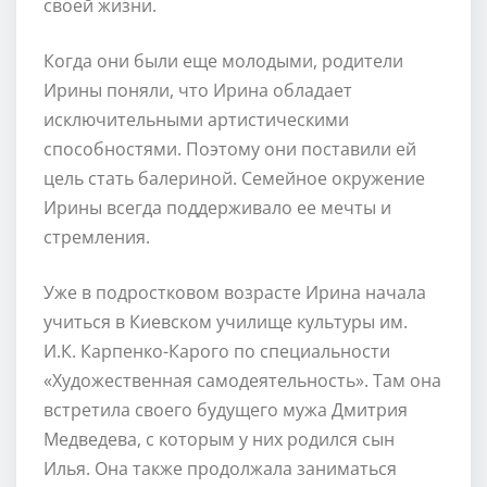
своей жизни.
Когда они были еще молодыми, родители
Ирины поняли, что Ирина обладает
исключительными артистическими
способностями. Поэтому они поставили ей
цель стать балериной. Семейное окружение
Ирины всегда поддерживало ее мечты и
стремления.
Уже в подростковом возрасте Ирина начала
учиться в Киевском училище культуры им.
И.К. Карпенко-Карого по специальности
«Художественная самодеятельность». Там она
встретила своего будущего мужа Дмитрия
Медведева, с которым у них родился сын
Илья. Она также продолжала заниматься