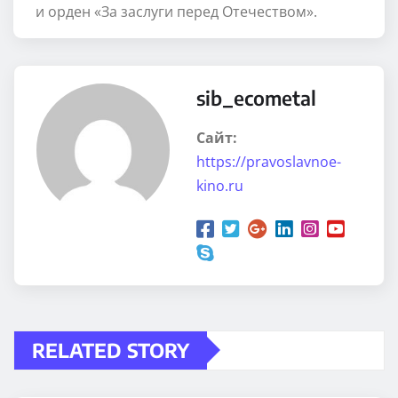
и орден «За заслуги перед Отечеством».
sib_ecometal
Сайт:
https://pravoslavnoe-
kino.ru
RELATED STORY