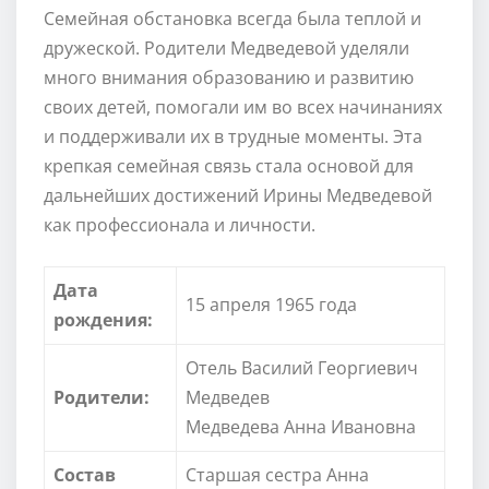
Семейная обстановка всегда была теплой и
дружеской. Родители Медведевой уделяли
много внимания образованию и развитию
своих детей, помогали им во всех начинаниях
и поддерживали их в трудные моменты. Эта
крепкая семейная связь стала основой для
дальнейших достижений Ирины Медведевой
как профессионала и личности.
Дата
15 апреля 1965 года
рождения:
Отель Василий Георгиевич
Родители:
Медведев
Медведева Анна Ивановна
Состав
Старшая сестра Анна