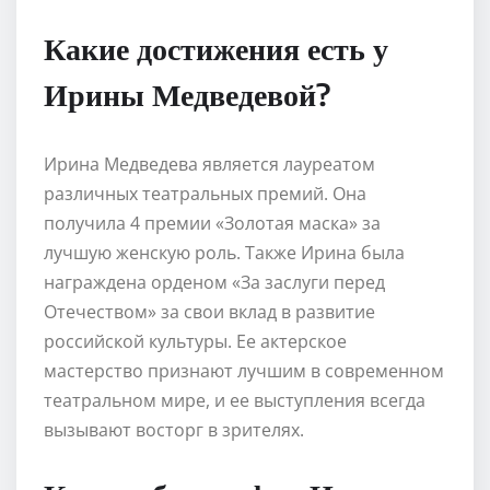
Какие достижения есть у
Ирины Медведевой?
Ирина Медведева является лауреатом
различных театральных премий. Она
получила 4 премии «Золотая маска» за
лучшую женскую роль. Также Ирина была
награждена орденом «За заслуги перед
Отечеством» за свои вклад в развитие
российской культуры. Ее актерское
мастерство признают лучшим в современном
театральном мире, и ее выступления всегда
вызывают восторг в зрителях.