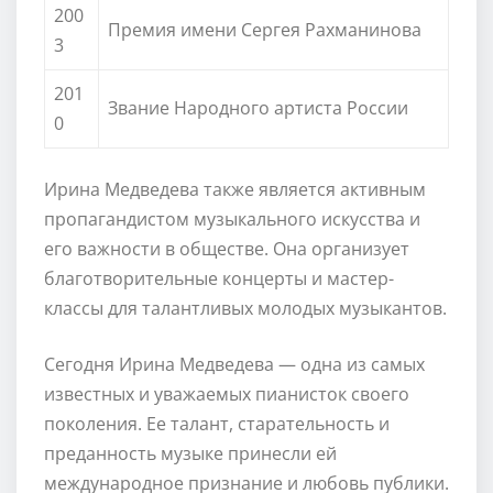
200
Премия имени Сергея Рахманинова
3
201
Звание Народного артиста России
0
Ирина Медведева также является активным
пропагандистом музыкального искусства и
его важности в обществе. Она организует
благотворительные концерты и мастер-
классы для талантливых молодых музыкантов.
Сегодня Ирина Медведева — одна из самых
известных и уважаемых пианисток своего
поколения. Ее талант, старательность и
преданность музыке принесли ей
международное признание и любовь публики.