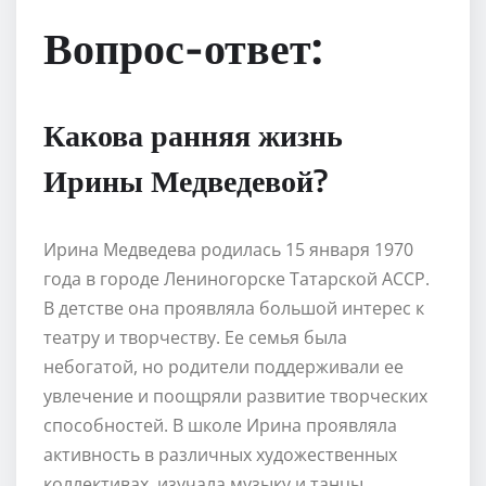
Вопрос-ответ:
Какова ранняя жизнь
Ирины Медведевой?
Ирина Медведева родилась 15 января 1970
года в городе Лениногорске Татарской АССР.
В детстве она проявляла большой интерес к
театру и творчеству. Ее семья была
небогатой, но родители поддерживали ее
увлечение и поощряли развитие творческих
способностей. В школе Ирина проявляла
активность в различных художественных
коллективах, изучала музыку и танцы.