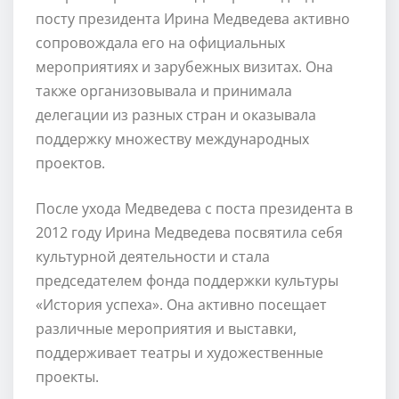
посту президента Ирина Медведева активно
сопровождала его на официальных
мероприятиях и зарубежных визитах. Она
также организовывала и принимала
делегации из разных стран и оказывала
поддержку множеству международных
проектов.
После ухода Медведева с поста президента в
2012 году Ирина Медведева посвятила себя
культурной деятельности и стала
председателем фонда поддержки культуры
«История успеха». Она активно посещает
различные мероприятия и выставки,
поддерживает театры и художественные
проекты.