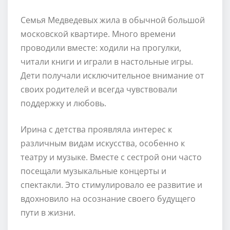
Семья Медведевых жила в обычной большой
московской квартире. Много времени
проводили вместе: ходили на прогулки,
читали книги и играли в настольные игры.
Дети получали исключительное внимание от
своих родителей и всегда чувствовали
поддержку и любовь.
Ирина с детства проявляла интерес к
различным видам искусства, особенно к
театру и музыке. Вместе с сестрой они часто
посещали музыкальные концерты и
спектакли. Это стимулировало ее развитие и
вдохновило на осознание своего будущего
пути в жизни.