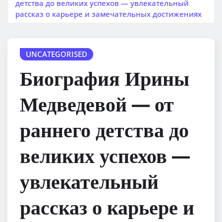
детства до великих успехов — увлекательный
рассказ о карьере и замечательных достижениях
UNCATEGORISED
Биография Ирины
Медведевой — от
раннего детства до
великих успехов —
увлекательный
рассказ о карьере и