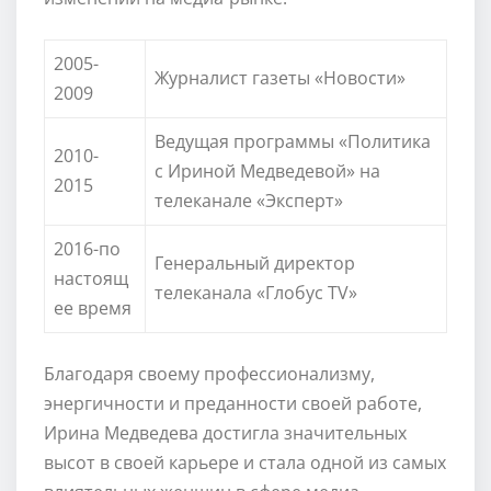
2005-
Журналист газеты «Новости»
2009
Ведущая программы «Политика
2010-
с Ириной Медведевой» на
2015
телеканале «Эксперт»
2016-по
Генеральный директор
настоящ
телеканала «Глобус TV»
ее время
Благодаря своему профессионализму,
энергичности и преданности своей работе,
Ирина Медведева достигла значительных
высот в своей карьере и стала одной из самых