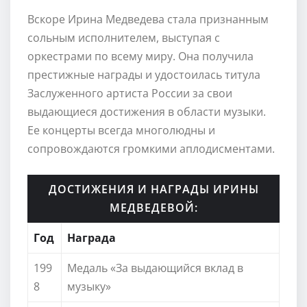
Вскоре Ирина Медведева стала признанным
сольным исполнителем, выступая с
оркестрами по всему миру. Она получила
престижные награды и удостоилась титула
Заслуженного артиста России за свои
выдающиеся достижения в области музыки.
Ее концерты всегда многолюдны и
сопровождаются громкими аплодисментами.
ДОСТИЖЕНИЯ И НАГРАДЫ ИРИНЫ
МЕДВЕДЕВОЙ:
Год
Награда
199
Медаль «За выдающийся вклад в
8
музыку»