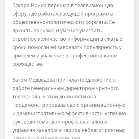
Вскоре Ирина перешла в телевизионную
сферу, где работала ведущей программы
общественно-политического формата. Ее
яркость, харизма и умение уместить
огромное количество информации в сжатые
сроки помогли ей завоевать популярность у
зрителей и уважение в профессиональном
сообществе.
Затем Медведева приняла предложение о
работе генеральным директором крупного
телеканала. В этой должности она
продемонстрировала свою организационную
и административную эффективность, успешно
руководя командой профессионалов и
управляя каналом в период неблагоприятных
изменений на медиа-рынке.