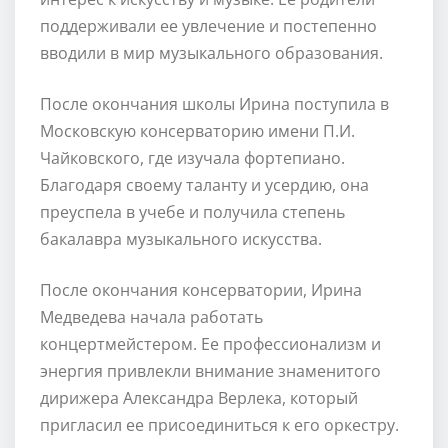
поддерживали ее увлечение и постепенно
вводили в мир музыкального образования.
После окончания школы Ирина поступила в
Московскую консерваторию имени П.И.
Чайковского, где изучала фортепиано.
Благодаря своему таланту и усердию, она
преуспела в учебе и получила степень
бакалавра музыкального искусства.
После окончания консерватории, Ирина
Медведева начала работать
концертмейстером. Ее профессионализм и
энергия привлекли внимание знаменитого
дирижера Александра Верлека, который
пригласил ее присоединиться к его оркестру.