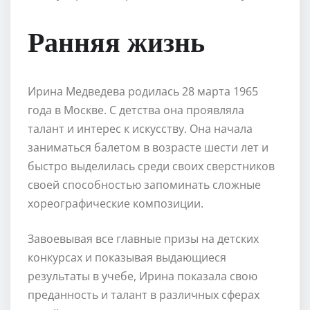
Ранняя жизнь
Ирина Медведева родилась 28 марта 1965
года в Москве. С детства она проявляла
талант и интерес к искусству. Она начала
заниматься балетом в возрасте шести лет и
быстро выделилась среди своих сверстников
своей способностью запоминать сложные
хореографические композиции.
Завоевывая все главные призы на детских
конкурсах и показывая выдающиеся
результаты в учебе, Ирина показала свою
преданность и талант в различных сферах