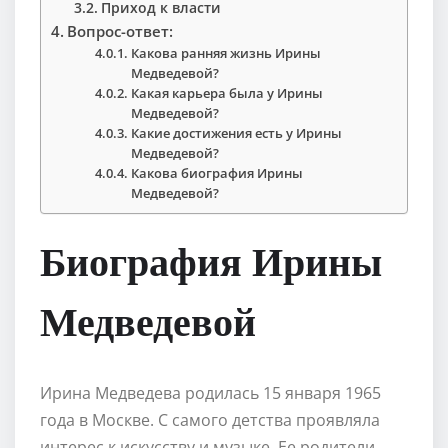
Приход к власти
Вопрос-ответ:
Какова ранняя жизнь Ирины
Медведевой?
Какая карьера была у Ирины
Медведевой?
Какие достижения есть у Ирины
Медведевой?
Какова биография Ирины
Медведевой?
Биография Ирины
Медведевой
Ирина Медведева родилась 15 января 1965
года в Москве. С самого детства проявляла
интерес к искусству и музыке. Ее родители