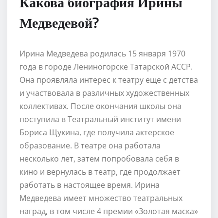
Какова биография Ирины
Медведевой?
Ирина Медведева родилась 15 января 1970
года в городе Лениногорске Татарской АССР.
Она проявляла интерес к театру еще с детства
и участвовала в различных художественных
коллективах. После окончания школы она
поступила в Театральный институт имени
Бориса Щукина, где получила актерское
образование. В театре она работала
несколько лет, затем попробовала себя в
кино и вернулась в театр, где продолжает
работать в настоящее время. Ирина
Медведева имеет множество театральных
наград, в том числе 4 премии «Золотая маска»