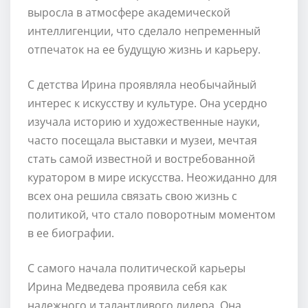
выросла в атмосфере академической
интеллигенции, что сделало непременный
отпечаток на ее будущую жизнь и карьеру.
С детства Ирина проявляла необычайный
интерес к искусству и культуре. Она усердно
изучала историю и художественные науки,
часто посещала выставки и музеи, мечтая
стать самой известной и востребованной
куратором в мире искусства. Неожиданно для
всех она решила связать свою жизнь с
политикой, что стало поворотным моментом
в ее биографии.
С самого начала политической карьеры
Ирина Медведева проявила себя как
надежного и талантливого лидера. Она