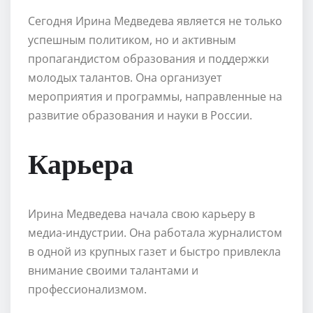
Сегодня Ирина Медведева является не только
успешным политиком, но и активным
пропагандистом образования и поддержки
молодых талантов. Она организует
мероприятия и программы, направленные на
развитие образования и науки в России.
Карьера
Ирина Медведева начала свою карьеру в
медиа-индустрии. Она работала журналистом
в одной из крупных газет и быстро привлекла
внимание своими талантами и
профессионализмом.