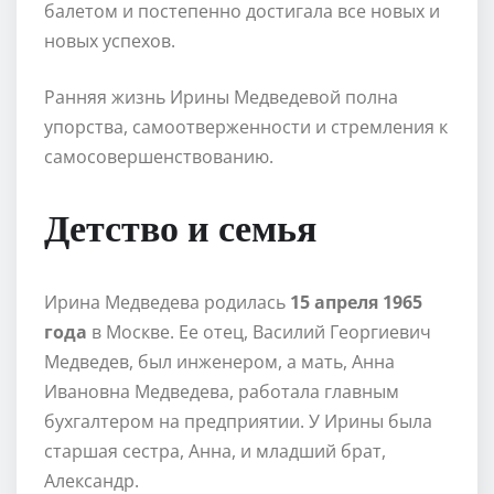
балетом и постепенно достигала все новых и
новых успехов.
Ранняя жизнь Ирины Медведевой полна
упорства, самоотверженности и стремления к
самосовершенствованию.
Детство и семья
Ирина Медведева родилась
15 апреля 1965
года
в Москве. Ее отец, Василий Георгиевич
Медведев, был инженером, а мать, Анна
Ивановна Медведева, работала главным
бухгалтером на предприятии. У Ирины была
старшая сестра, Анна, и младший брат,
Александр.