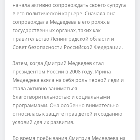
начала активно сопровождать своего супруга
в его политической карьере. Сначала она
сопровождала Медведева в его ролях в
государственных органах, таких как
правительство Ленинградской области и
Совет безопасности Российской Федерации.
Затем, когда Дмитрий Медведев стал
президентом России в 2008 году, Ирина
Медведева взяла на себя роль первой леди и
стала активно заниматься
благотворительностью и социальными
программами. Она особенно внимательно
относилась к защите прав детей и созданию
условий для их развития.
Во время пребывания Дмитрия Медведева на