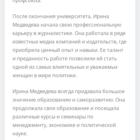
профсоюза.
После окончания университета, Ирина
Медведева начала свою профессиональную
карьеру в журналистике. Она работала в ряде
известных медиа компаний и издательств, где
приобрела ценный опыт и навыки. Ее талант
и преданность работе позволили ей стать
одной из самых влиятельных и уважаемых
женщин в мире политики.
Ирина Медведева всегда придавала большое
значение образованию и саморазвитию. Она
продолжала свое образование и посещала
различные курсы и семинары по
менеджменту, экономике и политической
науке.