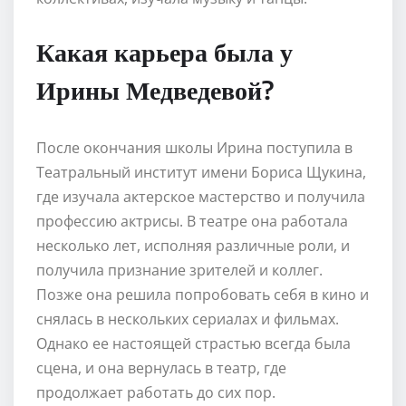
Какая карьера была у
Ирины Медведевой?
После окончания школы Ирина поступила в
Театральный институт имени Бориса Щукина,
где изучала актерское мастерство и получила
профессию актрисы. В театре она работала
несколько лет, исполняя различные роли, и
получила признание зрителей и коллег.
Позже она решила попробовать себя в кино и
снялась в нескольких сериалах и фильмах.
Однако ее настоящей страстью всегда была
сцена, и она вернулась в театр, где
продолжает работать до сих пор.