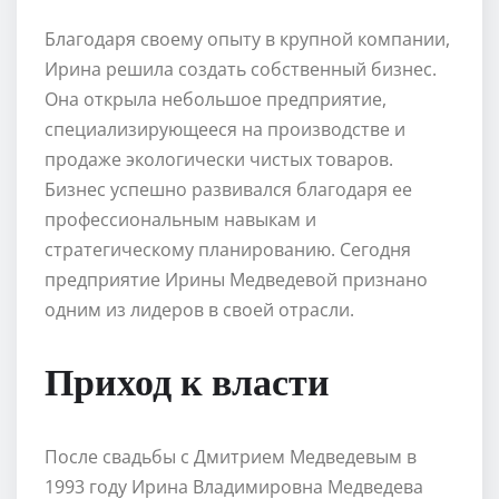
Благодаря своему опыту в крупной компании,
Ирина решила создать собственный бизнес.
Она открыла небольшое предприятие,
специализирующееся на производстве и
продаже экологически чистых товаров.
Бизнес успешно развивался благодаря ее
профессиональным навыкам и
стратегическому планированию. Сегодня
предприятие Ирины Медведевой признано
одним из лидеров в своей отрасли.
Приход к власти
После свадьбы с Дмитрием Медведевым в
1993 году Ирина Владимировна Медведева