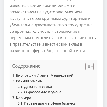
известна своими яркими речами и
воздействием на аудиторию, умением
выступать перед крупными аудиториями и
убедительно доказывать свою точку зрения.
Ее проницательность и стремление к
переменам помогли ей занять высокие посты
в правительстве и внести свой вклад в
различные сферы общественной жизни.
Содержание
Биография Ирины Медведевой
Ранняя жизнь
Детство и семья
Образование и учеба
Карьера
Первые шаги в сфере бизнеса