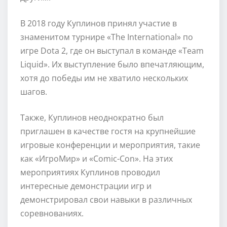
В 2018 году Куплинов принял участие в
знаменитом турнире «The International» по
игре Dota 2, где он выступал в команде «Team
Liquid». Их выступление было впечатляющим,
хотя до победы им не хватило нескольких
шагов.
Также, Куплинов неоднократно был
приглашен в качестве гостя на крупнейшие
игровые конференции и мероприятия, такие
как «ИгроМир» и «Comic-Con». На этих
мероприятиях Куплинов проводил
интересные демонстрации игр и
демонстрировал свои навыки в различных
соревнованиях.