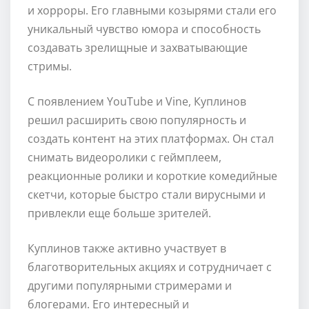
и хорроры. Его главными козырями стали его
уникальный чувство юмора и способность
создавать зрелищные и захватывающие
стримы.
С появлением YouTube и Vine, Куплинов
решил расширить свою популярность и
создать контент на этих платформах. Он стал
снимать видеоролики с геймплеем,
реакционные ролики и короткие комедийные
скетчи, которые быстро стали вирусными и
привлекли еще больше зрителей.
Куплинов также активно участвует в
благотворительных акциях и сотрудничает с
другими популярными стримерами и
блогерами. Его интересный и