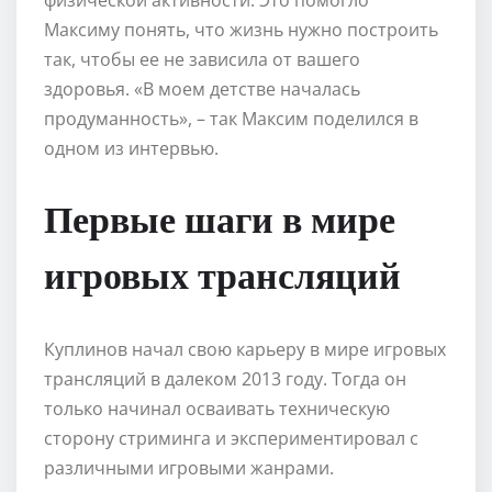
Максиму понять, что жизнь нужно построить
так, чтобы ее не зависила от вашего
здоровья. «В моем детстве началась
продуманность», – так Максим поделился в
одном из интервью.
Первые шаги в мире
игровых трансляций
Куплинов начал свою карьеру в мире игровых
трансляций в далеком 2013 году. Тогда он
только начинал осваивать техническую
сторону стриминга и экспериментировал с
различными игровыми жанрами.