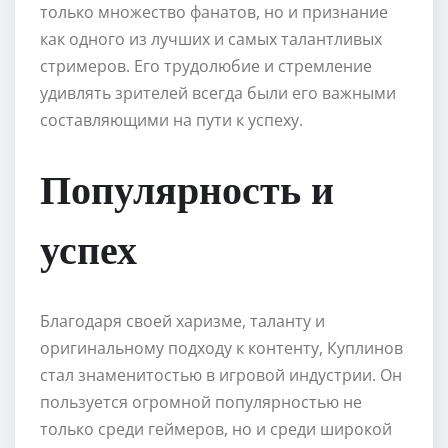
только множество фанатов, но и признание
как одного из лучших и самых талантливых
стримеров. Его трудолюбие и стремление
удивлять зрителей всегда были его важными
составляющими на пути к успеху.
Популярность и
успех
Благодаря своей харизме, таланту и
оригинальному подходу к контенту, Куплинов
стал знаменитостью в игровой индустрии. Он
пользуется огромной популярностью не
только среди геймеров, но и среди широкой