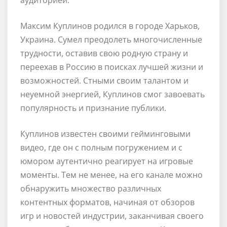
Максим Куплинов родился в городе Харьков,
Украина. Сумел преодолеть многочисленные
трудности, оставив свою родную страну и
переехав в Россию в поисках лучшей жизни и
возможностей. Стными своим талантом и
неуемной энергией, Куплинов смог завоевать
популярность и признание публики.
Куплинов известен своими гейминговыми
видео, где он с полным погружением и с
юмором аутентично реагирует на игровые
моменты. Тем не менее, на его канале можно
обнаружить множество различных
контентных форматов, начиная от обзоров
игр и новостей индустрии, заканчивая своего