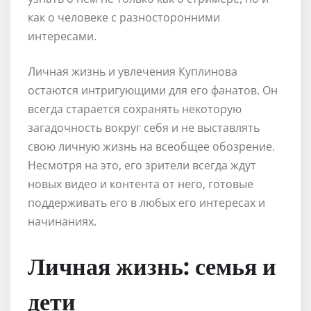
как о человеке с разносторонними
интересами.
Личная жизнь и увлечения Куплинова
остаются интригующими для его фанатов. Он
всегда старается сохранять некоторую
загадочность вокруг себя и не выставлять
свою личную жизнь на всеобщее обозрение.
Несмотря на это, его зрители всегда ждут
новых видео и контента от него, готовые
поддерживать его в любых его интересах и
начинаниях.
Личная жизнь: семья и
дети