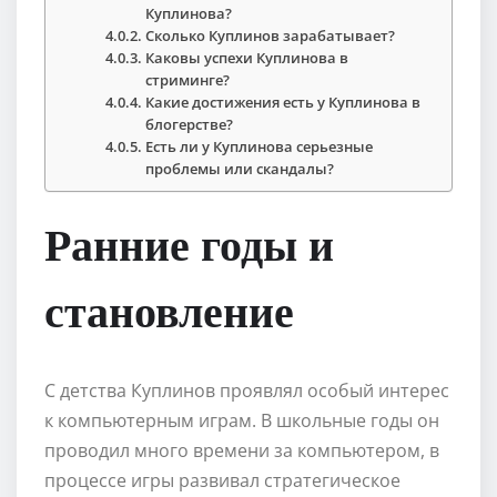
Куплинова?
Сколько Куплинов зарабатывает?
Каковы успехи Куплинова в
стриминге?
Какие достижения есть у Куплинова в
блогерстве?
Есть ли у Куплинова серьезные
проблемы или скандалы?
Ранние годы и
становление
С детства Куплинов проявлял особый интерес
к компьютерным играм. В школьные годы он
проводил много времени за компьютером, в
процессе игры развивал стратегическое