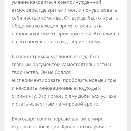
умение находиться в непринужденной
атмосфере, где зрители могли почувствовать
себя частью команды. Он всегда был открыт к
общению и находил время отвечать на
вопросы и комментарии зрителей. Это влияло
на его популярность и доверие к нему.
В своих стримах Куплинов всегда был
главным аргументом самостоятельности и
творчества. Он не боялся
экспериментировать, пробовать новые игры
и находить инновационные подходы к
стримингу. Это помогло ему добиться успеха
и стать известным на мировой арене.
Благодаря своим первым шагам в мире
игровых трансляций, Куплинов получил не