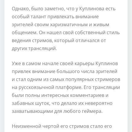
Однако, было заметно, что у Куплинова есть
особый талант привлекать внимание
зрителей своим харизматичным и живым
общением. Он нашел свой собственный стиль
ведения стримов, который отличался от
других трансляций.
Уже в самом начале своей карьеры Куплинов
привлек внимание большого числа зрителей
и стал одним из самых популярных стримеров
на русскоязычной платформе. Его трансляции
были полны интересных комментариев и
забавных шуток, что делало их невероятно
захватывающими для любого геймера.
Неизменной чертой его стримов стало его