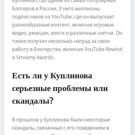
Куплинов стал одним из самых популярных
блогеров в России. У него миллионы
подписчиков на YouTube, где он выпускает
разнообразные контент, включая игровые
видео, реакции, влоги и различные скетчи. Он
также получил несколько наград за свою
работу в блогерстве, включая YouTube Rewind
и Streamy Awards.
Есть ли у Куплинова
серьезные проблемы или
скандалы?
В прошлом у Куплинова были некоторые
скандалы, связанные с его поведением в