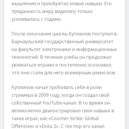
мышление и приобретал новые навыки. Его
преданность миру видеоигр только
усиливалась с годами.
После окончания школы Куплинов поступил в
Барнаульский государственный университет
на факультет электроники и информационных
технологий. В течение учебы он продолжал
увлекаться играми и постепенно осознавал,
что они стали для него всемирным ремеслом.
Куплинов начал пробовать себя в роли
стримера в 2009 году, когда он создал свой
собственный YouTube-канал. В то время он
великолепно демонстрировал свои навыки в
таких играх, как «Counter-Strike: Global
Offensive» и «Dota 2». С тех пор его канал