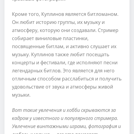
Кроме того, Куплинов является битломаном.
Он любит историю группы, их музыку и
атмосферу, которую они создавали. Стример
собирает виниловые пластинки,
посвященные битлам, и активно слушает их
музыку. Куплинов также любит посещать
концерты и фестивали, где исполняют песни
легендарных битлов. Это является для него
отличным способом расслабиться и получить
удовольствие от звука и атмосферы живой
музыки.
Вот такие увлечения и хобби скрываются за
кадром у известного и популярного стримера.
Увлечение винтажными играми, фотография и