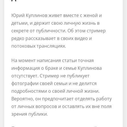
Юрий Куплинов живет вместе с женой и
детьми, и держит свою личную жизнь в
секрете от публичности. Об этом стример
редко рассказывает в своих видео и
потоковых трансляциях.
На момент написания статьи точная
информация о браке и семье Куплинова
отсутствует. Стример не публикует
фотографии своей семьи и не делится
подробностями о своей личной жизни.
Вероятно, он предпочитает отделять работу
от личных вопросов и оставлять их вне поля
зрения публики.