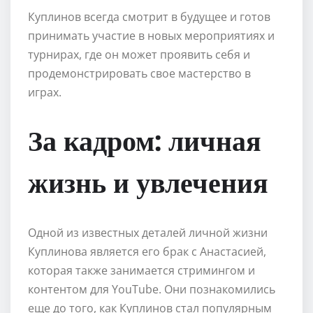
Куплинов всегда смотрит в будущее и готов
принимать участие в новых мероприятиях и
турнирах, где он может проявить себя и
продемонстрировать свое мастерство в
играх.
За кадром: личная
жизнь и увлечения
Одной из известных деталей личной жизни
Куплинова является его брак с Анастасией,
которая также занимается стримингом и
контентом для YouTube. Они познакомились
еще до того, как Куплинов стал популярным