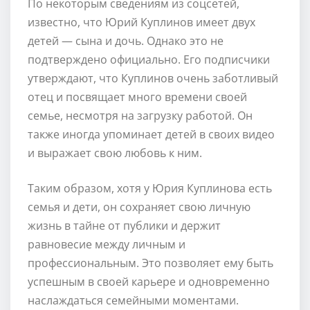
По некоторым сведениям из соцсетей,
известно, что Юрий Куплинов имеет двух
детей — сына и дочь. Однако это не
подтверждено официально. Его подписчики
утверждают, что Куплинов очень заботливый
отец и посвящает много времени своей
семье, несмотря на загрузку работой. Он
также иногда упоминает детей в своих видео
и выражает свою любовь к ним.
Таким образом, хотя у Юрия Куплинова есть
семья и дети, он сохраняет свою личную
жизнь в тайне от публики и держит
равновесие между личным и
профессиональным. Это позволяет ему быть
успешным в своей карьере и одновременно
наслаждаться семейными моментами.