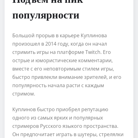
популярности
Большой прорыв в карьере Куплинова
произошел в 2014 году, когда он начал
стримить игры на платформе Twitch. Его
острые и юмористические комментарии,
вместе с его неповторимым стилем игры,
быстро привлекли внимание зрителей, и его
популярность начала расти с каждым
стримом.
Куплинов быстро приобрел репутацию
одного из самых ярких и популярных
стримеров Русского языкого пространства.
Он предпочитает играть в шутеры, стрелялки