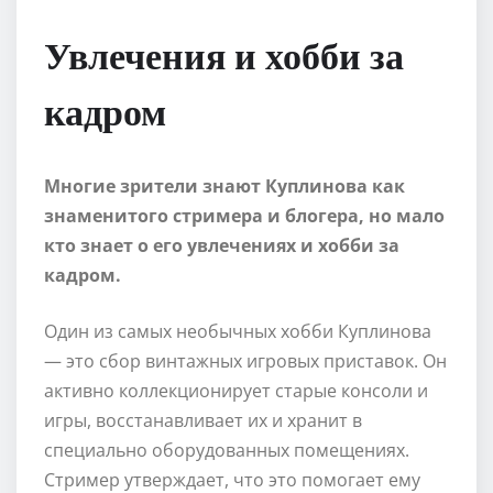
Увлечения и хобби за
кадром
Многие зрители знают Куплинова как
знаменитого стримера и блогера, но мало
кто знает о его увлечениях и хобби за
кадром.
Один из самых необычных хобби Куплинова
— это сбор винтажных игровых приставок. Он
активно коллекционирует старые консоли и
игры, восстанавливает их и хранит в
специально оборудованных помещениях.
Стример утверждает, что это помогает ему