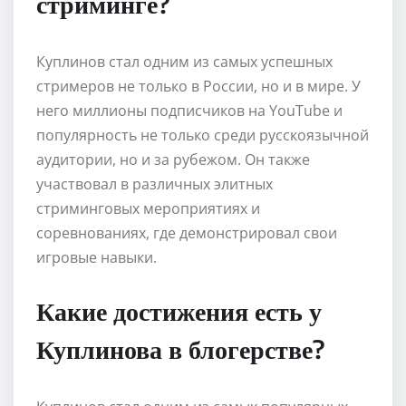
стриминге?
Куплинов стал одним из самых успешных
стримеров не только в России, но и в мире. У
него миллионы подписчиков на YouTube и
популярность не только среди русскоязычной
аудитории, но и за рубежом. Он также
участвовал в различных элитных
стриминговых мероприятиях и
соревнованиях, где демонстрировал свои
игровые навыки.
Какие достижения есть у
Куплинова в блогерстве?