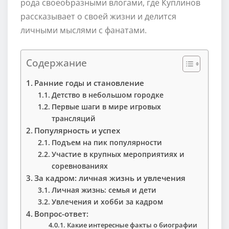
рода своеобразными влогами, где Куплинов
рассказывает о своей жизни и делится
личными мыслями с фанатами.
Содержание
Ранние годы и становление
Детство в небольшом городке
Первые шаги в мире игровых
трансляций
Популярность и успех
Подъем на пик популярности
Участие в крупных мероприятиях и
соревнованиях
За кадром: личная жизнь и увлечения
Личная жизнь: семья и дети
Увлечения и хобби за кадром
Вопрос-ответ:
Какие интересные факты о биографии