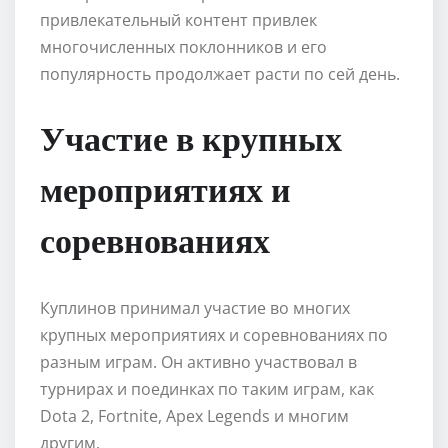
привлекательный контент привлек
многочисленных поклонников и его
популярность продолжает расти по сей день.
Участие в крупных
мероприятиях и
соревнованиях
Куплинов принимал участие во многих
крупных мероприятиях и соревнованиях по
разным играм. Он активно участвовал в
турнирах и поединках по таким играм, как
Dota 2, Fortnite, Apex Legends и многим
другим.