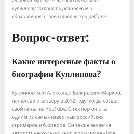
любовь к музыке — все это помогает
Куплинову сохранять равновесие и
вдохновение в своей творческой работе.
Вопрос-ответ:
Какие интересные факты о
биографии Куплинова?
Куплинов, или Александр Валерьевич Марков,
начал свою карьеру в 2012 году, когда создал
свой канал на YouTube. С тех пор он стал
одним из самых известных российских
стримеров и блогеров. Он также является
автором нескольких книг, в том числе «Моя