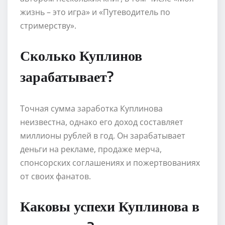
жизнь – это игра» и «Путеводитель по
стримерству».
Сколько Куплинов
зарабатывает?
Точная сумма заработка Куплинова
неизвестна, однако его доход составляет
миллионы рублей в год. Он зарабатывает
деньги на рекламе, продаже мерча,
спонсорских соглашениях и пожертвованиях
от своих фанатов.
Каковы успехи Куплинова в