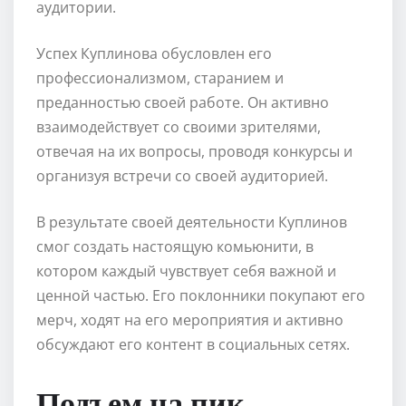
аудитории.
Успех Куплинова обусловлен его
профессионализмом, старанием и
преданностью своей работе. Он активно
взаимодействует со своими зрителями,
отвечая на их вопросы, проводя конкурсы и
организуя встречи со своей аудиторией.
В результате своей деятельности Куплинов
смог создать настоящую комьюнити, в
котором каждый чувствует себя важной и
ценной частью. Его поклонники покупают его
мерч, ходят на его мероприятия и активно
обсуждают его контент в социальных сетях.
Подъем на пик