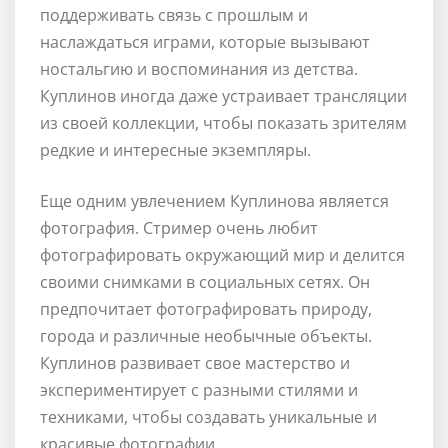
поддерживать связь с прошлым и
наслаждаться играми, которые вызывают
ностальгию и воспоминания из детства.
Куплинов иногда даже устраивает трансляции
из своей коллекции, чтобы показать зрителям
редкие и интересные экземпляры.
Еще одним увлечением Куплинова является
фотография. Стример очень любит
фотографировать окружающий мир и делится
своими снимками в социальных сетях. Он
предпочитает фотографировать природу,
города и различные необычные объекты.
Куплинов развивает свое мастерство и
экспериментирует с разными стилями и
техниками, чтобы создавать уникальные и
красивые фотографии.