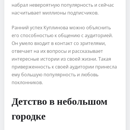
набрал невероятную популярность и сейчас
насчитывает миллионы подписчиков.
Ранний успех Куплинова можно объяснить
его способностью к общению с аудиторией.
Он умело входит в контакт со зрителями,
отвечает на их вопросы и рассказывает
интересные истории из своей жизни. Такая
приверженность к своей аудитории принесла
ему большую популярность и любовь
поклонников.
Детство в небольшом
городке