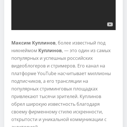
Максим Куплинов
, более известный под
никнеймом
Куплинов
, — это один из самых
популярных и успешных российских
видеоблогеров и стримеров. Его канал на
платформе YouTube насчитывает миллионы
подписчиков, а его трансляции на
популярных стриминговых площадках
привлекают тысячи зрителей. Куплинов
обрел широкую известность благодаря
своему фирменному стилю искренности,
открытости и уникальной коммуникации с
аудиторией.