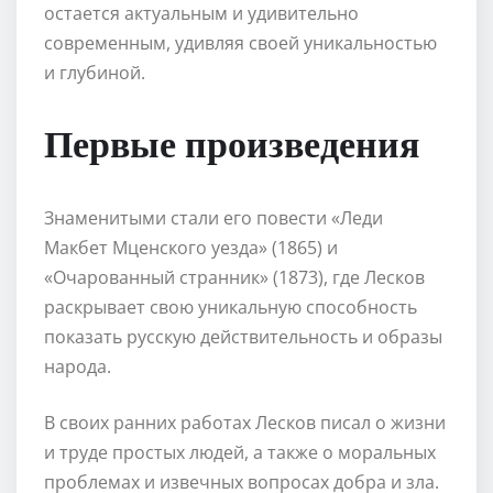
остается актуальным и удивительно
современным, удивляя своей уникальностью
и глубиной.
Первые произведения
Знаменитыми стали его повести «Леди
Макбет Мценского уезда» (1865) и
«Очарованный странник» (1873), где Лесков
раскрывает свою уникальную способность
показать русскую действительность и образы
народа.
В своих ранних работах Лесков писал о жизни
и труде простых людей, а также о моральных
проблемах и извечных вопросах добра и зла.