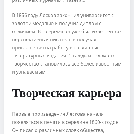
В 1856 году Лесков закончил университет с
золотой медалью и получил диплом с
отличием. В то время он уже был известен как
перспективный писатель и получал
приглашения на работу в различные
литературные издания. С каждым годом его
творчество становилось все более известным
и узнаваемым.
Творческая карьера
Первые произведения Лескова начали
появляться в печати в середине 1860-х годов.
Он писал о различных слоях общества,