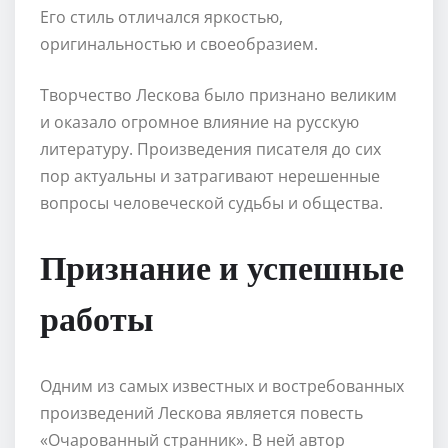
Его стиль отличался яркостью,
оригинальностью и своеобразием.
Творчество Лескова было признано великим
и оказало огромное влияние на русскую
литературу. Произведения писателя до сих
пор актуальны и затрагивают нерешенные
вопросы человеческой судьбы и общества.
Признание и успешные
работы
Одним из самых известных и востребованных
произведений Лескова является повесть
«Очарованный странник». В ней автор