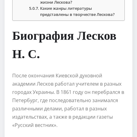
жизни Лескова?
Какие жанры литературы
представлены в творчестве Лескова?
Биография Лесков
Н. С.
После окончания Киевской духовной
академии Лесков работал учителем в разных
городах Украины. В 1861 году он перебрался в
Петербург, где последовательно занимался
различными делами, работал в разных
издательствах, а также в редакции газеты
«Русский вестник».