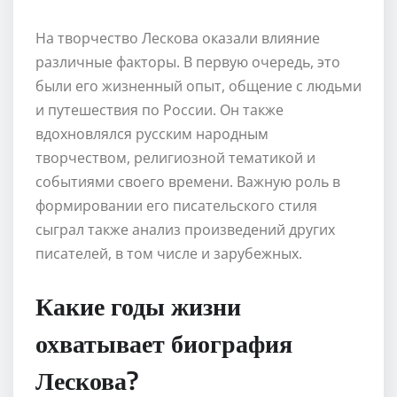
На творчество Лескова оказали влияние
различные факторы. В первую очередь, это
были его жизненный опыт, общение с людьми
и путешествия по России. Он также
вдохновлялся русским народным
творчеством, религиозной тематикой и
событиями своего времени. Важную роль в
формировании его писательского стиля
сыграл также анализ произведений других
писателей, в том числе и зарубежных.
Какие годы жизни
охватывает биография
Лескова?