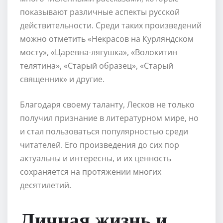
показывают различные аспекты русской
действительности. Среди таких произведений
можно отметить «Некрасов на Курляндском
мосту», «Царевна-лягушка», «Волокитин
телятина», «Старый образец», «Старый
священник» и другие.
Благодаря своему таланту, Лесков не только
получил признание в литературном мире, но
и стал пользоваться популярностью среди
читателей. Его произведения до сих пор
актуальны и интересны, и их ценность
сохраняется на протяжении многих
десятилетий.
Личная жизнь и