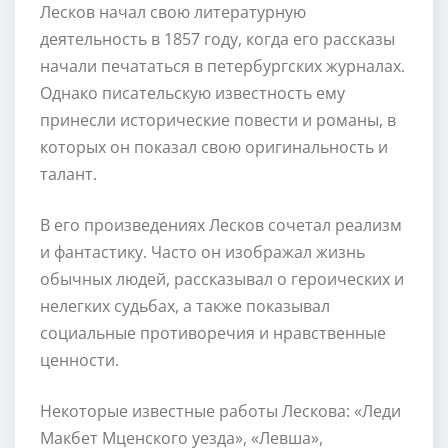
Лесков начал свою литературную
деятельность в 1857 году, когда его рассказы
начали печататься в петербургских журналах.
Однако писательскую известность ему
принесли исторические повести и романы, в
которых он показал свою оригинальность и
талант.
В его произведениях Лесков сочетал реализм
и фантастику. Часто он изображал жизнь
обычных людей, рассказывал о героических и
нелегких судьбах, а также показывал
социальные противоречия и нравственные
ценности.
Некоторые известные работы Лескова: «Леди
Макбет Мценского уезда», «Левша»,