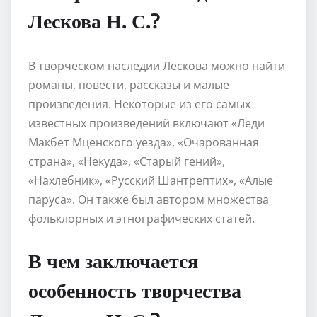
Лескова Н. С.?
В творческом наследии Лескова можно найти
романы, повести, рассказы и малые
произведения. Некоторые из его самых
известных произведений включают «Леди
Макбет Мценского уезда», «Очарованная
страна», «Некуда», «Старый гений»,
«Нахлебник», «Русский Шантрептих», «Алые
паруса». Он также был автором множества
фольклорных и этнографических статей.
В чем заключается
особенность творчества