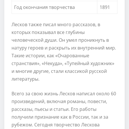
Год окончания творчества
1891
Лесков также писал много рассказов, в
которых показывал все глубины
человеческой души. Он умел проникнуть в
натуру героев и раскрыть их внутренний мир.
Такие истории, как «Очарованные
странствия», «Некуда», «Тупейный художник»
и многие другие, стали классикой русской
литературы.
Всего за свою жизнь Лесков написал около 60
произведений, включая романы, повести,
рассказы, пьесы и статьи. Его работы
получили признание как в России, так и за
рубежом. Сегодня творчество Лескова