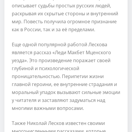
описывает судьбы простых русских людей,
раскрывая их скрытые стороны и внутренний
мир. Повесть получила огромное признание
как в России, так и за её пределами.
Еще одной популярной работой Лескова
является рассказ «Леди Макбет Мценского
уезда». Это произведение поражает своей
глубиной и психологической
проницательностью. Перипетии жизни
главной героини, ее внутренние страдания и
моральный упадок вызывают сильные эмоции
у читателя и заставляют задуматься над
многими важными вопросами.
Также Николай Лесков известен своими
многочисленными рассказами, которые