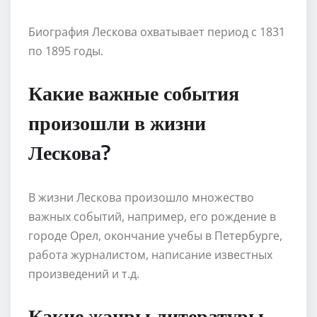
Биография Лескова охватывает период с 1831
по 1895 годы.
Какие важные события
произошли в жизни
Лескова?
В жизни Лескова произошло множество
важных событий, например, его рождение в
городе Орел, окончание учебы в Петербурге,
работа журналистом, написание известных
произведений и т.д.
Какие жанры литературы