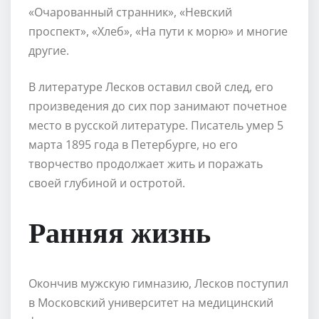
«Очарованный странник», «Невский
проспект», «Хлеб», «На пути к морю» и многие
другие.
В литературе Лесков оставил свой след, его
произведения до сих пор занимают почетное
место в русской литературе. Писатель умер 5
марта 1895 года в Петербурге, но его
творчество продолжает жить и поражать
своей глубиной и остротой.
Ранняя жизнь
Окончив мужскую гимназию, Лесков поступил
в Московский университет на медицинский