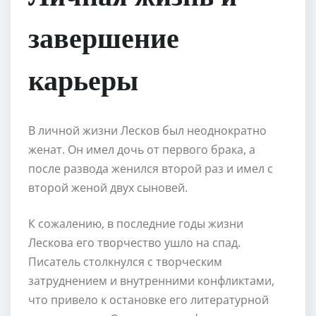
завершение
карьеры
В личной жизни Лесков был неоднократно
женат. Он имел дочь от первого брака, а
после развода женился второй раз и имел с
второй женой двух сыновей.
К сожалению, в последние годы жизни
Лескова его творчество ушло на спад.
Писатель столкнулся с творческим
затруднением и внутренними конфликтами,
что привело к остановке его литературной