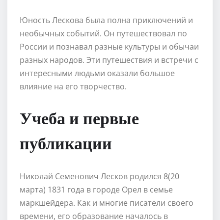
Юность Лескова была полна приключений и
необычных событий. Он путешествовал по
России и познавал разные культуры и обычаи
разных народов. Эти путешествия и встречи с
интересными людьми оказали большое
влияние на его творчество.
Учеба и первые
публикации
Николай Семенович Лесков родился 8(20
марта) 1831 года в городе Орел в семье
маркшейдера. Как и многие писатели своего
времени, его образование началось в