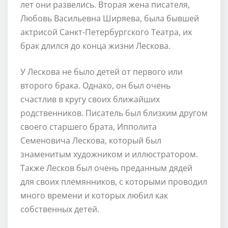
лет они развелись. Вторая жена писателя,
Любовь Васильевна Ширяева, была бывшей
актрисой Санкт-Петербургского Театра, их
брак длился до конца жизни Лескова.
У Лескова не было детей от первого или
второго брака. Однако, он был очень
счастлив в кругу своих ближайших
родственников. Писатель был близким другом
своего старшего брата, Ипполита
Семеновича Лескова, который был
знаменитым художником и иллюстратором.
Также Лесков был очень преданным дядей
для своих племянников, с которыми проводил
много времени и которых любил как
собственных детей.