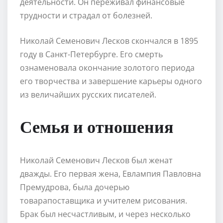
деятельности. Он переживал финансовые
трудности и страдал от болезней.
Николай Семенович Лесков скончался в 1895
году в Санкт-Петербурге. Его смерть
ознаменовала окончание золотого периода
его творчества и завершение карьеры одного
из величайших русских писателей.
Семья и отношения
Николай Семенович Лесков был женат
дважды. Его первая жена, Евлампия Павловна
Премудрова, была дочерью
товарапоставщика и учителем рисования.
Брак был несчастливым, и через несколько