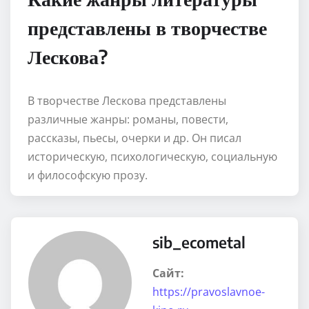
представлены в творчестве
Лескова?
В творчестве Лескова представлены
различные жанры: романы, повести,
рассказы, пьесы, очерки и др. Он писал
историческую, психологическую, социальную
и философскую прозу.
sib_ecometal
Сайт:
https://pravoslavnoe-