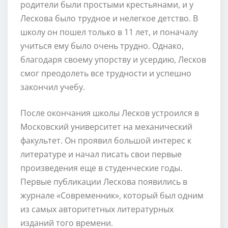
родители были простыми крестьянами, и у
Лескова было трудное и нелегкое детство. В
школу он пошел только в 11 лет, и поначалу
учиться ему было очень трудно. Однако,
благодаря своему упорству и усердию, Лесков
смог преодолеть все трудности и успешно
закончил учебу.
После окончания школы Лесков устроился в
Московский университет на механический
факультет. Он проявил большой интерес к
литературе и начал писать свои первые
произведения еще в студенческие годы.
Первые публикации Лескова появились в
журнале «Современник», который был одним
из самых авторитетных литературных
изданий того времени.