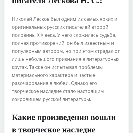
Николай Лесков был одним из самых ярких и
оригинальных русских писателей второй
половины XIX века. У него сложилась судьба,
полная противоречий: он был известным и
популярным автором, но при этом страдал от
лишь небольшого признания в литературных
кругах. Также он испытывал проблемы
материального характера и частые
разочарования в любви. Однако его
творческое наследие стало настоящим
сокровищем русской литературы.
Какие произведения вошли
в творческое наследие