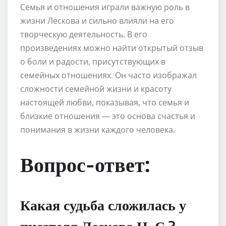
Семья и отношения играли важную роль в
жизни Лескова и сильно влияли на его
творческую деятельность. В его
произведениях можно найти открытый отзыв
о боли и радости, присутствующих в
семейных отношениях. Он часто изображал
сложности семейной жизни и красоту
настоящей любви, показывая, что семья и
близкие отношения — это основа счастья и
понимания в жизни каждого человека.
Вопрос-ответ:
Какая судьба сложилась у
писателя Лескова Н. С.?