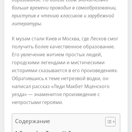
больше времени проводил в самообразовании,
приступив к чтению классиков и зарубежной
литературы.
К музам стали Киев и Москва, где Лесков смог
получить более качественное образование.
Его увлечение житием простых людей,
городскими легендами и мистическими
историями сказывается в его произведениях.
Обратившись к теме нетрезвой водки, он
написал рассказ «Леди Макбет Мценского
уезда» — знаменитое произведение с
непростыми героями.
Содержание