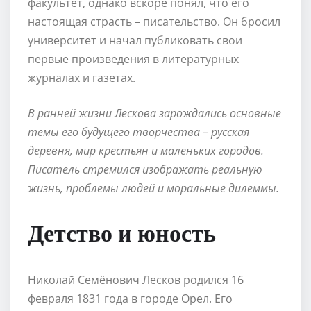
факультет, однако вскоре понял, что его
настоящая страсть – писательство. Он бросил
университет и начал публиковать свои
первые произведения в литературных
журналах и газетах.
В ранней жизни Лескова зарождались основные
темы его будущего творчества – русская
деревня, мир крестьян и маленьких городов.
Писатель стремился изображать реальную
жизнь, проблемы людей и моральные дилеммы.
Детство и юность
Николай Семёнович Лесков родился 16
февраля 1831 года в городе Орел. Его