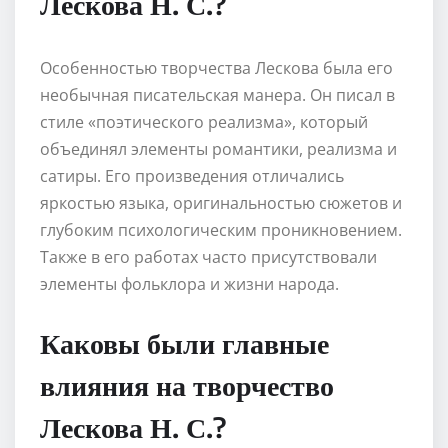
Лескова Н. С.?
Особенностью творчества Лескова была его
необычная писательская манера. Он писал в
стиле «поэтического реализма», который
объединял элементы романтики, реализма и
сатиры. Его произведения отличались
яркостью языка, оригинальностью сюжетов и
глубоким психологическим проникновением.
Также в его работах часто присутствовали
элементы фольклора и жизни народа.
Каковы были главные
влияния на творчество
Лескова Н. С.?