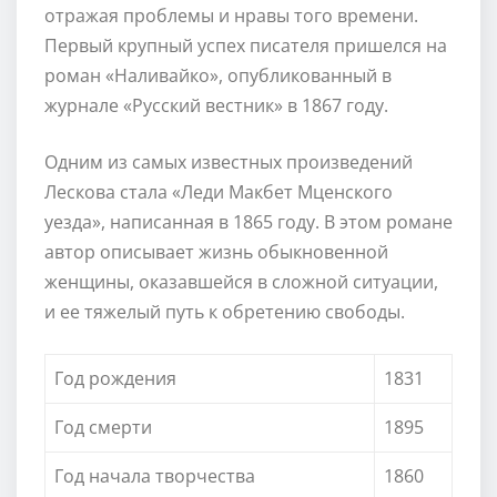
отражая проблемы и нравы того времени.
Первый крупный успех писателя пришелся на
роман «Наливайко», опубликованный в
журнале «Русский вестник» в 1867 году.
Одним из самых известных произведений
Лескова стала «Леди Макбет Мценского
уезда», написанная в 1865 году. В этом романе
автор описывает жизнь обыкновенной
женщины, оказавшейся в сложной ситуации,
и ее тяжелый путь к обретению свободы.
Год рождения
1831
Год смерти
1895
Год начала творчества
1860