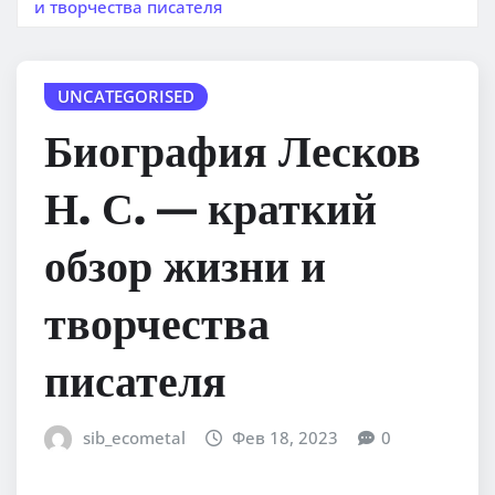
и творчества писателя
UNCATEGORISED
Биография Лесков
Н. С. — краткий
обзор жизни и
творчества
писателя
sib_ecometal
Фев 18, 2023
0