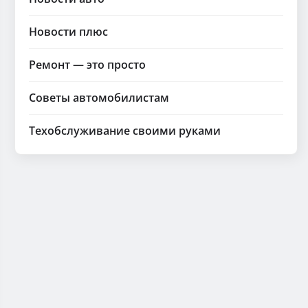
Новости плюс
Ремонт — это просто
Советы автомобилистам
Техобслуживание своими руками