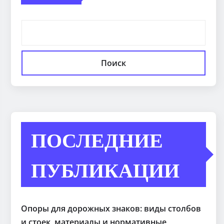
Поиск
ПОСЛЕДНИЕ
ПУБЛИКАЦИИ
Опоры для дорожных знаков: виды столбов
и стоек, материалы и нормативные