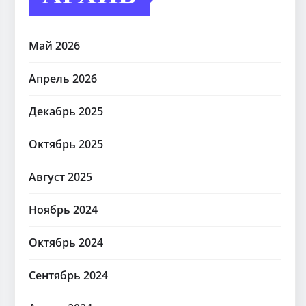
Май 2026
Апрель 2026
Декабрь 2025
Октябрь 2025
Август 2025
Ноябрь 2024
Октябрь 2024
Сентябрь 2024