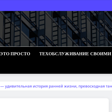
 ЭТО ПРОСТО
ТЕХОБСЛУЖИВАНИЕ СВОИМИ
— удивительная история ранней жизни, превосходная та