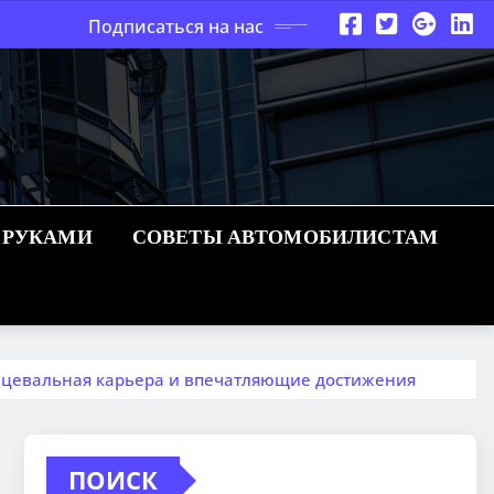
Подписаться на нас
 РУКАМИ
СОВЕТЫ АВТОМОБИЛИСТАМ
нцевальная карьера и впечатляющие достижения
ПОИСК