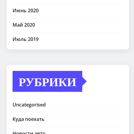
Июнь 2020
Май 2020
Июль 2019
РУБРИКИ
Uncategorised
Куда поехать
Новости авто