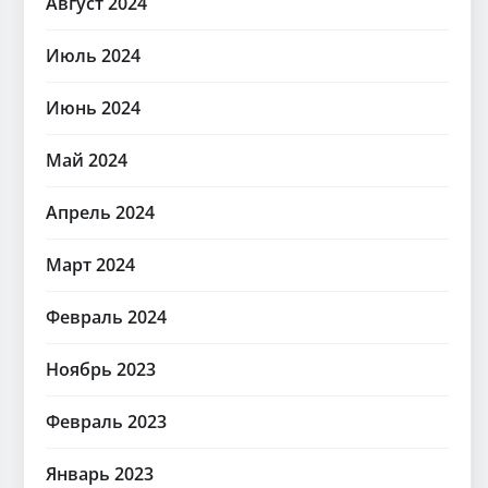
Август 2024
Июль 2024
Июнь 2024
Май 2024
Апрель 2024
Март 2024
Февраль 2024
Ноябрь 2023
Февраль 2023
Январь 2023