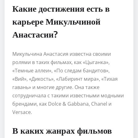
Какие достижения есть в
карьере Микульчиной
Анастасии?
Микульчина Анастасия известна своими
ролями в таких фильмах, как «Цыганка»,
«Темные аллеи», «По следам бандитов»,
«Вий», «Дикость», «Лабиринт мира», «Тихая
гавань» и многие другие. Она также
сотрудничала с такими известными модными
брендами, как Dolce & Gabbana, Chanel и
Versace.
В каких жанрах фильмов