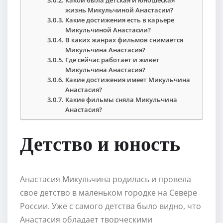
жизнь Микульчиной Анастасии?
Какие достижения есть в карьере
Микульчиной Анастасии?
В каких жанрах фильмов снимается
Микульчина Анастасия?
Где сейчас работает и живет
Микульчина Анастасия?
Какие достижения имеет Микульчина
Анастасия?
Какие фильмы сняла Микульчина
Анастасия?
Детство и юность
Анастасия Микульчина родилась и провела
свое детство в маленьком городке на Севере
России. Уже с самого детства было видно, что
Анастасия обладает творческими