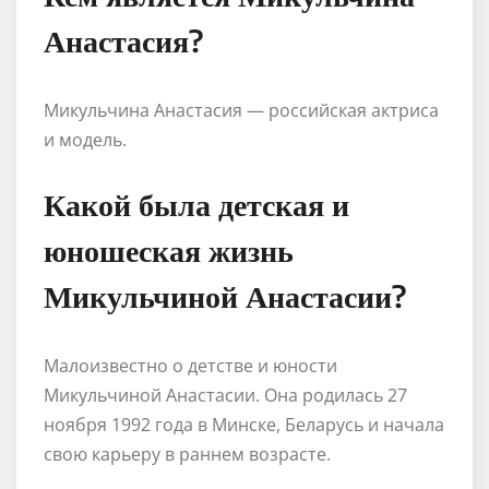
Анастасия?
Микульчина Анастасия — российская актриса
и модель.
Какой была детская и
юношеская жизнь
Микульчиной Анастасии?
Малоизвестно о детстве и юности
Микульчиной Анастасии. Она родилась 27
ноября 1992 года в Минске, Беларусь и начала
свою карьеру в раннем возрасте.