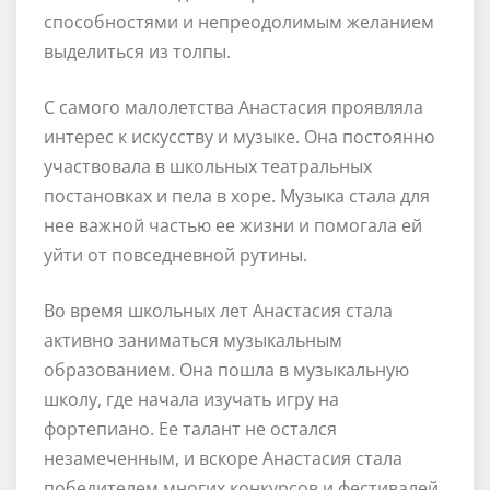
способностями и непреодолимым желанием
выделиться из толпы.
С самого малолетства Анастасия проявляла
интерес к искусству и музыке. Она постоянно
участвовала в школьных театральных
постановках и пела в хоре. Музыка стала для
нее важной частью ее жизни и помогала ей
уйти от повседневной рутины.
Во время школьных лет Анастасия стала
активно заниматься музыкальным
образованием. Она пошла в музыкальную
школу, где начала изучать игру на
фортепиано. Ее талант не остался
незамеченным, и вскоре Анастасия стала
победителем многих конкурсов и фестивалей.