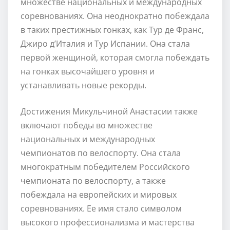
множестве национальных и международных
соревнованиях. Она неоднократно побеждала
в таких престижных гонках, как Тур де Франс,
Джиро д’Италия и Тур Испании. Она стала
первой женщиной, которая смогла побеждать
на гонках высочайшего уровня и
устанавливать новые рекорды.
Достижения Микульчиной Анастасии также
включают победы во множестве
национальных и международных
чемпионатов по велоспорту. Она стала
многократным победителем Российского
чемпионата по велоспорту, а также
побеждала на европейских и мировых
соревнованиях. Ее имя стало символом
высокого профессионализма и мастерства