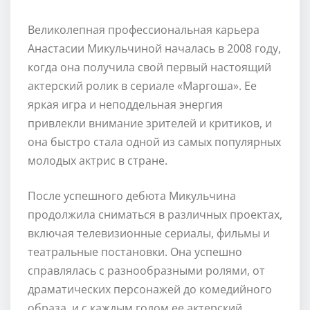
Великолепная профессиональная карьера
Анастасии Микульчиной началась в 2008 году,
когда она получила свой первый настоящий
актерский ролик в сериале «Маргоша». Ее
яркая игра и неподдельная энергия
привлекли внимание зрителей и критиков, и
она быстро стала одной из самых популярных
молодых актрис в стране.
После успешного дебюта Микульчина
продолжила сниматься в различных проектах,
включая телевизионные сериалы, фильмы и
театральные постановки. Она успешно
справлялась с разнообразными ролями, от
драматических персонажей до комедийного
образа, и с каждым годом ее актерский