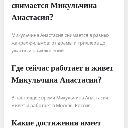
снимается Микульчина
Анастасия?
Микульчина Анастасия снимается в разных
жанрах фильмов: от драмы и триллера до
ужасов и приключений.
Где сейчас работает и живет
Микульчина Анастасия?
В настоящее время Микульчина Анастасия
живет и работает в Москве, Россия.
Какие достижения имеет