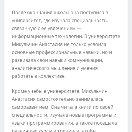
После окончания школы она поступила в
университет, где изучала специальность,
связанную с ее увлечением —
информационные технологии. В университете
Микульчин Анастасия не только усвоила
основные профессиональные навыки, но и
развивала свои навыки коммуникации,
аналитического мышления и умения
работать в коллективе.
Кроме учебы в университете, Микульчин
Анастасия самостоятельно занималась
саморазвитием. Она читала книги по своей
специальности, изучала новые программы и
языки программирования, а также посещала
различные курсы и тренинги, чтобы