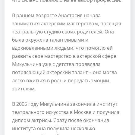
В раннем возрасте Анастасия начала
заниматься актерским мастерством, посещая
театральную студию своих родителей. Она
была окружена талантливыми и
вдохновленными людьми, что помогло ей
развить свое мастерство в актерской сфере.
Микульчина уже с детства проявляла
потрясающий актерский талант – она могла
легко вжиться в роль и передать эмоции
зрителям.
В 2005 году Микульчина закончила институт
театрального искусства в Москве и получила
диплом актрисы. Сразу после окончания
института она получила несколько