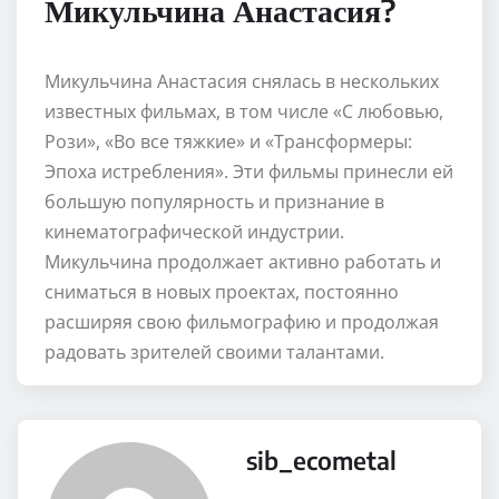
Микульчина Анастасия?
Микульчина Анастасия снялась в нескольких
известных фильмах, в том числе «С любовью,
Рози», «Во все тяжкие» и «Трансформеры:
Эпоха истребления». Эти фильмы принесли ей
большую популярность и признание в
кинематографической индустрии.
Микульчина продолжает активно работать и
сниматься в новых проектах, постоянно
расширяя свою фильмографию и продолжая
радовать зрителей своими талантами.
sib_ecometal