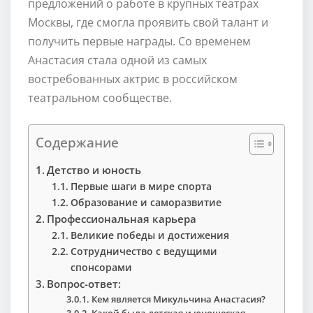
предложений о работе в крупных театрах
Москвы, где смогла проявить свой талант и
получить первые награды. Со временем
Анастасия стала одной из самых
востребованных актрис в российском
театральном сообществе.
Содержание
Детство и юность
Первые шаги в мире спорта
Образование и саморазвитие
Профессиональная карьера
Великие победы и достижения
Сотрудничество с ведущими
спонсорами
Вопрос-ответ:
Кем является Микульчина Анастасия?
Какой была детская и юношеская