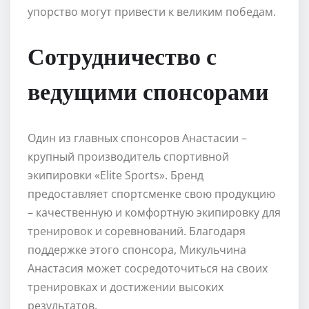
упорство могут привести к великим победам.
Сотрудничество с
ведущими спонсорами
Один из главных спонсоров Анастасии –
крупный производитель спортивной
экипировки «Elite Sports». Бренд
предоставляет спортсменке свою продукцию
– качественную и комфортную экипировку для
тренировок и соревнований. Благодаря
поддержке этого спонсора, Микульчина
Анастасия может сосредоточиться на своих
тренировках и достижении высоких
результатов.