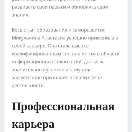
развивать свои навыки и обновлять свои
знания.
Весь опыт образования и саморазвития
Микульчина Анастасия успешно применила в
своей карьере. Она стала высоко
квалифицированным специалистом в области
информационных технологий, достигла
значительных успехов и получила
заслуженное признание в своей сфере
деятельности.
Профессиональная
карьера