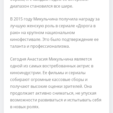
диапазон становился все шире.
В 2015 году Микульчина получила награду за
лучшую женскую роль в сериале «Дорога в
раю» на крупном национальном
кинофестивале. Это было подтверждение ее
таланта и профессионализма.
Сегодня Анастасия Микульчина является
одной из самых востребованных актрис в
киноиндустрии. Ее фильмы и сериалы
собирают огромные кассовые сборы и
получают высокие оценки зрителей. Она
продолжает активно сниматься, не упуская
возможности развиваться и испытывать себя
в новых ролях.