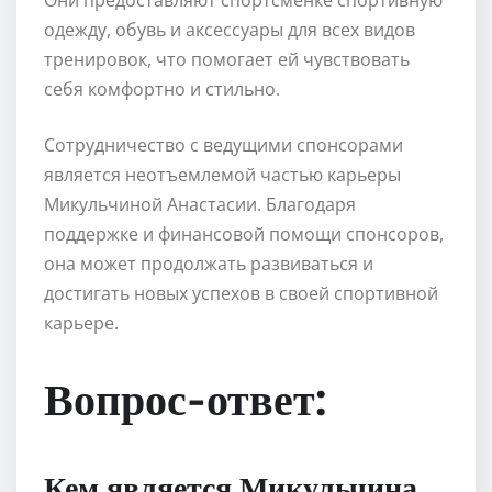
одежду, обувь и аксессуары для всех видов
тренировок, что помогает ей чувствовать
себя комфортно и стильно.
Сотрудничество с ведущими спонсорами
является неотъемлемой частью карьеры
Микульчиной Анастасии. Благодаря
поддержке и финансовой помощи спонсоров,
она может продолжать развиваться и
достигать новых успехов в своей спортивной
карьере.
Вопрос-ответ:
Кем является Микульчина