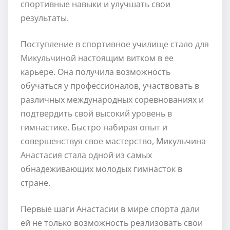
спортивные навыки и улучшать свои
результаты.
Поступление в спортивное училище стало для
Микульчиной настоящим витком в ее
карьере. Она получила возможность
обучаться у профессионалов, участвовать в
различных международных соревнованиях и
подтвердить свой высокий уровень в
гимнастике. Быстро набирая опыт и
совершенствуя свое мастерство, Микульчина
Анастасия стала одной из самых
обнадеживающих молодых гимнасток в
стране.
Первые шаги Анастасии в мире спорта дали
ей не только возможность реализовать свои