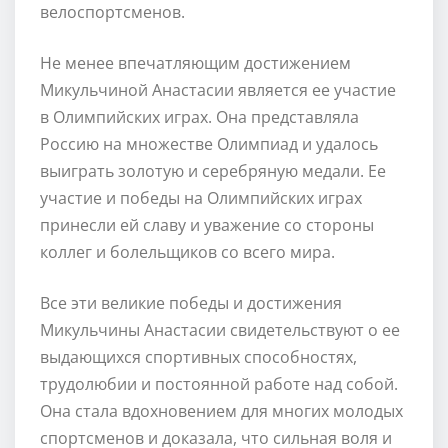
велоспортсменов.
Не менее впечатляющим достижением
Микульчиной Анастасии является ее участие
в Олимпийских играх. Она представляла
Россию на множестве Олимпиад и удалось
выиграть золотую и серебряную медали. Ее
участие и победы на Олимпийских играх
принесли ей славу и уважение со стороны
коллег и болельщиков со всего мира.
Все эти великие победы и достижения
Микульчины Анастасии свидетельствуют о ее
выдающихся спортивных способностях,
трудолюбии и постоянной работе над собой.
Она стала вдохновением для многих молодых
спортсменов и доказала, что сильная воля и