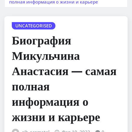
полная информация о жизни и карьере
UNCATEGORISED
Биография
Микульчина
Анастасия — самая
полная
информация о
жизни и карьере