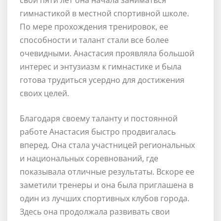
гимнастикой в местной спортивной школе.
По мере прохождения тренировок, ее
способности и талант стали все более
очевидными. Анастасия проявляла большой
интерес и энтузиазм к гимнастике и была
готова трудиться усердно для достижения
своих целей.
Благодаря своему таланту и постоянной
работе Анастасия быстро продвигалась
вперед. Она стала участницей региональных
и национальных соревнований, где
показывала отличные результаты. Вскоре ее
заметили тренеры и она была приглашена в
один из лучших спортивных клубов города.
Здесь онa продолжала развивать свои