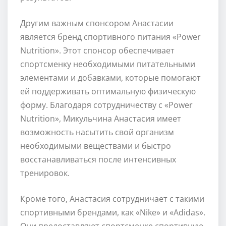
Другим важным спонсором Анастасии
является бренд спортивного питания «Power
Nutrition». Этот спонсор обеспечивает
спортсменку необходимыми питательными
элементами и добавками, которые помогают
ей поддерживать оптимальную физическую
форму. Благодаря сотрудничеству с «Power
Nutrition», Микульчина Анастасия имеет
возможность насытить свой организм
необходимыми веществами и быстро
восстанавливаться после интенсивных
тренировок.
Кроме того, Анастасия сотрудничает с такими
спортивными брендами, как «Nike» и «Adidas».
Они предоставляют спортсменке спортивную