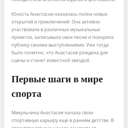
Юность Анастасии оказалась полна новых
открытий и приключений. Она активно
участвовала в различных музыкальных
проектах, записывала свои песни и покоряла
публику своими выступлениями. Уже тогда
было понятно, что Анастасия рождена для
сцены и станет известной звездой.
Первые шаги в мире
спорта
Микульчина Анастасия начала свою
спортивную карьеру еще в раннем детстве. В
свои пяти лет она начала заниматься