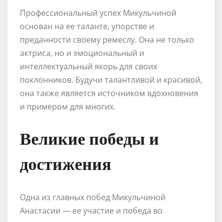
Профессиональный успех Микульчиной
основан на ее таланте, упорстве и
преданности своему ремеслу. Она не только
актриса, но и эмоциональный и
интеллектуальный якорь для своих
поклонников. Будучи талантливой и красивой,
она также является источником вдохновения
и примером для многих.
Великие победы и
достижения
Одна из главных побед Микульчиной
Анастасии — ее участие и победа во