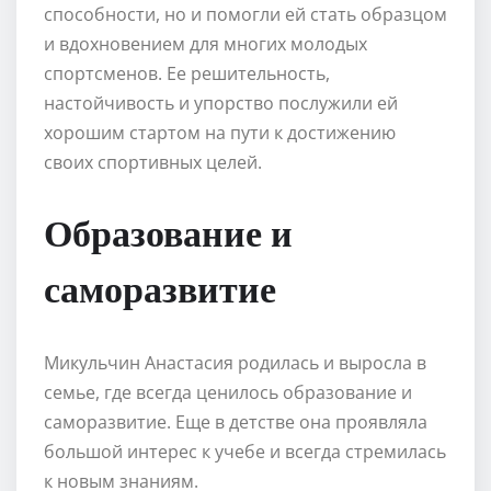
способности, но и помогли ей стать образцом
и вдохновением для многих молодых
спортсменов. Ее решительность,
настойчивость и упорство послужили ей
хорошим стартом на пути к достижению
своих спортивных целей.
Образование и
саморазвитие
Микульчин Анастасия родилась и выросла в
семье, где всегда ценилось образование и
саморазвитие. Еще в детстве она проявляла
большой интерес к учебе и всегда стремилась
к новым знаниям.