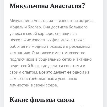
Микульчина Анастасия?
Микульчина Анастасия — известная актриса,
модель и блогер. Она достигла большого
успеха в своей карьере, снявшись в
нескольких известных фильмах, а также
работая на модных показах и в рекламных
кампаниях. Она также имеет множество
подписчиков в социальных сетях и активно
ведет свой блог, где делится советами и
своим опытом. Все это делает ее одной из
самых востребованных и успешных
личностей в своей сфере.
Какие фильмы сняла