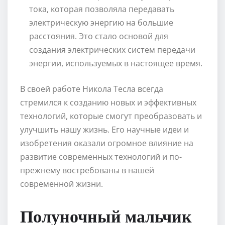
тока, которая позволяла передавать
электрическую энергию на большие
расстояния. Это стало основой для
создания электрических систем передачи
энергии, используемых в настоящее время.
В своей работе Никола Тесла всегда
стремился к созданию новых и эффективных
технологий, которые смогут преобразовать и
улучшить нашу жизнь. Его научные идеи и
изобретения оказали огромное влияние на
развитие современных технологий и по-
прежнему востребованы в нашей
современной жизни.
Полуночный мальчик