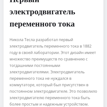
электродвигатель
переменного тока
Никола Тесла разработал первый
электродвигатель переменного тока в 1882
году в своей лаборатории. Этот дизайн имеет
множество преимуществ по сравнению с
тогдашними постоянными
электродвигателями. Электродвигатель
переменного тока не нуждался в
коммутаторе, который был присутствен в
постоянном электродвигателе. Это позволило
электродвигателю переменного тока быть
более простым и надежным устройством.