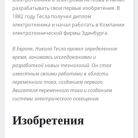
разрабатывать свои первые изобретения. В
1882 году Тесла получил диплом
электротехника и начал работать в Компании
электротехнической фирмы Эдинбурга.
В Европе, Никола Тесла провел определенное
время, занимаясь исследованиями и
разработкой новых технологий. Он стал
известным своими работами в области
переменного тока, созданием первого
двигателя переменного тока и созданием
системы электрического освещения.
Изобретения