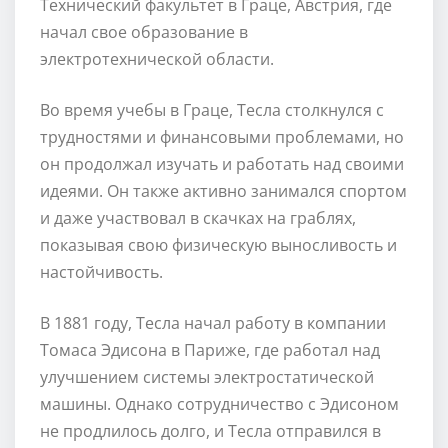
Технический факультет в Граце, Австрия, где
начал свое образование в
электротехнической области.
Во время учебы в Граце, Тесла столкнулся с
трудностями и финансовыми проблемами, но
он продолжал изучать и работать над своими
идеями. Он также активно занимался спортом
и даже участвовал в скачках на граблях,
показывая свою физическую выносливость и
настойчивость.
В 1881 году, Тесла начал работу в компании
Томаса Эдисона в Париже, где работал над
улучшением системы электростатической
машины. Однако сотрудничество с Эдисоном
не продлилось долго, и Тесла отправился в