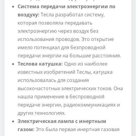
Система передачи электроэнергии по
воздуху:
Тесла разработал систему,
которая позволяла передавать
электроэнергию через воздух без
использования проводов. Это открытие
имело потенциал для безпроводной
передачи энергии на большие расстояния.
Теслова катушка:
Одно из наиболее
известных изобретений Теслы, катушка
использовалась для создания
высокочастотных электрических токов. Она
нашла применение в беспроводной
передаче энергии, радиокоммуникациях и
других технологиях.
Электрическая лампа с инертным
газом:
Это была первая инертная газовая