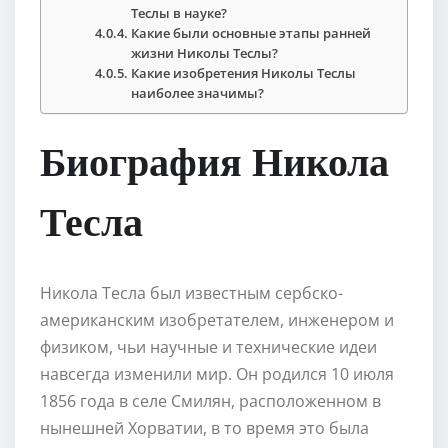
Теслы в науке?
Какие были основные этапы ранней
жизни Николы Теслы?
Какие изобретения Николы Теслы
наиболее значимы?
Биография Никола
Тесла
Никола Тесла был известным сербско-
американским изобретателем, инженером и
физиком, чьи научные и технические идеи
навсегда изменили мир. Он родился 10 июля
1856 года в селе Смилян, расположенном в
нынешней Хорватии, в то время это была