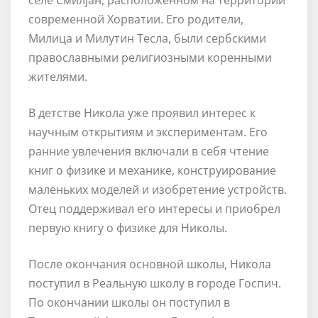
современной Хорватии. Его родители,
Милица и Милутин Тесла, были сербскими
православными религиозными коренными
жителями.
В детстве Никола уже проявил интерес к
научным открытиям и экспериментам. Его
ранние увлечения включали в себя чтение
книг о физике и механике, конструирование
маленьких моделей и изобретение устройств.
Отец поддерживал его интересы и приобрел
первую книгу о физике для Николы.
После окончания основной школы, Никола
поступил в Реальную школу в городе Госпич.
По окончании школы он поступил в