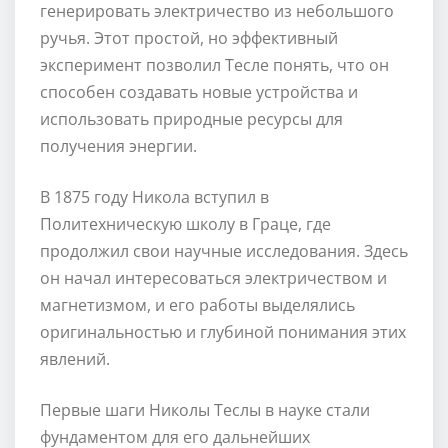
генерировать электричество из небольшого
ручья. Этот простой, но эффективный
эксперимент позволил Тесле понять, что он
способен создавать новые устройства и
использовать природные ресурсы для
получения энергии.
В 1875 году Никола вступил в
Политехническую школу в Граце, где
продолжил свои научные исследования. Здесь
он начал интересоваться электричеством и
магнетизмом, и его работы выделялись
оригинальностью и глубиной понимания этих
явлений.
Первые шаги Николы Теслы в науке стали
фундаментом для его дальнейших