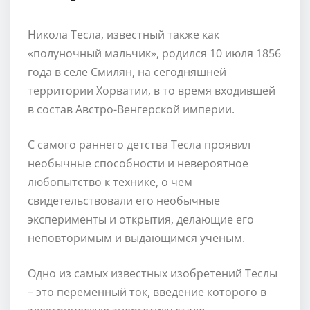
Никола Тесла, известный также как
«полуночный мальчик», родился 10 июля 1856
года в селе Смилян, на сегодняшней
территории Хорватии, в то время входившей
в состав Австро-Венгерской империи.
С самого раннего детства Тесла проявил
необычные способности и невероятное
любопытство к технике, о чем
свидетельствовали его необычные
эксперименты и открытия, делающие его
неповторимым и выдающимся ученым.
Одно из самых известных изобретений Теслы
– это переменный ток, введение которого в