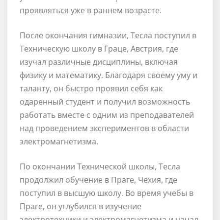
проявляться уже в раннем возрасте.
После окончания гимназии, Тесла поступил в
Техническую школу в Граце, Австрия, где
изучал различные дисциплины, включая
физику и математику. Благодаря своему уму и
таланту, он быстро проявил себя как
одаренный студент и получил возможность
работать вместе с одним из преподавателей
над проведением экспериментов в области
электромагнетизма.
По окончании Технической школы, Тесла
продолжил обучение в Праге, Чехия, где
поступил в высшую школу. Во время учебы в
Праге, он углубился в изучение
электротехники и электромагнетизма и начал