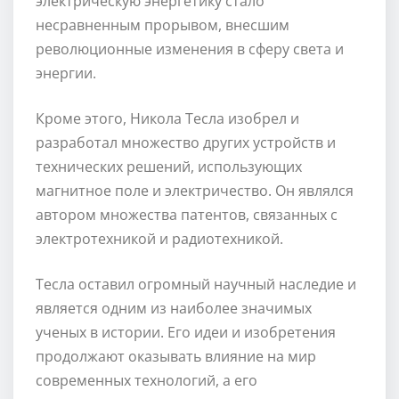
электрическую энергетику стало
несравненным прорывом, внесшим
революционные изменения в сферу света и
энергии.
Кроме этого, Никола Тесла изобрел и
разработал множество других устройств и
технических решений, использующих
магнитное поле и электричество. Он являлся
автором множества патентов, связанных с
электротехникой и радиотехникой.
Тесла оставил огромный научный наследие и
является одним из наиболее значимых
ученых в истории. Его идеи и изобретения
продолжают оказывать влияние на мир
современных технологий, а его