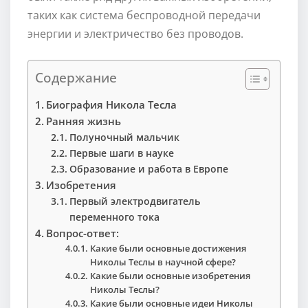
таких как система беспроводной передачи
энергии и электричество без проводов.
Содержание
Биография Никола Тесла
Ранняя жизнь
Полуночный мальчик
Первые шаги в науке
Образование и работа в Европе
Изобретения
Первый электродвигатель
переменного тока
Вопрос-ответ:
Какие были основные достижения
Николы Теслы в научной сфере?
Какие были основные изобретения
Николы Теслы?
Какие были основные идеи Николы