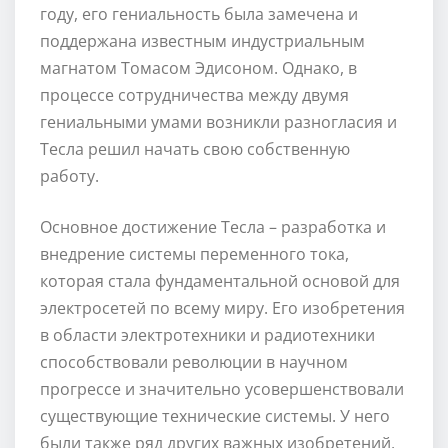
году, его гениальность была замечена и
поддержана известным индустриальным
магнатом Томасом Эдисоном. Однако, в
процессе сотрудничества между двумя
гениальными умами возникли разногласия и
Тесла решил начать свою собственную
работу.
Основное достижение Тесла – разработка и
внедрение системы переменного тока,
которая стала фундаментальной основой для
электросетей по всему миру. Его изобретения
в области электротехники и радиотехники
способствовали революции в научном
прогрессе и значительно усовершенствовали
существующие технические системы. У него
были также ряд других важных изобретений,