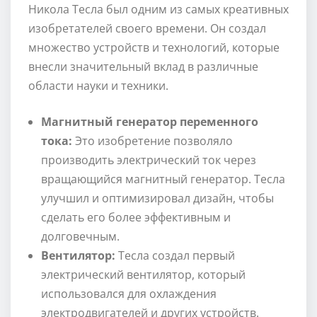
Никола Тесла был одним из самых креативных
изобретателей своего времени. Он создал
множество устройств и технологий, которые
внесли значительный вклад в различные
области науки и техники.
Магнитный генератор переменного
тока:
Это изобретение позволяло
производить электрический ток через
вращающийся магнитный генератор. Тесла
улучшил и оптимизировал дизайн, чтобы
сделать его более эффективным и
долговечным.
Вентилятор:
Тесла создал первый
электрический вентилятор, который
использовался для охлаждения
электродвигателей и других устройств.