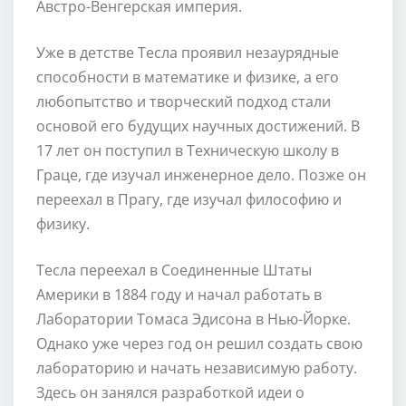
Австро-Венгерская империя.
Уже в детстве Тесла проявил незаурядные
способности в математике и физике, а его
любопытство и творческий подход стали
основой его будущих научных достижений. В
17 лет он поступил в Техническую школу в
Граце, где изучал инженерное дело. Позже он
переехал в Прагу, где изучал философию и
физику.
Тесла переехал в Соединенные Штаты
Америки в 1884 году и начал работать в
Лаборатории Томаса Эдисона в Нью-Йорке.
Однако уже через год он решил создать свою
лабораторию и начать независимую работу.
Здесь он занялся разработкой идеи о