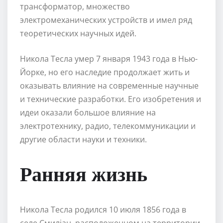
трансформатор, множество
электромеханических устройств и имел ряд
теоретических научных идей.
Никола Тесла умер 7 января 1943 года в Нью-
Йорке, но его наследие продолжает жить и
оказывать влияние на современные научные
и технические разработки. Его изобретения и
идеи оказали большое влияние на
электротехнику, радио, телекоммуникации и
другие области науки и техники.
Ранняя жизнь
Никола Тесла родился 10 июля 1856 года в
селе Смилјан, расположенном на территории