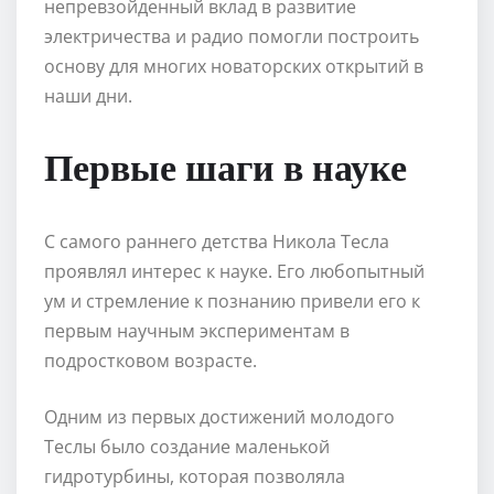
непревзойденный вклад в развитие
электричества и радио помогли построить
основу для многих новаторских открытий в
наши дни.
Первые шаги в науке
С самого раннего детства Никола Тесла
проявлял интерес к науке. Его любопытный
ум и стремление к познанию привели его к
первым научным экспериментам в
подростковом возрасте.
Одним из первых достижений молодого
Теслы было создание маленькой
гидротурбины, которая позволяла