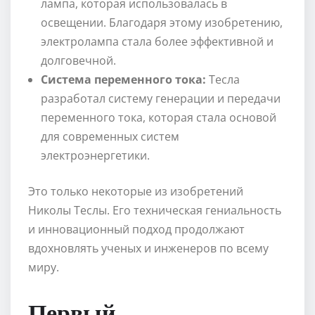
лампа, которая использовалась в
освещении. Благодаря этому изобретению,
электролампа стала более эффективной и
долговечной.
Система переменного тока:
Тесла
разработал систему генерации и передачи
переменного тока, которая стала основой
для современных систем
электроэнергетики.
Это только некоторые из изобретений
Николы Теслы. Его техническая гениальность
и инновационный подход продолжают
вдохновлять ученых и инженеров по всему
миру.
Первый