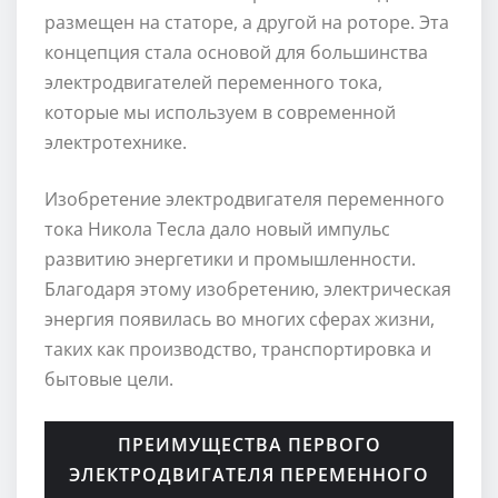
размещен на статоре, а другой на роторе. Эта
концепция стала основой для большинства
электродвигателей переменного тока,
которые мы используем в современной
электротехнике.
Изобретение электродвигателя переменного
тока Никола Тесла дало новый импульс
развитию энергетики и промышленности.
Благодаря этому изобретению, электрическая
энергия появилась во многих сферах жизни,
таких как производство, транспортировка и
бытовые цели.
ПРЕИМУЩЕСТВА ПЕРВОГО
ЭЛЕКТРОДВИГАТЕЛЯ ПЕРЕМЕННОГО