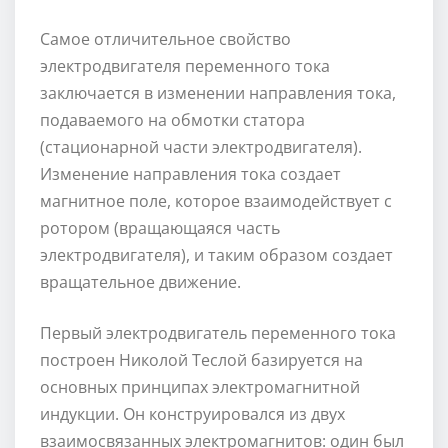
Самое отличительное свойство
электродвигателя переменного тока
заключается в изменении направления тока,
подаваемого на обмотки статора
(стационарной части электродвигателя).
Изменение направления тока создает
магнитное поле, которое взаимодействует с
ротором (вращающаяся часть
электродвигателя), и таким образом создает
вращательное движение.
Первый электродвигатель переменного тока
построен Николой Теслой базируется на
основных принципах электромагнитной
индукции. Он конструировался из двух
взаимосвязанных электромагнитов: один был