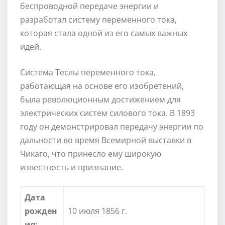
беспроводной передаче энергии и
разработал систему переменного тока,
которая стала одной из его самых важных
идей.
Система Теслы переменного тока,
работающая на основе его изобретений,
была революционным достижением для
электрических систем силового тока. В 1893
году он демонстрировал передачу энергии по
дальности во время Всемирной выставки в
Чикаго, что принесло ему широкую
известность и признание.
Дата
рожден
10 июля 1856 г.
ия: