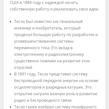
США в 1884 году с надеждой начать
собственную работу и реализовать свои идеи.
Тесла был известен как гениальный
инженер и изобретатель, который
проделал большую работу по разработке и
усовершенствованию системы
переменного тока. Его вклад в
электротехнику и радиоэлектронику
существенно повлиял на развитие этих
отраслей.
В 1891 году, Тесла представил систему
беспроводной передачи энергии на основе
осцилляторов и разрядных катушек. Это
открытие сыграло важную роль в развитии
радио и беспроводного связи.
Тесла также изобрел систему полифазного