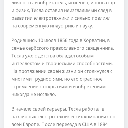
личность, изобретатель, инженер, инноватор
и физик, Тесла оставил неизгладимый след в
развитии электротехники и сильно повлиял
на современную индустрию и науку.
Родившись 10 июля 1856 года в Хорватии, в
семье сербского православного священника,
Тесла уже с детства обладал особым
интеллектом и творческими способностями.
На протяжении своей жизни он столкнулся с
многими трудностями, но его страстное
стремление к открытиям и изобретениям
никогда не иссякло.
В начале своей карьеры, Тесла работал в
различных электротехнических компаниях по
всей Европе. После переезда в США в 1884