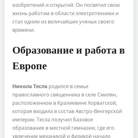
изобретений и открытий. Он посвятил свою
жизнь работам в области электротехники и
стал одним из величайших ученых своего
времени.
Образование и работа в
Европе
Никола Тесла
родился в семье
православного священника в селе Смилян,
расположенном в Кралиевине Хорватской,
которая входила в состав Австро-Венгерской
империи. Тесла получил базовое
образование в местной гимназии, где его
увлечение механикой и физикой начало