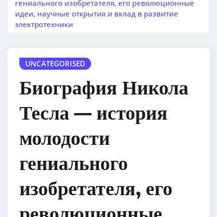
гениального изобретателя, его революционные
идеи, научные открытия и вклад в развитие
электротехники
UNCATEGORISED
Биография Никола
Тесла — история
молодости
гениального
изобретателя, его
революционные