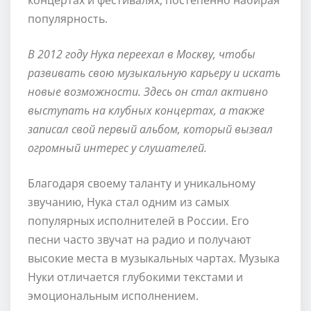
популярность.
В 2012 году Нука переехал в Москву, чтобы
развивать свою музыкальную карьеру и искать
новые возможности. Здесь он стал активно
выступать на клубных концертах, а также
записал свой первый альбом, который вызвал
огромный интерес у слушателей.
Благодаря своему таланту и уникальному
звучанию, Нука стал одним из самых
популярных исполнителей в России. Его
песни часто звучат на радио и получают
высокие места в музыкальных чартах. Музыка
Нуки отличается глубокими текстами и
эмоциональным исполнением.