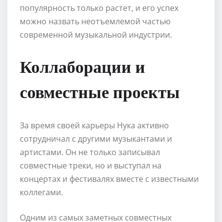
популярность только растет, и его успех
можно назвать неотъемлемой частью
современной музыкальной индустрии.
Коллаборации и
совместные проекты
За время своей карьеры Нука активно
сотрудничал с другими музыкантами и
артистами. Он не только записывал
совместные треки, но и выступал на
концертах и фестивалях вместе с известными
коллегами.
Одним из самых заметных совместных