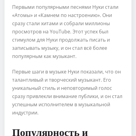
Первыми популярными песнями Нуки стали
«Атомы» и «Камнем по настроению». Они
сразу стали хитами и собрали миллионы
просмотров на YouTube. Этот успех был
стимулом для Нуки продолжать писать и
записывать музыку, и он стал всё более
популярным как музыкант.
Первые шаги в музыке Нуки показали, что он
талантливый и творческий музыкант. Его
уникальный стиль и неповторимый голос
сразу привлекли внимание публики, и он стал
успешным исполнителем в музыкальной
индустрии.
Популярность и