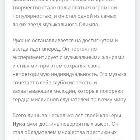
творчество стало пользоваться огромной
популярностью, и он стал одной из самых
ярких звезд музыкального Олимпа.
Нука
не останавливается на достигнутом и
всегда идет вперед. Он постоянно
экспериментирует с музыкальными жанрами
и стилями, при этом сохраняя свою
неповторимую индивидуальность. Его музыка
сочетает в себе глубокие тексты и
захватывающие мелодии, которые покоряют
сердца миллионов слушателей по всему миру.
Всего лишь за несколько лет своей карьеры
Нука
смог достичь невероятных высот. Он
стал обладателем множества престижных