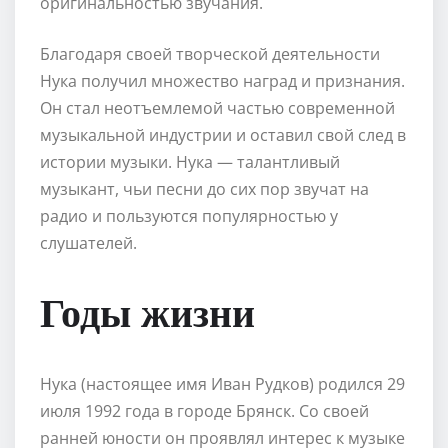
оригинальностью звучания.
Благодаря своей творческой деятельности
Нука получил множество наград и признания.
Он стал неотъемлемой частью современной
музыкальной индустрии и оставил свой след в
истории музыки. Нука — талантливый
музыкант, чьи песни до сих пор звучат на
радио и пользуются популярностью у
слушателей.
Годы жизни
Нука (настоящее имя Иван Рудков) родился 29
июля 1992 года в городе Брянск. Со своей
ранней юности он проявлял интерес к музыке