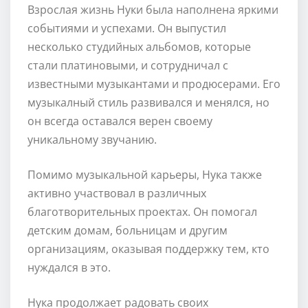
Взрослая жизнь Нуки была наполнена яркими
событиями и успехами. Он выпустил
несколько студийных альбомов, которые
стали платиновыми, и сотрудничал с
известными музыкантами и продюсерами. Его
музыкалный стиль развивался и менялся, но
он всегда оставался верен своему
уникальному звучанию.
Помимо музыкальной карьеры, Нука также
активно участвовал в различных
благотворительных проектах. Он помогал
детским домам, больницам и другим
организациям, оказывая поддержку тем, кто
нуждался в это.
Нука продолжает радовать своих