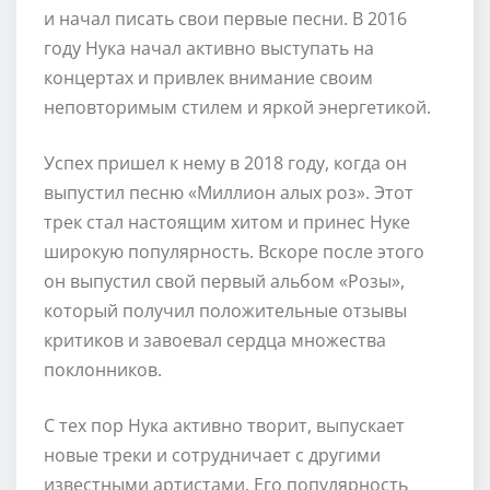
и начал писать свои первые песни. В 2016
году Нука начал активно выступать на
концертах и привлек внимание своим
неповторимым стилем и яркой энергетикой.
Успех пришел к нему в 2018 году, когда он
выпустил песню «Миллион алых роз». Этот
трек стал настоящим хитом и принес Нуке
широкую популярность. Вскоре после этого
он выпустил свой первый альбом «Розы»,
который получил положительные отзывы
критиков и завоевал сердца множества
поклонников.
С тех пор Нука активно творит, выпускает
новые треки и сотрудничает с другими
известными артистами. Его популярность