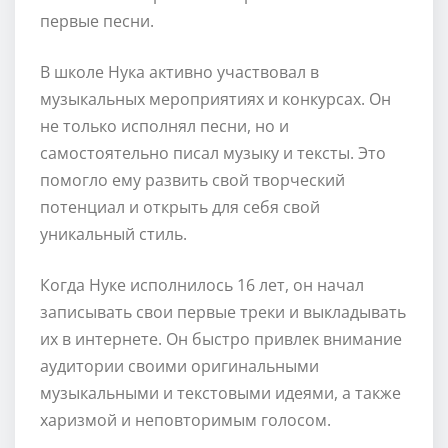
первые песни.
В школе Нука активно участвовал в
музыкальных мероприятиях и конкурсах. Он
не только исполнял песни, но и
самостоятельно писал музыку и тексты. Это
помогло ему развить свой творческий
потенциал и открыть для себя свой
уникальный стиль.
Когда Нуке исполнилось 16 лет, он начал
записывать свои первые треки и выкладывать
их в интернете. Он быстро привлек внимание
аудитории своими оригинальными
музыкальными и текстовыми идеями, а также
харизмой и неповторимым голосом.