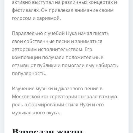
активно выступал на различных концертах и
фестивалях. Он привлекал внимание своим
голосом и харизмой.
Параллельно с учебой Нука начал писать
свои собственные песни и заниматься
авторским исполнительством. Его
композиции получали положительные
отзывы от публики и помогали ему набирать
популярность.
Изучение музыки и джазового пения в
Московской консерватории сыграло важную
роль в формировании стиля Нуки и его
музыкального вкуса.
Взрослая жизнь