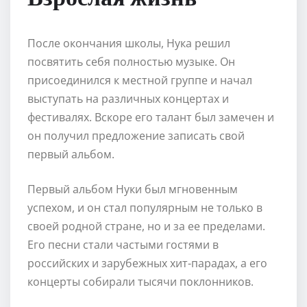
После окончания школы, Нука решил
посвятить себя полностью музыке. Он
присоединился к местной группе и начал
выступать на различных концертах и
фестивалях. Вскоре его талант был замечен и
он получил предложение записать свой
первый альбом.
Первый альбом Нуки был мгновенным
успехом, и он стал популярным не только в
своей родной стране, но и за ее пределами.
Его песни стали частыми гостями в
российских и зарубежных хит-парадах, а его
концерты собирали тысячи поклонников.