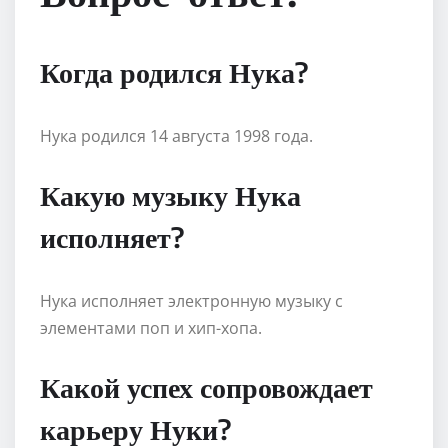
Когда родился Нука?
Нука родился 14 августа 1998 года.
Какую музыку Нука
исполняет?
Нука исполняет электронную музыку с
элементами поп и хип-хопа.
Какой успех сопровождает
карьеру Нуки?