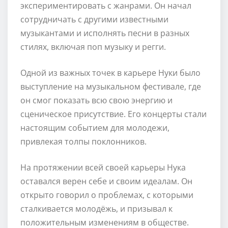
экспериментировать с жанрами. Он начал
сотрудничать с другими известными
музыкантами и исполнять песни в разных
стилях, включая поп музыку и регги.
Одной из важных точек в карьере Нуки было
выступление на музыкальном фестивале, где
он смог показать всю свою энергию и
сценическое присутствие. Его концерты стали
настоящим событием для молодежи,
привлекая толпы поклонников.
На протяжении всей своей карьеры Нука
оставался верен себе и своим идеалам. Он
открыто говорил о проблемах, с которыми
сталкивается молодёжь, и призывал к
положительным изменениям в обществе.