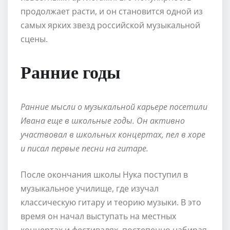
продолжает расти, и он становится одной из
самых ярких звезд российской музыкальной
сцены.
Ранние годы
Ранние мысли о музыкальной карьере посетили
Ивана еще в школьные годы. Он активно
участвовал в школьных концертах, пел в хоре
и писал первые песни на гитаре.
После окончания школы Нука поступил в
музыкальное училище, где изучал
классическую гитару и теорию музыки. В это
время он начал выступать на местных
концертах и фестивалях, постепенно набирая