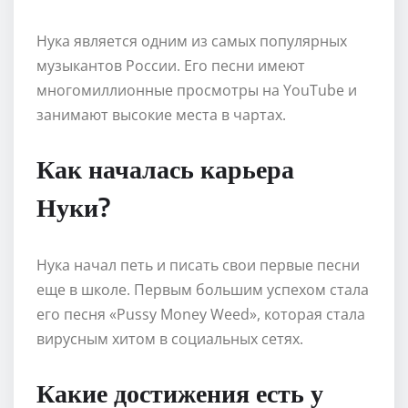
Нука является одним из самых популярных
музыкантов России. Его песни имеют
многомиллионные просмотры на YouTube и
занимают высокие места в чартах.
Как началась карьера
Нуки?
Нука начал петь и писать свои первые песни
еще в школе. Первым большим успехом стала
его песня «Pussy Money Weed», которая стала
вирусным хитом в социальных сетях.
Какие достижения есть у