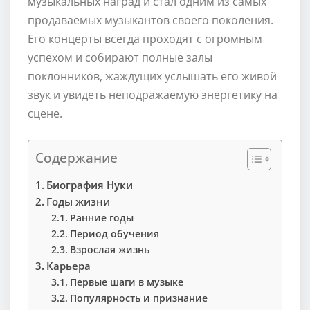
музыкальных наград и стал одним из самых
продаваемых музыкантов своего поколения.
Его концерты всегда проходят с огромным
успехом и собирают полные залы
поклонников, жаждущих услышать его живой
звук и увидеть неподражаемую энергетику на
сцене.
Содержание
Биография Нуки
Годы жизни
Ранние годы
Период обучения
Взрослая жизнь
Карьера
Первые шаги в музыке
Популярность и признание