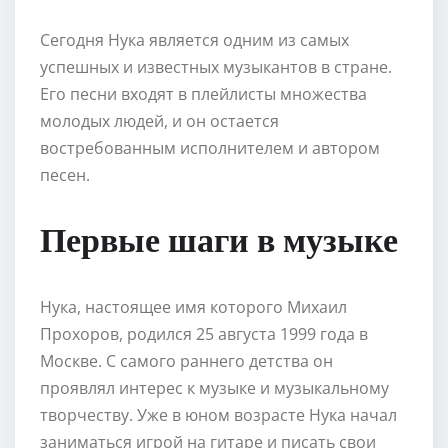
Сегодня Нука является одним из самых
успешных и известных музыкантов в стране.
Его песни входят в плейлисты множества
молодых людей, и он остается
востребованным исполнителем и автором
песен.
Первые шаги в музыке
Нука, настоящее имя которого Михаил
Прохоров, родился 25 августа 1999 года в
Москве. С самого раннего детства он
проявлял интерес к музыке и музыкальному
творчеству. Уже в юном возрасте Нука начал
заниматься игрой на гитаре и писать свои