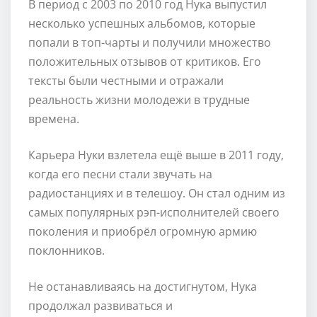
В период с 2003 по 2010 год Нука выпустил
несколько успешных альбомов, которые
попали в топ-чарты и получили множество
положительных отзывов от критиков. Его
тексты были честными и отражали
реальность жизни молодежи в трудные
времена.
Карьера Нуки взлетела ещё выше в 2011 году,
когда его песни стали звучать на
радиостанциях и в телешоу. Он стал одним из
самых популярных рэп-исполнителей своего
поколения и приобрёл огромную армию
поклонников.
Не останавливаясь на достигнутом, Нука
продолжал развиваться и