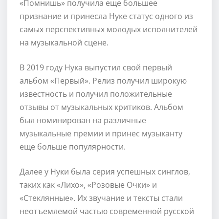
«Помнишь» получила еще большее
признание и принесла Нуке статус одного из
самых перспективных молодых исполнителей
на музыкальной сцене.
В 2019 году Нука выпустил свой первый
альбом «Первый». Релиз получил широкую
известность и получил положительные
отзывы от музыкальных критиков. Альбом
был номинирован на различные
музыкальные премии и принес музыканту
еще больше популярности.
Далее у Нуки была серия успешных синглов,
таких как «Лихо», «Розовые Очки» и
«Стеклянные». Их звучание и тексты стали
неотъемлемой частью современной русской