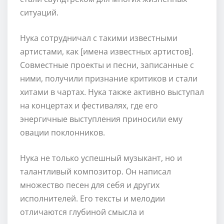
ситуаций.
Нука сотрудничал с такими известными
артистами, как [имена известных артистов].
Совместные проекты и песни, записанные с
ними, получили признание критиков и стали
хитами в чартах. Нука также активно выступал
на концертах и фестивалях, где его
энергичные выступления приносили ему
овации поклонников.
Нука не только успешный музыкант, но и
талантливый композитор. Он написал
множество песен для себя и других
исполнителей. Его тексты и мелодии
отличаются глубиной смысла и