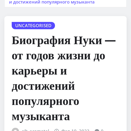
и достижений популярного музыканта
UNCATEGORISED
Биография Нуки —
от годов жизни до
карьеры и
достижений
популярного
музыканта