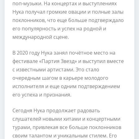
поп-музыки. На концертах и выступлениях
Нука получал громкие овации и полные залы
поклонников, что еще больше подтверждало
его популярность и успех на родной и
международной сцене.
В 2020 году Нука занял почётное место на
фестивале «Партия Звезд» и выступил вместе
с известными артистами. Это стало
очередным шагом в карьере молодого
исполнителя и еще одним подтверждением
его успеха и признания.
Сегодня Нука продолжает радовать
слушателей новыми хитами и концертными
турами, привлекая все больше поклонников
своим талантом и уникальным стилем. Его