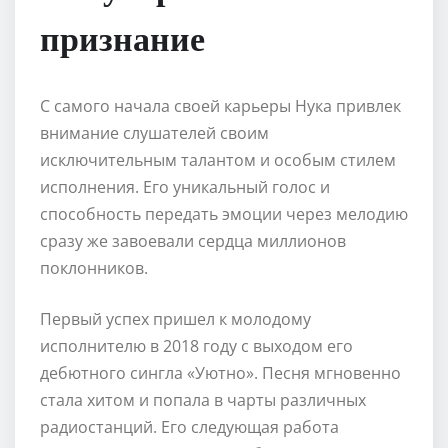
признание
С самого начала своей карьеры Нука привлек
внимание слушателей своим
исключительным талантом и особым стилем
исполнения. Его уникальный голос и
способность передать эмоции через мелодию
сразу же завоевали сердца миллионов
поклонников.
Первый успех пришел к молодому
исполнителю в 2018 году с выходом его
дебютного сингла «Уютно». Песня мгновенно
стала хитом и попала в чарты различных
радиостанций. Его следующая работа