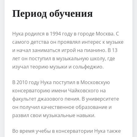
Период обучения
Нука родился в 1994 году в городе Москва. С
самого детства он проявлял интерес к музыке
и начал заниматься игрой на пианино. В 13
лет он поступил в музыкальную школу, где
изучал теорию музыки и сольфеджио.
В 2010 году Нука поступил в Московскую
консерваторию имени Чайковского на
факультет джазового пения. В университете
он получил качественное образование и
развил свои музыкальные навыки.
Во время учебы в консерватории Нука также