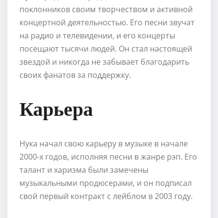
поклонников своим творчеством и активной
концертной деятельностью. Его песни звучат
на радио и телевидении, и его концерты
посещают тысячи людей. Он стал настоящей
звездой и никогда не забывает благодарить
своих фанатов за поддержку.
Карьера
Нука начал свою карьеру в музыке в начале
2000-х годов, исполняя песни в жанре рэп. Его
талант и харизма были замечены
музыкальными продюсерами, и он подписал
свой первый контракт с лейблом в 2003 году.