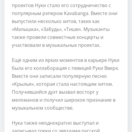
проектов Нуки стало его сотрудничество с
популярным рэпером Kavabanga. Вместе они
выпустили несколько хитов, таких как
«Малышка», «Забудь», «Тише». Музыканты
также провели совместные концерты и
участвовали в музыкальных проектах.
Ещё одним из ярких моментов в карьере Нуки
была его коллаборация с певицей Руки Вверх.
Вместе они записали популярную песню
«Крылья», которая стала настоящим хитом.
Получившийся дуэт вызвал восторг у
меломанов и получил широкое признание в
музыкальном сообществе.
Нука также неоднократно выступал и
записывал треки со звездами русской