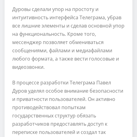
Дуровы сделали упор на простоту и
интуитивность интерфейса Телеграма, убрав
все лишние элементы и сделав основной упор
на функциональность. Кроме того,
мессенджер позволяет обмениваться
сообщениями, файлами и медиафайлами
любого формата, а также вести голосовые и
видеозвонки.
В процессе разработки Телеграма Павел
Дуров уделял особое внимание безопасности
и приватности пользователей. Он активно
противодействовал попыткам
государственных структур обязать
разработчиков предоставлять доступ к
переписке пользователей и создал так