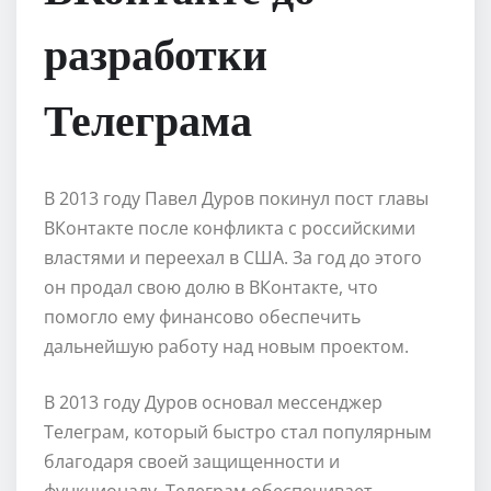
разработки
Телеграма
В 2013 году Павел Дуров покинул пост главы
ВКонтакте после конфликта с российскими
властями и переехал в США. За год до этого
он продал свою долю в ВКонтакте, что
помогло ему финансово обеспечить
дальнейшую работу над новым проектом.
В 2013 году Дуров основал мессенджер
Телеграм, который быстро стал популярным
благодаря своей защищенности и
функционалу. Телеграм обеспечивает