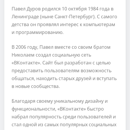
Павел Дуров родился 10 октября 1984 года в
Ленинграде (ныне Санкт-Петербург). С самого
детства он проявлял интерес к компьютерам
и программированию.
В 2006 году, Павел вместе со своим братом
Николаем создал социальную сеть
«ВКонтакте». Сайт был разработан с целью
предоставить пользователям возможность
общаться, находить старых друзей и вступать
в новые сообщества.
Благодаря своему уникальному дизайну и
функциональности, «ВКонтакте» быстро
набрал популярность среди пользователей и
стал одной из самых популярных социальных