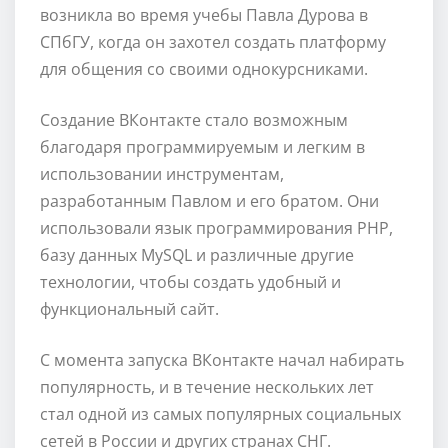
возникла во время учебы Павла Дурова в
СПбГУ, когда он захотел создать платформу
для общения со своими однокурсниками.
Создание ВКонтакте стало возможным
благодаря программируемым и легким в
использовании инструментам,
разработанным Павлом и его братом. Они
использовали язык программирования PHP,
базу данных MySQL и различные другие
технологии, чтобы создать удобный и
функциональный сайт.
С момента запуска ВКонтакте начал набирать
популярность, и в течение нескольких лет
стал одной из самых популярных социальных
сетей в России и других странах СНГ.