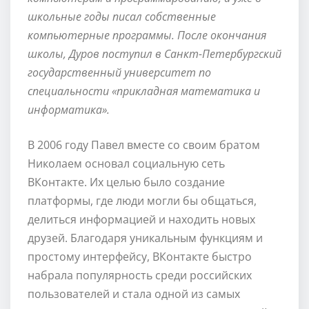
школьные годы писал собственные
компьютерные программы. После окончания
школы, Дуров поступил в Санкт-Петербургский
государственный университет по
специальности «прикладная математика и
информатика».
В 2006 году Павел вместе со своим братом
Николаем основал социальную сеть
ВКонтакте. Их целью было создание
платформы, где люди могли бы общаться,
делиться информацией и находить новых
друзей. Благодаря уникальным функциям и
простому интерфейсу, ВКонтакте быстро
набрала популярность среди российских
пользователей и стала одной из самых