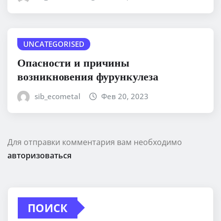
UNCATEGORISED
Опасности и причины
возникновения фурункулеза
sib_ecometal
Фев 20, 2023
Для отправки комментария вам необходимо
авторизоваться
ПОИСК