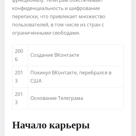
конфиденциальность и шифрование
переписки, что привлекает множество
пользователей, в том числе из стран с
ограниченными свободами.
200
Создание ВКонтакте
6
201
Покинул ВКонтакте, перебрался в
3
США
201
Основание Телеграма
3
Начало карьеры