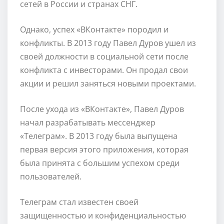
сетей в России и странах СНГ.
Однако, успех «ВКонтакте» породил и
конфликты. В 2013 году Павел Дуров ушел из
своей должности в социальной сети после
конфликта с инвесторами. Он продал свои
акции и решил заняться новыми проектами.
После ухода из «ВКонтакте», Павел Дуров
начал разрабатывать мессенджер
«Телеграм». В 2013 году была выпущена
первая версия этого приложения, которая
была принята с большим успехом среди
пользователей.
Телеграм стал известен своей
защищенностью и конфиденциальностью