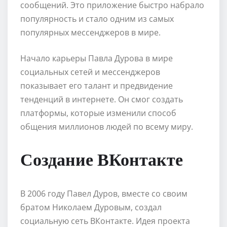
сообщений. Это приложение быстро набрало
популярность и стало одним из самых
популярных мессенджеров в мире.
Начало карьеры Павла Дурова в мире
социальных сетей и мессенджеров
показывает его талант и предвидение
тенденций в интернете. Он смог создать
платформы, которые изменили способ
общения миллионов людей по всему миру.
Создание ВКонтакте
В 2006 году Павел Дуров, вместе со своим
братом Николаем Дуровым, создал
социальную сеть ВКонтакте. Идея проекта