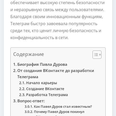
обеспечивает высокую степень безопасности
и неразрывную связь между пользователями.
Благодаря своим инновационным функциям,
Телеграм быстро завоевала популярность
среди тех, кто ценит личную безопасность и
конфиденциальность в сети.
Содержание
Биография Павла Дурова
От создания ВКонтакте до разработки
Телеграма
Начало карьеры
Создание ВКонтакте
Разработка Телеграма
Вопрос-ответ:
Как Павел Дуров стал известным?
Почему Павел Дуров покинул