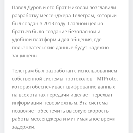
Павел Дуров и его брат Николай возглавили
разработку мессенджера Телеграм, который
был создан в 2013 году. Главной целью
братьев было создание безопасной и
удобной платформы для общения, где
пользовательские данные будут надежно
защищены.
Телеграм был разработан с использованием
собственной системы протоколов – MTProto,
которая обеспечивает шифрование данных
на всех этапах передачи и делает перехват
информации невозможным. Эта система
позволяет обеспечить высокую скорость
работы мессенджера и минимальное время
задержки.