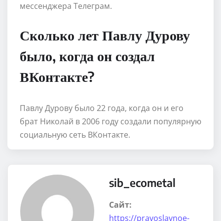
мессенджера Телеграм.
Сколько лет Павлу Дурову
было, когда он создал
ВКонтакте?
Павлу Дурову было 22 года, когда он и его
брат Николай в 2006 году создали популярную
социальную сеть ВКонтакте.
sib_ecometal
Сайт:
https://pravoslavnoe-