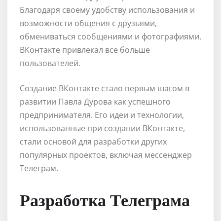
Благодаря своему удобству использования и
возможности общения с друзьями,
обмениваться сообщениями и фотографиями,
ВКонтакте привлекал все больше
пользователей.
Создание ВКонтакте стало первым шагом в
развитии Павла Дурова как успешного
предпринимателя. Его идеи и технологии,
использованные при создании ВКонтакте,
стали основой для разработки других
популярных проектов, включая мессенджер
Телеграм.
Разработка Телеграма