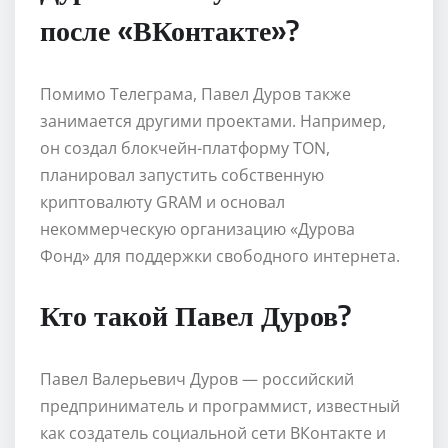
после «ВКонтакте»?
Помимо Телеграма, Павел Дуров также
занимается другими проектами. Например,
он создал блокчейн-платформу TON,
планировал запустить собственную
криптовалюту GRAM и основал
некоммерческую организацию «Дурова
Фонд» для поддержки свободного интернета.
Кто такой Павел Дуров?
Павел Валерьевич Дуров — российский
предприниматель и программист, известный
как создатель социальной сети ВКонтакте и