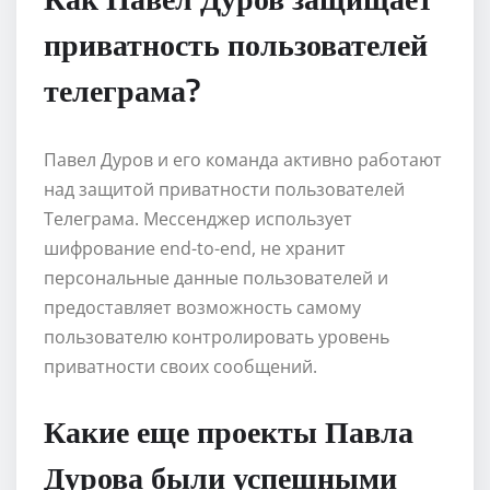
приватность пользователей
телеграма?
Павел Дуров и его команда активно работают
над защитой приватности пользователей
Телеграма. Мессенджер использует
шифрование end-to-end, не хранит
персональные данные пользователей и
предоставляет возможность самому
пользователю контролировать уровень
приватности своих сообщений.
Какие еще проекты Павла
Дурова были успешными