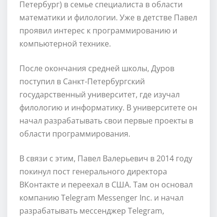
Петербург) в семье специалиста в области
математики и филологии. Уже в детстве Павел
проявил интерес к программированию и
компьютерной технике.
После окончания средней школы, Дуров
поступил в Санкт-Петербургский
государственный университет, где изучал
филологию и информатику. В университете он
начал разрабатывать свои первые проекты в
области программирования.
В связи с этим, Павел Валерьевич в 2014 году
покинул пост генерального директора
ВКонтакте и переехал в США. Там он основал
компанию Telegram Messenger Inc. и начал
разрабатывать мессенджер Telegram,