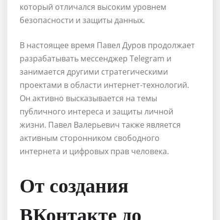
который отличался высоким уровнем
безопасности и защиты данных.
В настоящее время Павел Дуров продолжает
разрабатывать мессенджер Telegram и
занимается другими стратегическими
проектами в области интернет-технологий.
Он активно высказывается на темы
публичного интереса и защиты личной
жизни. Павел Валерьевич также является
активным сторонником свободного
интернета и цифровых прав человека.
От создания
ВКонтакте до