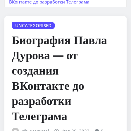
ВКонтакте до разработки Телеграма
UNCATEGORISED
Биография Павла
Дурова — от
создания
ВКонтакте до
разработки
Телеграма