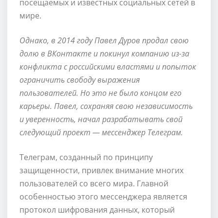
посещаемых и известных социальных сетей в
мире.
Однако, в 2014 году Павел Дуров продал свою
долю в ВКонтакте и покинул компанию из-за
конфликта с российскими властями и попыток
ограничить свободу выражения
пользователей. Но это не было концом его
карьеры. Павел, сохраняя свою независимость
и уверенность, начал разрабатывать свой
следующий проект — мессенджер Телеграм.
Телеграм, созданный по принципу
защищенности, привлек внимание многих
пользователей со всего мира. Главной
особенностью этого мессенджера является
протокол шифрования данных, который