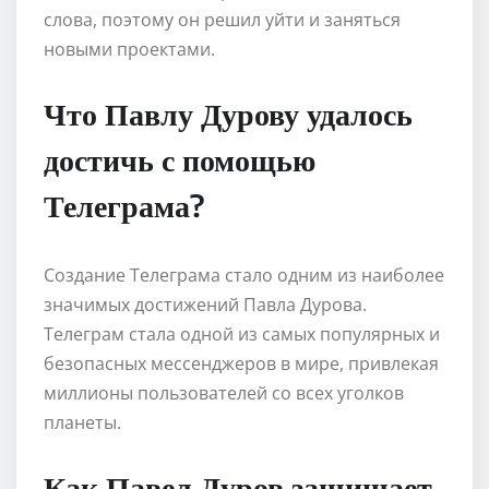
слова, поэтому он решил уйти и заняться
новыми проектами.
Что Павлу Дурову удалось
достичь с помощью
Телеграма?
Создание Телеграма стало одним из наиболее
значимых достижений Павла Дурова.
Телеграм стала одной из самых популярных и
безопасных мессенджеров в мире, привлекая
миллионы пользователей со всех уголков
планеты.
Как Павел Дуров защищает