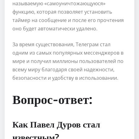
называемую «самоуничтожающуюся»
функцию, которая позволяет установить
таймер на сообщение и после его прочтения
оно будет автоматически удалено.
За время существования, Телеграм стал
одним из самых популярных мессенджеров в
мире и получил миллионы пользователей по
всему миру благодаря своей надежности,
безопасности и удобству в использовании.
Вопрос-ответ:
Как Павел Дуров стал
известным?