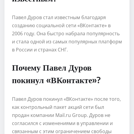
Павел Дуров стал известным благодаря
созданию социальной сети «ВКонтакте» в
2006 году. Она быстро набрала популярность
и стала одной из самых популярных платформ
в России и странах СНГ.
Почему Павел Дуров
покинул «ВКонтакте»?
Павел Дуров покинул «ВКонтакте» после того,
как контрольный пакет акций сети был
продан компании Mail.ru Group. Дуров не
согласился с изменениями в управлении и
связанным с этим ограничением свободы