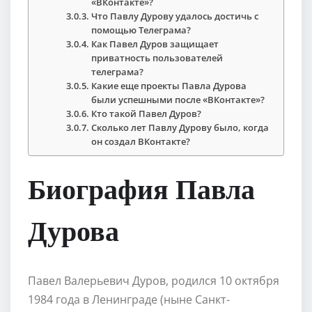
«ВКонтакте»?
Что Павлу Дурову удалось достичь с
помощью Телеграма?
Как Павел Дуров защищает
приватность пользователей
телеграма?
Какие еще проекты Павла Дурова
были успешными после «ВКонтакте»?
Кто такой Павел Дуров?
Сколько лет Павлу Дурову было, когда
он создал ВКонтакте?
Биография Павла
Дурова
Павел Валерьевич Дуров, родился 10 октября
1984 года в Ленинграде (ныне Санкт-