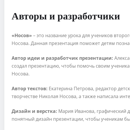
Авторы и разработчики
«Носов»
– это название урока для учеников второ
Носова. Данная презентация поможет детям позна
Автор идеи и разработчик презентации:
Алекса
создал презентацию, чтобы помочь своим ученика
Носова.
Автор текстов:
Екатерина Петрова, редактор детск
творчестве Николая Носова, а также написала инте
Дизайн и верстка:
Мария Иванова, графический д
понятный дизайн презентации, чтобы ученикам бы