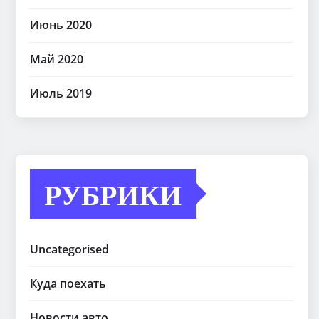
Июнь 2020
Май 2020
Июль 2019
РУБРИКИ
Uncategorised
Куда поехать
Новости авто