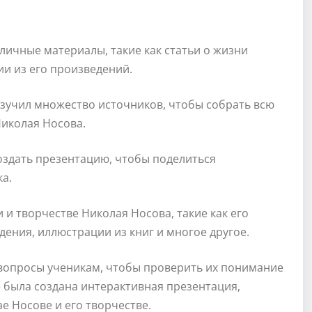
личные материалы, такие как статьи о жизни
ии из его произведений.
зучил множество источников, чтобы собрать всю
иколая Носова.
оздать презентацию, чтобы поделиться
а.
и творчестве Николая Носова, такие как его
дения, иллюстрации из книг и многое другое.
 вопросы ученикам, чтобы проверить их понимание
 была создана интерактивная презентация,
е Носове и его творчестве.