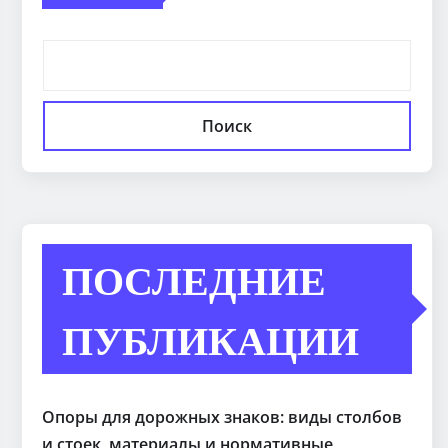
Поиск
ПОСЛЕДНИЕ
ПУБЛИКАЦИИ
Опоры для дорожных знаков: виды столбов
и стоек, материалы и нормативные