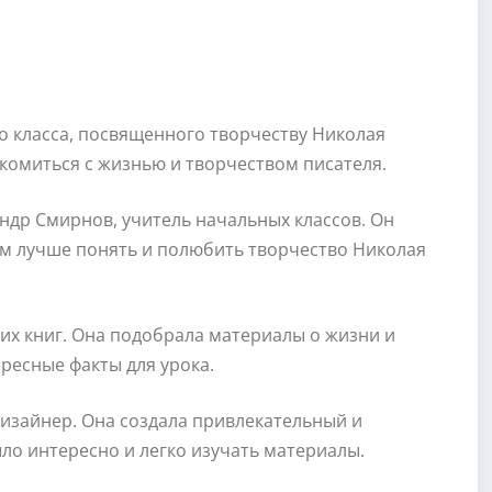
го класса, посвященного творчеству Николая
комиться с жизнью и творчеством писателя.
ндр Смирнов, учитель начальных классов. Он
м лучше понять и полюбить творчество Николая
их книг. Она подобрала материалы о жизни и
ресные факты для урока.
изайнер. Она создала привлекательный и
ло интересно и легко изучать материалы.