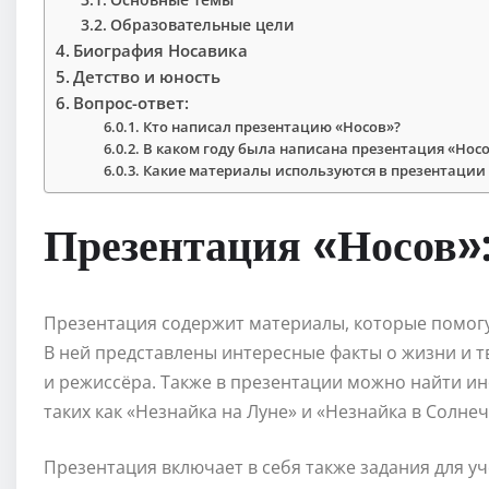
Образовательные цели
Биография Носавика
Детство и юность
Вопрос-ответ:
Кто написал презентацию «Носов»?
В каком году была написана презентация «Нос
Какие материалы используются в презентации
Презентация «Носов»:
Презентация содержит материалы, которые помогу
В ней представлены интересные факты о жизни и 
и режиссёра. Также в презентации можно найти и
таких как «Незнайка на Луне» и «Незнайка в Солне
Презентация включает в себя также задания для у