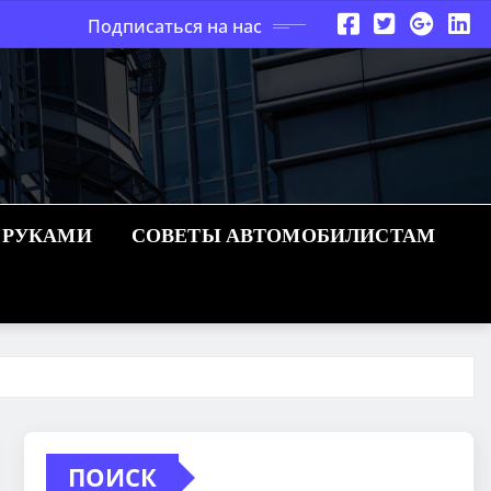
Подписаться на нас
 РУКАМИ
СОВЕТЫ АВТОМОБИЛИСТАМ
ПОИСК