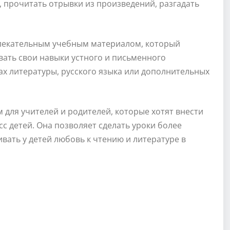
, прочитать отрывки из произведений, разгадать
влекательным учебным материалом, который
вать свои навыки устного и письменного
х литературы, русского языка или дополнительных
для учителей и родителей, которые хотят внести
с детей. Она позволяет сделать уроки более
ать у детей любовь к чтению и литературе в