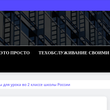
 ЭТО ПРОСТО
ТЕХОБСЛУЖИВАНИЕ СВОИМИ
 для урока во 2 классе школы России