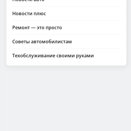
Новости плюс
Ремонт — это просто
Советы автомобилистам
Техобслуживание своими руками