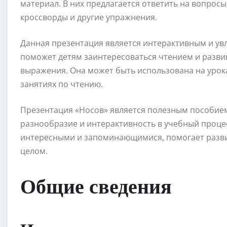
материал. В них предлагается ответить на вопросы
кроссворды и другие упражнения.
Данная презентация является интерактивным и у
поможет детям заинтересоваться чтением и разви
выражения. Она может быть использована на урока
занятиях по чтению.
Презентация «Носов» является полезным пособием 
разнообразие и интерактивность в учебный процес
интересными и запоминающимися, помогает развив
целом.
Общие сведения