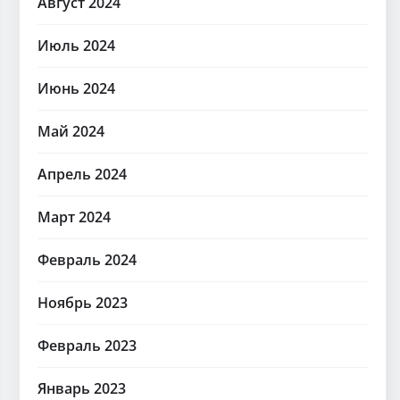
Август 2024
Июль 2024
Июнь 2024
Май 2024
Апрель 2024
Март 2024
Февраль 2024
Ноябрь 2023
Февраль 2023
Январь 2023