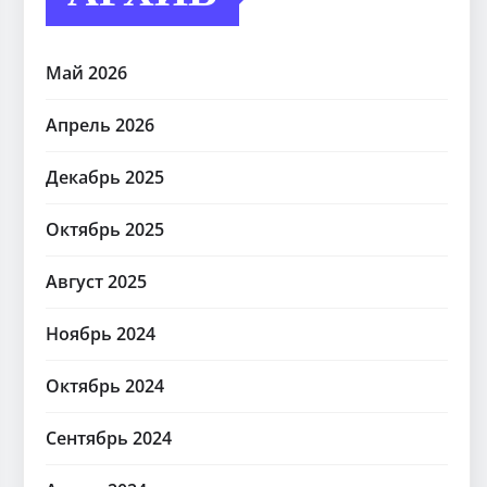
Май 2026
Апрель 2026
Декабрь 2025
Октябрь 2025
Август 2025
Ноябрь 2024
Октябрь 2024
Сентябрь 2024