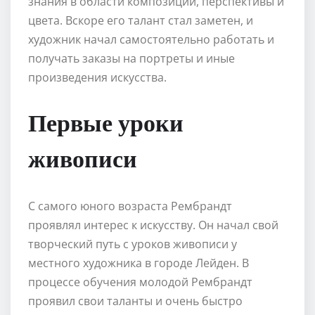
знания в области композиции, перспективы и
цвета. Вскоре его талант стал заметен, и
художник начал самостоятельно работать и
получать заказы на портреты и иные
произведения искусства.
Первые уроки
живописи
С самого юного возраста Рембрандт
проявлял интерес к искусству. Он начал свой
творческий путь с уроков живописи у
местного художника в городе Лейден. В
процессе обучения молодой Рембрандт
проявил свои таланты и очень быстро