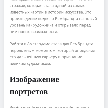
стража», которая стала одной из самых
известных картин в истории искусства. Это
произведение подняло Рембрандта на новый
уровень как художника и открывало перед
ним новые возможности.
Работа в Амстердаме стала для Рембрандта
переломным моментом, который определил
его дальнейшую карьеру и признание
великим художником.
Изображение
портретов
Рембрандт был мастером в изображении