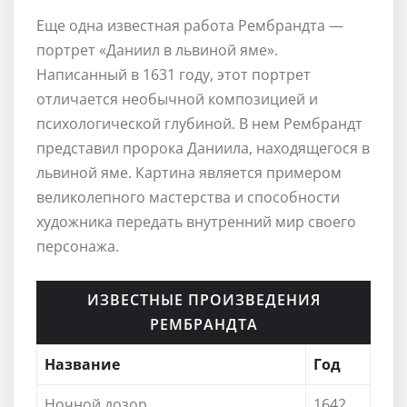
Еще одна известная работа Рембрандта —
портрет «Даниил в львиной яме».
Написанный в 1631 году, этот портрет
отличается необычной композицией и
психологической глубиной. В нем Рембрандт
представил пророка Даниила, находящегося в
львиной яме. Картина является примером
великолепного мастерства и способности
художника передать внутренний мир своего
персонажа.
ИЗВЕСТНЫЕ ПРОИЗВЕДЕНИЯ
РЕМБРАНДТА
Название
Год
Ночной дозор
1642