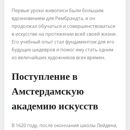
Первые уроки живописи были большим
вдохновением для Рембрандта, и он
продолжал обучаться и совершенствоваться
в искусстве на протяжении всей своей жизни.
Его учебный опыт стал фундаментом для его
будущих шедевров и помог ему стать одним
из величайших художников всех времен.
Поступление в
Амстердамскую
академию искусств
В 1620 году, после окончания школы Лейдена,