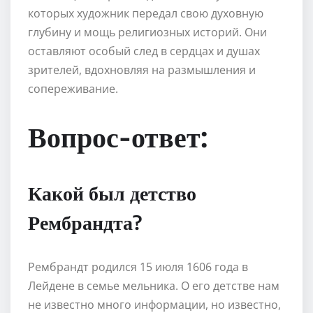
которых художник передал свою духовную
глубину и мощь религиозных историй. Они
оставляют особый след в сердцах и душах
зрителей, вдохновляя на размышления и
сопереживание.
Вопрос-ответ:
Какой был детство
Рембрандта?
Рембрандт родился 15 июля 1606 года в
Лейдене в семье мельника. О его детстве нам
не известно много информации, но известно,