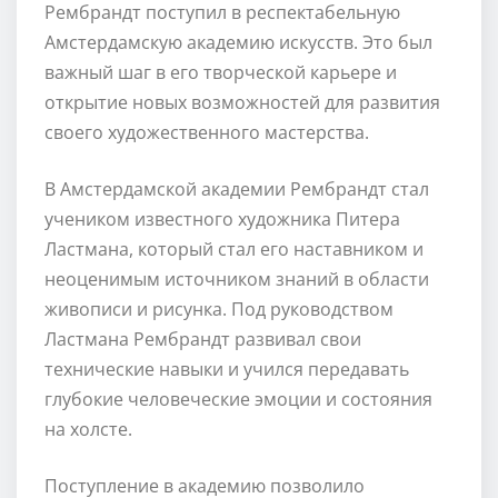
Рембрандт поступил в респектабельную
Амстердамскую академию искусств. Это был
важный шаг в его творческой карьере и
открытие новых возможностей для развития
своего художественного мастерства.
В Амстердамской академии Рембрандт стал
учеником известного художника Питера
Ластмана, который стал его наставником и
неоценимым источником знаний в области
живописи и рисунка. Под руководством
Ластмана Рембрандт развивал свои
технические навыки и учился передавать
глубокие человеческие эмоции и состояния
на холсте.
Поступление в академию позволило