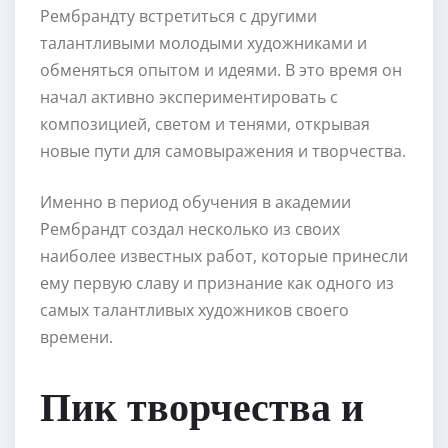
Рембрандту встретиться с другими
талантливыми молодыми художниками и
обменяться опытом и идеями. В это время он
начал активно экспериментировать с
композицией, светом и тенями, открывая
новые пути для самовыражения и творчества.
Именно в период обучения в академии
Рембрандт создал несколько из своих
наиболее известных работ, которые принесли
ему первую славу и признание как одного из
самых талантливых художников своего
времени.
Пик творчества и