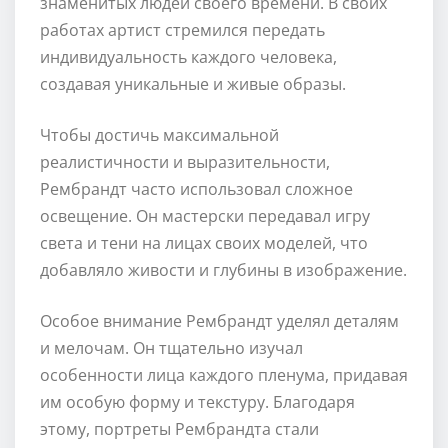
знаменитых людей своего времени. В своих
работах артист стремился передать
индивидуальность каждого человека,
создавая уникальные и живые образы.
Чтобы достичь максимальной
реалистичности и выразительности,
Рембрандт часто использовал сложное
освещение. Он мастерски передавал игру
света и тени на лицах своих моделей, что
добавляло живости и глубины в изображение.
Особое внимание Рембрандт уделял деталям
и мелочам. Он тщательно изучал
особенности лица каждого пленума, придавая
им особую форму и текстуру. Благодаря
этому, портреты Рембрандта стали