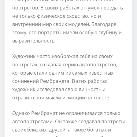
портретов. В своих работах он умел передать
не только физическое сходство, но и
внутренний мир своих моделей. Благодаря
этому, его портреты имели особую глубину и
выразительность.
Художник часто изображал себя на своих
портретах, создавая серию автопортретов,
которые стали одним из самых известных
сочинений Рембрандта. В этих работах
художник исследовал свою личность и
отразил свои мысли и эмоции на холсте.
Однако Рембрандт не ограничивался только
автопортретами. Он также создавал портреты
своих близких, друзей, а также богатых и