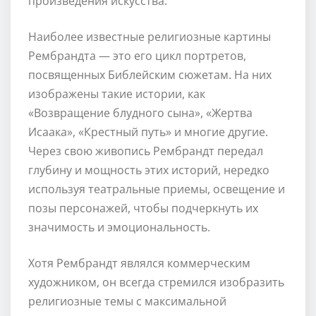
произведения искусства.
Наиболее известные религиозные картины
Рембрандта — это его цикл портретов,
посвященных Библейским сюжетам. На них
изображены такие истории, как
«Возвращение блудного сына», «Жертва
Исаака», «Крестный путь» и многие другие.
Через свою живопись Рембрандт передал
глубину и мощность этих историй, нередко
используя театральные приемы, освещение и
позы персонажей, чтобы подчеркнуть их
значимость и эмоциональность.
Хотя Рембрандт являлся коммерческим
художником, он всегда стремился изобразить
религиозные темы с максимальной