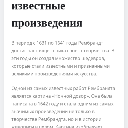
известные
произведения
В период с 1631 по 1641 годы Рембрандт
достиг настоящего пика своего творчества. В
эти годы он создал множество шедевров,
которые стали известными и признанными
великими произведениями искусства.
Одной из самых известных работ Рембрандта
является картина «Ночной дозор». Она была
написана в 1642 году и стала одним из самых
значимых произведений не только в
творчестве Рембрандта, но и в истории
живописи в целом. Картина изображает