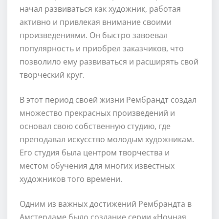
начал развиваться как художник, работая
активно и привлекая внимание своими
произведениями. Он быстро завоевал
популярность и приобрел заказчиков, что
позволило ему развиваться и расширять свой
творческий круг.
В этот период своей жизни Рембрандт создал
множество прекрасных произведений и
основал свою собственную студию, где
преподавал искусство молодым художникам.
Его студия была центром творчества и
местом обучения для многих известных
художников того времени.
Одним из важных достижений Рембрандта в
Амстердаме было создание серии «Ночная