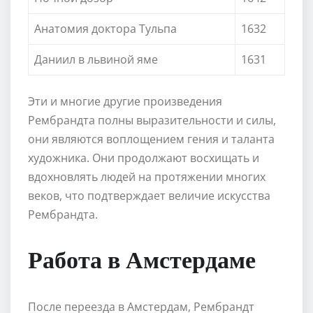
Анатомия доктора Тульпа
1632
Даниил в львиной яме
1631
Эти и многие другие произведения
Рембрандта полны выразительности и силы,
они являются воплощением гения и таланта
художника. Они продолжают восхищать и
вдохновлять людей на протяжении многих
веков, что подтверждает величие искусства
Рембрандта.
Работа в Амстердаме
После переезда в Амстердам, Рембрандт