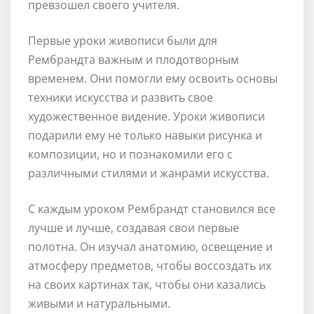
превзошел своего учителя.
Первые уроки живописи были для
Рембрандта важным и плодотворным
временем. Они помогли ему освоить основы
техники искусства и развить свое
художественное видение. Уроки живописи
подарили ему не только навыки рисунка и
композиции, но и познакомили его с
различными стилями и жанрами искусства.
С каждым уроком Рембрандт становился все
лучше и лучше, создавая свои первые
полотна. Он изучал анатомию, освещение и
атмосферу предметов, чтобы воссоздать их
на своих картинах так, чтобы они казались
живыми и натуральными.