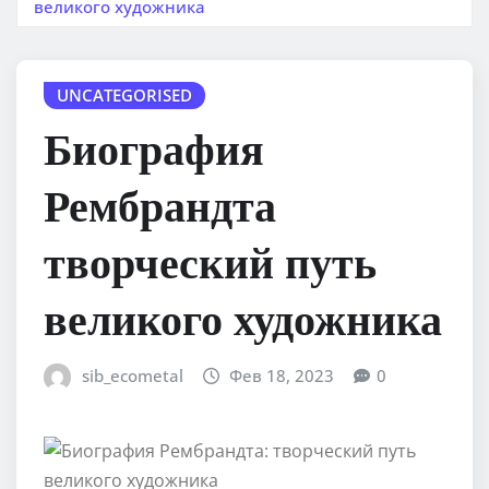
великого художника
UNCATEGORISED
Биография
Рембрандта
творческий путь
великого художника
sib_ecometal
Фев 18, 2023
0