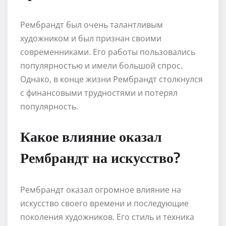
Рембрандт был очень талантливым
художником и был признан своими
современниками. Его работы пользовались
популярностью и имели большой спрос.
Однако, в конце жизни Рембрандт столкнулся
с финансовыми трудностями и потерял
популярность.
Какое влияние оказал
Рембрандт на искусство?
Рембрандт оказал огромное влияние на
искусство своего времени и последующие
поколения художников. Его стиль и техника