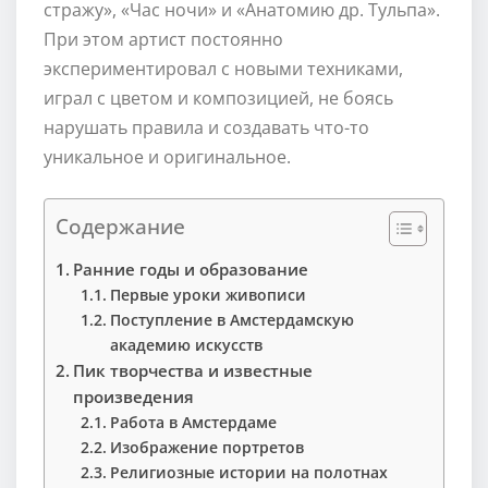
стражу», «Час ночи» и «Анатомию др. Тульпа».
При этом артист постоянно
экспериментировал с новыми техниками,
играл с цветом и композицией, не боясь
нарушать правила и создавать что-то
уникальное и оригинальное.
Содержание
Ранние годы и образование
Первые уроки живописи
Поступление в Амстердамскую
академию искусств
Пик творчества и известные
произведения
Работа в Амстердаме
Изображение портретов
Религиозные истории на полотнах