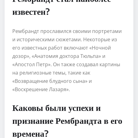
известен?
Рембрандт прославился своими портретами
и историческими сюжетами. Некоторые из
его известных работ включают «Ночной
дозор», «Анатомия доктора Тюльпа» и
«Апостол Петр». Он также создавал картины
на религиозные темы, такие как
«Возвращение блудного сына» и
«Воскрешение Лазаря».
Каковы были успехи и
признание Рембрандта в его
времена?