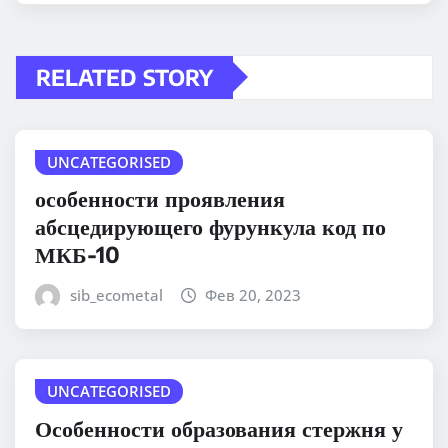
RELATED STORY
UNCATEGORISED
особенности проявления
абсцедирующего фурункула код по
МКБ-10
sib_ecometal
Фев 20, 2023
UNCATEGORISED
Особенности образования стержня у