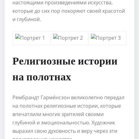
настоящими произведениями искусства,
которые до сих пор покоряют своей красотой
и глубиной.
Религиозные истории
на полотнах
Рембрандт Гарме́нсзон великолепно передал
на полотнах религиозные истории, которые
впечатлили многих зрителей своими
глубиной и эмоциональностью. Художник
выразил свою духовность и веру через эти