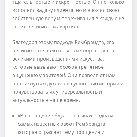
тщательностью и искренностью. Он не только
исполнил задачу клиента, но и вложил свою
собственную веру и переживания в каждую из
своих религиозных картины.
Благодаря этому подходу Рембрандта, его
религиозные полотна до сих пор остаются
великими произведениями искусства,
которые вызывают особое трепетное
ощущение у зрителей. Они позволяют нам
проникнуться духовной сущностью историй и
почувствовать их универсальность и
актуальность в наше время.
«Возвращение блудного сына» – одна из
самых известных работ Рембрандта,
которая отражает тему прощения и