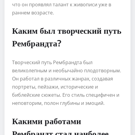
что он проявлял талант к живописи уже в
раннем возрасте.
Каким был творческий путь
Рембрандта?
Творческий путь Рембрандта был
великолепным и необычайно плодотворным.
Он работал в различных жанрах, создавая
портреты, пейзажи, исторические и
библейские сюжеты. Его стиль специфичен и
неповторим, полон глубины и эмоций.
Какими работами
Рембрандт стал наиболее