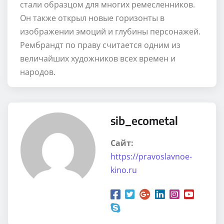
стали образцом для многих ремесленников.
Он также открыл новые горизонты в
изображении эмоций и глубины персонажей.
Рембрандт по праву считается одним из
величайших художников всех времен и
народов.
sib_ecometal
Сайт:
https://pravoslavnoe-
kino.ru