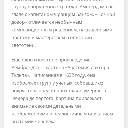
группу вооруженных граждан Амстердама во
главе с капитаном Францом Бангом. «Ночной
дозор» отличается необычным
композиционным решением, насыщенными
цветами и мастерством в описании
светотени.
Еще одно известное произведение
Рембрандта — картина «Анатомия доктора
Тульпа». Написанная в 1632 году, она
изображает группу ученых, собравшихся
вокруг тела предположительно умершего
Федера де Хертога. Картина привлекает
внимание своими детальными
изображениями и реалистичным описанием
анатомии человека.