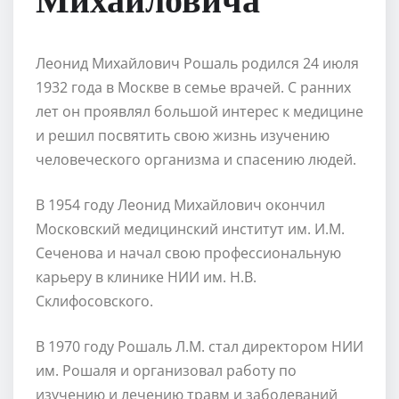
Леонид Михайлович Рошаль родился 24 июля
1932 года в Москве в семье врачей. С ранних
лет он проявлял большой интерес к медицине
и решил посвятить свою жизнь изучению
человеческого организма и спасению людей.
В 1954 году Леонид Михайлович окончил
Московский медицинский институт им. И.М.
Сеченова и начал свою профессиональную
карьеру в клинике НИИ им. Н.В.
Склифосовского.
В 1970 году Рошаль Л.М. стал директором НИИ
им. Рошаля и организовал работу по
изучению и лечению травм и заболеваний