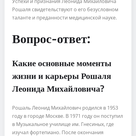
Успехи и признания Леонида Михайловича
Рошаля свидетельствуют о его безусловном
таланте и преданности медицинской науке.
Вопрос-ответ:
Какие основные моменты
жизни и карьеры Рошаля
Леонида Михайловича?
Рошаль Леонид Михайлович родился в 1953
году в городе Москве. В 1971 году он поступил
в Музыкальное училище им. Гнесиных, где
изучал фортепиано. После окончания