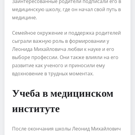
Заинтересованные родители подписали его в
медицинскую школу, где он начал свой путь в
медицине.
Семейное окружение и поддержка родителей
сыграли важную роль в формировании у
Леонида Михайловича любви к науке и его
выборе профессии. Они также влияли на его
развитие как ученого и приносили ему
вдохновение в трудных моментах.
Учеба в медицинском
институте
После окончания школы Леонид Михайлович