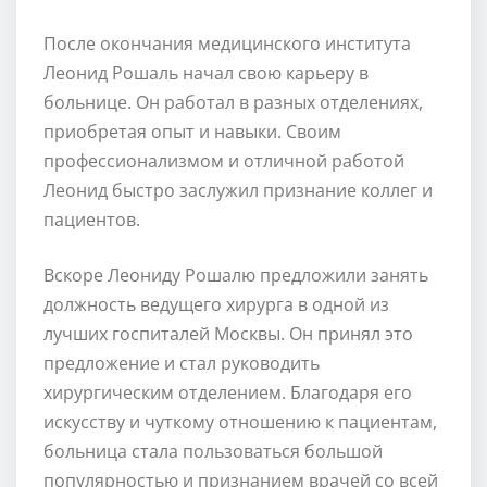
После окончания медицинского института
Леонид Рошаль начал свою карьеру в
больнице. Он работал в разных отделениях,
приобретая опыт и навыки. Своим
профессионализмом и отличной работой
Леонид быстро заслужил признание коллег и
пациентов.
Вскоре Леониду Рошалю предложили занять
должность ведущего хирурга в одной из
лучших госпиталей Москвы. Он принял это
предложение и стал руководить
хирургическим отделением. Благодаря его
искусству и чуткому отношению к пациентам,
больница стала пользоваться большой
популярностью и признанием врачей со всей