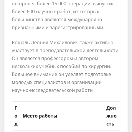
он провел более 15 000 операций, выпустил
более 600 научных работ, из которых
большинство являются международно
признанными и зарегистрированными.
Рошаль Леонид Михайлович также активно
участвует в преподавательской деятельности.
Он является профессором и автором
нескольких учебных пособий по хирургии.
Большое внимание он уделяет подготовке
молодых специалистов и организации
научно-исследовательской работы.
Г
Дол
о
Место работы
жно
д
сть