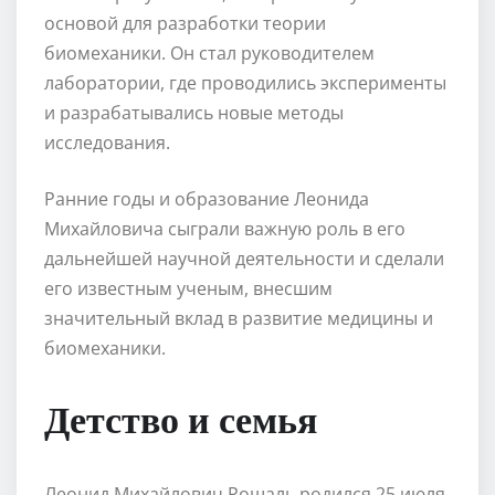
основой для разработки теории
биомеханики. Он стал руководителем
лаборатории, где проводились эксперименты
и разрабатывались новые методы
исследования.
Ранние годы и образование Леонида
Михайловича сыграли важную роль в его
дальнейшей научной деятельности и сделали
его известным ученым, внесшим
значительный вклад в развитие медицины и
биомеханики.
Детство и семья
Леонид Михайлович Рошаль родился 25 июля