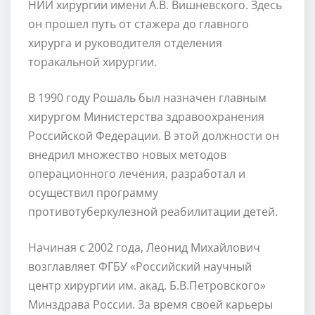
НИИ хирургии имени А.В. Вишневского. Здесь
он прошел путь от стажера до главного
хирурга и руководителя отделения
торакальной хирургии.
В 1990 году Рошаль был назначен главным
хирургом Министерства здравоохранения
Российской Федерации. В этой должности он
внедрил множество новых методов
операционного лечения, разработал и
осуществил программу
противотуберкулезной реабилитации детей.
Начиная с 2002 года, Леонид Михайлович
возглавляет ФГБУ «Российский научный
центр хирургии им. акад. Б.В.Петровского»
Минздрава России. За время своей карьеры