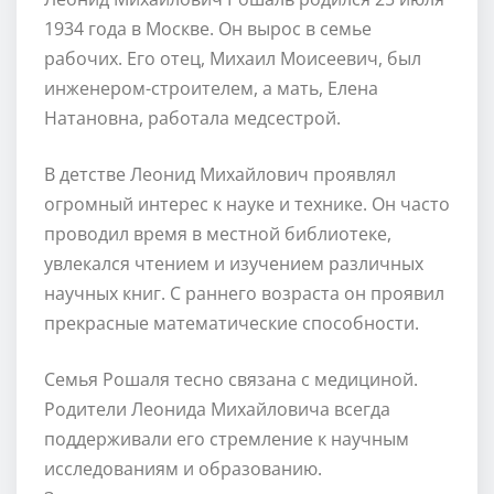
1934 года в Москве. Он вырос в семье
рабочих. Его отец, Михаил Моисеевич, был
инженером-строителем, а мать, Елена
Натановна, работала медсестрой.
В детстве Леонид Михайлович проявлял
огромный интерес к науке и технике. Он часто
проводил время в местной библиотеке,
увлекался чтением и изучением различных
научных книг. С раннего возраста он проявил
прекрасные математические способности.
Семья Рошаля тесно связана с медициной.
Родители Леонида Михайловича всегда
поддерживали его стремление к научным
исследованиям и образованию.