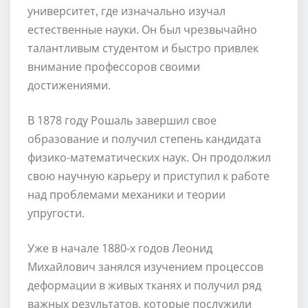
университет, где изначально изучал
естественные науки. Он был чрезвычайно
талантливым студентом и быстро привлек
внимание профессоров своими
достижениями.
В 1878 году Рошаль завершил свое
образование и получил степень кандидата
физико-математических наук. Он продолжил
свою научную карьеру и приступил к работе
над проблемами механики и теории
упругости.
Уже в начале 1880-х годов Леонид
Михайлович занялся изучением процессов
деформации в живых тканях и получил ряд
важных результатов, которые послужили