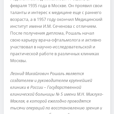
февраля 1935 года в Москве. Он проявил свои
таланты и интерес к медицине еще с раннего
возраста, а в 1957 году окончил Медицинский
институт имени И.М. Сеченова с отличием.
После получения диплома, Рошаль начал
свою карьеру врача-офтальмолога и активно
участвовал в научно-исследовательской и
практической работе в различных клиниках
Москвы.
Леонид Михайлович Рошаль является
создателем и руководителем крупнейшей
клиники в России – Государственной
клинической больницы № 5 имени М.Н. Миклухо-
Маклая, в которой ежегодно проводятся
тысячи операций по восстановлению зрения и