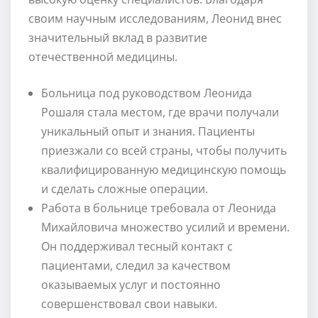
своим научным исследованиям, Леонид внес
значительный вклад в развитие
отечественной медицины.
Больница под руководством Леонида
Рошаля стала местом, где врачи получали
уникальный опыт и знания. Пациенты
приезжали со всей страны, чтобы получить
квалифицированную медицинскую помощь
и сделать сложные операции.
Работа в больнице требовала от Леонида
Михайловича множество усилий и времени.
Он поддерживал тесный контакт с
пациентами, следил за качеством
оказываемых услуг и постоянно
совершенствовал свои навыки.