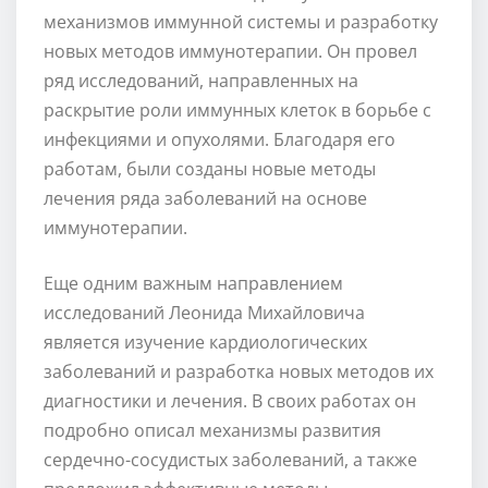
механизмов иммунной системы и разработку
новых методов иммунотерапии. Он провел
ряд исследований, направленных на
раскрытие роли иммунных клеток в борьбе с
инфекциями и опухолями. Благодаря его
работам, были созданы новые методы
лечения ряда заболеваний на основе
иммунотерапии.
Еще одним важным направлением
исследований Леонида Михайловича
является изучение кардиологических
заболеваний и разработка новых методов их
диагностики и лечения. В своих работах он
подробно описал механизмы развития
сердечно-сосудистых заболеваний, а также