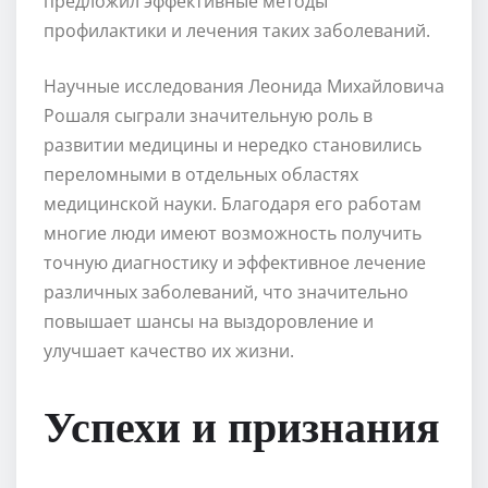
предложил эффективные методы
профилактики и лечения таких заболеваний.
Научные исследования Леонида Михайловича
Рошаля сыграли значительную роль в
развитии медицины и нередко становились
переломными в отдельных областях
медицинской науки. Благодаря его работам
многие люди имеют возможность получить
точную диагностику и эффективное лечение
различных заболеваний, что значительно
повышает шансы на выздоровление и
улучшает качество их жизни.
Успехи и признания