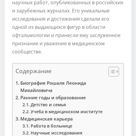
научных работ, опубликованных в российских
и зарубежных журналах. Его уникальные
исследования и достижения сделали его
одной из выдающихся фигур в области
офтальмологии и принесли ему заслуженное
признание и уважение в медицинском
сообществе.
Содержание
Биография Рошаля Леонида
Михайловича
Ранние годы и образование
Детство и семья
Учеба в медицинском институте
Медицинская карьера
Работа в больнице
Научные исследования