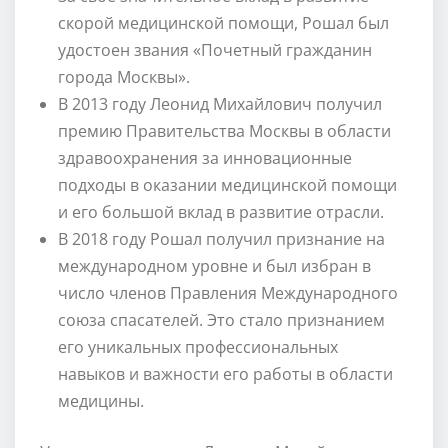
скорой медицинской помощи, Рошал был
удостоен звания «Почетный гражданин
города Москвы».
В 2013 году Леонид Михайлович получил
премию Правительства Москвы в области
здравоохранения за инновационные
подходы в оказании медицинской помощи
и его большой вклад в развитие отрасли.
В 2018 году Рошал получил признание на
международном уровне и был избран в
число членов Правления Международного
союза спасателей. Это стало признанием
его уникальных профессиональных
навыков и важности его работы в области
медицины.