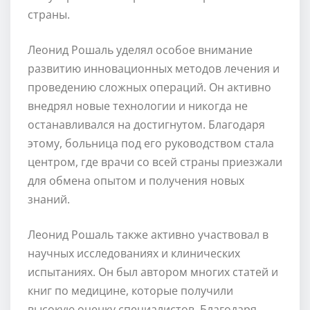
страны.
Леонид Рошаль уделял особое внимание
развитию инновационных методов лечения и
проведению сложных операций. Он активно
внедрял новые технологии и никогда не
останавливался на достигнутом. Благодаря
этому, больница под его руководством стала
центром, где врачи со всей страны приезжали
для обмена опытом и получения новых
знаний.
Леонид Рошаль также активно участвовал в
научных исследованиях и клинических
испытаниях. Он был автором многих статей и
книг по медицине, которые получили
высокую оценку специалистов. Благодаря