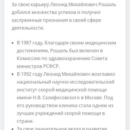
За свою карьеру Леонид Михайлович Рошаль
добился множества успехов и получил
заслуженные признания в своей сфере
деятельности.
В 1987 году, благодаря своим медицинским
достижениям, Рошаль был включен в
Комиссию по здравоохранению Совета
министров РСФСР.
В 1992 году Леонид Михайлович возглавил
национальный научно-исследовательский
институт скорой медицинской помощи
имени Н.В. Склифосовского в Москве. Под
его руководством клиника стала одним из
лучших учреждений скорой помощи в
стране.
За свое значительное вклад в развитие