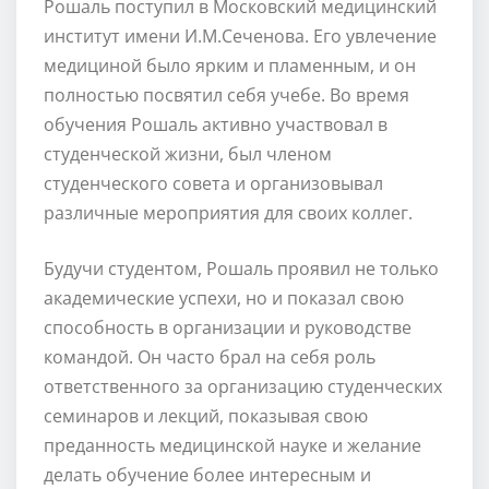
Рошаль поступил в Московский медицинский
институт имени И.М.Сеченова. Его увлечение
медициной было ярким и пламенным, и он
полностью посвятил себя учебе. Во время
обучения Рошаль активно участвовал в
студенческой жизни, был членом
студенческого совета и организовывал
различные мероприятия для своих коллег.
Будучи студентом, Рошаль проявил не только
академические успехи, но и показал свою
способность в организации и руководстве
командой. Он часто брал на себя роль
ответственного за организацию студенческих
семинаров и лекций, показывая свою
преданность медицинской науке и желание
делать обучение более интересным и