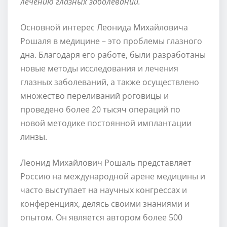
лечению глазных заболеваний.
Основной интерес Леонида Михайловича
Рошаля в медицине – это проблемы глазного
дна. Благодаря его работе, были разработаны
новые методы исследования и лечения
глазных заболеваний, а также осуществлено
множество переливаний роговицы и
проведено более 20 тысяч операций по
новой методике постоянной имплантации
линзы.
Леонид Михайлович Рошаль представляет
Россию на международной арене медицины и
часто выступает на научных конгрессах и
конференциях, делясь своими знаниями и
опытом. Он является автором более 500