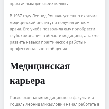
практичным для своих коллег.
В 1987 году Леонид Рошаль успешно окончил
медицинский институт и получил диплом
врача. Его учеба позволила ему приобрести
глубокие знания в области медицины, а также
развить навыки практической работы и
профессионального общения.
Медицинская
карьера
После окончания медицинского факультета
Рошаль Леонид Михайлович начал работать в