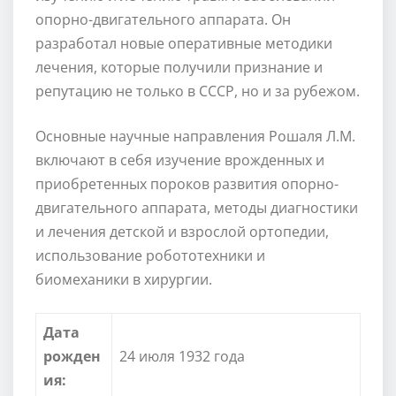
опорно-двигательного аппарата. Он
разработал новые оперативные методики
лечения, которые получили признание и
репутацию не только в СССР, но и за рубежом.
Основные научные направления Рошаля Л.М.
включают в себя изучение врожденных и
приобретенных пороков развития опорно-
двигательного аппарата, методы диагностики
и лечения детской и взрослой ортопедии,
использование робототехники и
биомеханики в хирургии.
Дата
рожден
24 июля 1932 года
ия: