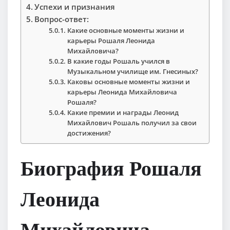
Успехи и признания
Вопрос-ответ:
Какие основные моменты жизни и
карьеры Рошаля Леонида
Михайловича?
В какие годы Рошаль учился в
Музыкальном училище им. Гнесиных?
Каковы основные моменты жизни и
карьеры Леонида Михайловича
Рошаля?
Какие премии и награды Леонид
Михайлович Рошаль получил за свои
достижения?
Биография Рошаля
Леонида
Михайловича