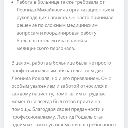
Работа в больнице также требовала от
Леонида Михайловича организационных и
руководящих навыков. Он часто принимал
решение по сложным медицинским
вопросам и координировал работу
большого коллектива врачей и
медицинского персонала.
В целом, работа в больнице была не просто
профессиональным обязательством для
Леонида Рошаля, но и его призванием. Он с
особым уважением и заботой относился к
каждому пациенту, помогал им в трудные
моменты и всегда был готов прийти на
помощь. Благодаря своей преданности и
профессионализму, Леонид Рошаль стал
одним из самых уважаемых и востребованных