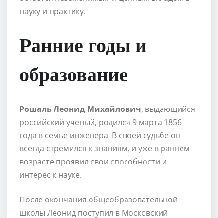
науку и практику.
Ранние годы и
образование
Рошаль Леонид Михайлович
, выдающийся
российский ученый, родился 9 марта 1856
года в семье инженера. В своей судьбе он
всегда стремился к знаниям, и уже в раннем
возрасте проявил свои способности и
интерес к науке.
После окончания общеобразовательной
школы Леонид поступил в Московский