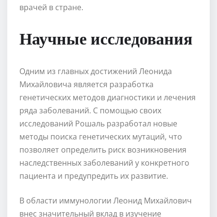
врачей в стране.
Научные исследования
Одним из главных достижений Леонида
Михайловича является разработка
генетических методов диагностики и лечения
ряда заболеваний. С помощью своих
исследований Рошаль разработал новые
методы поиска генетических мутаций, что
позволяет определить риск возникновения
наследственных заболеваний у конкретного
пациента и предупредить их развитие.
В области иммунологии Леонид Михайлович
внес значительный вклад в изучение