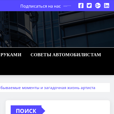
Подписаться на нас
 РУКАМИ
СОВЕТЫ АВТОМОБИЛИСТАМ
забываемые моменты и загадочная жизнь артиста
ПОИСК