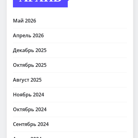
Май 2026
Апрель 2026
Декабрь 2025
Октябрь 2025
Август 2025
Ноябрь 2024
Октябрь 2024
Сентябрь 2024