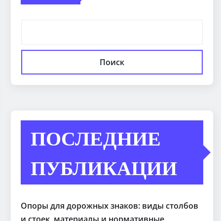
Поиск
ПОСЛЕДНИЕ
ПУБЛИКАЦИИ
Опоры для дорожных знаков: виды столбов
и стоек, материалы и нормативные