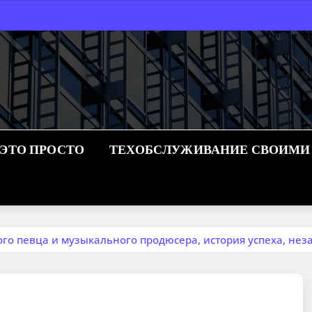
 ЭТО ПРОСТО
ТЕХОБСЛУЖИВАНИЕ СВОИМИ
ого певца и музыкального продюсера, история успеха, не