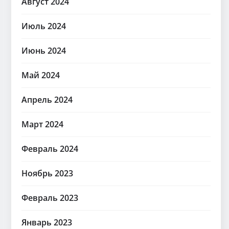
Август 2024
Июль 2024
Июнь 2024
Май 2024
Апрель 2024
Март 2024
Февраль 2024
Ноябрь 2023
Февраль 2023
Январь 2023