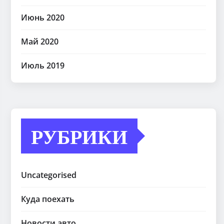
Июнь 2020
Май 2020
Июль 2019
РУБРИКИ
Uncategorised
Куда поехать
Новости авто