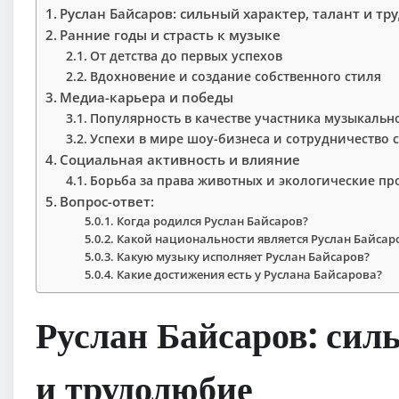
Руслан Байсаров: сильный характер, талант и т
Ранние годы и страсть к музыке
От детства до первых успехов
Вдохновение и создание собственного стиля
Медиа-карьера и победы
Популярность в качестве участника музыкальн
Успехи в мире шоу-бизнеса и сотрудничество
Социальная активность и влияние
Борьба за права животных и экологические п
Вопрос-ответ:
Когда родился Руслан Байсаров?
Какой национальности является Руслан Байсар
Какую музыку исполняет Руслан Байсаров?
Какие достижения есть у Руслана Байсарова?
Руслан Байсаров: сил
и трудолюбие