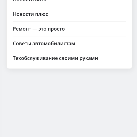
Новости плюс
Ремонт — это просто
Советы автомобилистам
Техобслуживание своими руками