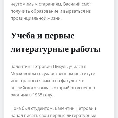
неутомимым стараниям, Василий смог
получить образование и вырваться из
провинциальной жизни.
Учеба и первые
литературные работы
Валентин Петрович Пикуль учился в
Московском государственном институте
иностранных языков на факультете
английского языка, который он успешно
окончил в 1958 году.
Пока был студентом, Валентин Петрович
начал писать свои первые литературные