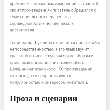
временем социальных изменений в стране. В
своих произведениях писатель обращался к
теме социального неравенства,
справедливости и человеческого
достоинства.
Творчество Шукшина отличается простотой и
непосредственностью, а его язык звучит
красочно и живо, создавая яркие образы и
привлекая внимание читателей. Всего
Шукшин написал около 150 произведений,
которые до сих пор пользуются
популярностью и интересом читателей.
Проза и сценарии