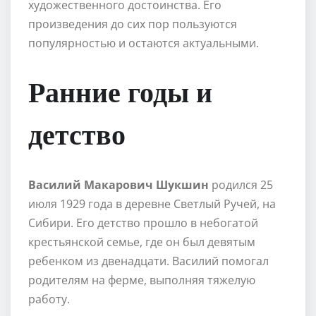
художественного достоинства. Его
произведения до сих пор пользуются
популярностью и остаются актуальными.
Ранние годы и
детство
Василий Макарович Шукшин
родился 25
июля 1929 года в деревне Светлый Ручей, на
Сибири. Его детство прошло в небогатой
крестьянской семье, где он был девятым
ребенком из двенадцати. Василий помогал
родителям на ферме, выполняя тяжелую
работу.