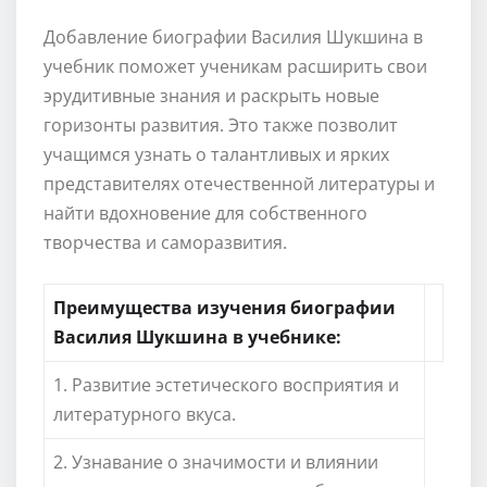
Добавление биографии Василия Шукшина в
учебник поможет ученикам расширить свои
эрудитивные знания и раскрыть новые
горизонты развития. Это также позволит
учащимся узнать о талантливых и ярких
представителях отечественной литературы и
найти вдохновение для собственного
творчества и саморазвития.
Преимущества изучения биографии
Василия Шукшина в учебнике:
1. Развитие эстетического восприятия и
литературного вкуса.
2. Узнавание о значимости и влиянии