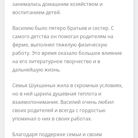
занималась домашним хозяйством и
воспитанием детей.
Василию было пятеро братьев и сестер. С
самого детства он помогал родителям на
ферме, выполнял тяжелую физическую
работу. Это время оказало большое влияние
на его литературное творчество и в
дальнейшую жизнь.
Семья Шукшиных жила в скромных условиях,
но в ней царила душевная теплота и
взаимопонимание. Василий очень любил
своих родителей и всегда с гордостью
упоминал о них в своих работах.
Благодаря поддержке семьи и своим