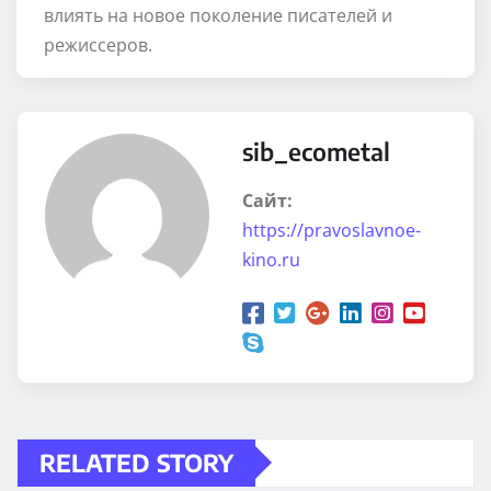
влиять на новое поколение писателей и
режиссеров.
sib_ecometal
Сайт:
https://pravoslavnoe-
kino.ru
RELATED STORY