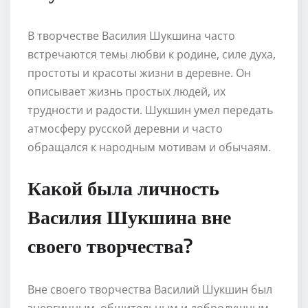
В творчестве Василия Шукшина часто
встречаются темы любви к родине, силе духа,
простоты и красоты жизни в деревне. Он
описывает жизнь простых людей, их
трудности и радости. Шукшин умел передать
атмосферу русской деревни и часто
обращался к народным мотивам и обычаям.
Какой была личность
Василия Шукшина вне
своего творчества?
Вне своего творчества Василий Шукшин был
энергичным, общительным и добродушным