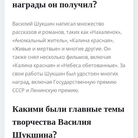
награды он получил?
Василий Шукшин написал множество
рассказов и романов, таких как «Нахаленок»,
«Аномальный житель», «Калина красная»,
«Живые и мертвые» и многие другие. Он
также снял несколько фильмов, включая
«Калина красная» и «Небеса обетованные». За
свои работы Шукшин был удостоен многих
наград, включая Государственную премию
СССР и Ленинскую премию.
Какими были главные темы
творчества Василия
Шукшина?