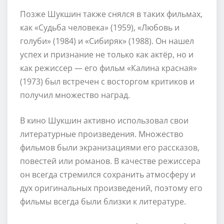
Позже Шукшин также снялся в таких фильмах,
как «Судьба человека» (1959), «Любовь и
голуби» (1984) и «Сибиряк» (1988). Он нашел
успех и признание не только как актёр, но и
как режиссер — его фильм «Калина красная»
(1973) был встречен с восторгом критиков и
получил множество наград.
В кино Шукшин активно использовал свои
литературные произведения. Множество
фильмов были экранизациями его рассказов,
повестей или романов. В качестве режиссера
он всегда стремился сохранить атмосферу и
дух оригинальных произведений, поэтому его
фильмы всегда были близки к литературе.