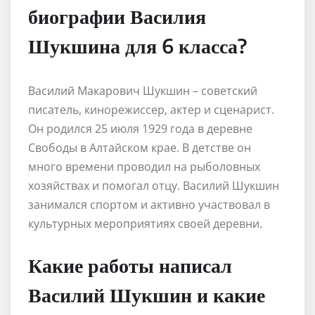
биографии Василия
Шукшина для 6 класса?
Василий Макарович Шукшин – советский
писатель, кинорежиссер, актер и сценарист.
Он родился 25 июля 1929 года в деревне
Свободы в Алтайском крае. В детстве он
много времени проводил на рыболовных
хозяйствах и помогал отцу. Василий Шукшин
занимался спортом и активно участвовал в
культурных мероприятиях своей деревни.
Какие работы написал
Василий Шукшин и какие