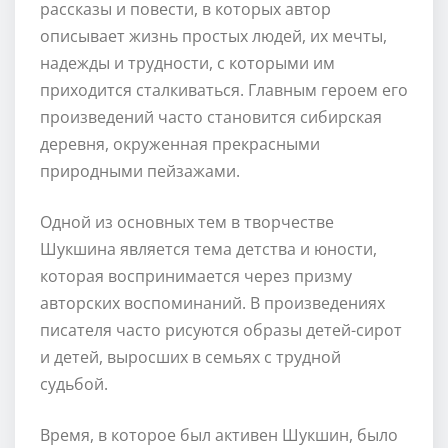
рассказы и повести, в которых автор
описывает жизнь простых людей, их мечты,
надежды и трудности, с которыми им
приходится сталкиваться. Главным героем его
произведений часто становится сибирская
деревня, окруженная прекрасными
природными пейзажами.
Одной из основных тем в творчестве
Шукшина является тема детства и юности,
которая воспринимается через призму
авторских воспоминаний. В произведениях
писателя часто рисуются образы детей-сирот
и детей, выросших в семьях с трудной
судьбой.
Время, в которое был активен Шукшин, было