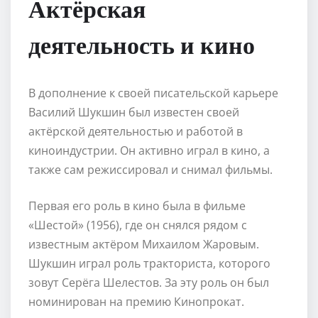
Актёрская
деятельность и кино
В дополнение к своей писательской карьере
Василий Шукшин был известен своей
актёрской деятельностью и работой в
киноиндустрии. Он активно играл в кино, а
также сам режиссировал и снимал фильмы.
Первая его роль в кино была в фильме
«Шестой» (1956), где он снялся рядом с
известным актёром Михаилом Жаровым.
Шукшин играл роль тракториста, которого
зовут Серёга Шелестов. За эту роль он был
номинирован на премию Кинопрокат.