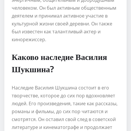
человеком. Он был активным общественным
деятелем и принимал активное участие в
культурной жизни своей деревни. Он также
был известен как талантливый актер и
кинорежиссер.
Каково наследие Василия
Шукшина?
Наследие Василия Шукшина состоит в его
творчестве, которое до сих пор вдохновляет
людей. Его произведения, такие как рассказы,
романы и фильмы, до сих пор читаются и
смотрятся. Он оставил свой след в советской
литературе и кинематографе и продолжает