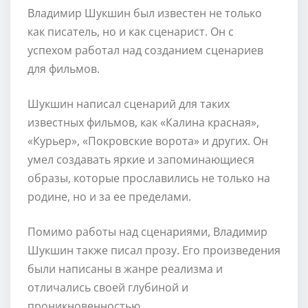
Владимир Шукшин был известен не только
как писатель, но и как сценарист. Он с
успехом работал над созданием сценариев
для фильмов.
Шукшин написал сценарий для таких
известных фильмов, как «Калина красная»,
«Курьер», «Покровские ворота» и других. Он
умел создавать яркие и запоминающиеся
образы, которые прославились не только на
родине, но и за ее пределами.
Помимо работы над сценариями, Владимир
Шукшин также писал прозу. Его произведения
были написаны в жанре реализма и
отличались своей глубиной и
проникновенностью.