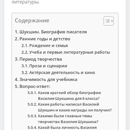
литературы.
Содержание
Шукшин. Биография писателя
Ранние годы и детство
Рождение и семья
Учеба и первые литературные работы
Период творчества
Проза и сценарии
Актёрская деятельность и кино
Значимость для учебника
Вопрос-ответ:
Каков краткий обзор биографии
Василия Шукшина для 6 класса?
Какие работы написал Василий
Шукшин и какие награды он получил?
Какими были главные темы
творчества Василия Шукшина?
Какой была личность Василия