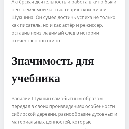
Актёрская деятельность и работа в кино были
неотъемлемой частью творческой жизни
Шукшина. Он сумел достичь успеха не только
как писатель, но и как актёр и режиссер,
оставив неизгладимый след в истории
отечественного кино.
Значимость для
учебника
Василий Шукшин самобытным образом
передал в своих произведениях особенности
сибирской деревни, разнообразие духовных и
материальных ценностей, которые