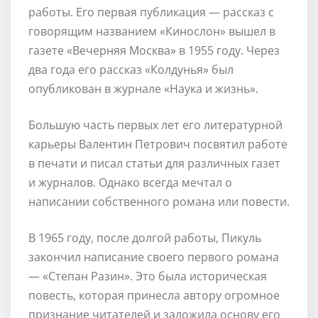
работы. Его первая публикация — рассказ с
говорящим названием «Кинослон» вышел в
газете «Вечерняя Москва» в 1955 году. Через
два года его рассказ «Колдунья» был
опубликован в журнале «Наука и жизнь».
Большую часть первых лет его литературной
карьеры Валентин Петрович посвятил работе
в печати и писал статьи для различных газет
и журналов. Однако всегда мечтал о
написании собственного романа или повести.
В 1965 году, после долгой работы, Пикуль
закончил написание своего первого романа
— «Степан Разин». Это была историческая
повесть, которая принесла автору огромное
признание читателей и заложила основу его