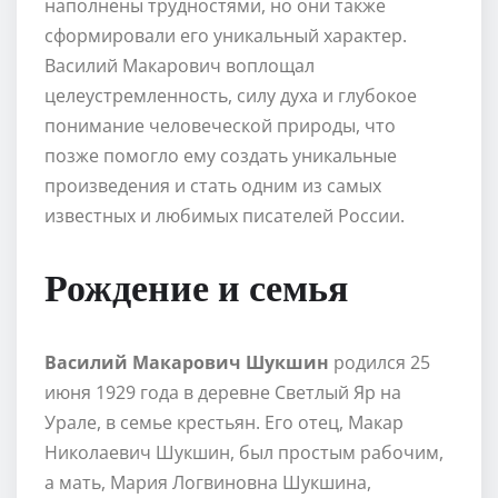
наполнены трудностями, но они также
сформировали его уникальный характер.
Василий Макарович воплощал
целеустремленность, силу духа и глубокое
понимание человеческой природы, что
позже помогло ему создать уникальные
произведения и стать одним из самых
известных и любимых писателей России.
Рождение и семья
Василий Макарович Шукшин
родился 25
июня 1929 года в деревне Светлый Яр на
Урале, в семье крестьян. Его отец, Макар
Николаевич Шукшин, был простым рабочим,
а мать, Мария Логвиновна Шукшина,