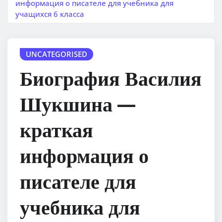
информация о писателе для учебника для
учащихся 6 класса
UNCATEGORISED
Биография Василия
Шукшина —
краткая
информация о
писателе для
учебника для