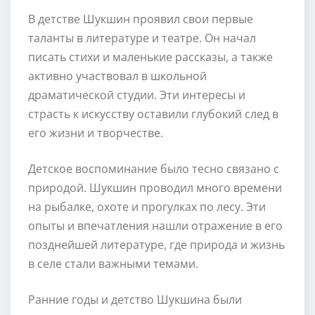
В детстве Шукшин проявил свои первые
таланты в литературе и театре. Он начал
писать стихи и маленькие рассказы, а также
активно участвовал в школьной
драматической студии. Эти интересы и
страсть к искусству оставили глубокий след в
его жизни и творчестве.
Детское воспоминание было тесно связано с
природой. Шукшин проводил много времени
на рыбалке, охоте и прогулках по лесу. Эти
опыты и впечатления нашли отражение в его
позднейшей литературе, где природа и жизнь
в селе стали важными темами.
Ранние годы и детство Шукшина были