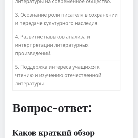
литературы на современное общество.
3. Осознание роли писателя в сохранении
и передаче культурного наследия.
4. Развитие навыков анализа и
интерпретации литературных
произведений.
5. Поддержка интереса учащихся к
чтению и изучению отечественной
литературы.
Вопрос-ответ:
Каков краткий обзор