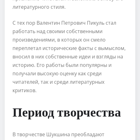
литературного стиля.
С тех пор Валентин Петрович Пикуль стал
работать над своими собственными
произведениями, в которых он смело
переплетал исторические факты с вымыслом,
вносил в них собственные идеи и взгляды на
историю. Его работы были популярны и
получали высокую оценку как среди
читателей, так и среди литературных
критиков.
Период творчества
В творчестве Шукшина преобладают