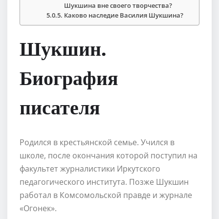
Шукшина вне своего творчества?
Каково наследие Василия Шукшина?
Шукшин.
Биография
писателя
Родился в крестьянской семье. Учился в
школе, после окончания которой поступил на
факультет журналистики Иркутского
педагогического института. Позже Шукшин
работал в Комсомольской правде и журнале
«Огонек».