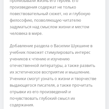
пронизывали жизнь его героев. Его
произведения содержат не только
повествовательный сюжет, но и глубокую
философию, позволяющую читателю
задуматься над смыслом жизни и местом
человека в мире.
Добавление раздела о Василии Шукшине в
учебник поможет стимулировать интерес
учеников к чтению и изучению
отечественной литературы, а также развить
их эстетическое восприятие и мышление.
Ученики смогут узнать о жизни и творчестве
выдающегося писателя, а также прочитать
отрывки из его произведений и
почувствовать глубокий смысл их
содержания.