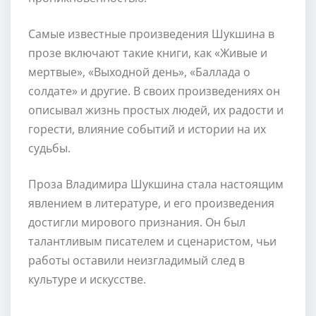
Самые известные произведения Шукшина в
прозе включают такие книги, как «Живые и
мертвые», «Выходной день», «Баллада о
солдате» и другие. В своих произведениях он
описывал жизнь простых людей, их радости и
горести, влияние событий и истории на их
судьбы.
Проза Владимира Шукшина стала настоящим
явлением в литературе, и его произведения
достигли мирового признания. Он был
талантливым писателем и сценаристом, чьи
работы оставили неизгладимый след в
культуре и искусстве.