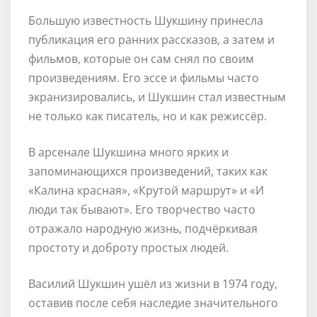
Большую известность Шукшину принесла
публикация его ранних рассказов, а затем и
фильмов, которые он сам снял по своим
произведениям. Его эссе и фильмы часто
экранизировались, и Шукшин стал известным
не только как писатель, но и как режиссёр.
В арсенале Шукшина много ярких и
запоминающихся произведений, таких как
«Калина красная», «Крутой маршрут» и «И
люди так бывают». Его творчество часто
отражало народную жизнь, подчёркивая
простоту и доброту простых людей.
Василий Шукшин ушёл из жизни в 1974 году,
оставив после себя наследие значительного