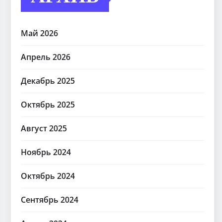
Май 2026
Апрель 2026
Декабрь 2025
Октябрь 2025
Август 2025
Ноябрь 2024
Октябрь 2024
Сентябрь 2024