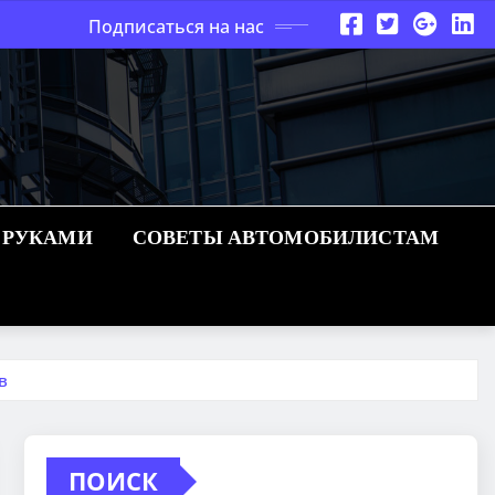
Подписаться на нас
 РУКАМИ
СОВЕТЫ АВТОМОБИЛИСТАМ
в
ПОИСК