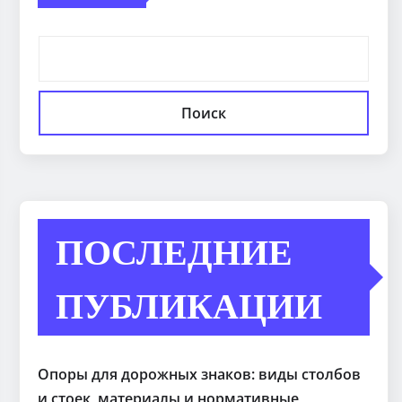
Поиск
ПОСЛЕДНИЕ
ПУБЛИКАЦИИ
Опоры для дорожных знаков: виды столбов
и стоек, материалы и нормативные