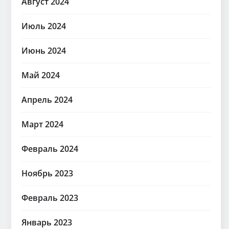
Август 2024
Июль 2024
Июнь 2024
Май 2024
Апрель 2024
Март 2024
Февраль 2024
Ноябрь 2023
Февраль 2023
Январь 2023