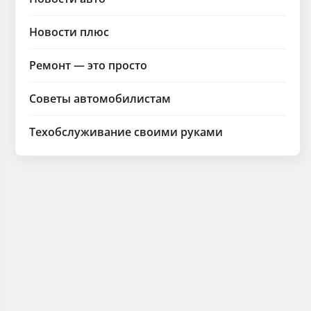
Новости плюс
Ремонт — это просто
Советы автомобилистам
Техобслуживание своими руками