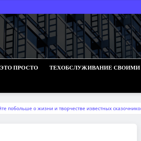
 ЭТО ПРОСТО
ТЕХОБСЛУЖИВАНИЕ СВОИМИ
йте побольше о жизни и творчестве известных сказочнико