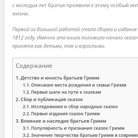
с молодых лет братья проявили к этому особый инт
жизни.
Первой их большой работой стала сборка и издание 
1812 году. Именно эта книга положила начало сказ
принята как детьми, так и взрослыми.
Содержание
Детство и юность братьев Гримм
Описание места рождения и семьи Гримм
Первые шаги на пути к сказкам
Сбор и публикация сказок
Исследования и сбор народных сказок
Первые издания сказок Гримм
Влияние и наследие братьев Гримм
Популярность и признание сказок Гримм
Значение творчества братьев Гримм в совреме