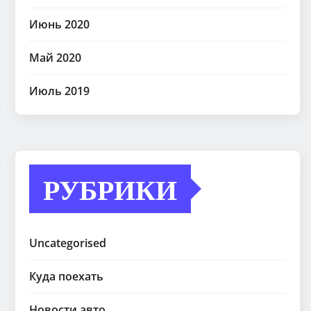
Июнь 2020
Май 2020
Июль 2019
РУБРИКИ
Uncategorised
Куда поехать
Новости авто