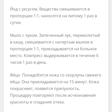
Йод с уксусом. Вещества смешиваются в
пропорции 1:1, наносятся на липому 1 раз в
сутки.
Мыло с луком. Запеченный лук, перемолотый
в кашу, смешивается с натертым мылом в
пропорции 1:1, прикладывается на больное
место. Компресс выдерживается в течение 6
часов 1 раз в день.
Яйцо. Понадобится кожа со скорлупы свежего
яйца. Она прикладывается на 15 минут. Кожа
покраснеет, появится припухлость.
Процедуру повторяют после исчезновения
красноты и спадания отека.