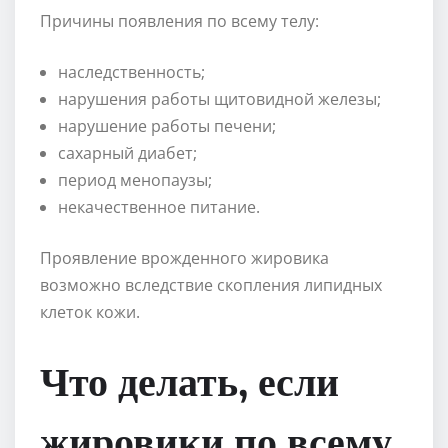
Причины появления по всему телу:
наследственность;
нарушения работы щитовидной железы;
нарушение работы печени;
сахарный диабет;
период менопаузы;
некачественное питание.
Проявление врожденного жировика
возможно вследствие скопления липидных
клеток кожи.
Что делать, если
жировики по всему