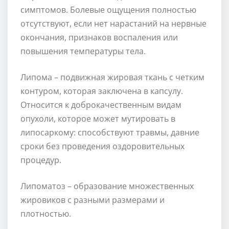
симптомов. Болевые ощущения полностью
отсутствуют, если нет нарастаний на нервные
окончания, признаков воспаления или
повышения температуры тела.
Липома – подвижная жировая ткань с четким
контуром, которая заключена в капсулу.
Относится к доброкачественным видам
опухоли, которое может мутировать в
липосаркому: способствуют травмы, давние
сроки без проведения оздоровительных
процедур.
Липоматоз – образование множественных
жировиков с разными размерами и
плотностью.