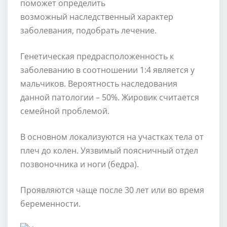
поможет определить
возможный наследственный характер
заболевания, подобрать лечение.
Генетическая предрасположенность к
заболеванию в соотношении 1:4 является у
мальчиков. Вероятность наследования
данной патологии – 50%. Жировик считается
семейной проблемой.
В основном локализуются на участках тела от
плеч до колен. Уязвимый поясничный отдел
позвоночника и ноги (бедра).
Проявляются чаще после 30 лет или во время
беременности.