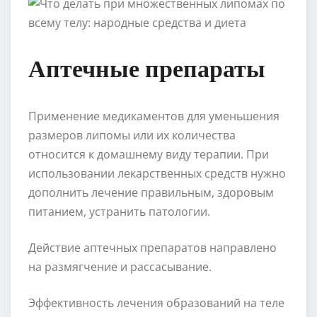
Аптечные препараты
Применение медикаментов для уменьшения
размеров липомы или их количества
относится к домашнему виду терапии. При
использовании лекарственных средств нужно
дополнить лечение правильным, здоровым
питанием, устранить патологии.
Действие аптечных препаратов направлено
на размягчение и рассасывание.
Эффективность лечения образований на теле