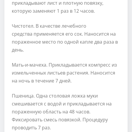
прикладывают лист и плотную повязку,
которую заменяют 1 раз в 12 часов.
Чистотел. В качестве лечебного
средства применяется его сок. Наносится на
пораженное место по одной капле два раза в
день.
Мать-и-мачеха. Прикладывается компресс из
измельченных листьев растения. Наносится
на ночь в течение 7 дней.
Пшеница. Одна столовая ложка муки
смешивается с водой и прикладывается на
пораженную область на 48 часов.
Фиксировать смесь повязкой. Процедуру
проводить 7 раз.