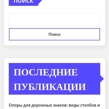
ПОИСК
Поиск
ПОСЛЕДНИЕ
ПУБЛИКАЦИИ
Опоры для дорожных знаков: виды столбов и