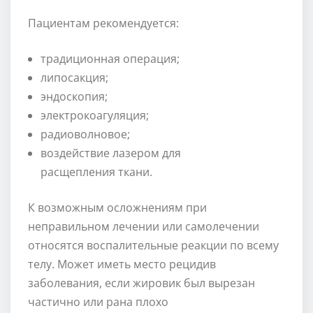
Пациентам рекомендуется:
традиционная операция;
липосакция;
эндоскопия;
электрокоагуляция;
радиоволновое;
воздействие лазером для
расщепления ткани.
К возможным осложнениям при
неправильном лечении или самолечении
относятся воспалительные реакции по всему
телу. Может иметь место рецидив
заболевания, если жировик был вырезан
частично или рана плохо