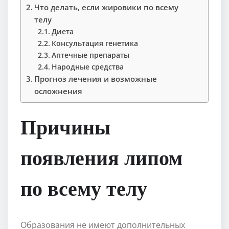
Что делать, если жировики по всему
телу
Диета
Консультация генетика
Аптечные препараты
Народные средства
Прогноз лечения и возможные
осложнения
Причины
появления липом
по всему телу
Образования не имеют дополнительных