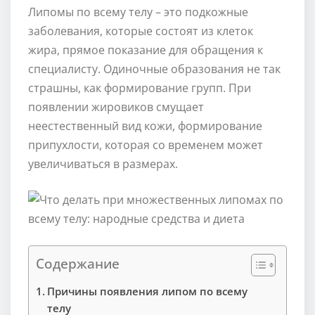
Липомы по всему телу – это подкожные
заболевания, которые состоят из клеток
жира, прямое показание для обращения к
специалисту. Одиночные образования не так
страшны, как формирование групп. При
появлении жировиков смущает
неестественный вид кожи, формирование
припухлости, которая со временем может
увеличиваться в размерах.
Содержание
Причины появления липом по всему
телу