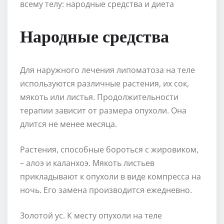
Народные средства
Для наружного лечения липоматоза на теле
используются различные растения, их сок,
мякоть или листья. Продолжительности
терапии зависит от размера опухоли. Она
длится не менее месяца.
Растения, способные бороться с жировиком,
– алоэ и каланхоэ. Мякоть листьев
прикладывают к опухоли в виде компресса на
ночь. Его замена производится ежедневно.
Золотой ус. К месту опухоли на теле