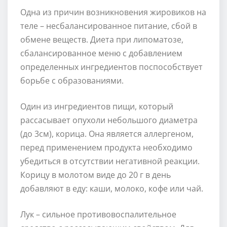
Одна из причин возникновения жировиков на
теле – несбалансированное питание, сбой в
обмене веществ. Диета при липоматозе,
сбалансированное меню с добавлением
определенных ингредиентов поспособствует
борьбе с образованиями.
Один из ингредиентов пищи, который
рассасывает опухоли небольшого диаметра
(до 3см), корица. Она является аллергеном,
перед применением продукта необходимо
убедиться в отсутствии негативной реакции.
Корицу в молотом виде до 20 г в день
добавляют в еду: каши, молоко, кофе или чай.
Лук – сильное противовоспалительное