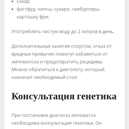
сахар;
фастфуд: чипсы, сухари, гамбургеры,
картошку фри.
Употреблять чистую воду до 2 литров в день.
Дополнительные занятия спортом, отказ от
вредных привычек помогут избавиться от
липоматоза и предотвратить рецидивы.
Можно обратиться к диетологу, который
назначит необходимый стол.
Консультация генетика
При постановке диагноза липоматоз
необходима консультация генетика. Он