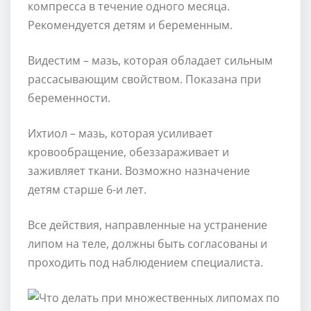
компресса в течение одного месяца.
Рекомендуется детям и беременным.
Видестим – мазь, которая обладает сильным
рассасывающим свойством. Показана при
беременности.
Ихтиол – мазь, которая усиливает
кровообращение, обеззараживает и
заживляет ткани. Возможно назначение
детям старше 6-и лет.
Все действия, направленные на устранение
липом на теле, должны быть согласованы и
проходить под наблюдением специалиста.