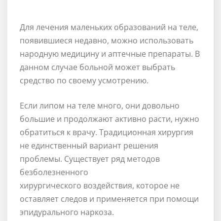
Для лечения маленьких образований на теле,
появившиеся недавно, можно использовать
народную медицину и аптечные препараты. В
данном случае больной может выбрать
средство по своему усмотрению.
Если липом на теле много, они довольно
большие и продолжают активно расти, нужно
обратиться к врачу. Традиционная хирургия
не единственный вариант решения
проблемы. Существует ряд методов
безболезненного
хирургического воздействия, которое не
оставляет следов и применяется при помощи
эпидурального наркоза.