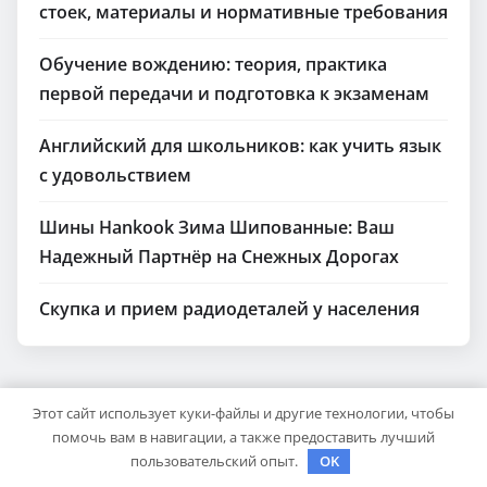
стоек, материалы и нормативные требования
Обучение вождению: теория, практика
первой передачи и подготовка к экзаменам
Английский для школьников: как учить язык
с удовольствием
Шины Hankook Зима Шипованные: Ваш
Надежный Партнёр на Снежных Дорогах
Скупка и прием радиодеталей у населения
Этот сайт использует куки-файлы и другие технологии, чтобы
помочь вам в навигации, а также предоставить лучший
АРХИВ
пользовательский опыт.
OK