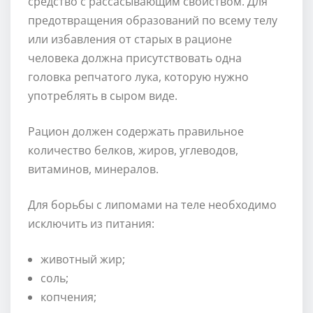
средство с рассасывающим свойством. Для
предотвращения образований по всему телу
или избавления от старых в рационе
человека должна присутствовать одна
головка репчатого лука, которую нужно
употреблять в сыром виде.
Рацион должен содержать правильное
количество белков, жиров, углеводов,
витаминов, минералов.
Для борьбы с липомами на теле необходимо
исключить из питания:
животный жир;
соль;
копчения;