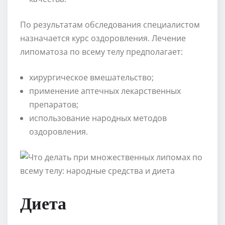
По результатам обследования специалистом
назначается курс оздоровления. Лечение
липоматоза по всему телу предполагает:
хирургическое вмешательство;
применение аптечных лекарственных
препаратов;
использование народных методов
оздоровления.
Диета