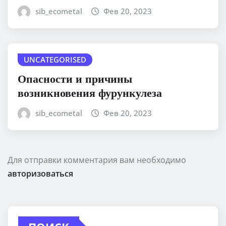
sib_ecometal
Фев 20, 2023
UNCATEGORISED
Опасности и причины
возникновения фурункулеза
sib_ecometal
Фев 20, 2023
Для отправки комментария вам необходимо
авторизоваться