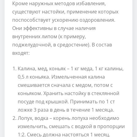
Кроме наружных методов избавления,
существуют настойки, применение которых
поспособствует ускорению оздоровления.
Они эффективны в случае наличия
внутренних липом (к примеру,
поджелудочной, в средостение). В состав
входят:
Калина, мед, коньяк – 1 кг меда, 1 кг калины,
0,5 л коньяка. Измельченная калина
смешивается сначала с медом, потом с
коньяком. Хранить настойку в стеклянной
посуде под крышкой. Принимать по 1 ст
ложке 3 раза в день в течение 1 месяца.
Лопух, водка – корень лопуха необходимо
измельчить, смешать с водкой в пропорции
1:2. Смесь должна настояться 1 месяц.