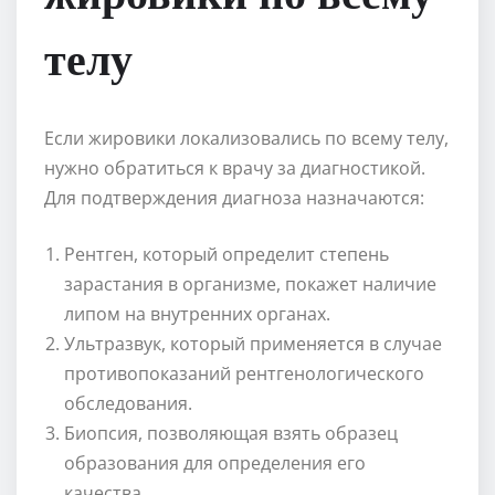
телу
Если жировики локализовались по всему телу,
нужно обратиться к врачу за диагностикой.
Для подтверждения диагноза назначаются:
Рентген, который определит степень
зарастания в организме, покажет наличие
липом на внутренних органах.
Ультразвук, который применяется в случае
противопоказаний рентгенологического
обследования.
Биопсия, позволяющая взять образец
образования для определения его
качества.