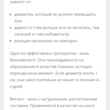
зависит от:
диаметра, который не должен превышать
3см;
давности (чем дольше она не лечилась, тем
сложней от нее избавиться);
реакции организма на препарат.
Один из эффективных препаратов – мазь
Вишневского. Она прикладывается на
образование в качестве повязки, которую
периодически меняют. Если диаметр около 1
см, она самостоятельно исчезнет в течение 4-
х дней.
Витаон – мазь с натуральным, растительным
составом. Применяется в качестве ночного