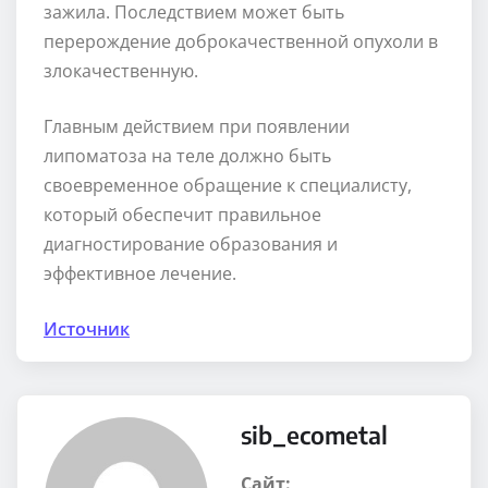
зажила. Последствием может быть
перерождение доброкачественной опухоли в
злокачественную.
Главным действием при появлении
липоматоза на теле должно быть
своевременное обращение к специалисту,
который обеспечит правильное
диагностирование образования и
эффективное лечение.
Источник
sib_ecometal
Сайт: