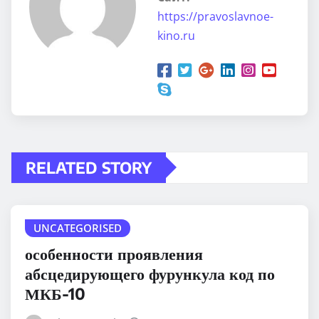
https://pravoslavnoe-
kino.ru
RELATED STORY
UNCATEGORISED
особенности проявления
абсцедирующего фурункула код по
МКБ-10