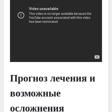
Прогноз лечения и
возможные
осложнения