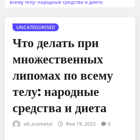
всему телу: народные средства и диета
UNCATEGORISED
Что делать при
множественных
липомах по всему
телу: народные
средства и диета
sib_ecometal
Фев 19, 2023
0