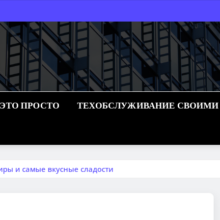
 ЭТО ПРОСТО
ТЕХОБСЛУЖИВАНИЕ СВОИМИ
иры и самые вкусные сладости