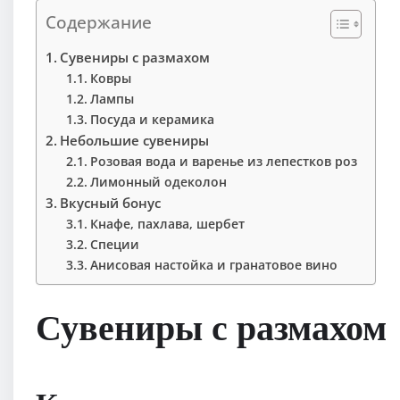
Содержание
Сувениры с размахом
Ковры
Лампы
Посуда и керамика
Небольшие сувениры
Розовая вода и варенье из лепестков роз
Лимонный одеколон
Вкусный бонус
Кнафе, пахлава, шербет
Специи
Анисовая настойка и гранатовое вино
Сувениры с размахом