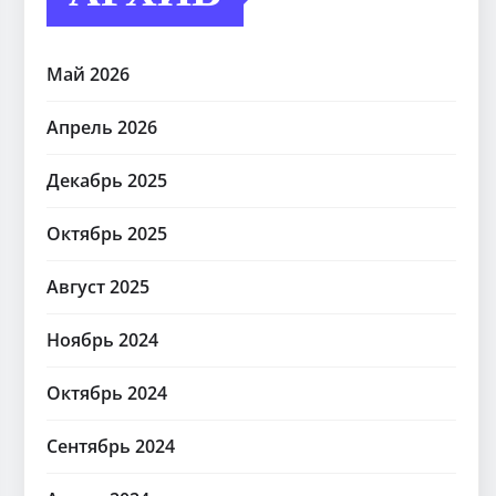
Май 2026
Апрель 2026
Декабрь 2025
Октябрь 2025
Август 2025
Ноябрь 2024
Октябрь 2024
Сентябрь 2024