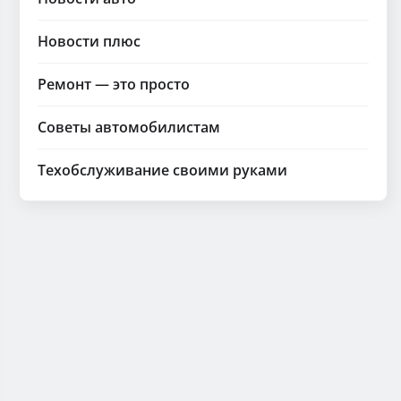
Новости плюс
Ремонт — это просто
Советы автомобилистам
Техобслуживание своими руками