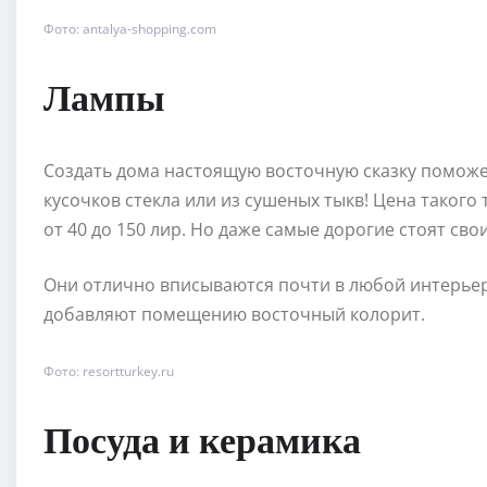
Фото: antalya-shopping.com
Лампы
Создать дома настоящую восточную сказку поможе
кусочков стекла или из сушеных тыкв! Цена такого
от 40 до 150 лир. Но даже самые дорогие стоят свои
Они отлично вписываются почти в любой интерьер 
добавляют помещению восточный колорит.
Фото: resortturkey.ru
Посуда и керамика