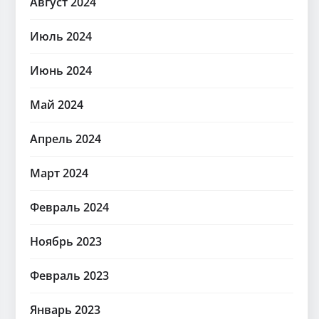
Август 2024
Июль 2024
Июнь 2024
Май 2024
Апрель 2024
Март 2024
Февраль 2024
Ноябрь 2023
Февраль 2023
Январь 2023