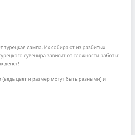
т турецкая лампа. Их собирают из разбитых
 турецкого сувенира зависит от сложности работы:
х денег!
(ведь цвет и размер могут быть разными) и