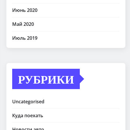
Июнь 2020
Май 2020
Июль 2019
РУБРИКИ
Uncategorised
Куда поехать
Новости авто