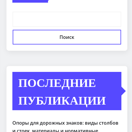
Поиск
ПОСЛЕДНИЕ
ПУБЛИКАЦИИ
Опоры для дорожных знаков: виды столбов
и стоек, материалы и нормативные