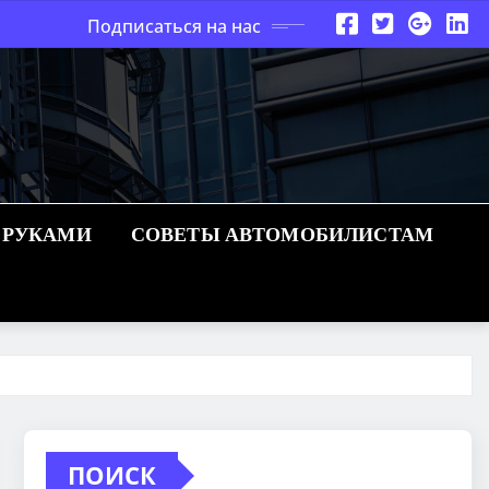
Подписаться на нас
 РУКАМИ
СОВЕТЫ АВТОМОБИЛИСТАМ
ПОИСК