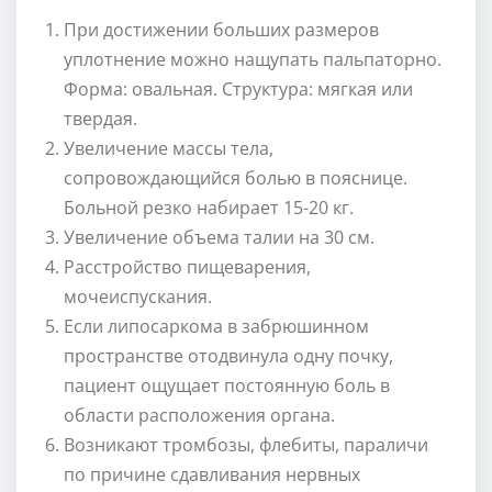
При достижении больших размеров
уплотнение можно нащупать пальпаторно.
Форма: овальная. Структура: мягкая или
твердая.
Увеличение массы тела,
сопровождающийся болью в пояснице.
Больной резко набирает 15-20 кг.
Увеличение объема талии на 30 см.
Расстройство пищеварения,
мочеиспускания.
Если липосаркома в забрюшинном
пространстве отодвинула одну почку,
пациент ощущает постоянную боль в
области расположения органа.
Возникают тромбозы, флебиты, параличи
по причине сдавливания нервных