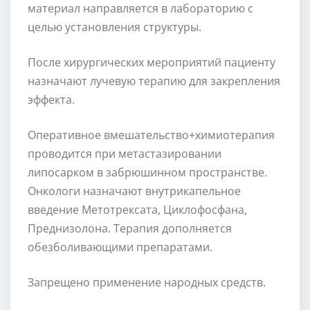
материал направляется в лабораторию с
целью установления структуры.
После хирургических мероприятий пациенту
назначают лучевую терапию для закрепления
эффекта.
Оперативное вмешательство+химиотерапия
проводится при метастазировании
липосарком в забрюшинном пространстве.
Онкологи назначают внутрикапельное
введение Метотрексата, Циклофосфана,
Преднизолона. Терапия дополняется
обезболивающими препаратами.
Запрещено применение народных средств.