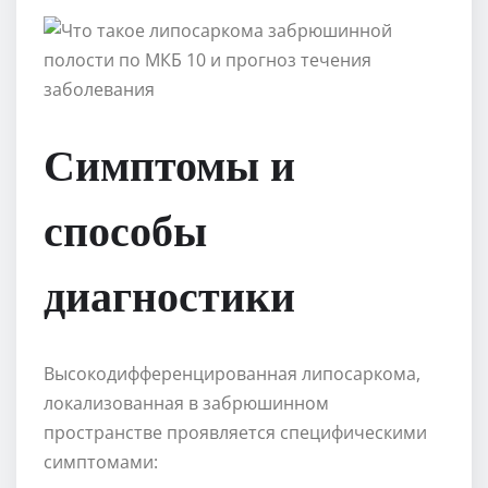
Симптомы и
способы
диагностики
Высокодифференцированная липосаркома,
локализованная в забрюшинном
пространстве проявляется специфическими
симптомами: