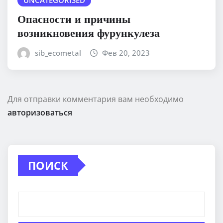
UNCATEGORISED
Опасности и причины
возникновения фурункулеза
sib_ecometal
Фев 20, 2023
Для отправки комментария вам необходимо
авторизоваться
ПОИСК