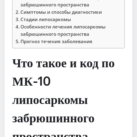
забрюшинного пространства
Симптомы и способы диагностики
Стадии липосаркомы
Особенности лечения липосаркомы
забрюшинного пространства
Прогноз течения заболевания
Что такое и код по
МК-10
липосаркомы
забрюшинного
пространства