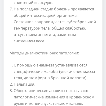
сплетений и сосудов.
На последней стадии болезнь проявляется
общей интоксикацией организма.
Состояние сопровождается субфебрильной
температурой тела, общей слабостью,
отсутствием аппетита, заметным
снижением веса.
Методы диагностики онкопатологии:
С помощью анамнеза устанавливаются
специфические жалобы (увеличение массы
тела, дискомфорт в брюшной полости).
Пальпация.
Общеклинические анализы показывают
патологические изменения в кровеносном
русле и мочеиспускательном канале.