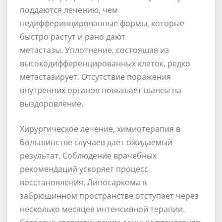
поддаются лечению, чем
недифферинцированные формы, которые
быстро растут и рано дают
метастазы. Уплотнение, состоящая из
высокодифференцированных клеток, редко
метастазирует. Отсутствие поражения
внутренних органов повышает шансы на
выздоровление.
Хирургическое лечение, химиотерапия в
большинстве случаев дает ожидаемый
результат. Соблюдение врачебных
рекомендаций ускоряет процесс
восстановления. Липосаркома в
забрюшинном пространстве отступает через
несколько месяцев интенсивной терапии.