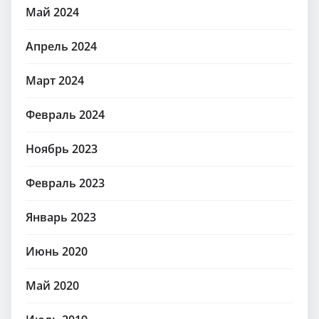
Май 2024
Апрель 2024
Март 2024
Февраль 2024
Ноябрь 2023
Февраль 2023
Январь 2023
Июнь 2020
Май 2020