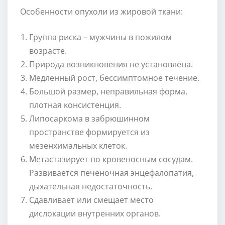
Особенности опухоли из жировой ткани:
Группа риска – мужчины в пожилом
возрасте.
Природа возникновения не установлена.
Медленный рост, бессимптомное течение.
Большой размер, неправильная форма,
плотная консистенция.
Липосаркома в забрюшинном
пространстве формируется из
мезенхимальных клеток.
Метастазирует по кровеносным сосудам.
Развивается печеночная энцефалопатия,
дыхательная недостаточность.
Сдавливает или смещает место
дислокации внутренних органов.