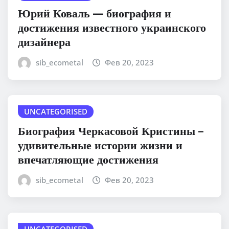
Юрий Коваль — биография и
достижения известного украинского
дизайнера
sib_ecometal
Фев 20, 2023
UNCATEGORISED
Биография Черкасовой Кристины –
удивительные истории жизни и
впечатляющие достижения
sib_ecometal
Фев 20, 2023