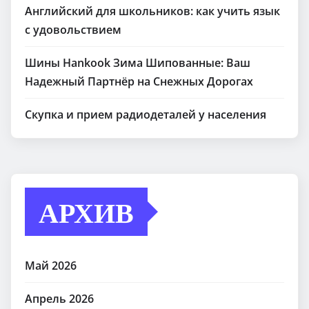
Английский для школьников: как учить язык
с удовольствием
Шины Hankook Зима Шипованные: Ваш
Надежный Партнёр на Снежных Дорогах
Скупка и прием радиодеталей у населения
АРХИВ
Май 2026
Апрель 2026