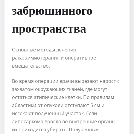
забрюшинного
пространства
Основные методы лечения
рака: химиотерапия и оперативное
вмешательство.
Во время операции врачи вырезают нарост с
захватом окружающих тканей, где могут
остаться атипические клетки. По правилам
абластики от опухоли отступают 5 см и
иссекают полученный участок. Если
липосаркома вросла во внутренние органы,
их приходится убирать. Полученный