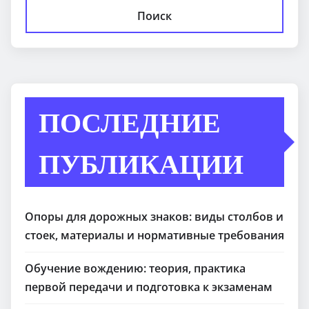
Поиск
ПОСЛЕДНИЕ
ПУБЛИКАЦИИ
Опоры для дорожных знаков: виды столбов и
стоек, материалы и нормативные требования
Обучение вождению: теория, практика
первой передачи и подготовка к экзаменам