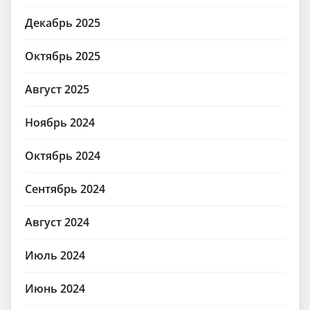
Декабрь 2025
Октябрь 2025
Август 2025
Ноябрь 2024
Октябрь 2024
Сентябрь 2024
Август 2024
Июль 2024
Июнь 2024