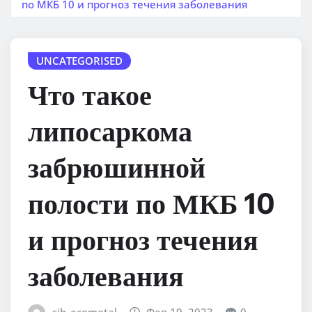
по МКБ 10 и прогноз течения заболевания
UNCATEGORISED
Что такое
липосаркома
забрюшинной
полости по МКБ 10
и прогноз течения
заболевания