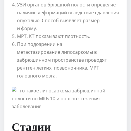
УЗИ органов брюшной полости определяет
наличие деформаций вследствие сдавления
опухолью. Способ выявляет размер
и форму.
МРТ, КТ показывают плотность.
При подозрении на
метастазирование липосаркомы в
забрюшинном пространстве проводят
рентген легких, позвоночника, МРТ
головного мозга.
Стадии