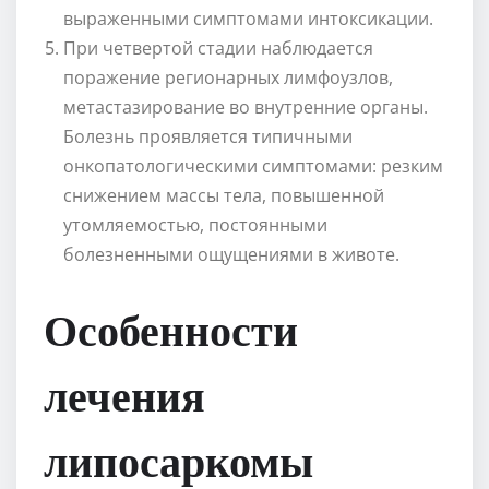
выраженными симптомами интоксикации.
При четвертой стадии наблюдается
поражение регионарных лимфоузлов,
метастазирование во внутренние органы.
Болезнь проявляется типичными
онкопатологическими симптомами: резким
снижением массы тела, повышенной
утомляемостью, постоянными
болезненными ощущениями в животе.
Особенности
лечения
липосаркомы