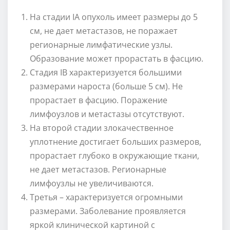
На стадии IА опухоль имеет размеры до 5
см, не дает метастазов, не поражает
регионарные лимфатические узлы.
Образование может прорастать в фасцию.
Стадия IB характеризуется большими
размерами нароста (больше 5 см). Не
прорастает в фасцию. Поражение
лимфоузлов и метастазы отсутствуют.
На второй стадии злокачественное
уплотнение достигает больших размеров,
прорастает глубоко в окружающие ткани,
не дает метастазов. Регионарные
лимфоузлы не увеличиваются.
Третья – характеризуется огромными
размерами. Заболевание проявляется
яркой клинической картиной с