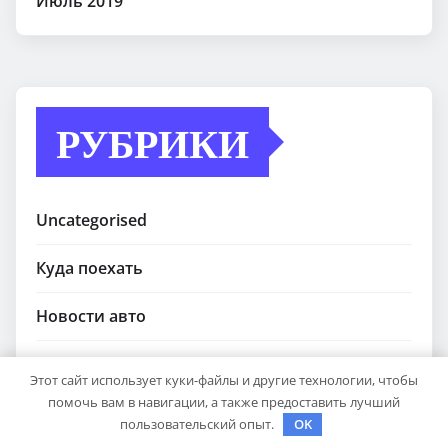
Июль 2019
РУБРИКИ
Uncategorised
Куда поехать
Новости авто
Новости плюс
Этот сайт использует куки-файлы и другие технологии, чтобы
помочь вам в навигации, а также предоставить лучший
Ремонт — это просто
пользовательский опыт.
OK