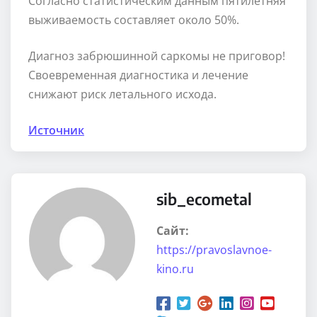
Согласно статистическим данным пятилетняя
выживаемость составляет около 50%.
Диагноз забрюшинной саркомы не приговор!
Своевременная диагностика и лечение
снижают риск летального исхода.
Источник
sib_ecometal
Сайт:
https://pravoslavnoe-
kino.ru