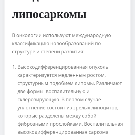
липосаркомы
В онкологии используют международную
классификацию новообразований по
структуре и степени развития:
Высокодифференцированная опухоль
характеризуется медленным ростом,
структурным подобием липомы. Различают
две формы: воспалительную и
склерозирующую. В первом случае
уплотнение состоит из зрелых липоцитов,
которые разделены между собой
фиброзными прослойками. Воспалительная
высокодифференцированная саркома