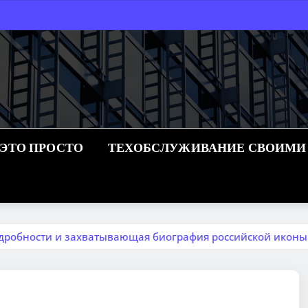
 ЭТО ПРОСТО
ТЕХОБСЛУЖИВАНИЕ СВОИМИ
дробности и захватывающая биография российской иконы