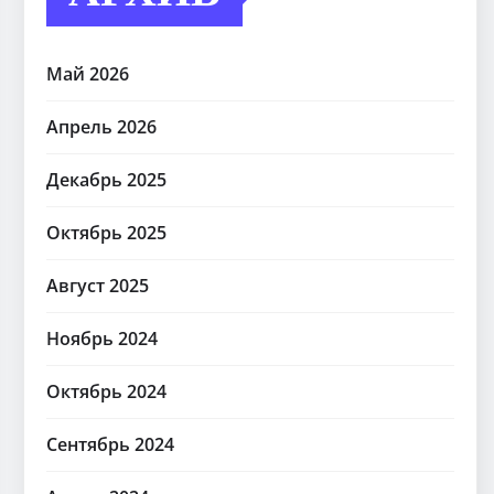
Май 2026
Апрель 2026
Декабрь 2025
Октябрь 2025
Август 2025
Ноябрь 2024
Октябрь 2024
Сентябрь 2024