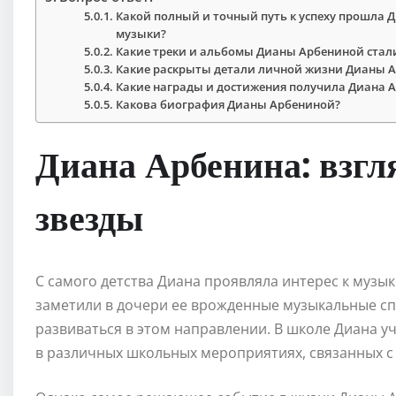
Какой полный и точный путь к успеху прошла Д
музыки?
Какие треки и альбомы Дианы Арбениной стал
Какие раскрыты детали личной жизни Дианы 
Какие награды и достижения получила Диана 
Какова биография Дианы Арбениной?
Диана Арбенина: взгл
звезды
С самого детства Диана проявляла интерес к музык
заметили в дочери ее врожденные музыкальные с
развиваться в этом направлении. В школе Диана у
в различных школьных мероприятиях, связанных с