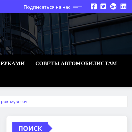
Подписаться на нас
 РУКАМИ
СОВЕТЫ АВТОМОБИЛИСТАМ
 рок-музыки
ПОИСК