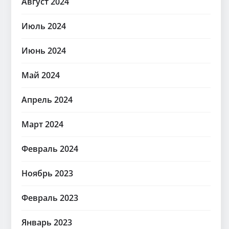
Август 2024
Июль 2024
Июнь 2024
Май 2024
Апрель 2024
Март 2024
Февраль 2024
Ноябрь 2023
Февраль 2023
Январь 2023