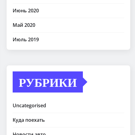
Июнь 2020
Май 2020
Июль 2019
РУБРИКИ
Uncategorised
Куда поехать
Новости авто