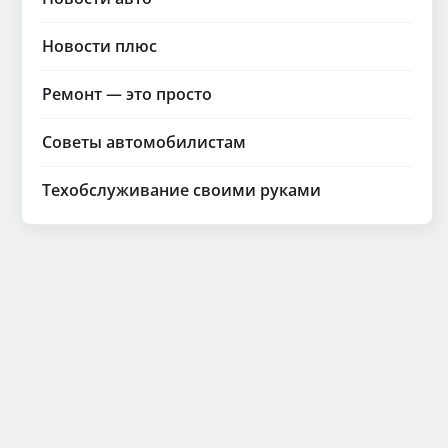
Новости плюс
Ремонт — это просто
Советы автомобилистам
Техобслуживание своими руками