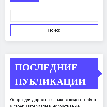
Поиск
ПОСЛЕДНИЕ
ПУБЛИКАЦИИ
Опоры для дорожных знаков: виды столбов
и стоек, материалы и нормативные