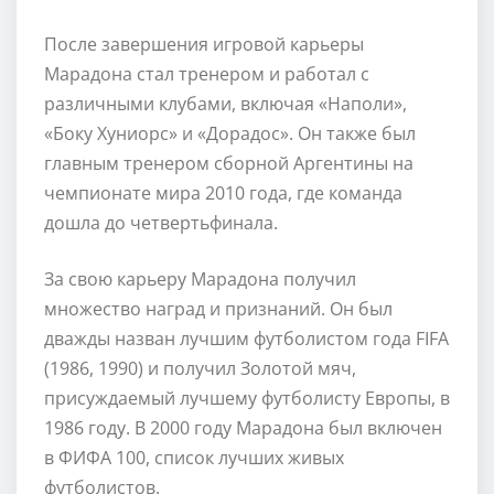
После завершения игровой карьеры
Марадона стал тренером и работал с
различными клубами, включая «Наполи»,
«Боку Хуниорс» и «Дорадос». Он также был
главным тренером сборной Аргентины на
чемпионате мира 2010 года, где команда
дошла до четвертьфинала.
За свою карьеру Марадона получил
множество наград и признаний. Он был
дважды назван лучшим футболистом года FIFA
(1986, 1990) и получил Золотой мяч,
присуждаемый лучшему футболисту Европы, в
1986 году. В 2000 году Марадона был включен
в ФИФА 100, список лучших живых
футболистов.