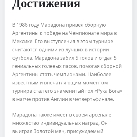
Достижения
В 1986 году Марадона привел сборную
Аргентины к победе на Чемпионате мира в
Мексике. Его выступления в этом турнире
считаются одними из лучших в истории
футбола. Марадона забил 5 голов и отдал 5
гениальных голевых пасов, помогая сборной
Аргентины стать чемпионами. Наиболее
известным и впечатляющим моментом
турнира стал его знаменитый гол «Рука Бога»
в матче против Англии в четвертьфинале.
Марадона также имеет в своем арсенале
множество индивидуальных наград. Он
выиграл Золотой мяч, присуждаемый