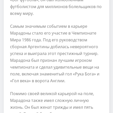
футболистом для миллионов болельщиков по
всему миру.
Самым значимым событием в карьере
Марадоны стало его участие в Чемпионате
Мира 1986 года. Под его руководством
сборная Аргентины добилась невероятного
успеха и выиграла этот престижный турнир.
Марадона был признан лучшим игроком
чемпионата и сделал удивительные вещи на
поле, включая знаменитый гол «Рука Бога» и
«Гол века» в ворота Англии.
Помимо своей великой карьерой на поле,
Марадона также имел сложную личную
жизнь. Он был женат трижды и имел пять