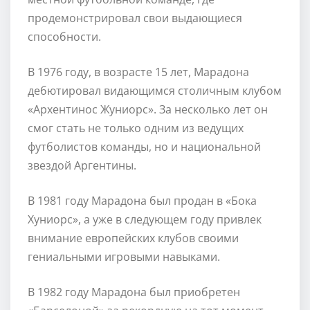
продемонстрировал свои выдающиеся
способности.
В 1976 году, в возрасте 15 лет, Марадона
дебютировал видающимся столичным клубом
«Архентинос Жуниорс». За несколько лет он
смог стать не только одним из ведущих
футболистов команды, но и национальной
звездой Аргентины.
В 1981 году Марадона был продан в «Бока
Хуниорс», а уже в следующем году привлек
внимание европейских клубов своими
гениальными игровыми навыками.
В 1982 году Марадона был приобретен