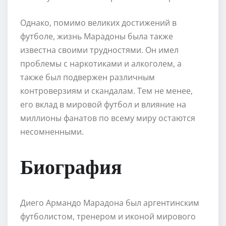
Однако, помимо великих достижений в
футболе, жизнь Марадоны была также
известна своими трудностями. Он имел
проблемы с наркотиками и алкоголем, а
также был подвержен различным
контроверзиям и скандалам. Тем не менее,
его вклад в мировой футбол и влияние на
миллионы фанатов по всему миру остаются
несомненными.
Биография
Диего Армандо Марадона был аргентинским
футболистом, тренером и иконой мирового