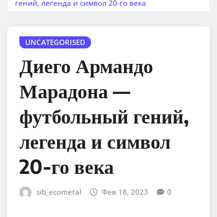
гений, легенда и символ 20-го века
UNCATEGORISED
Диего Армандо
Марадона —
футбольный гений,
легенда и символ
20-го века
sib_ecometal
Фев 18, 2023
0