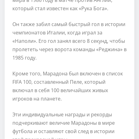
который стал известен как «Рука Бога».
Он также забил самый быстрый гол в истории
чемпионатов Италии, когда играл за
«Наполи». Его гол занял всего 8 секунд, чтобы
пролететь через ворота команды «Реджина» в
1985 году.
Кроме того, Марадона был включен в список
FIFA 100, составленный Пеле, который
включал в себя 100 величайших живых
игроков на планете.
Эти индивидуальные награды и рекорды
подчеркивают величие Марадоны в мире
футбола и оставляют свой след в истории