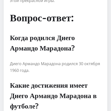
этой прекрасной игры.
Вопрос-ответ:
Когда родился Диего
Армандо Марадона?
Диего Армандо Марадона родился 30 октября
1960 года.
Какие достижения имеет
Диего Армандо Марадона в
футболе?