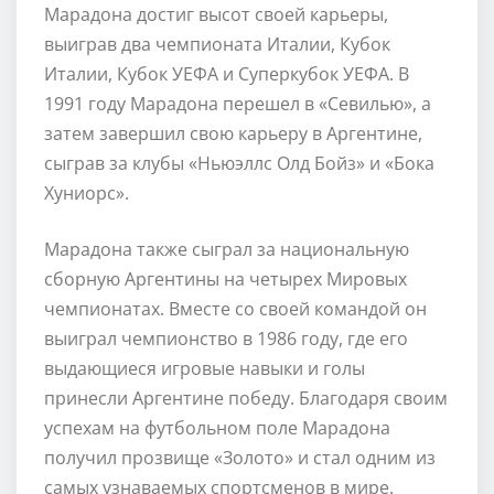
Марадона достиг высот своей карьеры,
выиграв два чемпионата Италии, Кубок
Италии, Кубок УЕФА и Суперкубок УЕФА. В
1991 году Марадона перешел в «Севилью», а
затем завершил свою карьеру в Аргентине,
сыграв за клубы «Ньюэллс Олд Бойз» и «Бока
Хуниорс».
Марадона также сыграл за национальную
сборную Аргентины на четырех Мировых
чемпионатах. Вместе со своей командой он
выиграл чемпионство в 1986 году, где его
выдающиеся игровые навыки и голы
принесли Аргентине победу. Благодаря своим
успехам на футбольном поле Марадона
получил прозвище «Золото» и стал одним из
самых узнаваемых спортсменов в мире.