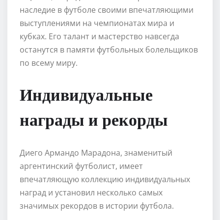
наследие в футболе своими впечатляющими
выступлениями на чемпионатах мира и
кубках. Его талант и мастерство навсегда
останутся в памяти футбольных болельщиков
по всему миру.
Индивидуальные
награды и рекорды
Диего Армандо Марадона, знаменитый
аргентинский футболист, имеет
впечатляющую коллекцию индивидуальных
наград и установил несколько самых
значимых рекордов в истории футбола.