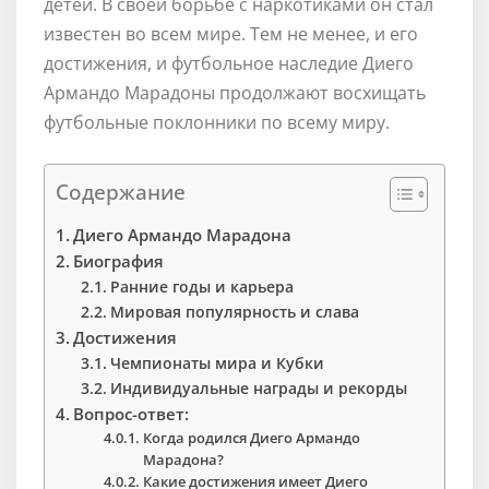
детей. В своей борьбе с наркотиками он стал
известен во всем мире. Тем не менее, и его
достижения, и футбольное наследие Диего
Армандо Марадоны продолжают восхищать
футбольные поклонники по всему миру.
Содержание
Диего Армандо Марадона
Биография
Ранние годы и карьера
Мировая популярность и слава
Достижения
Чемпионаты мира и Кубки
Индивидуальные награды и рекорды
Вопрос-ответ:
Когда родился Диего Армандо
Марадона?
Какие достижения имеет Диего