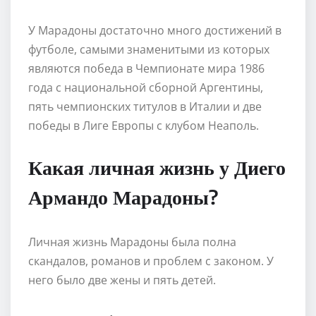
У Марадоны достаточно много достижений в
футболе, самыми знаменитыми из которых
являются победа в Чемпионате мира 1986
года с национальной сборной Аргентины,
пять чемпионских титулов в Италии и две
победы в Лиге Европы с клубом Неаполь.
Какая личная жизнь у Диего
Армандо Марадоны?
Личная жизнь Марадоны была полна
скандалов, романов и проблем с законом. У
него было две жены и пять детей.