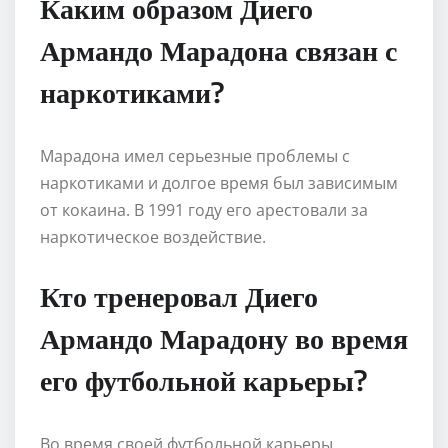
Каким образом Диего
Армандо Марадона связан с
наркотиками?
Марадона имел серьезные проблемы с
наркотиками и долгое время был зависимым
от кокаина. В 1991 году его арестовали за
наркотическое воздействие.
Кто тренеровал Диего
Армандо Марадону во время
его футбольной карьеры?
Во время своей футбольной карьеры