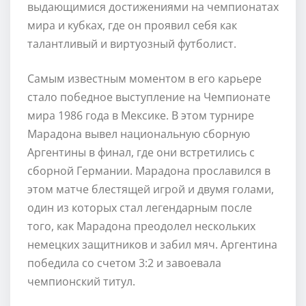
выдающимися достижениями на чемпионатах
мира и кубках, где он проявил себя как
талантливый и виртуозный футболист.
Самым известным моментом в его карьере
стало победное выступление на Чемпионате
мира 1986 года в Мексике. В этом турнире
Марадона вывел национальную сборную
Аргентины в финал, где они встретились с
сборной Германии. Марадона прославился в
этом матче блестящей игрой и двумя голами,
один из которых стал легендарным после
того, как Марадона преодолел нескольких
немецких защитников и забил мяч. Аргентина
победила со счетом 3:2 и завоевала
чемпионский титул.