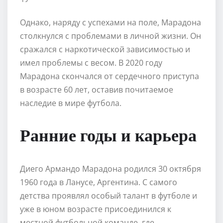
Однако, наряду с успехами на поле, Марадона
столкнулся с проблемами в личной жизни. Он
сражался с наркотической зависимостью и
имел проблемы с весом. В 2020 году
Марадона скончался от сердечного приступа
в возрасте 60 лет, оставив почитаемое
наследие в мире футбола.
Ранние годы и карьера
Диего Армандо Марадона родился 30 октября
1960 года в Ланусе, Аргентина. С самого
детства проявлял особый талант в футболе и
уже в юном возрасте присоединился к
местной футбольной команде, где