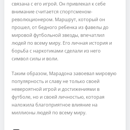
связана с его игрой. Он привлекал к себе
внимание считается спортсменом-
революционером. Маршрут, который он
прошел, от бедного ребенка из фавелы до
мировой футбольной звезды, впечатлил
людей по всему миру. Его личная история и
борьба с наркотиками сделали из него
символ силы и воли.
Таким образом, Марадона завоевал мировую
популярность и славу не только своей
невероятной игрой и достижениями в
футболе, но и своей личностью, которая
наложила благоприятное влияние на
миллионы людей по всему миру.