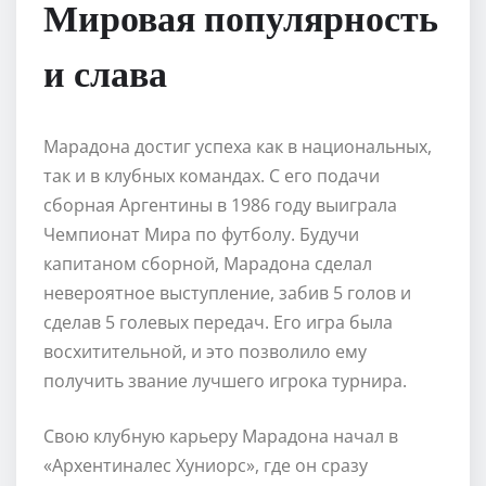
Мировая популярность
и слава
Марадона достиг успеха как в национальных,
так и в клубных командах. С его подачи
сборная Аргентины в 1986 году выиграла
Чемпионат Мира по футболу. Будучи
капитаном сборной, Марадона сделал
невероятное выступление, забив 5 голов и
сделав 5 голевых передач. Его игра была
восхитительной, и это позволило ему
получить звание лучшего игрока турнира.
Свою клубную карьеру Марадона начал в
«Архентиналес Хуниорс», где он сразу