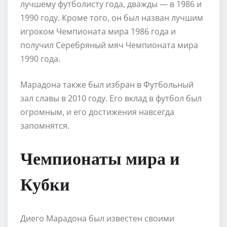
лучшему футболисту года, дважды — в 1986 и
1990 году. Кроме того, он был назван лучшим
игроком Чемпионата мира 1986 года и
получил Серебряный мяч Чемпионата мира
1990 года.
Марадона также был избран в Футбольный
зал славы в 2010 году. Его вклад в футбол был
огромным, и его достижения навсегда
запомнятся.
Чемпионаты мира и
Кубки
Диего Марадона был известен своими