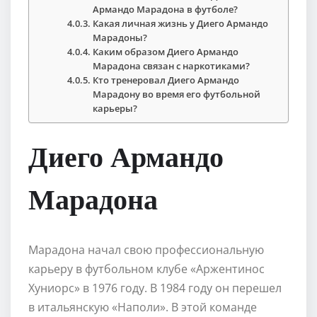
Армандо Марадона в футболе?
Какая личная жизнь у Диего Армандо
Марадоны?
Каким образом Диего Армандо
Марадона связан с наркотиками?
Кто тренеровал Диего Армандо
Марадону во время его футбольной
карьеры?
Диего Армандо
Марадона
Марадона начал свою профессиональную
карьеру в футбольном клубе «Аржентинос
Хуниорс» в 1976 году. В 1984 году он перешел
в итальянскую «Наполи». В этой команде