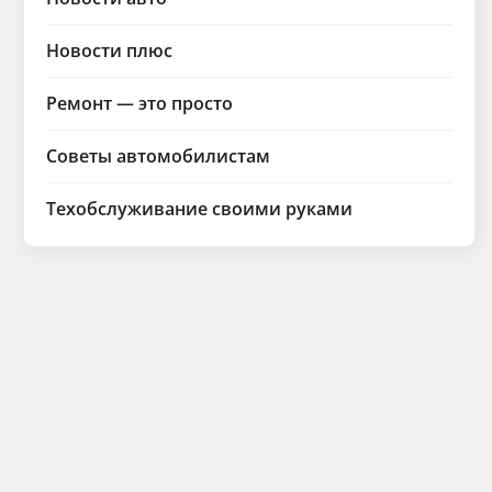
Новости плюс
Ремонт — это просто
Советы автомобилистам
Техобслуживание своими руками