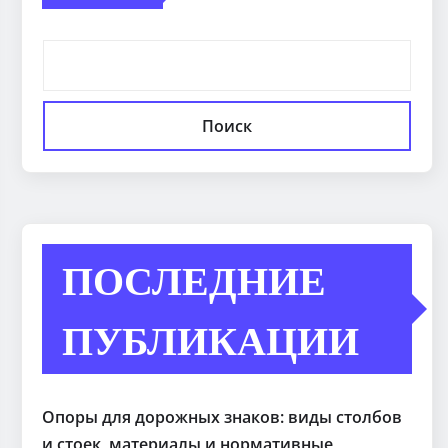
Поиск
ПОСЛЕДНИЕ
ПУБЛИКАЦИИ
Опоры для дорожных знаков: виды столбов
и стоек, материалы и нормативные