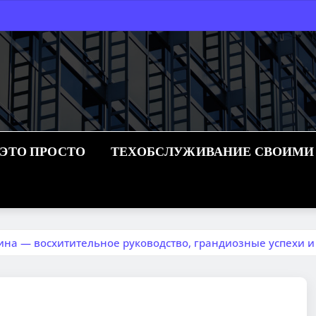
 ЭТО ПРОСТО
ТЕХОБСЛУЖИВАНИЕ СВОИМИ
ина — восхитительное руководство, грандиозные успехи 