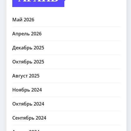
Май 2026
Апрель 2026
Декабрь 2025
Октябрь 2025
Август 2025
Ноябрь 2024
Октябрь 2024
Сентябрь 2024