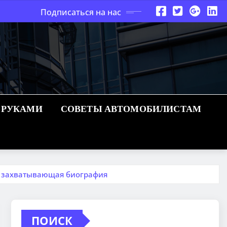
Подписаться на нас
 РУКАМИ
СОВЕТЫ АВТОМОБИЛИСТАМ
и захватывающая биография
ПОИСК