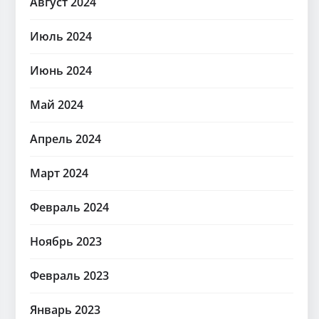
Август 2024
Июль 2024
Июнь 2024
Май 2024
Апрель 2024
Март 2024
Февраль 2024
Ноябрь 2023
Февраль 2023
Январь 2023