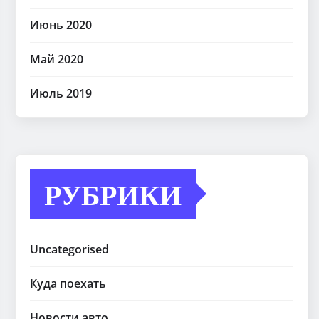
Июнь 2020
Май 2020
Июль 2019
РУБРИКИ
Uncategorised
Куда поехать
Новости авто