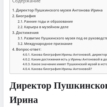
Содержание
Директор Пушкинского музея Антонова Ирина
Биография
Ранние годы и образование
Карьера в музейном деле
Достижения
Развитие Пушкинского музея под ее руководст
Международное признание
Вопрос-ответ:
Какова биография Ирины Антоновой, директор
Какие достижения есть у Ирины Антоновой в д
Какое значение имеет Пушкинский музей в исто
Какова биография Ирины Антоновой?
Директор Пушкинског
Ирина