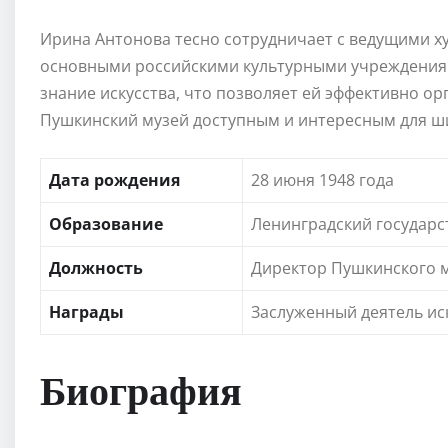
Ирина Антонова тесно сотрудничает с ведущими х
основными российскими культурными учреждениям
знание искусства, что позволяет ей эффективно о
Пушкинский музей доступным и интересным для ш
Дата рождения
28 июня 1948 года
Образование
Ленинградский государс
Должность
Директор Пушкинского 
Награды
Заслуженный деятель ис
Биография