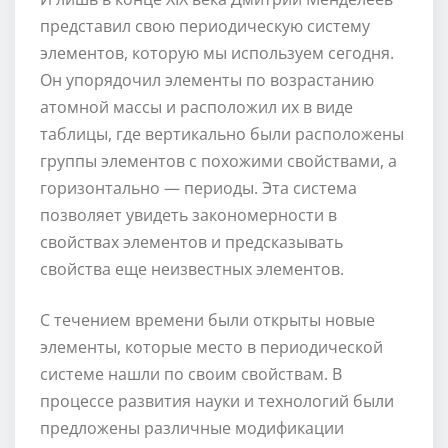
представил свою периодическую систему
элементов, которую мы используем сегодня.
Он упорядочил элементы по возрастанию
атомной массы и расположил их в виде
таблицы, где вертикально были расположены
группы элементов с похожими свойствами, а
горизонтально — периоды. Эта система
позволяет увидеть закономерности в
свойствах элементов и предсказывать
свойства еще неизвестных элементов.
С течением времени были открыты новые
элементы, которые место в периодической
системе нашли по своим свойствам. В
процессе развития науки и технологий были
предложены различные модификации