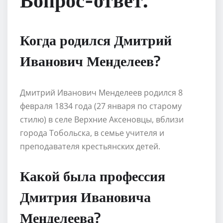
Когда родился Дмитрий
Иванович Менделеев?
Дмитрий Иванович Менделеев родился 8
февраля 1834 года (27 января по старому
стилю) в селе Верхние Аксеновцы, вблизи
города Тобольска, в семье учителя и
преподавателя крестьянских детей.
Какой была профессия
Дмитрия Ивановича
Менделеева?