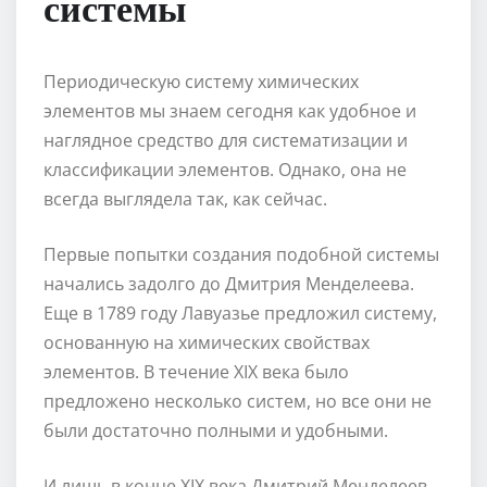
системы
Периодическую систему химических
элементов мы знаем сегодня как удобное и
наглядное средство для систематизации и
классификации элементов. Однако, она не
всегда выглядела так, как сейчас.
Первые попытки создания подобной системы
начались задолго до Дмитрия Менделеева.
Еще в 1789 году Лавуазье предложил систему,
основанную на химических свойствах
элементов. В течение XIX века было
предложено несколько систем, но все они не
были достаточно полными и удобными.
И лишь в конце XIX века Дмитрий Менделеев