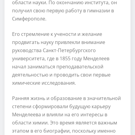
области науки. По окончанию института, он
получил свою первую работу в гимназии в
Симферополе.
Его стремление к учености и желание
продвигать науку привлекли внимание
руководства Санкт-Петербургского
университета, где в 1855 году Менделеев
начал заниматься преподавательской
деятельностью и проводить свои первые
химические исследования.
Ранняя жизнь и образование в значительной
степени сформировали будущую карьеру
Менделеева и влияли на его интересы в
области химии. Это время является важным
этапом в его биографии, поскольку именно