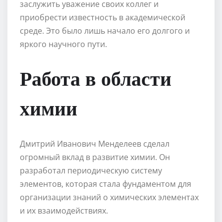
заслужить уважение своих коллег и
приобрести известность в академической
среде. Это было лишь начало его долгого и
яркого научного пути.
Работа в области
химии
Дмитрий Иванович Менделеев сделал
огромный вклад в развитие химии. Он
разработал периодическую систему
элементов, которая стала фундаментом для
организации знаний о химических элементах
и их взаимодействиях.