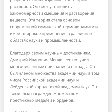
растворов. Он смог установить
закономерности смешения и растворения
веществ. Эта теория стала основой
современной химической термодинамики и
имеет широкое применение в различных
областях науки и промышленности.
Благодаря своим научным достижениям,
Дмитрий Иванович Менделеев получил
многочисленные признания и награды. Он
был членом множества академий наук, в том
числе Российской академии наук и
Лейденской королевской академии наук. Он
также был награжден множеством
престижных медалей и орденов.