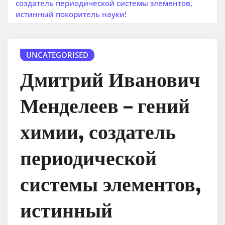
создатель периодической системы элементов,
истинный покоритель науки!
UNCATEGORISED
Дмитрий Иванович
Менделеев – гений
химии, создатель
периодической
системы элементов,
истинный