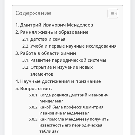
Содержание
Дмитрий Иванович Менделеев
Ранняя жизнь и образование
Детство и семья
Учеба и первые научные исследования
Работа в области химии
Развитие периодической системы
Открытие и изучение новых
элементов
Научные достижения и признание
Вопрос-ответ:
Когда родился Дмитрий Иванович
Менделеев?
Какой была профессия Дмитрия
Ивановича Менделеева?
Как помогла Менделееву получить
известность его периодическая
таблица?