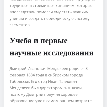
трудиться и стремиться к знаниям, которые
впоследствии помогли ему стать великим
ученым и создать периодическую систему
элементов.
Учеба и первые
научные исследования
Дмитрий Иванович Менделеев родился 8
февраля 1834 года в сибирском городе
Тобольске. Его отец Иван Павлович
Менделеев был директором гимназии,
поэтому Дмитрий получил хорошее
образование уже в самом раннем возрасте.