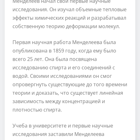
Менделеев начал свои первые научные
исследования. Он изучал объемные тепловые
эффекты химических реакций и разрабатывал
собственную теорию деформации молекул.
Первая научная работа Менделеева была
опубликована в 1859 году, когда ему было
всего 25 лет. Она была посвящена
исследованию спирта и его соединений с
водой. Своими исследованиями он смог
опровергнуть существующие до того времени
теории и доказать, что существует линейная
зависимость между концентрацией и
плотностью спирта.
Учеба в университете и первые научные
исследования заставили Менделеева