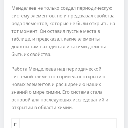
Менделеев не только создал периодическую
систему элементов, но и предсказал свойства
ряда элементов, которые не были открыты на
тот момент. Он оставил пустые места в
таблице, и предсказал, какие элементы
должны там находиться и какими должны
быть их свойства.
Работа Менделеева над периодической
системой элементов привела к открытию
новых элементов и расширению наших
знаний о мире химии. Его система стала
основой для последующих исследований и
открытий в области химии.
Г