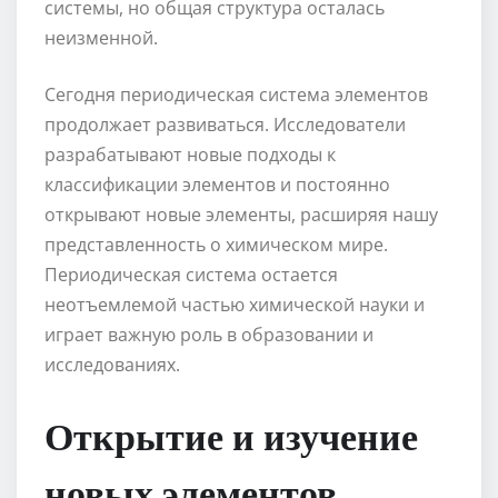
системы, но общая структура осталась
неизменной.
Сегодня периодическая система элементов
продолжает развиваться. Исследователи
разрабатывают новые подходы к
классификации элементов и постоянно
открывают новые элементы, расширяя нашу
представленность о химическом мире.
Периодическая система остается
неотъемлемой частью химической науки и
играет важную роль в образовании и
исследованиях.
Открытие и изучение
новых элементов