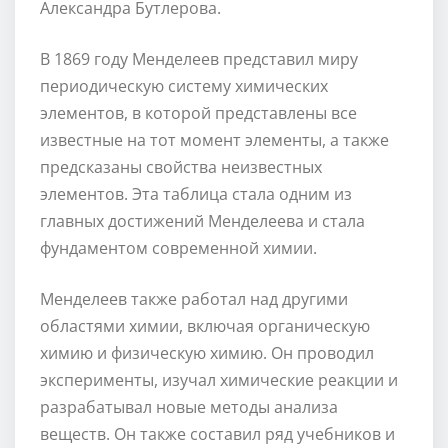
Александра Бутлерова.
В 1869 году Менделеев представил миру
периодическую систему химических
элементов, в которой представлены все
известные на тот момент элементы, а также
предсказаны свойства неизвестных
элементов. Эта таблица стала одним из
главных достижений Менделеева и стала
фундаментом современной химии.
Менделеев также работал над другими
областями химии, включая органическую
химию и физическую химию. Он проводил
эксперименты, изучал химические реакции и
разрабатывал новые методы анализа
веществ. Он также составил ряд учебников и