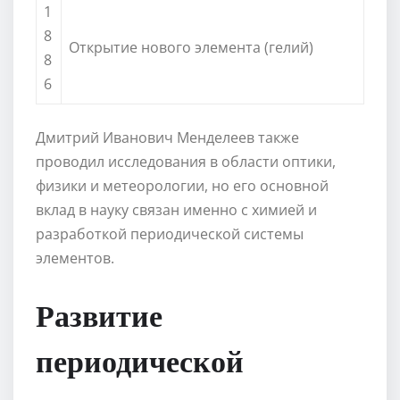
1
8
Открытие нового элемента (гелий)
8
6
Дмитрий Иванович Менделеев также
проводил исследования в области оптики,
физики и метеорологии, но его основной
вклад в науку связан именно с химией и
разработкой периодической системы
элементов.
Развитие
периодической