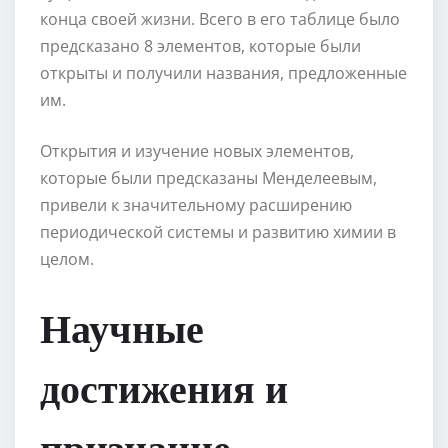
конца своей жизни. Всего в его таблице было
предсказано 8 элементов, которые были
открыты и получили названия, предложенные
им.
Открытия и изучение новых элементов,
которые были предсказаны Менделеевым,
привели к значительному расширению
периодической системы и развитию химии в
целом.
Научные
достижения и
признание