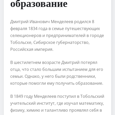
образование
Дмитрий Иванович Менделеев родился 8
февраля 1834 года в семье путешествующих
селекционеров и предпринимателей в городе
Тобольске, Сибирское губернаторство,
Российская империя.
В шестилетнем возрасте Дмитрий потерял
отца, что стало большим испытанием для его
семьи. Однако, у него были родственники,
которые помогли ему получить образование.
В 1849 году Менделеев поступил в Тобольский
учительский институт, где изучал математику,
физику, химию и талантливо проявлял себя в