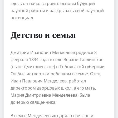
здесь он начал строить основы будущей
научной работы и раскрывать свой научный
потенциал.
Детство и семья
Дмитрий Иванович Менделеев родился 8
февраля 1834 года в селе Верхне-Таллинское
(ныне Дмитриевское) в Тобольской губернии.
Он был четвертым ребенком в семье. Отец,
Иван Павлович Менделеев, работал
директором дворцовых школ, а его мать,
Мария Дмитриевна Менделеева, была
дочерью священника.
В семье Менделеевых царило светлое и