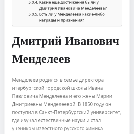
Какие еще достижения были у
Дмитрия Ивановича Менделеева?
Есть ли у Менделеева какие-либо
награды и признания?
Дмитрий Иванович
Менделеев
Менделеев родился в семье директора
итербургской городской школы Ивана
Павловича Менделеева и его жены Марии
Дмитриевны Менделеевой. В 1850 году он
поступил в Санкт-Петербургский университет,
где изучал естественные науки и стал
учеником известного русского химика