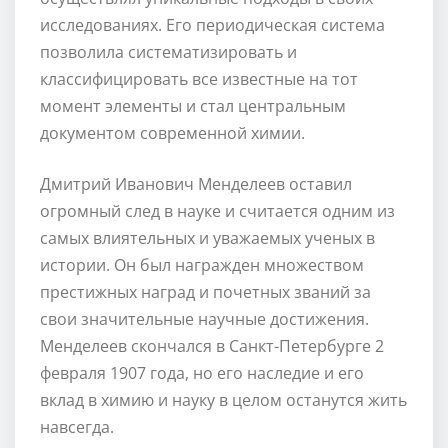
исследованиях. Его периодическая система
позволила систематизировать и
классифицировать все известные на тот
момент элементы и стал центральным
документом современной химии.
Дмитрий Иванович Менделеев оставил
огромный след в науке и считается одним из
самых влиятельных и уважаемых ученых в
истории. Он был награжден множеством
престижных наград и почетных званий за
свои значительные научные достижения.
Менделеев скончался в Санкт-Петербурге 2
февраля 1907 года, но его наследие и его
вклад в химию и науку в целом останутся жить
навсегда.