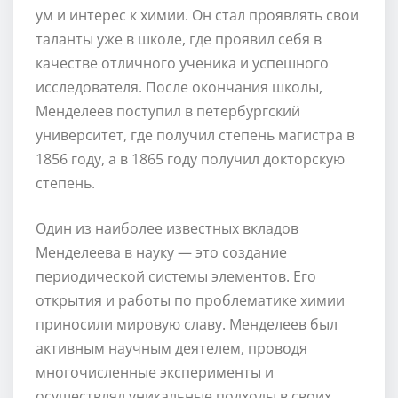
ум и интерес к химии. Он стал проявлять свои
таланты уже в школе, где проявил себя в
качестве отличного ученика и успешного
исследователя. После окончания школы,
Менделеев поступил в петербургский
университет, где получил степень магистра в
1856 году, а в 1865 году получил докторскую
степень.
Один из наиболее известных вкладов
Менделеева в науку — это создание
периодической системы элементов. Его
открытия и работы по проблематике химии
приносили мировую славу. Менделеев был
активным научным деятелем, проводя
многочисленные эксперименты и
осуществлял уникальные подходы в своих