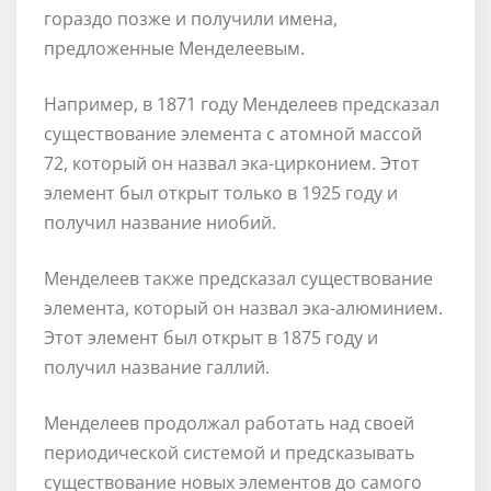
гораздо позже и получили имена,
предложенные Менделеевым.
Например, в 1871 году Менделеев предсказал
существование элемента с атомной массой
72, который он назвал эка-цирконием. Этот
элемент был открыт только в 1925 году и
получил название ниобий.
Менделеев также предсказал существование
элемента, который он назвал эка-алюминием.
Этот элемент был открыт в 1875 году и
получил название галлий.
Менделеев продолжал работать над своей
периодической системой и предсказывать
существование новых элементов до самого