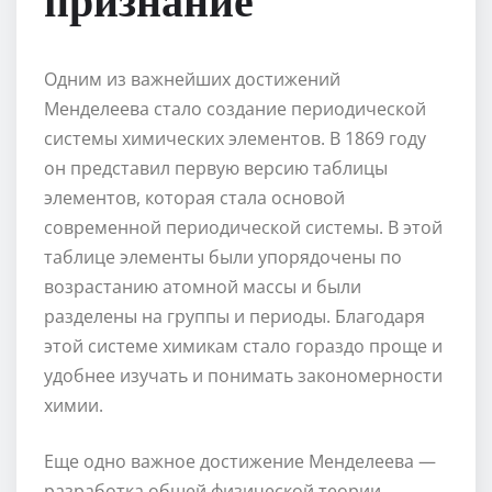
Одним из важнейших достижений
Менделеева стало создание периодической
системы химических элементов. В 1869 году
он представил первую версию таблицы
элементов, которая стала основой
современной периодической системы. В этой
таблице элементы были упорядочены по
возрастанию атомной массы и были
разделены на группы и периоды. Благодаря
этой системе химикам стало гораздо проще и
удобнее изучать и понимать закономерности
химии.
Еще одно важное достижение Менделеева —
разработка общей физической теории