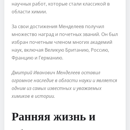
научных работ, которые стали классикой в
области химии.
За свои достижения Менделеев получил
множество наград и почетных званий. Он был
избран почетным членом многих академий
наук, включая Великую Британию, Россию,
Францию и Германию.
Дмитрий Иванович Менделеев оставил
огромное наследие в области науки и является
одним из самых известных и уважаемых
химиков в истории.
Ранняя жизнь и