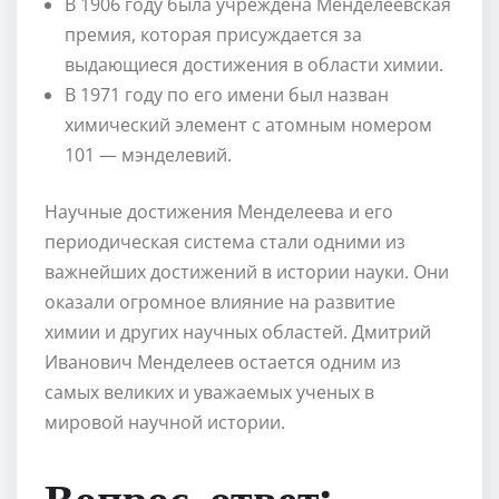
В 1906 году была учреждена Менделеевская
премия, которая присуждается за
выдающиеся достижения в области химии.
В 1971 году по его имени был назван
химический элемент с атомным номером
101 — мэнделевий.
Научные достижения Менделеева и его
периодическая система стали одними из
важнейших достижений в истории науки. Они
оказали огромное влияние на развитие
химии и других научных областей. Дмитрий
Иванович Менделеев остается одним из
самых великих и уважаемых ученых в
мировой научной истории.
Вопрос-ответ: