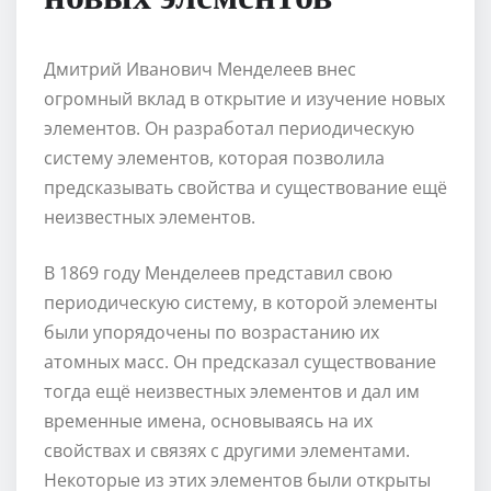
Дмитрий Иванович Менделеев внес
огромный вклад в открытие и изучение новых
элементов. Он разработал периодическую
систему элементов, которая позволила
предсказывать свойства и существование ещё
неизвестных элементов.
В 1869 году Менделеев представил свою
периодическую систему, в которой элементы
были упорядочены по возрастанию их
атомных масс. Он предсказал существование
тогда ещё неизвестных элементов и дал им
временные имена, основываясь на их
свойствах и связях с другими элементами.
Некоторые из этих элементов были открыты