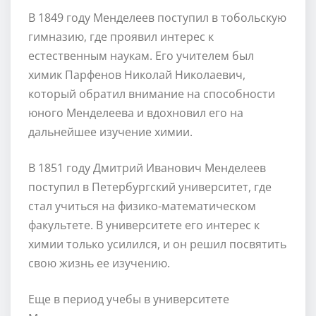
В 1849 году Менделеев поступил в тобольскую
гимназию, где проявил интерес к
естественным наукам. Его учителем был
химик Парфенов Николай Николаевич,
который обратил внимание на способности
юного Менделеева и вдохновил его на
дальнейшее изучение химии.
В 1851 году Дмитрий Иванович Менделеев
поступил в Петербургский университет, где
стал учиться на физико-математическом
факультете. В университете его интерес к
химии только усилился, и он решил посвятить
свою жизнь ее изучению.
Еще в период учебы в университете