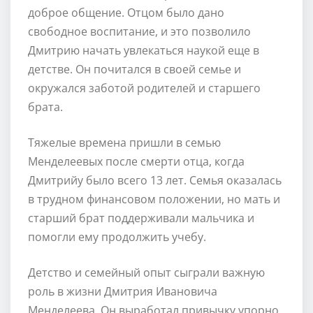
доброе общение. Отцом было дано
свободное воспитание, и это позволило
Дмитрию начать увлекаться наукой еще в
детстве. Он почитался в своей семье и
окружался заботой родителей и старшего
брата.
Тяжелые времена пришли в семью
Менделеевых после смерти отца, когда
Дмитрийу было всего 13 лет. Семья оказалась
в трудном финансовом положении, но мать и
старший брат поддерживали мальчика и
помогли ему продолжить учебу.
Детство и семейный опыт сыграли важную
роль в жизни Дмитрия Ивановича
Менделеева. Он выработал привычку упорно