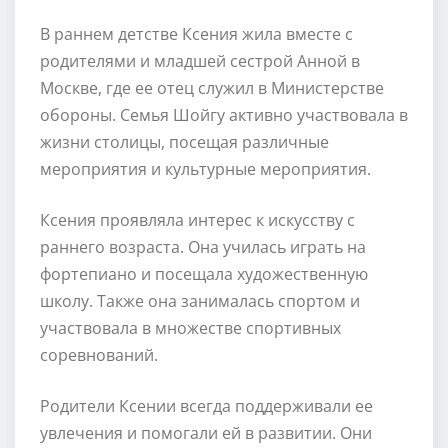
В раннем детстве Ксения жила вместе с
родителями и младшей сестрой Анной в
Москве, где ее отец служил в Министерстве
обороны. Семья Шойгу активно участвовала в
жизни столицы, посещая различные
мероприятия и культурные мероприятия.
Ксения проявляла интерес к искусству с
раннего возраста. Она училась играть на
фортепиано и посещала художественную
школу. Также она занималась спортом и
участвовала в множестве спортивных
соревнований.
Родители Ксении всегда поддерживали ее
увлечения и помогали ей в развитии. Они