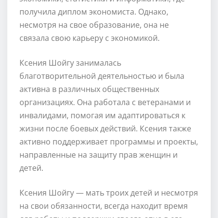
получила диплом экономиста. Однако,
несмотря на свое образование, она не
связала свою карьеру с экономикой.
Ксения Шойгу занималась
благотворительной деятельностью и была
активна в различных общественных
организациях. Она работала с ветеранами и
инвалидами, помогая им адаптироваться к
жизни после боевых действий. Ксения также
активно поддерживает программы и проекты,
направленные на защиту прав женщин и
детей.
Ксения Шойгу — мать троих детей и несмотря
на свои обязанности, всегда находит время