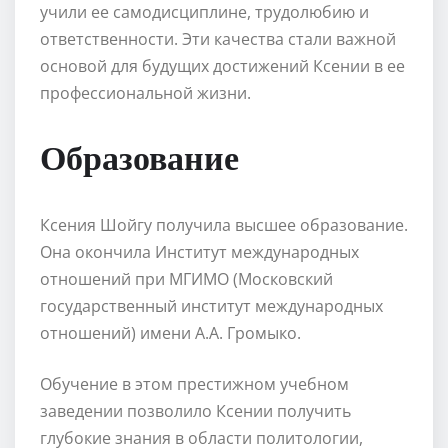
учили ее самодисциплине, трудолюбию и
ответственности. Эти качества стали важной
основой для будущих достижений Ксении в ее
профессиональной жизни.
Образование
Ксения Шойгу получила высшее образование.
Она окончила Институт международных
отношений при МГИМО (Московский
государственный институт международных
отношений) имени А.А. Громыко.
Обучение в этом престижном учебном
заведении позволило Ксении получить
глубокие знания в области политологии,