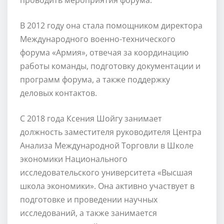
В 2012 году она стала помощником директора
Международного военно-технического
форума «Армия», отвечая за координацию
работы команды, подготовку документации и
программ форума, а также поддержку
деловых контактов.
С 2018 года Ксения Шойгу занимает
должность заместителя руководителя Центра
Анализа Международной Торговли в Школе
экономики Национального
исследовательского университета «Высшая
школа экономики». Она активно участвует в
подготовке и проведении научных
исследований, а также занимается