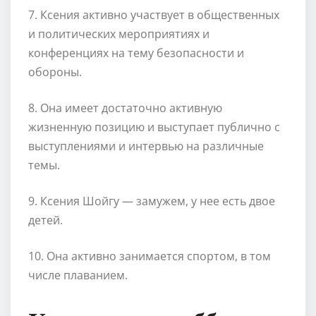
7. Ксения активно участвует в общественных
и политических мероприятиях и
конференциях на тему безопасности и
обороны.
8. Она имеет достаточно активную
жизненную позицию и выступает публично с
выступлениями и интервью на различные
темы.
9. Ксения Шойгу — замужем, у нее есть двое
детей.
10. Она активно занимается спортом, в том
числе плаванием.