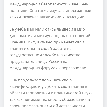
международной безопасности и внешней
политики. Она также изучала иностранные
языки, включая английский и немецкий.
Её учеба в МГИМО открыла двери в мир
дипломатии и международных отношений.
Ксения Шойгу активно применяет свои
знания и опыт в своей работе на
государственной службе и в качестве
представительницы России на
международных форумах и переговорах.
Она продолжает повышать свою
квалификацию и углублять свои знания в
области геополитики и политической науки,
так как понимает важность образования в
своей профессиональной деятельности.