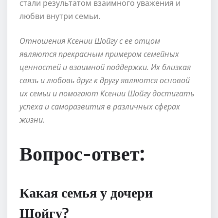
стали результатом взаимного уважения и
любви внутри семьи.
Отношения Ксении Шойгу с ее отцом
являются прекрасным примером семейных
ценностей и взаимной поддержки. Их близкая
связь и любовь друг к другу являются основой
их семьи и помогают Ксении Шойгу достигать
успеха и саморазвития в различных сферах
жизни.
Вопрос-ответ:
Какая семья у дочери
Шойгу?