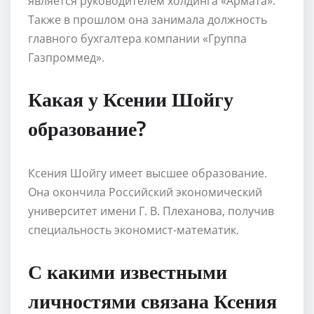
является руководителем холдинга «Армата».
Также в прошлом она занимала должность
главного бухгалтера компании «Группа
Газпроммед».
Какая у Ксении Шойгу
образование?
Ксения Шойгу имеет высшее образование.
Она окончила Российский экономический
университет имени Г. В. Плеханова, получив
специальность экономист-математик.
С какими известными
личностями связана Ксения