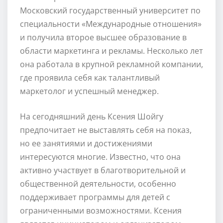
Московский государственный университет по
специальности «Международные отношения»
и получила второе высшее образование в
области маркетинга и рекламы. Несколько лет
она работала в крупной рекламной компании,
где проявила себя как талантливый
маркетолог и успешный менеджер.
На сегодняшний день Ксения Шойгу
предпочитает не выставлять себя на показ,
но ее занятиями и достижениями
интересуются многие. Известно, что она
активно участвует в благотворительной и
общественной деятельности, особенно
поддерживает программы для детей с
ограниченными возможностями. Ксения