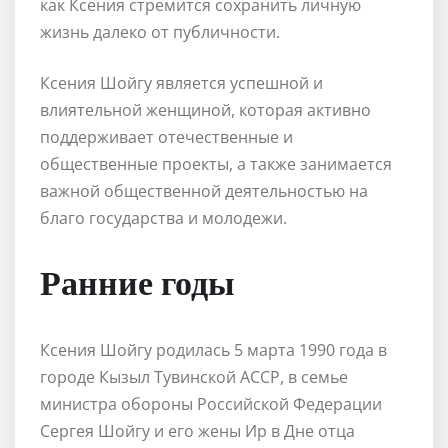
как Ксения стремится сохранить личную
жизнь далеко от публичности.
Ксения Шойгу является успешной и
влиятельной женщиной, которая активно
поддерживает отечественные и
общественные проекты, а также занимается
важной общественной деятельностью на
благо государства и молодежи.
Ранние годы
Ксения Шойгу родилась 5 марта 1990 года в
городе Кызыл Тувинской АССР, в семье
министра обороны Российской Федерации
Сергея Шойгу и его жены Ир в Дне отца