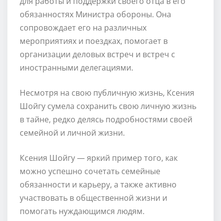
для работы и поддержки своего отца в его
обязанностях Министра обороны. Она
сопровождает его на различных
мероприятиях и поездках, помогает в
организации деловых встреч и встреч с
иностранными делегациями.
Несмотря на свою публичную жизнь, Ксения
Шойгу сумела сохранить свою личную жизнь
в тайне, редко делясь подробностями своей
семейной и личной жизни.
Ксения Шойгу — яркий пример того, как
можно успешно сочетать семейные
обязанности и карьеру, а также активно
участвовать в общественной жизни и
помогать нуждающимся людям.