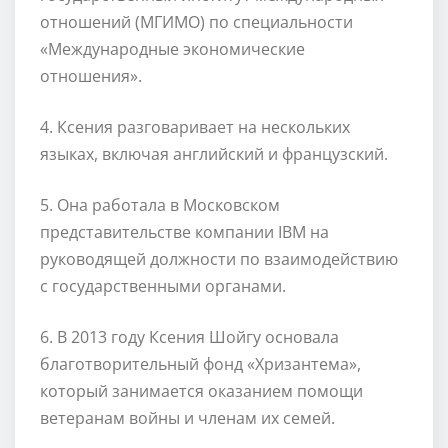
отношений (МГИМО) по специальности
«Международные экономические
отношения».
4. Ксения разговаривает на нескольких
языках, включая английский и французский.
5. Она работала в Московском
представительстве компании IBM на
руководящей должности по взаимодействию
с государственными органами.
6. В 2013 году Ксения Шойгу основала
благотворительный фонд «Хризантема»,
который занимается оказанием помощи
ветеранам войны и членам их семей.