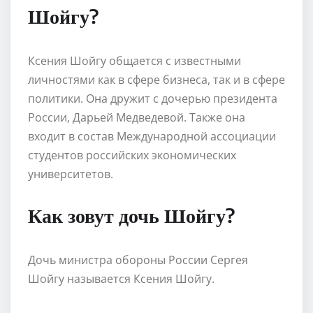
Шойгу?
Ксения Шойгу общается с известными
личностями как в сфере бизнеса, так и в сфере
политики. Она дружит с дочерью президента
России, Дарьей Медведевой. Также она
входит в состав Международной ассоциации
студентов российских экономических
университетов.
Как зовут дочь Шойгу?
Дочь министра обороны России Сергея
Шойгу называется Ксения Шойгу.