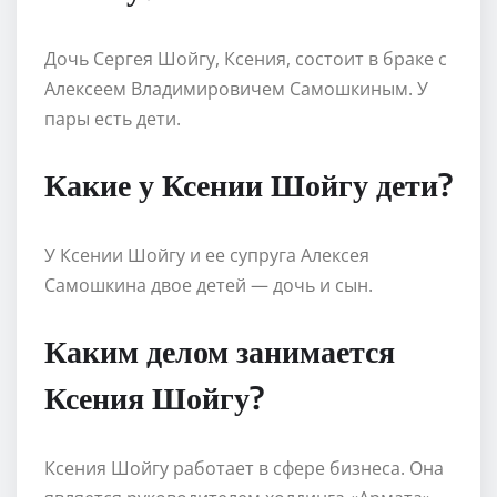
Дочь Сергея Шойгу, Ксения, состоит в браке с
Алексеем Владимировичем Самошкиным. У
пары есть дети.
Какие у Ксении Шойгу дети?
У Ксении Шойгу и ее супруга Алексея
Самошкина двое детей — дочь и сын.
Каким делом занимается
Ксения Шойгу?
Ксения Шойгу работает в сфере бизнеса. Она