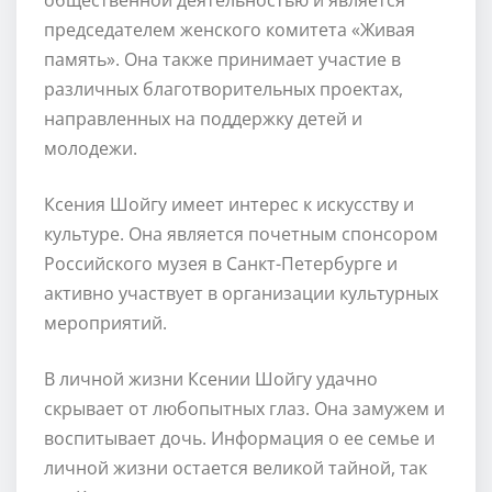
председателем женского комитета «Живая
память». Она также принимает участие в
различных благотворительных проектах,
направленных на поддержку детей и
молодежи.
Ксения Шойгу имеет интерес к искусству и
культуре. Она является почетным спонсором
Российского музея в Санкт-Петербурге и
активно участвует в организации культурных
мероприятий.
В личной жизни Ксении Шойгу удачно
скрывает от любопытных глаз. Она замужем и
воспитывает дочь. Информация о ее семье и
личной жизни остается великой тайной, так