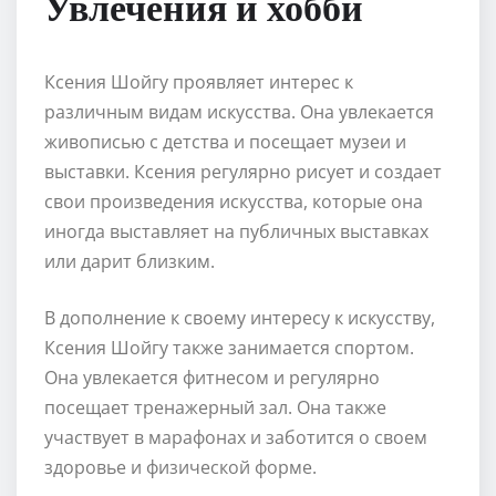
Увлечения и хобби
Ксения Шойгу проявляет интерес к
различным видам искусства. Она увлекается
живописью с детства и посещает музеи и
выставки. Ксения регулярно рисует и создает
свои произведения искусства, которые она
иногда выставляет на публичных выставках
или дарит близким.
В дополнение к своему интересу к искусству,
Ксения Шойгу также занимается спортом.
Она увлекается фитнесом и регулярно
посещает тренажерный зал. Она также
участвует в марафонах и заботится о своем
здоровье и физической форме.