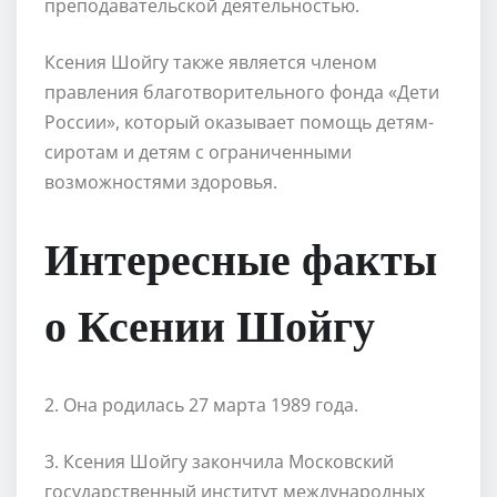
преподавательской деятельностью.
Ксения Шойгу также является членом
правления благотворительного фонда «Дети
России», который оказывает помощь детям-
сиротам и детям с ограниченными
возможностями здоровья.
Интересные факты
о Ксении Шойгу
2. Она родилась 27 марта 1989 года.
3. Ксения Шойгу закончила Московский
государственный институт международных