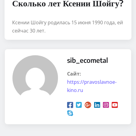
Сколько лет Ксении Шойгу?
Ксении Шойгу родилась 15 июня 1990 года, ей
сейчас 30 лет.
sib_ecometal
Сайт:
https://pravoslavnoe-
kino.ru