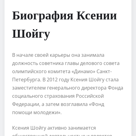
Биография Ксении
Шойгу
В начале своей карьеры она занимала
должность советника главы делового совета
олимпийского комитета «Динамо» Санкт-
Петербурга. В 2012 году Ксения Шойгу стала
заместителем генерального директора Фонда
социального страхования Российской
Федерации, а затем возглавила «Фонд
помощи молодежи».
Ксения Шойгу активно занимается
общественной деятельностью и является