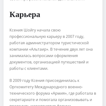
Карьера
Ксения Шойгу начала свою
профессиональную карьеру в 2007 году,
работая администратором туристической
компании «Альтаир». В течение двух лет она
занималась вопросами оформления
документов, организацией путешествий и
работы с клиентами.
В 2009 году Ксения присоединилась к
Оргкомитету Международного военно-
технического форума «Армия», где работала в
секретариате и помогала организовывать и
проводить мероприятия форума.