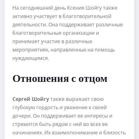
На сегодняшний день Ксения Шойгу также
активно участвует в благотворительной
деятельности. Она поддерживает различные
благотворительные организации и
принимает участие в различных
мероприятиях, направленных на помощь
нуждающимся.
Отношения с отцом
Сергей Шойгу
также выражает свою
глубокую гордость и уважение к своей
дочери. Он поддерживает ее интересы и
стремится быть рядом с ней во всех ее
начинаниях. Их взаимопонимание и близость