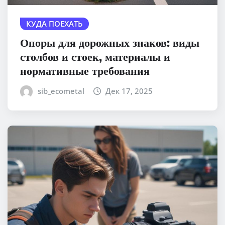
КУДА ПОЕХАТЬ
Опоры для дорожных знаков: виды
столбов и стоек, материалы и
нормативные требования
sib_ecometal
Дек 17, 2025