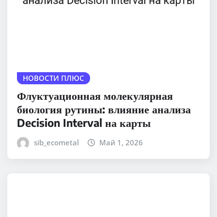
НОВОСТИ ПЛЮС
Флуктуационная молекулярная
биология рутины: влияние анализа
Decision Interval на карты
sib_ecometal
Май 1, 2026