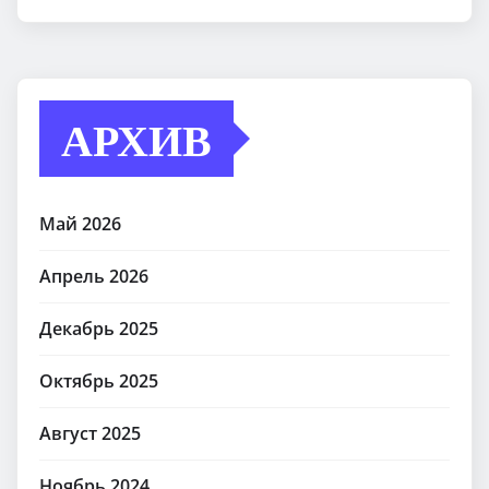
АРХИВ
Май 2026
Апрель 2026
Декабрь 2025
Октябрь 2025
Август 2025
Ноябрь 2024