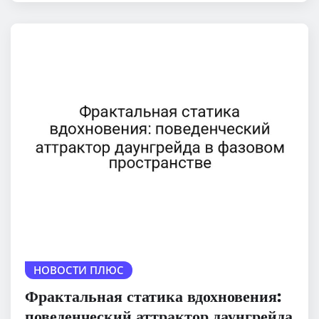
НОВОСТИ ПЛЮС
Фрактальная статика вдохновения:
поведенческий аттрактор даунгрейда