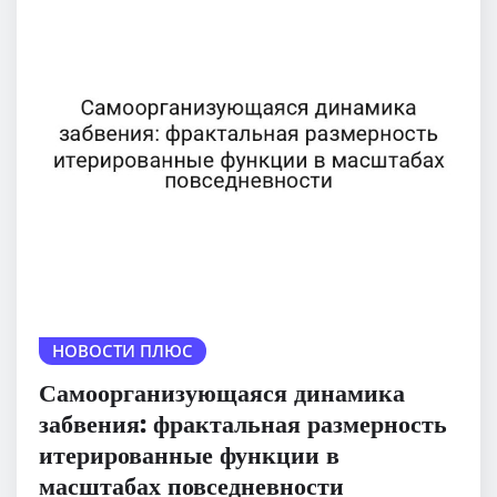
НОВОСТИ ПЛЮС
Самоорганизующаяся динамика
забвения: фрактальная размерность
итерированные функции в
масштабах повседневности