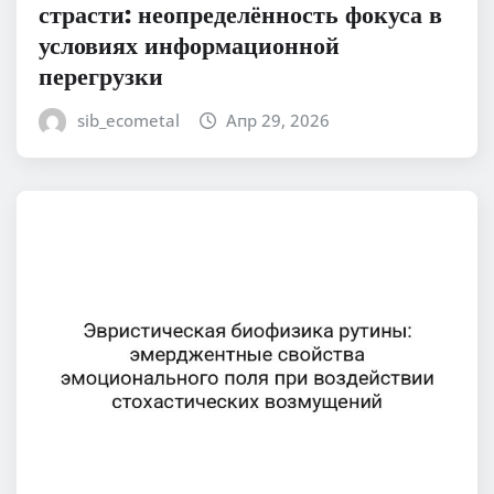
страсти: неопределённость фокуса в
условиях информационной
перегрузки
sib_ecometal
Апр 29, 2026