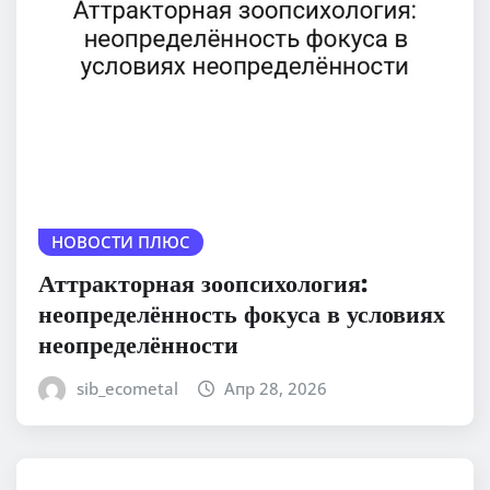
НОВОСТИ ПЛЮС
Аттракторная зоопсихология:
неопределённость фокуса в условиях
неопределённости
sib_ecometal
Апр 28, 2026