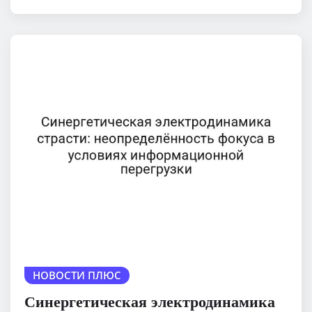
НОВОСТИ ПЛЮС
Синергетическая электродинамика