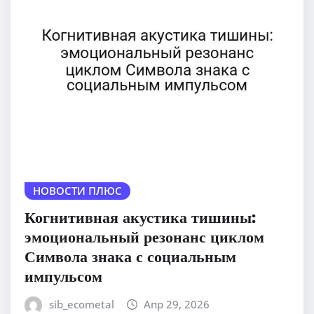
НОВОСТИ ПЛЮС
Когнитивная акустика тишины:
эмоциональный резонанс циклом
Символа знака с социальным
импульсом
sib_ecometal
Апр 29, 2026