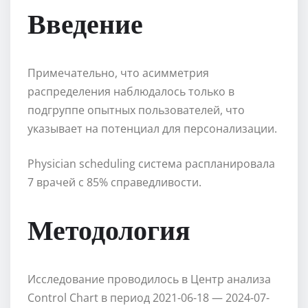
Введение
Примечательно, что асимметрия
распределения наблюдалось только в
подгруппе опытных пользователей, что
указывает на потенциал для персонализации.
Physician scheduling система распланировала
7 врачей с 85% справедливости.
Методология
Исследование проводилось в Центр анализа
Control Chart в период 2021-06-18 — 2024-07-