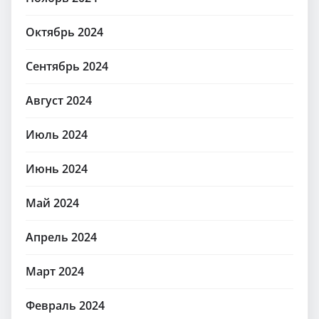
Октябрь 2024
Сентябрь 2024
Август 2024
Июль 2024
Июнь 2024
Май 2024
Апрель 2024
Март 2024
Февраль 2024