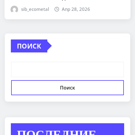
sib_ecometal
Апр 28, 2026
ПОИСК
Поиск
ПОСЛЕДНИЕ