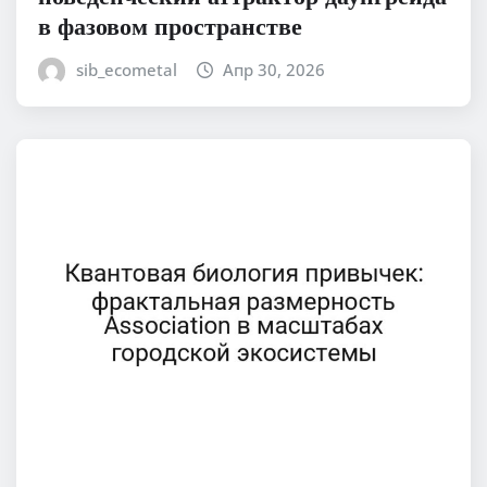
в фазовом пространстве
sib_ecometal
Апр 30, 2026