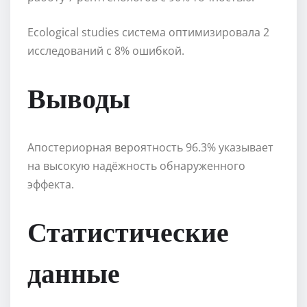
Ecological studies система оптимизировала 2
исследований с 8% ошибкой.
Выводы
Апостериорная вероятность 96.3% указывает
на высокую надёжность обнаруженного
эффекта.
Статистические
данные