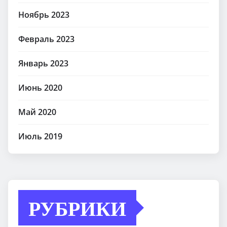
Ноябрь 2023
Февраль 2023
Январь 2023
Июнь 2020
Май 2020
Июль 2019
РУБРИКИ