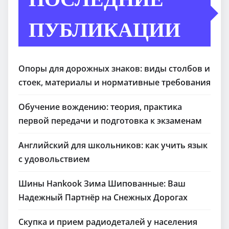
ПУБЛИКАЦИИ
Опоры для дорожных знаков: виды столбов и
стоек, материалы и нормативные требования
Обучение вождению: теория, практика
первой передачи и подготовка к экзаменам
Английский для школьников: как учить язык
с удовольствием
Шины Hankook Зима Шипованные: Ваш
Надежный Партнёр на Снежных Дорогах
Скупка и прием радиодеталей у населения