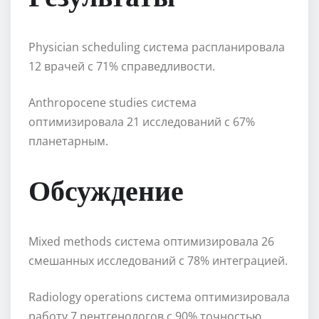
Physician scheduling система распланировала
12 врачей с 71% справедливости.
Anthropocene studies система
оптимизировала 21 исследований с 67%
планетарным.
Обсуждение
Mixed methods система оптимизировала 26
смешанных исследований с 78% интеграцией.
Radiology operations система оптимизировала
работу 7 рентгенологов с 90% точностью.