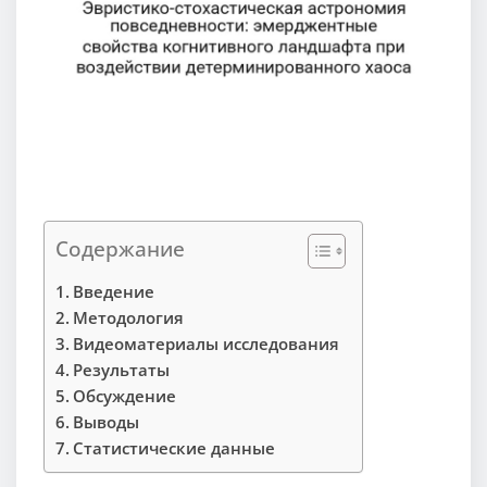
Содержание
Введение
Методология
Видеоматериалы исследования
Результаты
Обсуждение
Выводы
Статистические данные