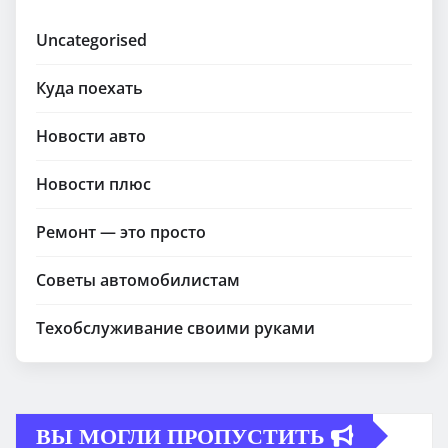
Uncategorised
Куда поехать
Новости авто
Новости плюс
Ремонт — это просто
Советы автомобилистам
Техобслуживание своими руками
ВЫ МОГЛИ ПРОПУСТИТЬ