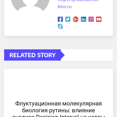
kino.ru
RELATED STORY