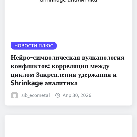
НОВОСТИ ПЛЮС
Нейро-символическая вулканология
конфликтов: корреляция между
циклом Закрепления удержания и
Shrinkage аналитика
sib_ecometal
Апр 30, 2026