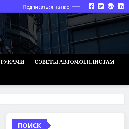
Подписаться на нас
 РУКАМИ
СОВЕТЫ АВТОМОБИЛИСТАМ
ПОИСК