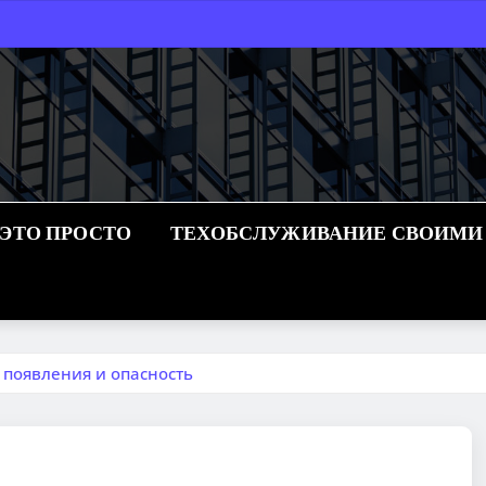
 ЭТО ПРОСТО
ТЕХОБСЛУЖИВАНИЕ СВОИМИ
 появления и опасность