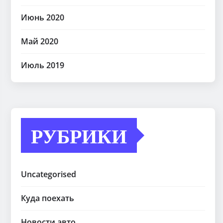
Июнь 2020
Май 2020
Июль 2019
РУБРИКИ
Uncategorised
Куда поехать
Новости авто