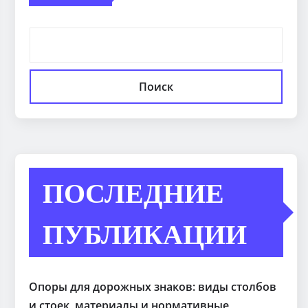
Поиск
ПОСЛЕДНИЕ
ПУБЛИКАЦИИ
Опоры для дорожных знаков: виды столбов
и стоек, материалы и нормативные