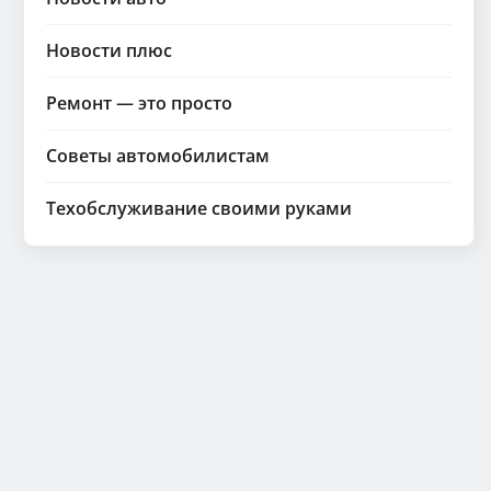
Новости плюс
Ремонт — это просто
Советы автомобилистам
Техобслуживание своими руками