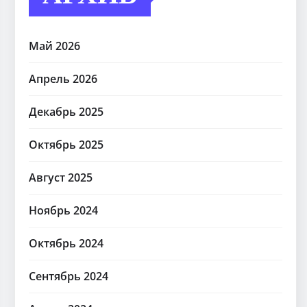
Май 2026
Апрель 2026
Декабрь 2025
Октябрь 2025
Август 2025
Ноябрь 2024
Октябрь 2024
Сентябрь 2024