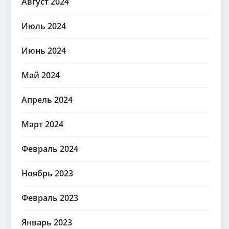
Август 2024
Июль 2024
Июнь 2024
Май 2024
Апрель 2024
Март 2024
Февраль 2024
Ноябрь 2023
Февраль 2023
Январь 2023