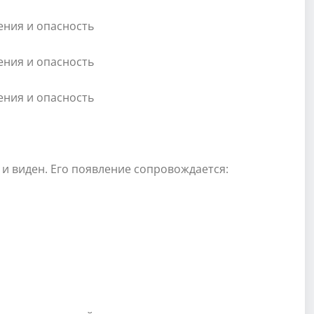
и виден. Его появление сопровождается: