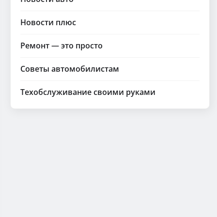
Новости плюс
Ремонт — это просто
Советы автомобилистам
Техобслуживание своими руками