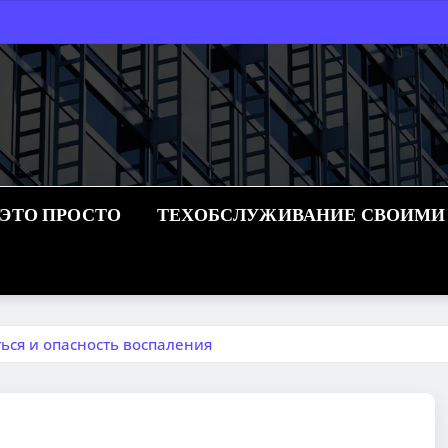
 ЭТО ПРОСТО
ТЕХОБСЛУЖИВАНИЕ СВОИМИ
ься и опасность воспаления