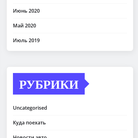
Июнь 2020
Май 2020
Июль 2019
РУБРИКИ
Uncategorised
Куда поехать
Новости авто