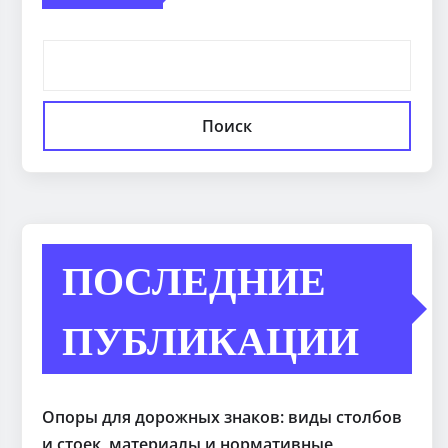
Поиск
ПОСЛЕДНИЕ
ПУБЛИКАЦИИ
Опоры для дорожных знаков: виды столбов
и стоек, материалы и нормативные