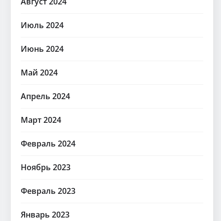
Август 2024
Июль 2024
Июнь 2024
Май 2024
Апрель 2024
Март 2024
Февраль 2024
Ноябрь 2023
Февраль 2023
Январь 2023