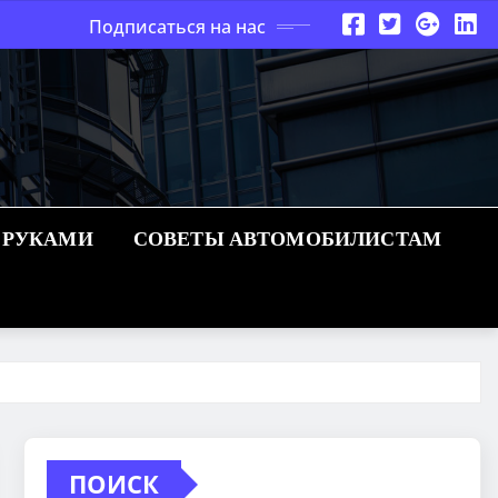
Подписаться на нас
 РУКАМИ
СОВЕТЫ АВТОМОБИЛИСТАМ
ПОИСК