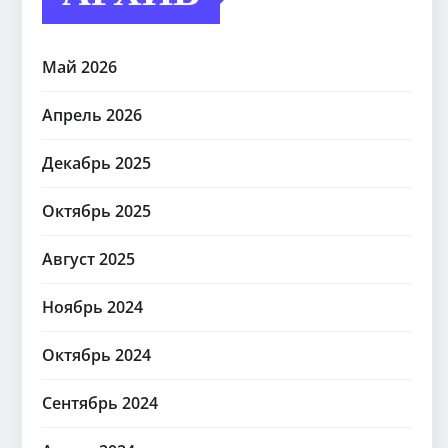
Май 2026
Апрель 2026
Декабрь 2025
Октябрь 2025
Август 2025
Ноябрь 2024
Октябрь 2024
Сентябрь 2024