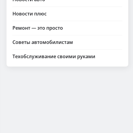
Новости плюс
Ремонт — это просто
Советы автомобилистам
Техобслуживание своими руками