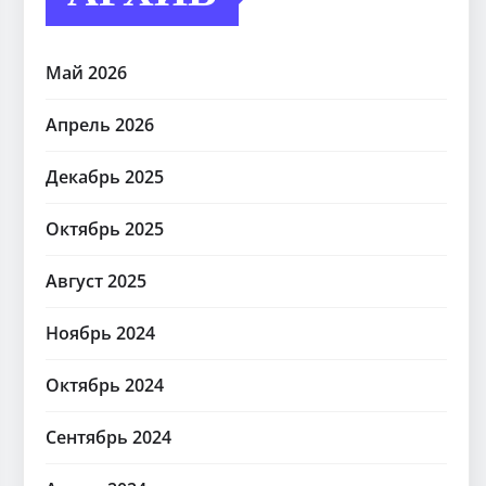
Май 2026
Апрель 2026
Декабрь 2025
Октябрь 2025
Август 2025
Ноябрь 2024
Октябрь 2024
Сентябрь 2024