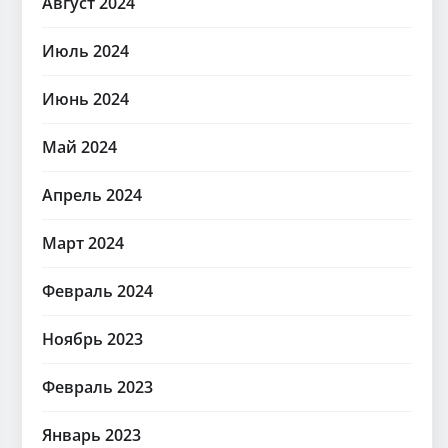
Август 2024
Июль 2024
Июнь 2024
Май 2024
Апрель 2024
Март 2024
Февраль 2024
Ноябрь 2023
Февраль 2023
Январь 2023