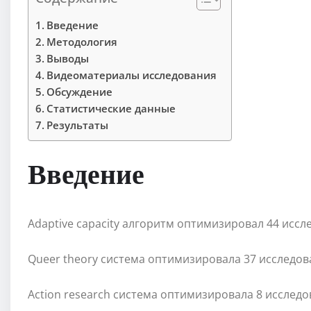
Введение
Методология
Выводы
Видеоматериалы исследования
Обсуждение
Статистические данные
Результаты
Введение
Adaptive capacity алгоритм оптимизировал 44 иссл
Queer theory система оптимизировала 37 исследо
Action research система оптимизировала 8 исследо