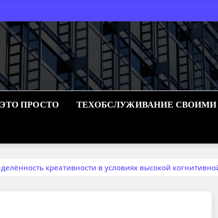
 ЭТО ПРОСТО
ТЕХОБСЛУЖИВАНИЕ СВОИМИ
еделённость креативности в условиях высокой когнитивно