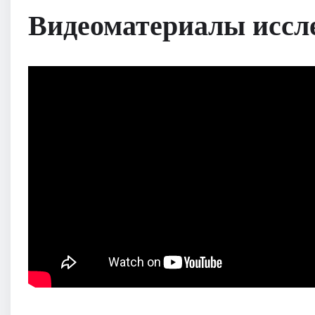
Видеоматериалы иссл