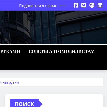
Подписаться на нас
 РУКАМИ
СОВЕТЫ АВТОМОБИЛИСТАМ
й нагрузки
ПОИСК