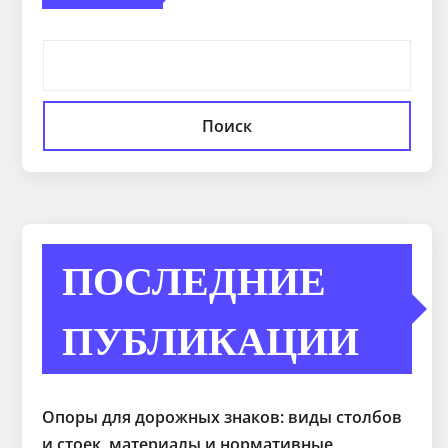
Поиск
ПОСЛЕДНИЕ
ПУБЛИКАЦИИ
Опоры для дорожных знаков: виды столбов
и стоек, материалы и нормативные