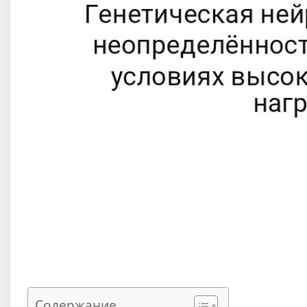
Содержание