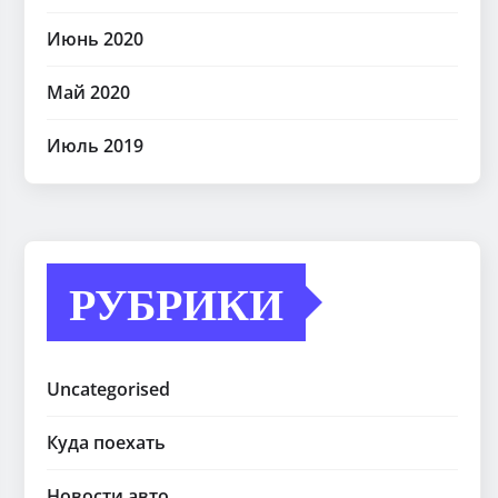
Июнь 2020
Май 2020
Июль 2019
РУБРИКИ
Uncategorised
Куда поехать
Новости авто