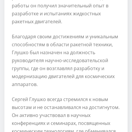
работы он получил значительный опыт в
разработке и испытаниях жидкостных
ракетных двигателей.
Благодаря своим достижениям и уникальным
способностям в области ракетной техники,
Глушко был назначен на должность
руководителя научно-исследовательской
группы, где он возглавлял разработку и
модернизацию двигателей для космических
аппаратов.
Сергей Глушко всегда стремился к новым
высотам и не останавливался на достигнутом.
Он активно участвовал в научных
конференциях и семинарах, посвященных
космическим технологиям, где обменивался