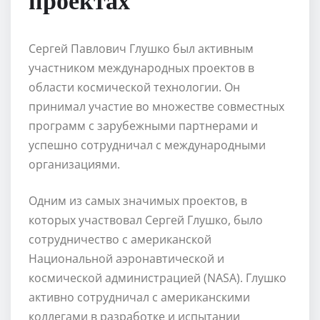
Сергей Павлович Глушко был активным
участником международных проектов в
области космической технологии. Он
принимал участие во множестве совместных
программ с зарубежными партнерами и
успешно сотрудничал с международными
организациями.
Одним из самых значимых проектов, в
которых участвовал Сергей Глушко, было
сотрудничество с американской
Национальной аэронавтической и
космической администрацией (NASA). Глушко
активно сотрудничал с американскими
коллегами в разработке и испытании