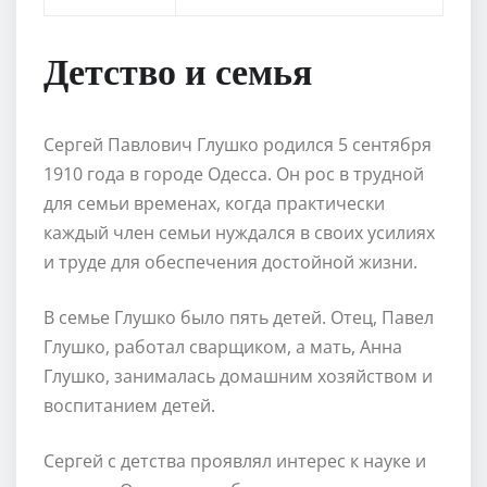
Детство и семья
Сергей Павлович Глушко родился 5 сентября
1910 года в городе Одесса. Он рос в трудной
для семьи временах, когда практически
каждый член семьи нуждался в своих усилиях
и труде для обеспечения достойной жизни.
В семье Глушко было пять детей. Отец, Павел
Глушко, работал сварщиком, а мать, Анна
Глушко, занималась домашним хозяйством и
воспитанием детей.
Сергей с детства проявлял интерес к науке и