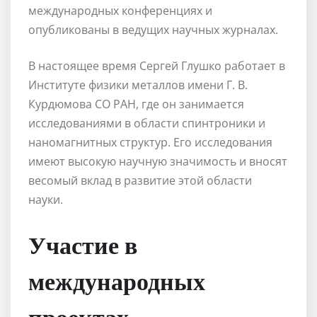
международных конференциях и
опубликованы в ведущих научных журналах.
В настоящее время Сергей Глушко работает в
Институте физики металлов имени Г. В.
Курдюмова СО РАН, где он занимается
исследованиями в области спинтроники и
наномагнитных структур. Его исследования
имеют высокую научную значимость и вносят
весомый вклад в развитие этой области
науки.
Участие в
международных
проектах