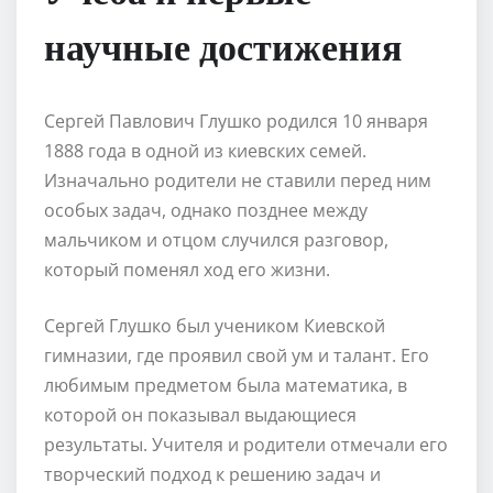
научные достижения
Сергей Павлович Глушко родился 10 января
1888 года в одной из киевских семей.
Изначально родители не ставили перед ним
особых задач, однако позднее между
мальчиком и отцом случился разговор,
который поменял ход его жизни.
Сергей Глушко был учеником Киевской
гимназии, где проявил свой ум и талант. Его
любимым предметом была математика, в
которой он показывал выдающиеся
результаты. Учителя и родители отмечали его
творческий подход к решению задач и