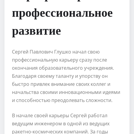
профессиональное
развитие
Сергей Павлович Глушко начал свою
профессиональную карьеру сразу после
окончания образовательного учреждения.
Благодаря своему таланту и упорству он
быстро привлек внимание своих коллег и
начальства своими инновационными идеями
и способностью преодолевать сложности.
В начале своей карьеры Сергей работал
ведущим инженером в одной из ведущих
ракетно-космических компаний. За годы