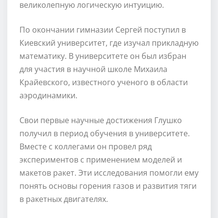
великолепную логическую интуицию.
По окончании гимназии Сергей поступил в
Киевский университет, где изучал прикладную
математику. В университете он был избран
для участия в научной школе Михаила
Крайевского, известного ученого в области
аэродинамики.
Свои первые научные достижения Глушко
получил в период обучения в университете.
Вместе с коллегами он провел ряд
экспериментов с применением моделей и
макетов ракет. Эти исследования помогли ему
понять основы горения газов и развития тяги
в ракетных двигателях.