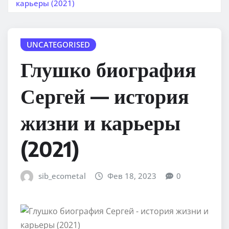
карьеры (2021)
UNCATEGORISED
Глушко биография
Сергей — история
жизни и карьеры
(2021)
sib_ecometal
Фев 18, 2023
0