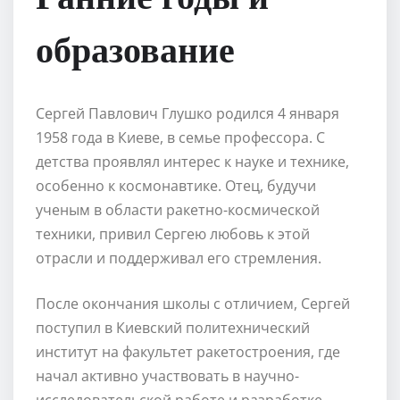
образование
Сергей Павлович Глушко родился 4 января
1958 года в Киеве, в семье профессора. С
детства проявлял интерес к науке и технике,
особенно к космонавтике. Отец, будучи
ученым в области ракетно-космической
техники, привил Сергею любовь к этой
отрасли и поддерживал его стремления.
После окончания школы с отличием, Сергей
поступил в Киевский политехнический
институт на факультет ракетостроения, где
начал активно участвовать в научно-
исследовательской работе и разработке