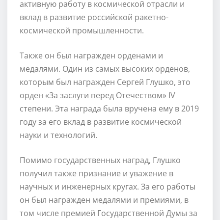
активную работу в космической отрасли и
вклад в развитие российской ракетно-
космической промышленности.
Также он был награжден орденами и
медалями. Один из самых высоких орденов,
которым был награжден Сергей Глушко, это
орден «За заслуги перед Отечеством» IV
степени. Эта награда была вручена ему в 2019
году за его вклад в развитие космической
науки и технологий.
Помимо государственных наград, Глушко
получил также признание и уважение в
научных и инженерных кругах. За его работы
он был награжден медалями и премиями, в
том числе премией Государственной Думы за