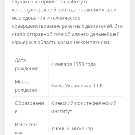
Глушко был принят на работу в
конструкторское бюро, где продолжил свои
исследования и техническое
совершенствование ракетных двигателей. Это
стало отправной точкой для его дальнейшей
карьеры в области космической техники.
Дата
4 января 1958 года
рождения:
Место
Киев, Украинская ССР
рождения:
Образовани
Киевский политехнический
е:
институт
Известен
Ученый, инженер
как: