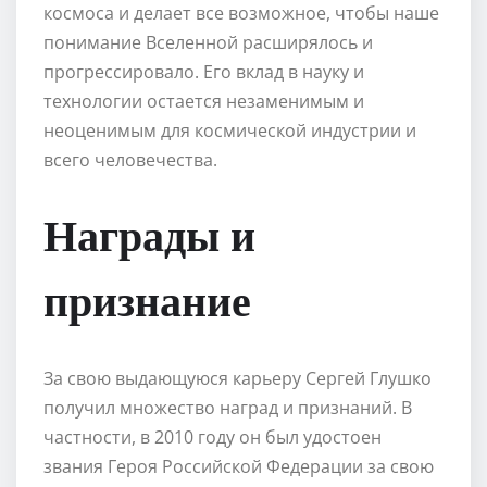
космоса и делает все возможное, чтобы наше
понимание Вселенной расширялось и
прогрессировало. Его вклад в науку и
технологии остается незаменимым и
неоценимым для космической индустрии и
всего человечества.
Награды и
признание
За свою выдающуюся карьеру Сергей Глушко
получил множество наград и признаний. В
частности, в 2010 году он был удостоен
звания Героя Российской Федерации за свою