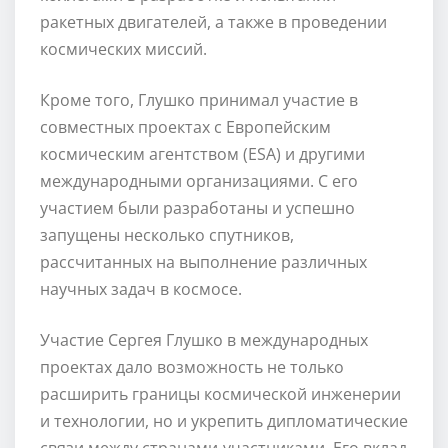
ракетных двигателей, а также в проведении
космических миссий.
Кроме того, Глушко принимал участие в
совместных проектах с Европейским
космическим агентством (ESA) и другими
международными организациями. С его
участием были разработаны и успешно
запущены несколько спутников,
рассчитанных на выполнение различных
научных задач в космосе.
Участие Сергея Глушко в международных
проектах дало возможность не только
расширить границы космической инженерии
и технологии, но и укрепить дипломатические
связи между странами-участниками. Его вклад