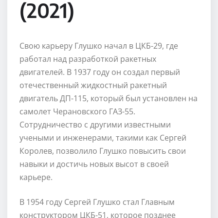
(2021)
Свою карьеру Глушко начал в ЦКБ-29, где
работал над разработкой ракетных
двигателей. В 1937 году он создал первый
отечественный жидкостный ракетный
двигатель ДП-115, который был установлен на
самолет Черановского ГАЗ-55.
Сотрудничество с другими известными
учеными и инженерами, такими как Сергей
Королев, позволило Глушко повысить свои
навыки и достичь новых высот в своей
карьере.
В 1954 году Сергей Глушко стал Главным
конструктором ЦКБ-51, которое позднее