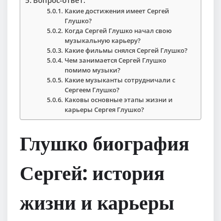
Какие достижения имеет Сергей
Глушко?
Когда Сергей Глушко начал свою
музыкальную карьеру?
Какие фильмы снялся Сергей Глушко?
Чем занимается Сергей Глушко
помимо музыки?
Какие музыканты сотрудничали с
Сергеем Глушко?
Каковы основные этапы жизни и
карьеры Сергея Глушко?
Глушко биография
Сергей: история
жизни и карьеры