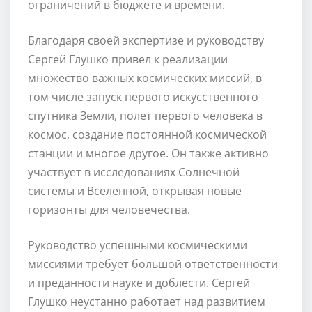
ограничений в бюджете и времени.
Благодаря своей экспертизе и руководству
Сергей Глушко привел к реализации
множество важных космических миссий, в
том числе запуск первого искусственного
спутника Земли, полет первого человека в
космос, создание постоянной космической
станции и многое другое. Он также активно
участвует в исследованиях Солнечной
системы и Вселенной, открывая новые
горизонты для человечества.
Руководство успешными космическими
миссиями требует большой ответственности
и преданности науке и доблести. Сергей
Глушко неустанно работает над развитием