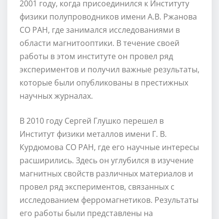
2001 году, когда присоединился к Институту
физики полупроводников имени А.В. Ржанова
СО РАН, где занимался исследованиями в
области магнитооптики. В течение своей
работы в этом институте он провел ряд
экспериментов и получил важные результаты,
которые были опубликованы в престижных
научных журналах.
В 2010 году Сергей Глушко перешел в
Институт физики металлов имени Г. В.
Курдюмова СО РАН, где его научные интересы
расширились. Здесь он углубился в изучение
магнитных свойств различных материалов и
провел ряд экспериментов, связанных с
исследованием ферромагнетиков. Результаты
его работы были представлены на