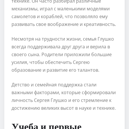
технике. Он часто разбирал различные
механизмы, играл с маленькими моделями
самолетов и кораблей, что позволяло ему
развивать свое воображение и креативность.
Несмотря на трудности жизни, семья Глушко
всегда поддерживала друг друга и верила в
своего сына. Родители приложили большие
усилия, чтобы обеспечить Сергею
образование и развитие его талантов.
Детство и семейная поддержка стали
важными факторами, которые сформировали
личность Сергея Глушко и его стремление к
достижению великих высот в науке и технике.
Учеба и первые