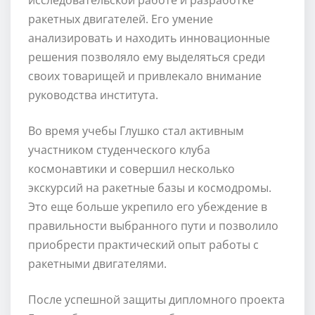
ракетных двигателей. Его умение
анализировать и находить инновационные
решения позволяло ему выделяться среди
своих товарищей и привлекало внимание
руководства института.
Во время учебы Глушко стал активным
участником студенческого клуба
космонавтики и совершил несколько
экскурсий на ракетные базы и космодромы.
Это еще больше укрепило его убеждение в
правильности выбранного пути и позволило
приобрести практический опыт работы с
ракетными двигателями.
После успешной защиты дипломного проекта