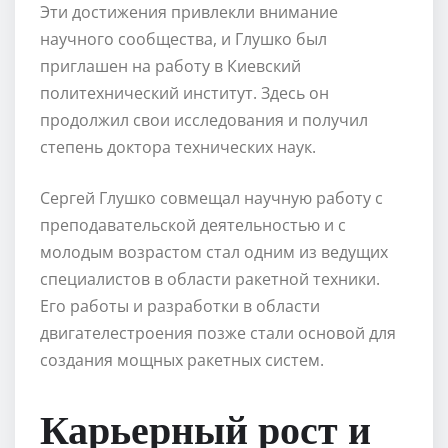
Эти достижения привлекли внимание
научного сообщества, и Глушко был
приглашен на работу в Киевский
политехнический институт. Здесь он
продолжил свои исследования и получил
степень доктора технических наук.
Сергей Глушко совмещал научную работу с
преподавательской деятельностью и с
молодым возрастом стал одним из ведущих
специалистов в области ракетной техники.
Его работы и разработки в области
двигателестроения позже стали основой для
создания мощных ракетных систем.
Карьерный рост и