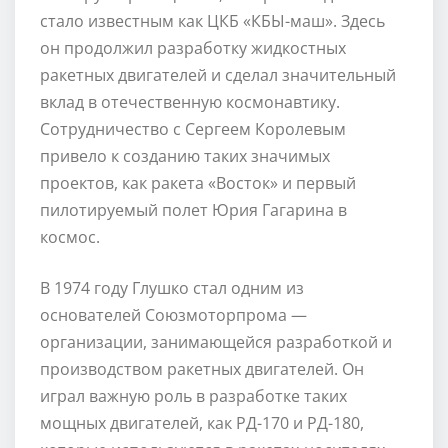
стало известным как ЦКБ «КБЫ-маш». Здесь
он продолжил разработку жидкостных
ракетных двигателей и сделал значительный
вклад в отечественную космонавтику.
Сотрудничество с Сергеем Королевым
привело к созданию таких значимых
проектов, как ракета «Восток» и первый
пилотируемый полет Юрия Гагарина в
космос.
В 1974 году Глушко стал одним из
основателей Союзмоторпрома —
организации, занимающейся разработкой и
производством ракетных двигателей. Он
играл важную роль в разработке таких
мощных двигателей, как РД-170 и РД-180,