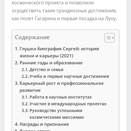
космического проекта и позволили
осуществить такие грандиозные достижения,
как полет Гагарина и первая посадка на Луну.
Содержание
Глушко биография Сергей: история
жизни и карьеры (2021)
Ранние годы и образование
Детство и семья
Учеба и первые научные достижения
Карьерный рост и профессиональное
развитие
Работа в научных институтах
Участие в международных проектах
Руководство успешными
космическими миссиями
Награды и признание
Вопрос-ответ: