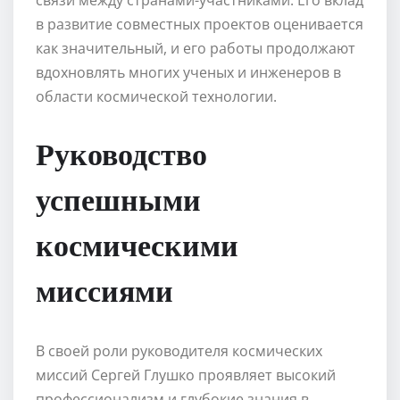
в развитие совместных проектов оценивается
как значительный, и его работы продолжают
вдохновлять многих ученых и инженеров в
области космической технологии.
Руководство
успешными
космическими
миссиями
В своей роли руководителя космических
миссий Сергей Глушко проявляет высокий
профессионализм и глубокие знания в