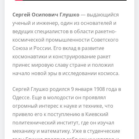
Сергей Осипович Глушко
— выдающийся
ученый и инженер, один из основателей и
ведущих специалистов в области ракетно-
космической промышленности Советского
Союза и России. Его вклад в развитие
космонавтики и конструирование ракет
принес мировую славу стране и положил
начало новой эры в исследовании космоса.
Сергей Глушко родился 9 января 1908 года в
Одессе. Еще в молодости он проявлял
огромный интерес к науке и технике, что
привело его к поступлению в Киевский
политехнический институт, где он изучал
механику и математику. Уже в студенческие