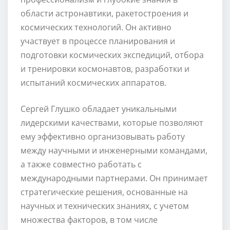
области астронавтики, ракетостроения и
космических технологий. Он активно
участвует в процессе планирования и
подготовки космических экспедиций, отбора
и тренировки космонавтов, разработки и
испытаний космических аппаратов.
Сергей Глушко обладает уникальными
лидерскими качествами, которые позволяют
ему эффективно организовывать работу
между научными и инженерными командами,
а также совместно работать с
международными партнерами. Он принимает
стратегические решения, основанные на
научных и технических знаниях, с учетом
множества факторов, в том числе