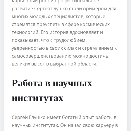
Карьерный рост и профессиональное
развитие Сергея Глушко стали примером для
многих молодых специалистов, которые
стремятся преуспеть в сфере космических
технологий. Его история вдохновляет и
показывает, что с трудолюбием,
уверенностью в своих силах и стремлением к
самосовершенствованию можно достичь
великих высот в выбранной области.
Работа в научных
институтах
Сергей Глушко имеет богатый опыт работы в
научных институтах. Он начал свою карьеру в