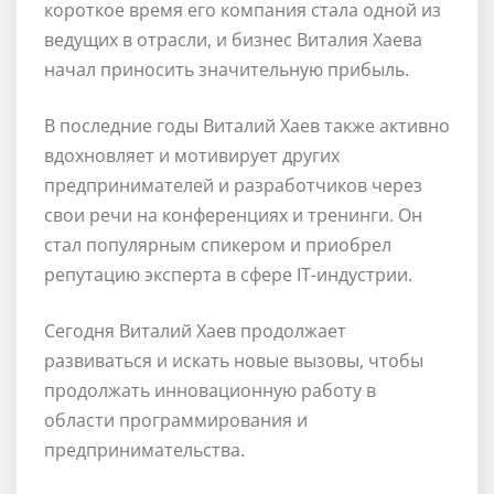
короткое время его компания стала одной из
ведущих в отрасли, и бизнес Виталия Хаева
начал приносить значительную прибыль.
В последние годы Виталий Хаев также активно
вдохновляет и мотивирует других
предпринимателей и разработчиков через
свои речи на конференциях и тренинги. Он
стал популярным спикером и приобрел
репутацию эксперта в сфере IT-индустрии.
Сегодня Виталий Хаев продолжает
развиваться и искать новые вызовы, чтобы
продолжать инновационную работу в
области программирования и
предпринимательства.