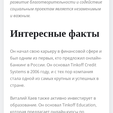
развитие благотворительности и содействие
социальным проектам является незаменимым
и важным.
Интересные факты
Он начал свою карьеру в финансовой сфере и
был одним из первых, кто предложил онлайн-
банкинг в России. Он основал Tinkoff Credit
Systems в 2006 году, и с тех пор компания
стала одной из самых крупных и успешных в
стране.
Виталий Хаев также активно инвестирует в
образование. Он основал Tinkoff Education,
которая предлагает онлайн-курсы по