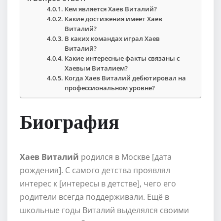
Кем является Хаев Виталий?
Какие достижения имеет Хаев
Виталий?
В каких командах играл Хаев
Виталий?
Какие интересные факты связаны с
Хаевым Виталием?
Когда Хаев Виталий дебютировал на
профессиональном уровне?
Биография
Хаев Виталий
родился в Москве [дата
рождения]. С самого детства проявлял
интерес к [интересы в детстве], чего его
родители всегда поддерживали. Ещё в
школьные годы Виталий выделялся своими