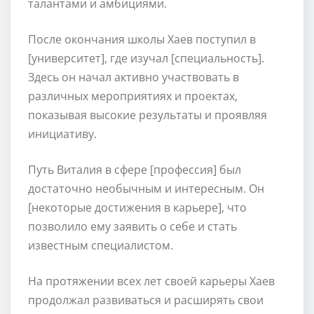
талантами и амбициями.
После окончания школы Хаев поступил в
[университет], где изучал [специальность].
Здесь он начал активно участвовать в
различных мероприятиях и проектах,
показывая высокие результаты и проявляя
инициативу.
Путь Виталия в сфере [профессия] был
достаточно необычным и интересным. Он
[некоторые достижения в карьере], что
позволило ему заявить о себе и стать
известным специалистом.
На протяжении всех лет своей карьеры Хаев
продолжал развиваться и расширять свои