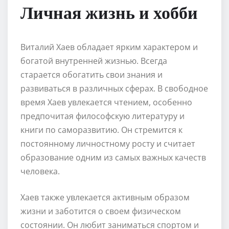
Личная жизнь и хобби
Виталий Хаев обладает ярким характером и
богатой внутренней жизнью. Всегда
старается обогатить свои знания и
развиваться в различных сферах. В свободное
время Хаев увлекается чтением, особенно
предпочитая философскую литературу и
книги по саморазвитию. Он стремится к
постоянному личностному росту и считает
образование одним из самых важных качеств
человека.
Хаев также увлекается активным образом
жизни и заботится о своем физическом
состоянии. Он любит заниматься спортом и