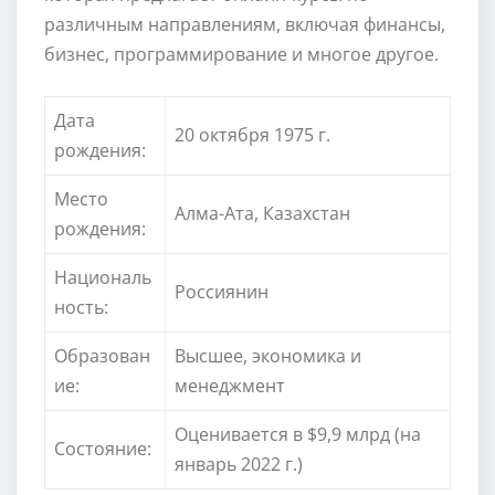
различным направлениям, включая финансы,
бизнес, программирование и многое другое.
Дата
20 октября 1975 г.
рождения:
Место
Алма-Ата, Казахстан
рождения:
Националь
Россиянин
ность:
Образован
Высшее, экономика и
ие:
менеджмент
Оценивается в $9,9 млрд (на
Состояние:
январь 2022 г.)