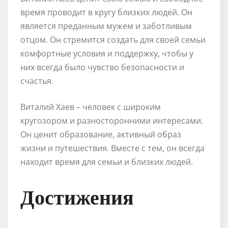
время проводит в кругу близких людей. Он
является преданным мужем и заботливым
отцом. Он стремится создать для своей семьи
комфортные условия и поддержку, чтобы у
них всегда было чувство безопасности и
счастья.
Виталий Хаев – человек с широким
кругозором и разносторонними интересами.
Он ценит образование, активный образ
жизни и путешествия. Вместе с тем, он всегда
находит время для семьи и близких людей.
Достижения