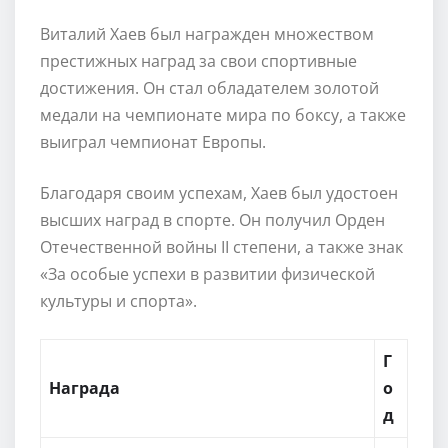
Виталий Хаев был награжден множеством
престижных наград за свои спортивные
достижения. Он стал обладателем золотой
медали на чемпионате мира по боксу, а также
выиграл чемпионат Европы.
Благодаря своим успехам, Хаев был удостоен
высших наград в спорте. Он получил Орден
Отечественной войны II степени, а также знак
«За особые успехи в развитии физической
культуры и спорта».
Г
Награда
о
д