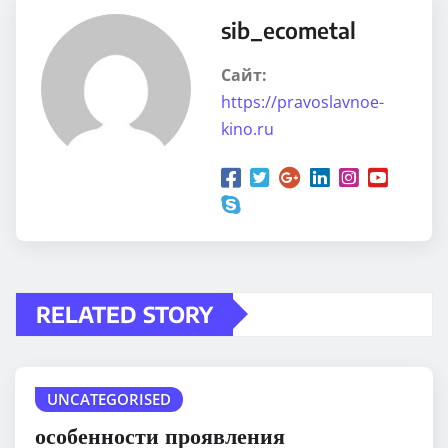
sib_ecometal
Сайт:
https://pravoslavnoe-
kino.ru
RELATED STORY
UNCATEGORISED
особенности проявления