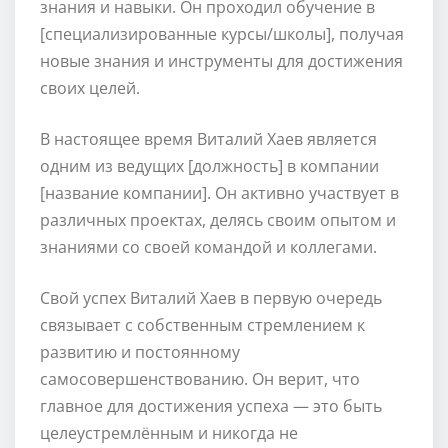
знания и навыки. Он проходил обучение в
[специализированные курсы/школы], получая
новые знания и инструменты для достижения
своих целей.
В настоящее время Виталий Хаев является
одним из ведущих [должность] в компании
[название компании]. Он активно участвует в
различных проектах, делясь своим опытом и
знаниями со своей командой и коллегами.
Свой успех Виталий Хаев в первую очередь
связывает с собственным стремлением к
развитию и постоянному
самосовершенствованию. Он верит, что
главное для достижения успеха — это быть
целеустремлённым и никогда не