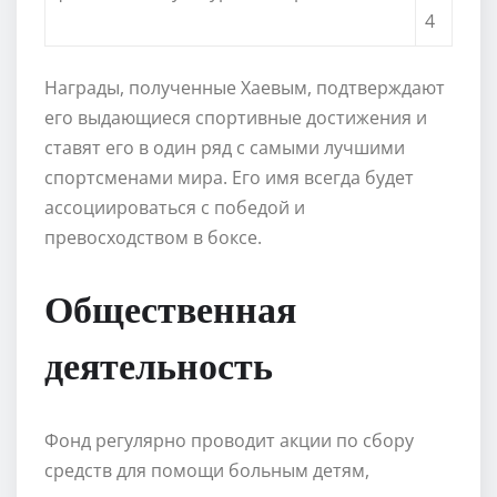
4
Награды, полученные Хаевым, подтверждают
его выдающиеся спортивные достижения и
ставят его в один ряд с самыми лучшими
спортсменами мира. Его имя всегда будет
ассоциироваться с победой и
превосходством в боксе.
Общественная
деятельность
Фонд регулярно проводит акции по сбору
средств для помощи больным детям,