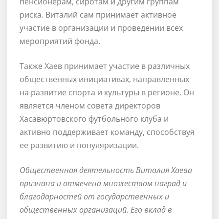
пенсионерам, сиротам и другим группам
риска. Виталий сам принимает активное
участие в организации и проведении всех
мероприятий фонда.
Также Хаев принимает участие в различных
общественных инициативах, направленных
на развитие спорта и культуры в регионе. Он
является членом совета директоров
Хасавюртовского футбольного клуба и
активно поддерживает команду, способствуя
ее развитию и популяризации.
Общественная деятельность Виталия Хаева
признана и отмечена множеством наград и
благодарностей от государственных и
общественных организаций. Его вклад в