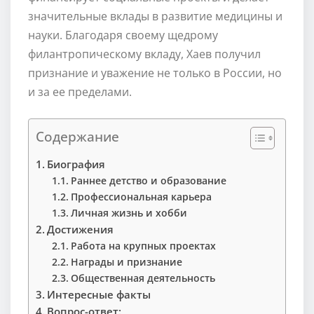
значительные вклады в развитие медицины и
науки. Благодаря своему щедрому
филантропическому вкладу, Хаев получил
признание и уважение не только в России, но
и за ее пределами.
Содержание
Биография
Раннее детство и образование
Профессиональная карьера
Личная жизнь и хобби
Достижения
Работа на крупных проектах
Награды и признание
Общественная деятельность
Интересные факты
Вопрос-ответ: