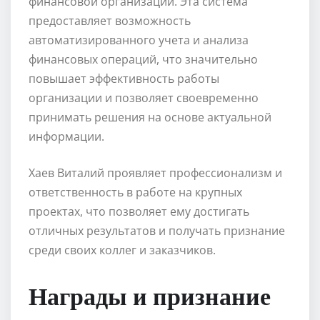
финансовой организации. Эта система
предоставляет возможность
автоматизированного учета и анализа
финансовых операций, что значительно
повышает эффективность работы
организации и позволяет своевременно
принимать решения на основе актуальной
информации.
Хаев Виталий проявляет профессионализм и
ответственность в работе на крупных
проектах, что позволяет ему достигать
отличных результатов и получать признание
среди своих коллег и заказчиков.
Награды и признание