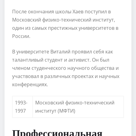
После окончания школы Хаев поступил в
Московский физико-технический институт,
один из самых престижных университетов в
России.
В университете Виталий проявил себя как
талантливый студент и активист. Он был
членом студенческого научного общества и
участвовал в различных проектах и научных
конференциях.
1993-
Московский физико-технический
1997
институт (МФТИ)
Профессиональная