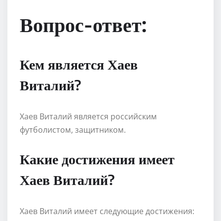
Вопрос-ответ:
Кем является Хаев
Виталий?
Хаев Виталий является российским
футболистом, защитником.
Какие достижения имеет
Хаев Виталий?
Хаев Виталий имеет следующие достижения: