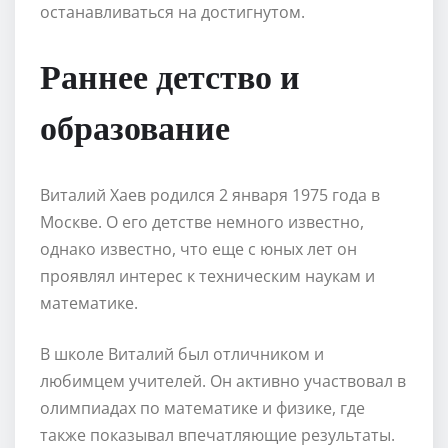
останавливаться на достигнутом.
Раннее детство и
образование
Виталий Хаев родился 2 января 1975 года в
Москве. О его детстве немного известно,
однако известно, что еще с юных лет он
проявлял интерес к техническим наукам и
математике.
В школе Виталий был отличником и
любимцем учителей. Он активно участвовал в
олимпиадах по математике и физике, где
также показывал впечатляющие результаты.