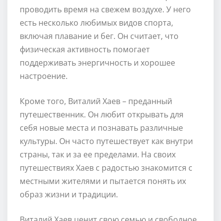
проводить время на свежем воздухе. У него
есть несколько любимых видов спорта,
включая плавание и бег. Он считает, что
физическая активность помогает
поддерживать энергичность и хорошее
настроение.
Кроме того, Виталий Хаев – преданный
путешественник. Он любит открывать для
себя новые места и познавать различные
культуры. Он часто путешествует как внутри
страны, так и за ее пределами. На своих
путешествиях Хаев с радостью знакомится с
местными жителями и пытается понять их
образ жизни и традиции.
Виталий Хаев ценит свою семью и свободное