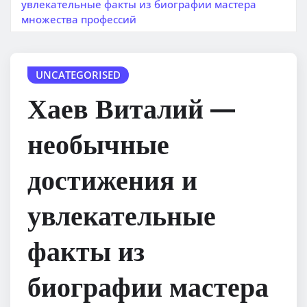
увлекательные факты из биографии мастера
множества профессий
UNCATEGORISED
Хаев Виталий —
необычные
достижения и
увлекательные
факты из
биографии мастера