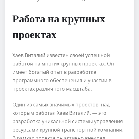
Работа на крупных
проектах
Хаев Виталий известен своей успешной
работой на многих крупных проектах. Он
имеет богатый опыт в разработке
программного обеспечения и участии в
проектах различного масштаба.
Один из самых значимых проектов, над
которым работал Хаев Виталий, — это
разработка уникальной системы управления
ресурсами крупной транспортной компании.
В рамках проекта он активно внедрял