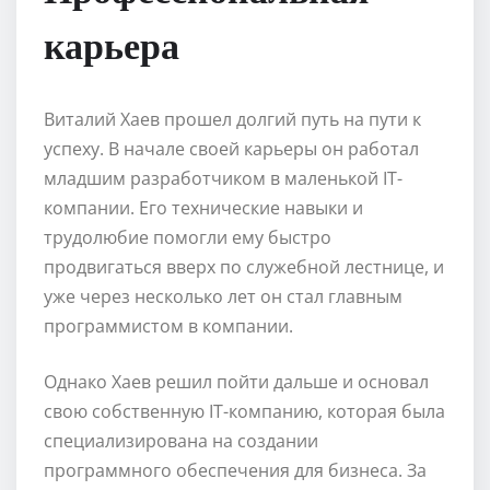
карьера
Виталий Хаев прошел долгий путь на пути к
успеху. В начале своей карьеры он работал
младшим разработчиком в маленькой IT-
компании. Его технические навыки и
трудолюбие помогли ему быстро
продвигаться вверх по служебной лестнице, и
уже через несколько лет он стал главным
программистом в компании.
Однако Хаев решил пойти дальше и основал
свою собственную IT-компанию, которая была
специализирована на создании
программного обеспечения для бизнеса. За