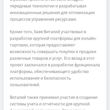
передовые технологии и разрабатывал
инновационные решения для оптимизации
процессов управления ресурсами.
Кроме того, Хаев Виталий участвовал в
разработке крупной платформы для онлайн-
торговли, которая предоставляет
возможность совершать покупки и продажи
различных товаров и услуг. Его вклад в этот
проект заключался в разработке функционала
платформы, обеспечивающего удобство
использования и безопасность
пользователей.
Виталий также принимал участие в создании
системы учета и отчетности для крупной