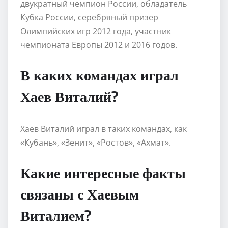
двукратный чемпион России, обладатель
Кубка России, серебряный призер
Олимпийских игр 2012 года, участник
чемпионата Европы 2012 и 2016 годов.
В каких командах играл
Хаев Виталий?
Хаев Виталий играл в таких командах, как
«Кубань», «Зенит», «Ростов», «Ахмат».
Какие интересные факты
связаны с Хаевым
Виталием?