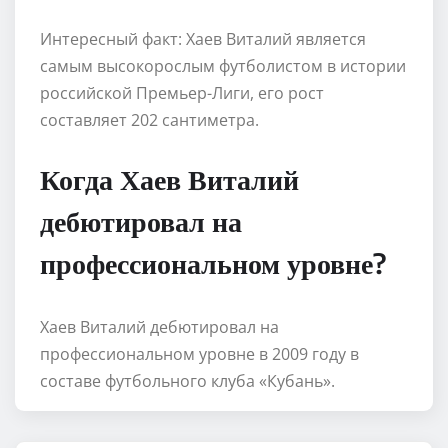
Интересный факт: Хаев Виталий является
самым высокорослым футболистом в истории
российской Премьер-Лиги, его рост
составляет 202 сантиметра.
Когда Хаев Виталий
дебютировал на
профессиональном уровне?
Хаев Виталий дебютировал на
профессиональном уровне в 2009 году в
составе футбольного клуба «Кубань».