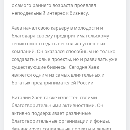
с самого раннего возраста проявлял
неподдельный интерес к бизнесу.
Хаев начал свою карьеру в молодости и
благодаря своему предпринимательскому
гению смог создать несколько успешных
компаний. Он оказался способным не только
создавать новые проекты, но и развивать уже
существующие бизнесы. Сегодня Хаев
является одним из самых влиятельных и
богатых предпринимателей России.
Виталий Хаев также известен своими
благотворительными активностями. Он
активно поддерживает различные
благотворительные организации и фонды,
финансирует социальные проекты и делает