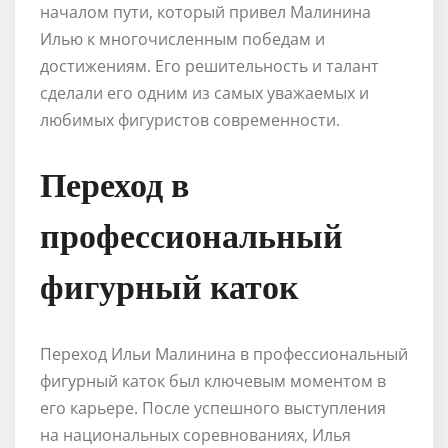
началом пути, который привел Малинина
Илью к многочисленным победам и
достижениям. Его решительность и талант
сделали его одним из самых уважаемых и
любимых фигуристов современности.
Переход в
профессиональный
фигурный каток
Переход Ильи Малинина в профессиональный
фигурный каток был ключевым моментом в
его карьере. После успешного выступления
на национальных соревнованиях, Илья