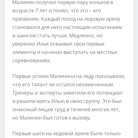
Малинин получил первую пару коньков в
возрасте 7 лет и понял, что это – его
призвание. Каждый поход на ледовую арену
становился для него настоящим испытанием
и шансом стать лучше. Медленно, но
уверенно Илья осваивал свои первые
элементы и начинал выступать на местных
соревнованиях.
Первые успехи Малинина на леду показывали,
что его талант не остался незамеченным.
Тренеры и эксперты заметили его потенциал
и решили взять Илью в свою группу. Это был
знакомый лицам труд в течение многих лет,
но Малинин был готов к вызову.
Первые шаги на ледовой арене были только