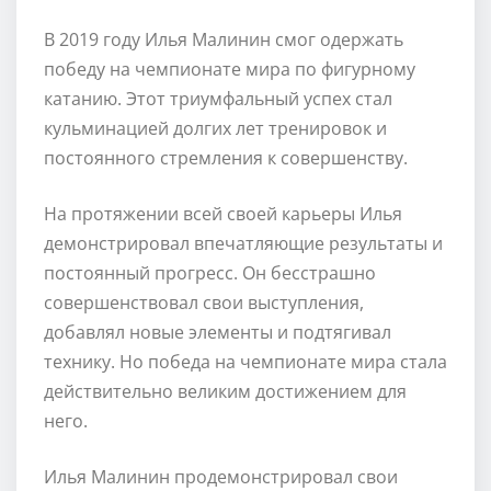
В 2019 году Илья Малинин смог одержать
победу на чемпионате мира по фигурному
катанию. Этот триумфальный успех стал
кульминацией долгих лет тренировок и
постоянного стремления к совершенству.
На протяжении всей своей карьеры Илья
демонстрировал впечатляющие результаты и
постоянный прогресс. Он бесстрашно
совершенствовал свои выступления,
добавлял новые элементы и подтягивал
технику. Но победа на чемпионате мира стала
действительно великим достижением для
него.
Илья Малинин продемонстрировал свои