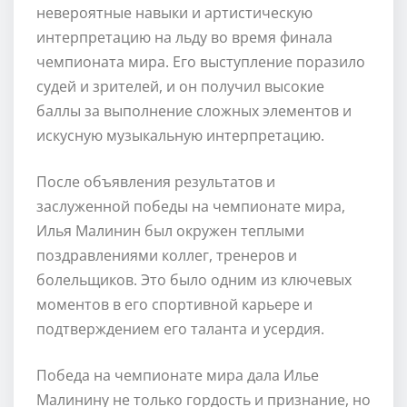
невероятные навыки и артистическую
интерпретацию на льду во время финала
чемпионата мира. Его выступление поразило
судей и зрителей, и он получил высокие
баллы за выполнение сложных элементов и
искусную музыкальную интерпретацию.
После объявления результатов и
заслуженной победы на чемпионате мира,
Илья Малинин был окружен теплыми
поздравлениями коллег, тренеров и
болельщиков. Это было одним из ключевых
моментов в его спортивной карьере и
подтверждением его таланта и усердия.
Победа на чемпионате мира дала Илье
Малинину не только гордость и признание, но