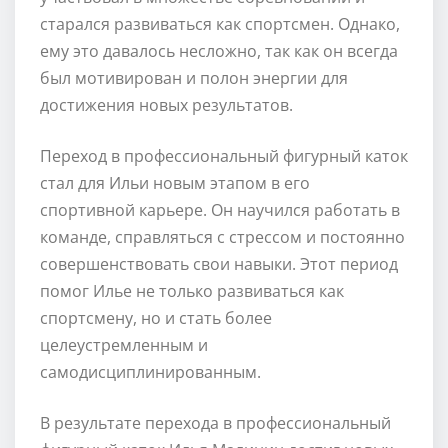
старался развиваться как спортсмен. Однако,
ему это давалось несложно, так как он всегда
был мотивирован и полон энергии для
достижения новых результатов.
Переход в профессиональный фигурный каток
стал для Ильи новым этапом в его
спортивной карьере. Он научился работать в
команде, справляться с стрессом и постоянно
совершенствовать свои навыки. Этот период
помог Илье не только развиваться как
спортсмену, но и стать более
целеустремленным и
самодисциплинированным.
В результате перехода в профессиональный