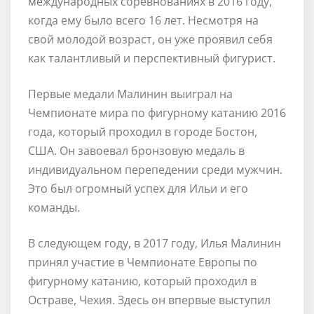
международных соревнованиях в 2016 году,
когда ему было всего 16 лет. Несмотря на
свой молодой возраст, он уже проявил себя
как талантливый и перспективный фигурист.
Первые медали Малинин выиграл на
Чемпионате мира по фигурному катанию 2016
года, который проходил в городе Бостон,
США. Он завоевал бронзовую медаль в
индивидуальном перепедении среди мужчин.
Это был огромный успех для Ильи и его
команды.
В следующем году, в 2017 году, Илья Малинин
принял участие в Чемпионате Европы по
фигурному катанию, который проходил в
Остраве, Чехия. Здесь он впервые выступил