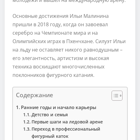
Основные достижения Ильи Малинина
пришли в 2018 году, когда он завоевал
серебро на Чемпионате мира и на
Олимпийских играх в Пхенчхане. Силуэт Ильи
на льду не оставляет никого равнодушным –
его элегантность, артистизм и высокая
техника восхищают многочисленных
поклонников фигурного катания.
Содержание
Ранние годы и начало карьеры
Детство и семья
Первые шаги на ледовой арене
Переход в профессиональный
фигурный каток