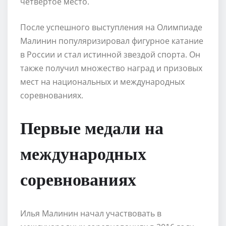
четвертое место.
После успешного выступления на Олимпиаде
Малинин популяризировал фигурное катание
в России и стал истинной звездой спорта. Он
также получил множество наград и призовых
мест на национальных и международных
соревнованиях.
Первые медали на
международных
соревнованиях
Илья Малинин начал участвовать в