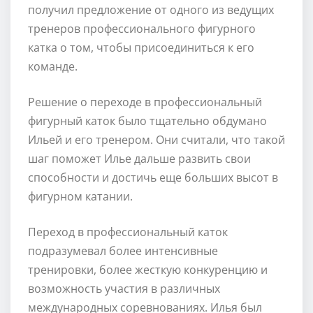
получил предложение от одного из ведущих
тренеров профессионального фигурного
катка о том, чтобы присоединиться к его
команде.
Решение о переходе в профессиональный
фигурный каток было тщательно обдумано
Ильей и его тренером. Они считали, что такой
шаг поможет Илье дальше развить свои
способности и достичь еще больших высот в
фигурном катании.
Переход в профессиональный каток
подразумевал более интенсивные
тренировки, более жесткую конкуренцию и
возможность участия в различных
международных соревнованиях. Илья был