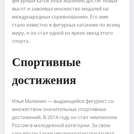
фигурный каток Илья Малинин достиг новых
высот и завоевал множество медалей на
международных соревнованиях. Его имя
стало известно в фигурных катаниях по всему
миру, и он стал одной из ярких звезд этого
спорта.
Спортивные
достижения
Илья Малинин — выдающийся фигурист со
множеством значительных спортивных
достижений. В 2014 году он стал чемпионом
России в молодежной категории. За свою
карьеру он также неоднократно показывал