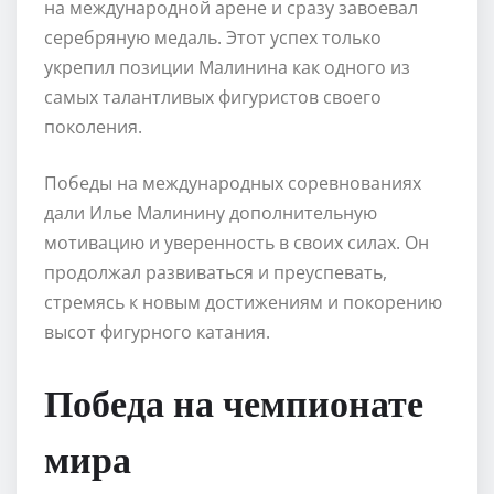
на международной арене и сразу завоевал
серебряную медаль. Этот успех только
укрепил позиции Малинина как одного из
самых талантливых фигуристов своего
поколения.
Победы на международных соревнованиях
дали Илье Малинину дополнительную
мотивацию и уверенность в своих силах. Он
продолжал развиваться и преуспевать,
стремясь к новым достижениям и покорению
высот фигурного катания.
Победа на чемпионате
мира