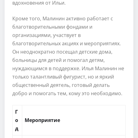
вдохновения от Ильи.
Кроме того, Малинин активно работает с
благотворительными фондами и
организациями, участвует в
благотворительных акциях и мероприятиях.
Он неоднократно посещал детские дома,
больницы для детей и помогал детям,
нуждающимся в поддержке. Илья Малинин не
только талантливый фигурист, но и яркий
общественный деятель, готовый делать
добро и помогать тем, кому это необходимо.
Г
о
Мероприятие
д