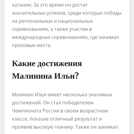
катании. За это время он достиг
значительных успехов, среди которых победы
на региональных и национальных
соревнованиях, а также участие в
международных соревнованиях, где занимал
призовые места.
Какие достижения
Малинина Ильи?
Малинин Илья имеет несколько значимых
достижений. Он стал победителем
Чемпионата России в своем возрастном
классе, показав отличный результат и
проявив высокую технику. Также он занимал