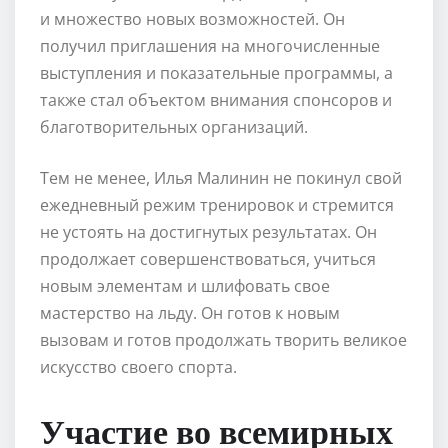
и множество новых возможностей. Он
получил приглашения на многочисленные
выступления и показательные программы, а
также стал объектом внимания спонсоров и
благотворительных организаций.
Тем не менее, Илья Малинин не покинул свой
ежедневный режим тренировок и стремится
не устоять на достигнутых результатах. Он
продолжает совершенствоваться, учиться
новым элементам и шлифовать свое
мастерство на льду. Он готов к новым
вызовам и готов продолжать творить великое
искусство своего спорта.
Участие во всемирных