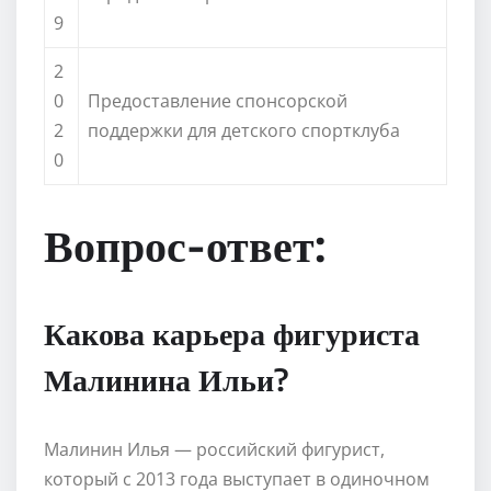
9
2
0
Предоставление спонсорской
2
поддержки для детского спортклуба
0
Вопрос-ответ:
Какова карьера фигуриста
Малинина Ильи?
Малинин Илья — российский фигурист,
который с 2013 года выступает в одиночном