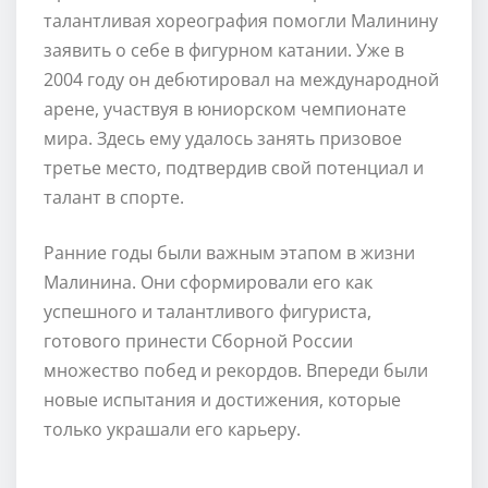
талантливая хореография помогли Малинину
заявить о себе в фигурном катании. Уже в
2004 году он дебютировал на международной
арене, участвуя в юниорском чемпионате
мира. Здесь ему удалось занять призовое
третье место, подтвердив свой потенциал и
талант в спорте.
Ранние годы были важным этапом в жизни
Малинина. Они сформировали его как
успешного и талантливого фигуриста,
готового принести Сборной России
множество побед и рекордов. Впереди были
новые испытания и достижения, которые
только украшали его карьеру.