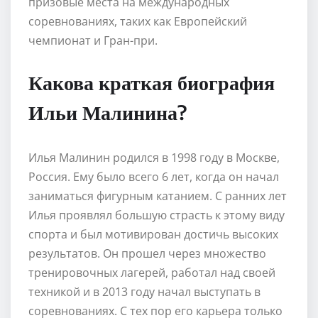
призовые места на международных
соревнованиях, таких как Европейский
чемпионат и Гран-при.
Какова краткая биография
Ильи Малинина?
Илья Малинин родился в 1998 году в Москве,
Россия. Ему было всего 6 лет, когда он начал
заниматься фигурным катанием. С ранних лет
Илья проявлял большую страсть к этому виду
спорта и был мотивирован достичь высоких
результатов. Он прошел через множество
тренировочных лагерей, работал над своей
техникой и в 2013 году начал выступать в
соревнованиях. С тех пор его карьера только