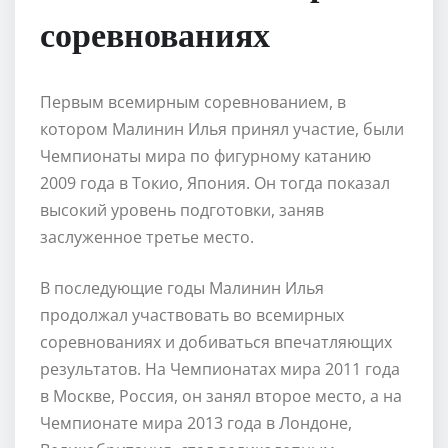
соревнованиях
Первым всемирным соревнованием, в
котором Малинин Илья принял участие, были
Чемпионаты мира по фигурному катанию
2009 года в Токио, Япония. Он тогда показал
высокий уровень подготовки, заняв
заслуженное третье место.
В последующие годы Малинин Илья
продолжал участвовать во всемирных
соревнованиях и добиваться впечатляющих
результатов. На Чемпионатах мира 2011 года
в Москве, Россия, он занял второе место, а на
Чемпионате мира 2013 года в Лондоне,