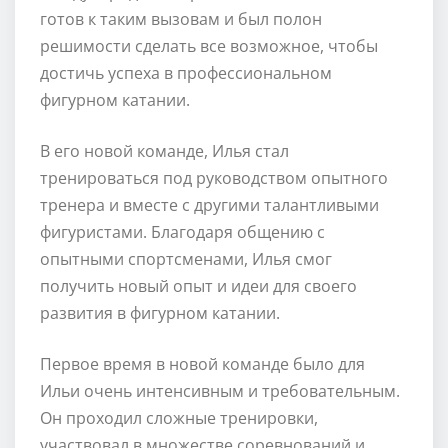
готов к таким вызовам и был полон
решимости сделать все возможное, чтобы
достичь успеха в профессиональном
фигурном катании.
В его новой команде, Илья стал
тренироваться под руководством опытного
тренера и вместе с другими талантливыми
фигуристами. Благодаря общению с
опытными спортсменами, Илья смог
получить новый опыт и идеи для своего
развития в фигурном катании.
Первое время в новой команде было для
Ильи очень интенсивным и требовательным.
Он проходил сложные тренировки,
участвовал в множестве соревнований и