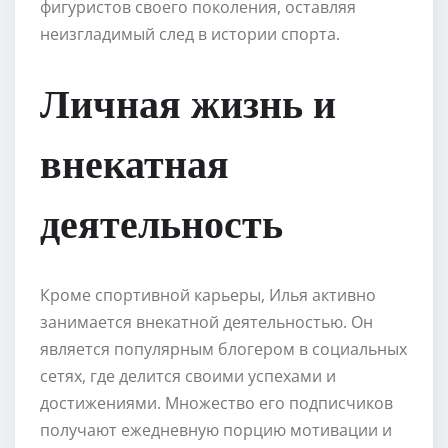
фигуристов своего поколения, оставляя
неизгладимый след в истории спорта.
Личная жизнь и
внекатная
деятельность
Кроме спортивной карьеры, Илья активно
занимается внекатной деятельностью. Он
является популярным блогером в социальных
сетях, где делится своими успехами и
достижениями. Множество его подписчиков
получают ежедневную порцию мотивации и