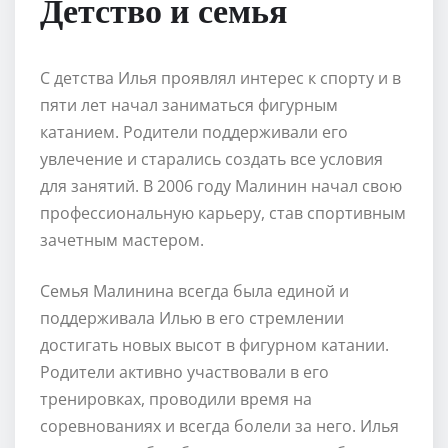
Детство и семья
С детства Илья проявлял интерес к спорту и в
пяти лет начал заниматься фигурным
катанием. Родители поддерживали его
увлечение и старались создать все условия
для занятий. В 2006 году Малинин начал свою
профессиональную карьеру, став спортивным
зачетным мастером.
Семья Малинина всегда была единой и
поддерживала Илью в его стремлении
достигать новых высот в фигурном катании.
Родители активно участвовали в его
тренировках, проводили время на
соревнованиях и всегда болели за него. Илья