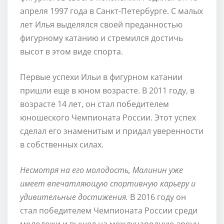
апреля 1997 года в Санкт-Петербурге. С малых
лет Илья выделялся своей преданностью
фигурному катанию и стремился достичь
высот в этом виде спорта.
Первые успехи Ильи в фигурном катании
пришли еще в юном возрасте. В 2011 году, в
возрасте 14 лет, он стал победителем
юношеского Чемпионата России. Этот успех
сделал его знаменитым и придал уверенности
в собственных силах.
Несмотря на его молодость, Малинин уже
имеет впечатляющую спортивную карьеру и
удивительные достижения.
В 2016 году он
стал победителем Чемпионата России среди
молодежи и вышел на международную арену.