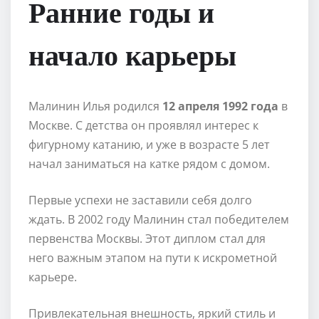
Ранние годы и
начало карьеры
Малинин Илья родился
12 апреля 1992 года
в
Москве. С детства он проявлял интерес к
фигурному катанию, и уже в возрасте 5 лет
начал заниматься на катке рядом с домом.
Первые успехи не заставили себя долго
ждать. В 2002 году Малинин стал победителем
первенства Москвы. Этот диплом стал для
него важным этапом на пути к искрометной
карьере.
Привлекательная внешность, яркий стиль и