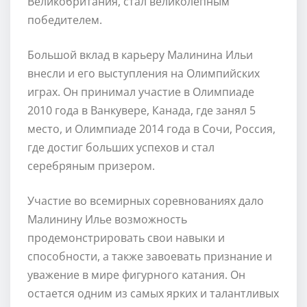
Великобритания, стал великолепным
победителем.
Большой вклад в карьеру Малинина Ильи
внесли и его выступления на Олимпийских
играх. Он принимал участие в Олимпиаде
2010 года в Ванкувере, Канада, где занял 5
место, и Олимпиаде 2014 года в Сочи, Россия,
где достиг больших успехов и стал
серебряным призером.
Участие во всемирных соревнованиях дало
Малинину Илье возможность
продемонстрировать свои навыки и
способности, а также завоевать признание и
уважение в мире фигурного катания. Он
остается одним из самых ярких и талантливых