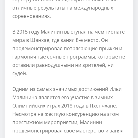
отличные результаты на международных
соревнованиях.
В 2015 году Малинин выступал на чемпионате
мира в Шанхае, где занял 8-е место. Он
продемонстрировал потрясающие прыжки и
гармоничные сочные программы, которые не
оставили равнодушными ни зрителей, ни
судей.
Одним из самых значимых достижений Ильи
Малинина является его участие в зимних
Олимпийских играх 2018 года в Пхенчхане.
Несмотря на жесткую конкуренцию на этом
престижном мероприятии, Малинин
продемонстрировал свое мастерство и занял