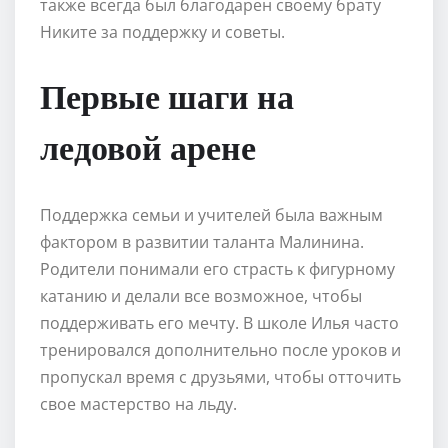
также всегда был благодарен своему брату
Никите за поддержку и советы.
Первые шаги на
ледовой арене
Поддержка семьи и учителей была важным
фактором в развитии таланта Малинина.
Родители понимали его страсть к фигурному
катанию и делали все возможное, чтобы
поддерживать его мечту. В школе Илья часто
тренировался дополнительно после уроков и
пропускал время с друзьями, чтобы отточить
свое мастерство на льду.